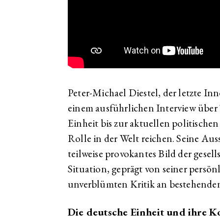
Peter-Michael Diestel, der letzte In
einem ausführlichen Interview über
Einheit bis zur aktuellen politisch
Rolle in der Welt reichen. Seine Aus
teilweise provokantes Bild der gesel
Situation, geprägt von seiner persö
unverblümten Kritik an bestehenden
Die deutsche Einheit und ihre 