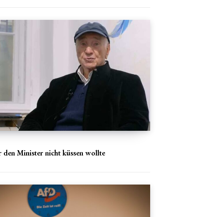
 den Minister nicht küssen wollte