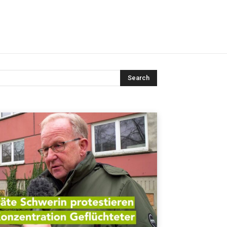
Search