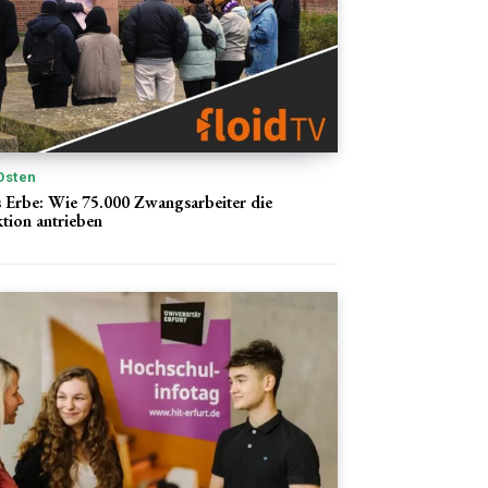
Osten
s Erbe: Wie 75.000 Zwangsarbeiter die
tion antrieben