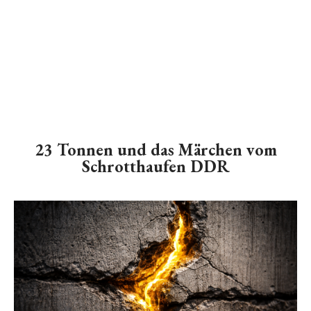
23 Tonnen und das Märchen vom
Schrotthaufen DDR