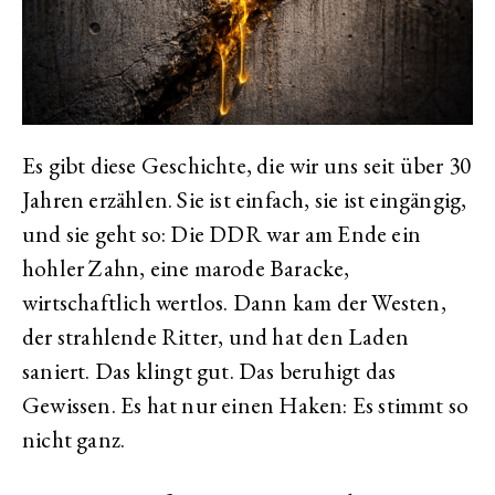
Es gibt diese Geschichte, die wir uns seit über 30
Jahren erzählen. Sie ist einfach, sie ist eingängig,
und sie geht so: Die DDR war am Ende ein
hohler Zahn, eine marode Baracke,
wirtschaftlich wertlos. Dann kam der Westen,
der strahlende Ritter, und hat den Laden
saniert. Das klingt gut. Das beruhigt das
Gewissen. Es hat nur einen Haken: Es stimmt so
nicht ganz.