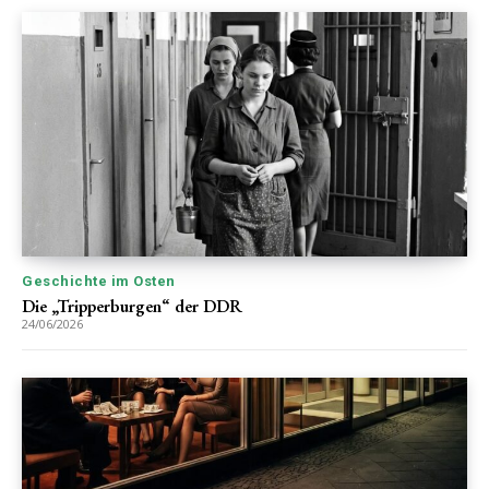
Geschichte im Osten
Die „Tripperburgen“ der DDR
24/06/2026