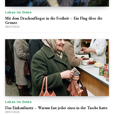
Leben im Osten
Mit dem Drachenflieger in die Freiheit – Ein Flug über die
Grenze
28/07/2026
Leben im Osten
Das Einkaufsnetz – Warum fast jeder eines in der Tasche hatte
28/07/2026