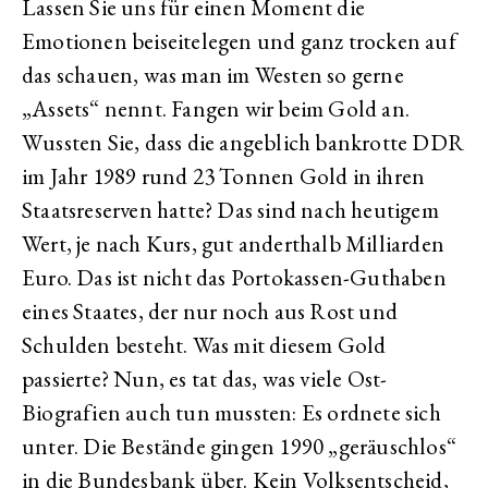
Lassen Sie uns für einen Moment die
Emotionen beiseitelegen und ganz trocken auf
das schauen, was man im Westen so gerne
„Assets“ nennt. Fangen wir beim Gold an.
Wussten Sie, dass die angeblich bankrotte DDR
im Jahr 1989 rund 23 Tonnen Gold in ihren
Staatsreserven hatte? Das sind nach heutigem
Wert, je nach Kurs, gut anderthalb Milliarden
Euro. Das ist nicht das Portokassen-Guthaben
eines Staates, der nur noch aus Rost und
Schulden besteht. Was mit diesem Gold
passierte? Nun, es tat das, was viele Ost-
Biografien auch tun mussten: Es ordnete sich
unter. Die Bestände gingen 1990 „geräuschlos“
in die Bundesbank über. Kein Volksentscheid,