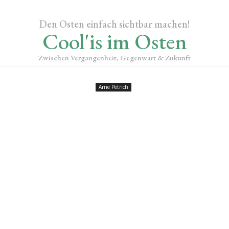
Den Osten einfach sichtbar machen!
Cool'is im Osten
Zwischen Vergangenheit, Gegenwart & Zukunft
Arne Petrich