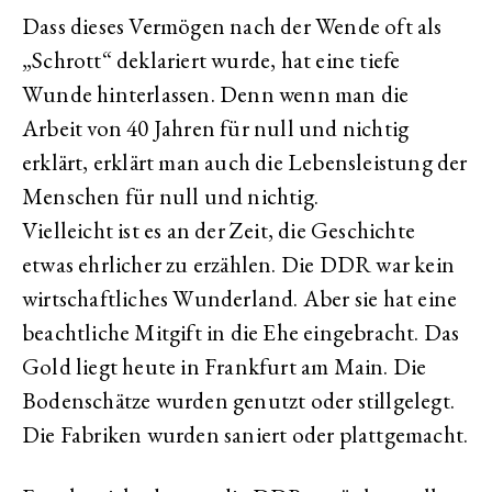
Dass dieses Vermögen nach der Wende oft als
„Schrott“ deklariert wurde, hat eine tiefe
Wunde hinterlassen. Denn wenn man die
Arbeit von 40 Jahren für null und nichtig
erklärt, erklärt man auch die Lebensleistung der
Menschen für null und nichtig.
Vielleicht ist es an der Zeit, die Geschichte
etwas ehrlicher zu erzählen. Die DDR war kein
wirtschaftliches Wunderland. Aber sie hat eine
beachtliche Mitgift in die Ehe eingebracht. Das
Gold liegt heute in Frankfurt am Main. Die
Bodenschätze wurden genutzt oder stillgelegt.
Die Fabriken wurden saniert oder plattgemacht.