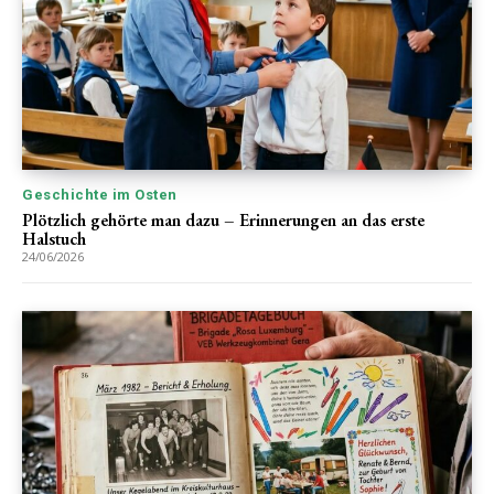
Geschichte im Osten
Plötzlich gehörte man dazu – Erinnerungen an das erste
Halstuch
24/06/2026