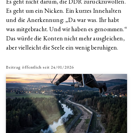
Es geht nicht darum, die DDR zurückzuwollen.
Es geht um ein Nicken. Ein kurzes Innehalten
und die Anerkennung: „Da war was. Ihr habt
was mitgebracht. Und wir haben es genommen.“
Das würde die Konten nicht mehr ausgleichen,
aber vielleicht die Seele ein wenig beruhigen.
Beitrag öffentlich seit
24/01/2026