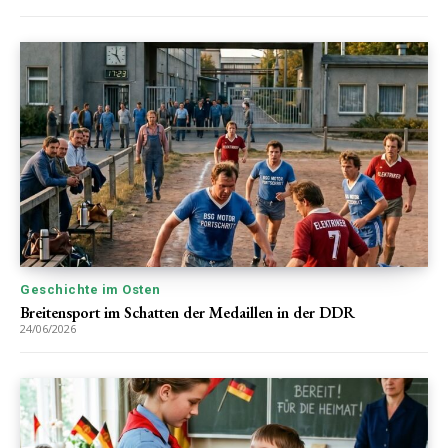
Geschichte im Osten
Breitensport im Schatten der Medaillen in der DDR
24/06/2026