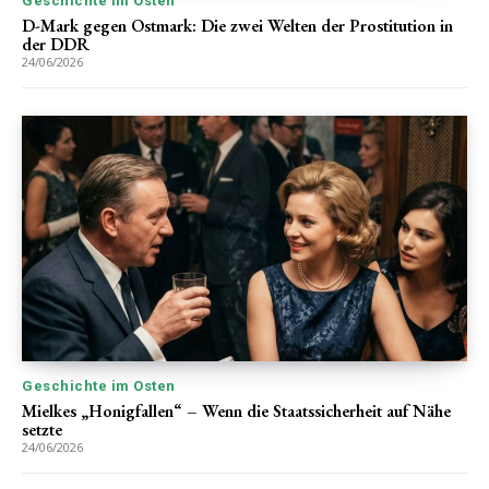
Geschichte im Osten
D-Mark gegen Ostmark: Die zwei Welten der Prostitution in
der DDR
24/06/2026
Geschichte im Osten
Mielkes „Honigfallen“ – Wenn die Staatssicherheit auf Nähe
setzte
24/06/2026