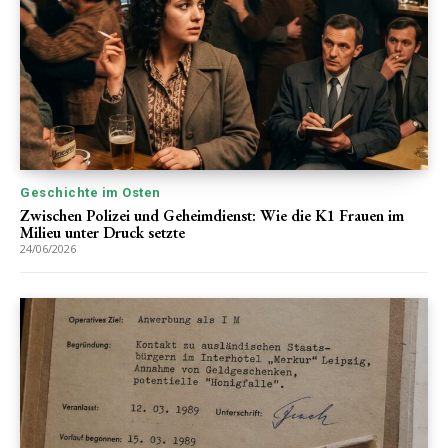
Geschichte im Osten
Zwischen Polizei und Geheimdienst: Wie die K1 Frauen im
Milieu unter Druck setzte
24/06/2026