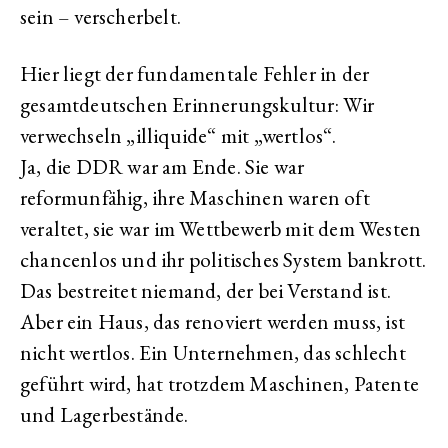
sein – verscherbelt.
Hier liegt der fundamentale Fehler in der
gesamtdeutschen Erinnerungskultur: Wir
verwechseln „illiquide“ mit „wertlos“.
Ja, die DDR war am Ende. Sie war
reformunfähig, ihre Maschinen waren oft
veraltet, sie war im Wettbewerb mit dem Westen
chancenlos und ihr politisches System bankrott.
Das bestreitet niemand, der bei Verstand ist.
Aber ein Haus, das renoviert werden muss, ist
nicht wertlos. Ein Unternehmen, das schlecht
geführt wird, hat trotzdem Maschinen, Patente
und Lagerbestände.