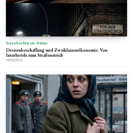
Geschichte im Osten
Devisenbeschaffung und Zweiklassenökonomie: Von
Interhotels zum Straßenstrich
24/06/2026