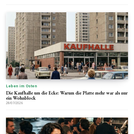
Leben im Osten
Die Kaufhalle um die Ecke: Warum die Platte mehr war als nur
ein Wohnblock
28/07/2026