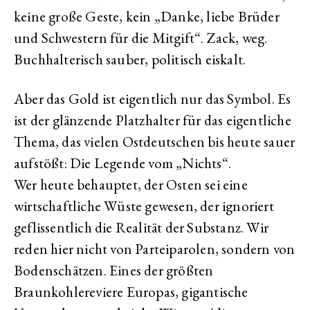
keine große Geste, kein „Danke, liebe Brüder
und Schwestern für die Mitgift“. Zack, weg.
Buchhalterisch sauber, politisch eiskalt.
Aber das Gold ist eigentlich nur das Symbol. Es
ist der glänzende Platzhalter für das eigentliche
Thema, das vielen Ostdeutschen bis heute sauer
aufstößt: Die Legende vom „Nichts“.
Wer heute behauptet, der Osten sei eine
wirtschaftliche Wüste gewesen, der ignoriert
geflissentlich die Realität der Substanz. Wir
reden hier nicht von Parteiparolen, sondern von
Bodenschätzen. Eines der größten
Braunkohlereviere Europas, gigantische