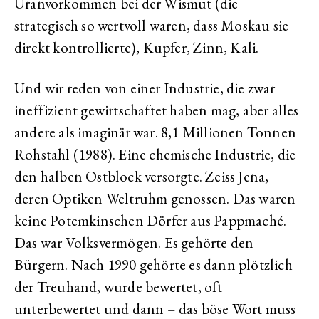
Uranvorkommen bei der Wismut (die
strategisch so wertvoll waren, dass Moskau sie
direkt kontrollierte), Kupfer, Zinn, Kali.
Und wir reden von einer Industrie, die zwar
ineffizient gewirtschaftet haben mag, aber alles
andere als imaginär war. 8,1 Millionen Tonnen
Rohstahl (1988). Eine chemische Industrie, die
den halben Ostblock versorgte. Zeiss Jena,
deren Optiken Weltruhm genossen. Das waren
keine Potemkinschen Dörfer aus Pappmaché.
Das war Volksvermögen. Es gehörte den
Bürgern. Nach 1990 gehörte es dann plötzlich
der Treuhand, wurde bewertet, oft
unterbewertet und dann – das böse Wort muss