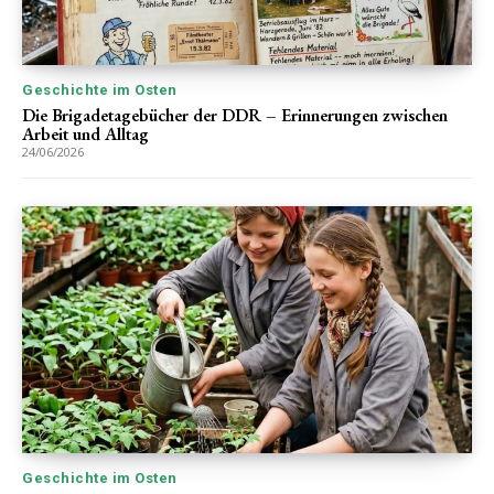
Geschichte im Osten
Die Brigadetagebücher der DDR – Erinnerungen zwischen
Arbeit und Alltag
24/06/2026
Geschichte im Osten