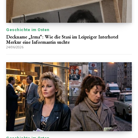
Geschichte im Osten
Deckname „Irma“: Wie die Stasi im Leipziger Interhotel
Merkur eine Informantin suchte
24/06/2026