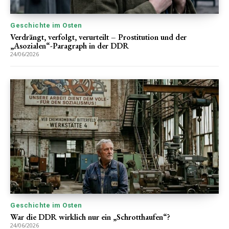
Geschichte im Osten
Verdrängt, verfolgt, verurteilt – Prostitution und der
„Asozialen“-Paragraph in der DDR
24/06/2026
Geschichte im Osten
War die DDR wirklich nur ein „Schrotthaufen“?
24/06/2026