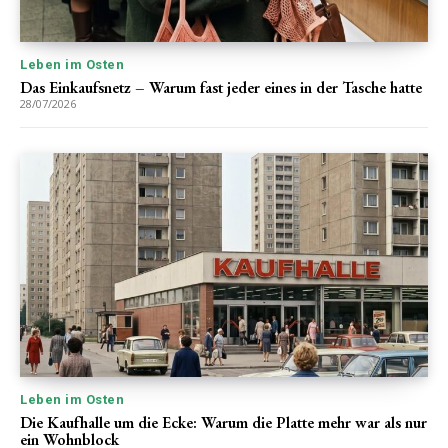
Leben im Osten
Das Einkaufsnetz – Warum fast jeder eines in der Tasche hatte
28/07/2026
Leben im Osten
Die Kaufhalle um die Ecke: Warum die Platte mehr war als nur
ein Wohnblock