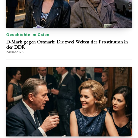
Geschichte im Osten
D-Mark gegen Ostmark: Die zwei Welten der Prostitution in
der DDR
24/06/2026