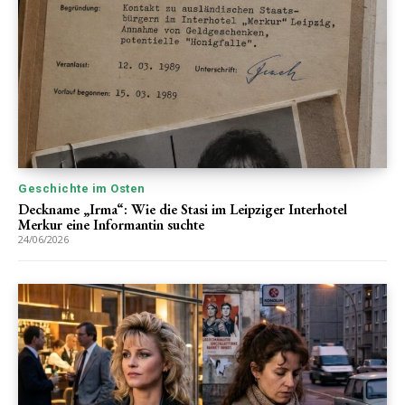
Geschichte im Osten
Deckname „Irma“: Wie die Stasi im Leipziger Interhotel
Merkur eine Informantin suchte
24/06/2026