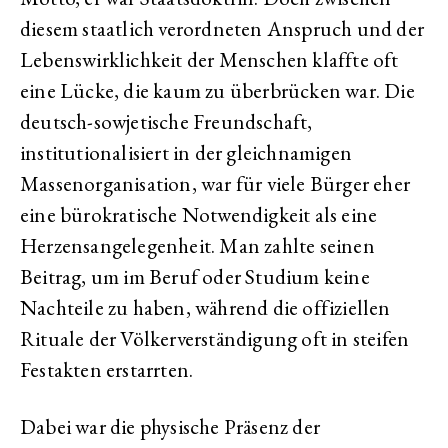
diesem staatlich verordneten Anspruch und der
Lebenswirklichkeit der Menschen klaffte oft
eine Lücke, die kaum zu überbrücken war. Die
deutsch-sowjetische Freundschaft,
institutionalisiert in der gleichnamigen
Massenorganisation, war für viele Bürger eher
eine bürokratische Notwendigkeit als eine
Herzensangelegenheit. Man zahlte seinen
Beitrag, um im Beruf oder Studium keine
Nachteile zu haben, während die offiziellen
Rituale der Völkerverständigung oft in steifen
Festakten erstarrten.
Dabei war die physische Präsenz der