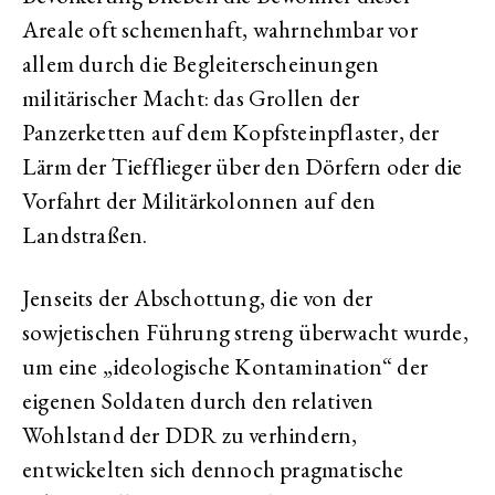
Areale oft schemenhaft, wahrnehmbar vor
allem durch die Begleiterscheinungen
militärischer Macht: das Grollen der
Panzerketten auf dem Kopfsteinpflaster, der
Lärm der Tiefflieger über den Dörfern oder die
Vorfahrt der Militärkolonnen auf den
Landstraßen.
Jenseits der Abschottung, die von der
sowjetischen Führung streng überwacht wurde,
um eine „ideologische Kontamination“ der
eigenen Soldaten durch den relativen
Wohlstand der DDR zu verhindern,
entwickelten sich dennoch pragmatische