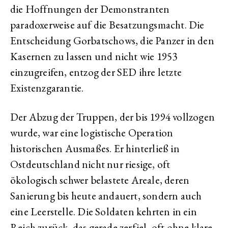
die Hoffnungen der Demonstranten
paradoxerweise auf die Besatzungsmacht. Die
Entscheidung Gorbatschows, die Panzer in den
Kasernen zu lassen und nicht wie 1953
einzugreifen, entzog der SED ihre letzte
Existenzgarantie.
Der Abzug der Truppen, der bis 1994 vollzogen
wurde, war eine logistische Operation
historischen Ausmaßes. Er hinterließ in
Ostdeutschland nicht nur riesige, oft
ökologisch schwer belastete Areale, deren
Sanierung bis heute andauert, sondern auch
eine Leerstelle. Die Soldaten kehrten in ein
Reich zurück, das gerade zerfiel, oft ohne klare