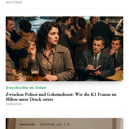
28/07/2026
Geschichte im Osten
Zwischen Polizei und Geheimdienst: Wie die K1 Frauen im
Milieu unter Druck setzte
24/06/2026