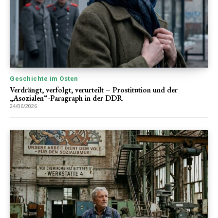
Geschichte im Osten
Verdrängt, verfolgt, verurteilt – Prostitution und der
„Asozialen“-Paragraph in der DDR
24/06/2026