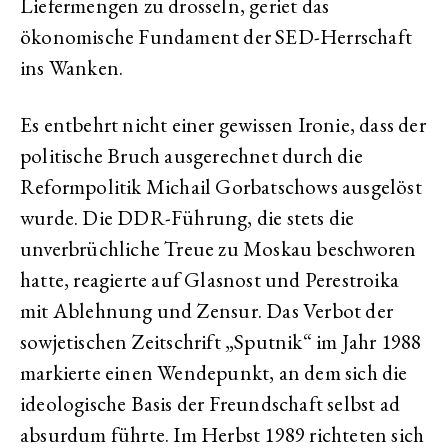
Liefermengen zu drosseln, geriet das
ökonomische Fundament der SED-Herrschaft
ins Wanken.
Es entbehrt nicht einer gewissen Ironie, dass der
politische Bruch ausgerechnet durch die
Reformpolitik Michail Gorbatschows ausgelöst
wurde. Die DDR-Führung, die stets die
unverbrüchliche Treue zu Moskau beschworen
hatte, reagierte auf Glasnost und Perestroika
mit Ablehnung und Zensur. Das Verbot der
sowjetischen Zeitschrift „Sputnik“ im Jahr 1988
markierte einen Wendepunkt, an dem sich die
ideologische Basis der Freundschaft selbst ad
absurdum führte. Im Herbst 1989 richteten sich