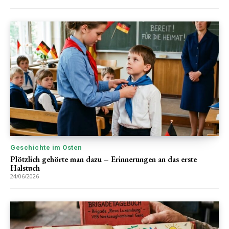
Geschichte im Osten
Plötzlich gehörte man dazu – Erinnerungen an das erste
Halstuch
24/06/2026