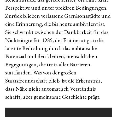
Perspektive und unter prekären Bedingungen.
Zurück blieben verlassene Garnisonsstädte und
eine Erinnerung, die bis heute ambivalent ist.
Sie schwankt zwischen der Dankbarkeit für das
Nichteingreifen 1989, der Erinnerung an die
latente Bedrohung durch das militärische
Potenzial und den kleinen, menschlichen
Begegnungen, die trotz aller Barrieren
stattfanden. Was von der großen
Staatsfreundschaft blieb, ist die Erkenntnis,
dass Nähe nicht automatisch Verständnis
schafft, aber gemeinsame Geschichte prägt.