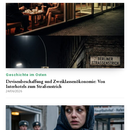
Geschichte im Osten
Devisenbeschaffung und Zweiklassenökonomie: Von
Interhotels zum Straßenstrich
24/06/2026