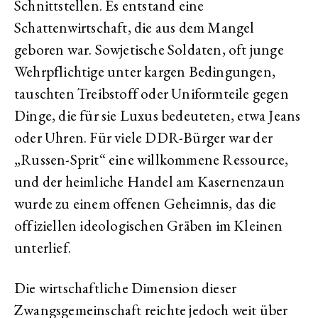
Schnittstellen. Es entstand eine
Schattenwirtschaft, die aus dem Mangel
geboren war. Sowjetische Soldaten, oft junge
Wehrpflichtige unter kargen Bedingungen,
tauschten Treibstoff oder Uniformteile gegen
Dinge, die für sie Luxus bedeuteten, etwa Jeans
oder Uhren. Für viele DDR-Bürger war der
„Russen-Sprit“ eine willkommene Ressource,
und der heimliche Handel am Kasernenzaun
wurde zu einem offenen Geheimnis, das die
offiziellen ideologischen Gräben im Kleinen
unterlief.
Die wirtschaftliche Dimension dieser
Zwangsgemeinschaft reichte jedoch weit über