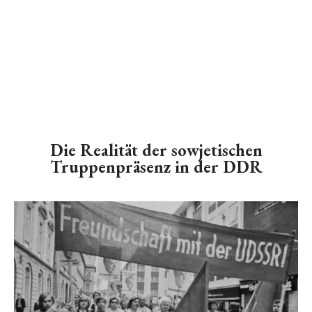
Die Realität der sowjetischen
Truppenpräsenz in der DDR