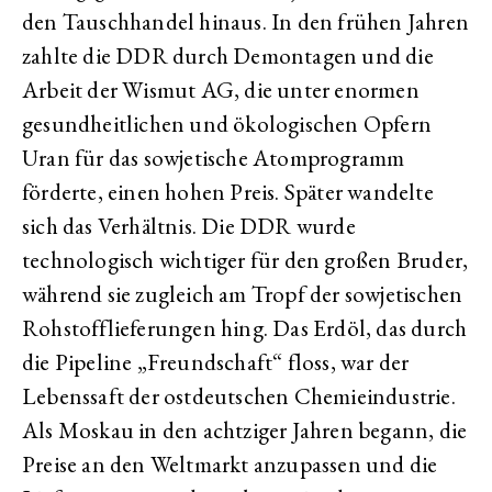
den Tauschhandel hinaus. In den frühen Jahren
zahlte die DDR durch Demontagen und die
Arbeit der Wismut AG, die unter enormen
gesundheitlichen und ökologischen Opfern
Uran für das sowjetische Atomprogramm
förderte, einen hohen Preis. Später wandelte
sich das Verhältnis. Die DDR wurde
technologisch wichtiger für den großen Bruder,
während sie zugleich am Tropf der sowjetischen
Rohstofflieferungen hing. Das Erdöl, das durch
die Pipeline „Freundschaft“ floss, war der
Lebenssaft der ostdeutschen Chemieindustrie.
Als Moskau in den achtziger Jahren begann, die
Preise an den Weltmarkt anzupassen und die