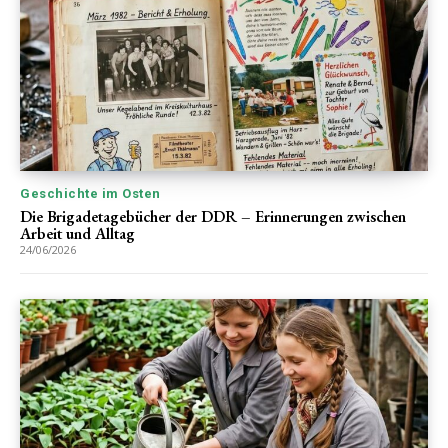
Geschichte im Osten
Die Brigadetagebücher der DDR – Erinnerungen zwischen
Arbeit und Alltag
24/06/2026