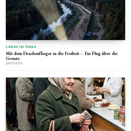
Leben im Osten
Mit dem Drachenflieger in die Freiheit – Ein Flug über die
Grenze
28/07/2026