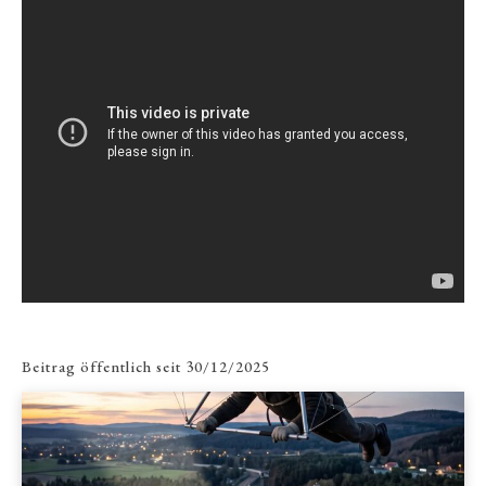
Beitrag öffentlich seit
30/12/2025