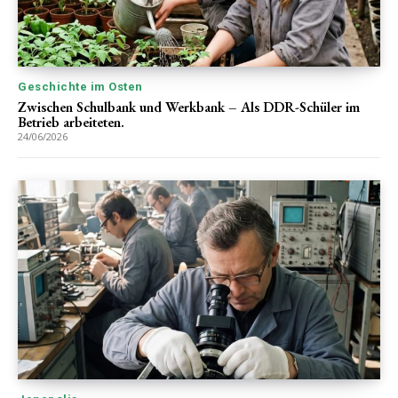
Geschichte im Osten
Zwischen Schulbank und Werkbank – Als DDR-Schüler im
Betrieb arbeiteten.
24/06/2026