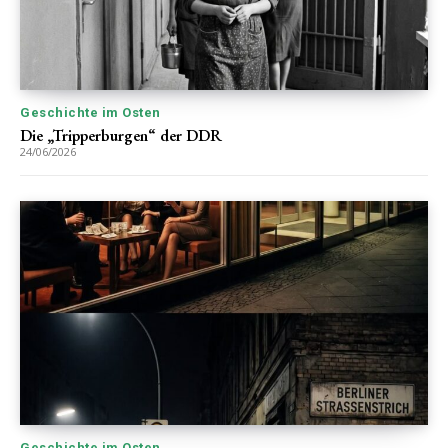
Geschichte im Osten
Die „Tripperburgen“ der DDR
24/06/2026
Geschichte im Osten