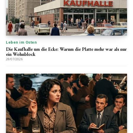
Leben im Osten
Die Kaufhalle um die Ecke: Warum die Platte mehr war als nur
ein Wohnblock
28/07/2026