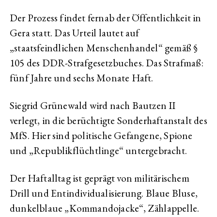
Der Prozess findet fernab der Öffentlichkeit in
Gera statt. Das Urteil lautet auf
„staatsfeindlichen Menschenhandel“ gemäß §
105 des DDR-Strafgesetzbuches. Das Strafmaß:
fünf Jahre und sechs Monate Haft.
Siegrid Grünewald wird nach Bautzen II
verlegt, in die berüchtigte Sonderhaftanstalt des
MfS. Hier sind politische Gefangene, Spione
und „Republikflüchtlinge“ untergebracht.
Der Haftalltag ist geprägt von militärischem
Drill und Entindividualisierung. Blaue Bluse,
dunkelblaue „Kommandojacke“, Zählappelle.