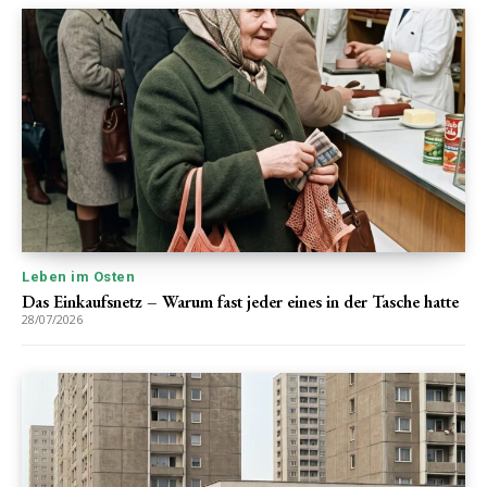
Leben im Osten
Das Einkaufsnetz – Warum fast jeder eines in der Tasche hatte
28/07/2026