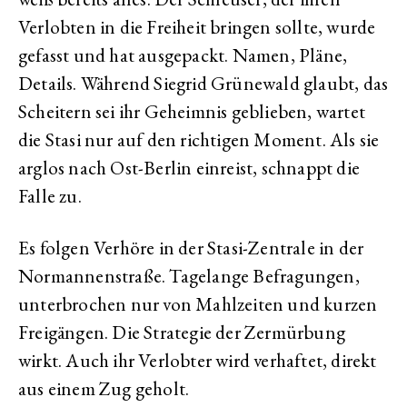
Verlobten in die Freiheit bringen sollte, wurde
gefasst und hat ausgepackt. Namen, Pläne,
Details. Während Siegrid Grünewald glaubt, das
Scheitern sei ihr Geheimnis geblieben, wartet
die Stasi nur auf den richtigen Moment. Als sie
arglos nach Ost-Berlin einreist, schnappt die
Falle zu.
Es folgen Verhöre in der Stasi-Zentrale in der
Normannenstraße. Tagelange Befragungen,
unterbrochen nur von Mahlzeiten und kurzen
Freigängen. Die Strategie der Zermürbung
wirkt. Auch ihr Verlobter wird verhaftet, direkt
aus einem Zug geholt.