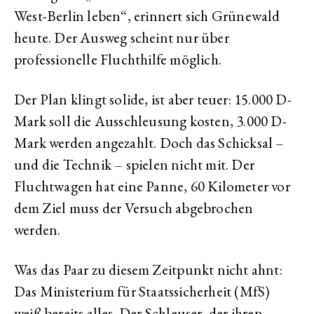
West-Berlin leben“, erinnert sich Grünewald
heute. Der Ausweg scheint nur über
professionelle Fluchthilfe möglich.
Der Plan klingt solide, ist aber teuer: 15.000 D-
Mark soll die Ausschleusung kosten, 3.000 D-
Mark werden angezahlt. Doch das Schicksal –
und die Technik – spielen nicht mit. Der
Fluchtwagen hat eine Panne, 60 Kilometer vor
dem Ziel muss der Versuch abgebrochen
werden.
Was das Paar zu diesem Zeitpunkt nicht ahnt:
Das Ministerium für Staatssicherheit (MfS)
weiß bereits alles. Der Schleuser, der ihren