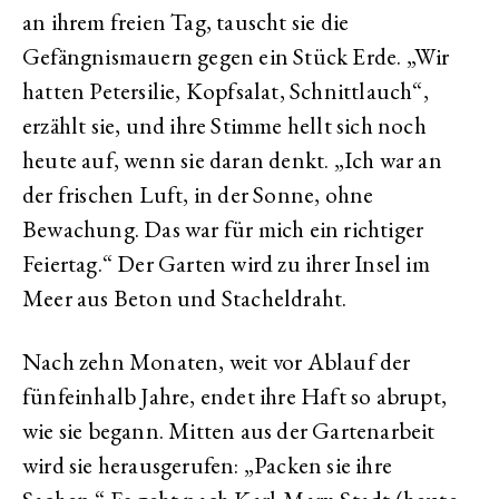
an ihrem freien Tag, tauscht sie die
Gefängnismauern gegen ein Stück Erde. „Wir
hatten Petersilie, Kopfsalat, Schnittlauch“,
erzählt sie, und ihre Stimme hellt sich noch
heute auf, wenn sie daran denkt. „Ich war an
der frischen Luft, in der Sonne, ohne
Bewachung. Das war für mich ein richtiger
Feiertag.“ Der Garten wird zu ihrer Insel im
Meer aus Beton und Stacheldraht.
Nach zehn Monaten, weit vor Ablauf der
fünfeinhalb Jahre, endet ihre Haft so abrupt,
wie sie begann. Mitten aus der Gartenarbeit
wird sie herausgerufen: „Packen sie ihre