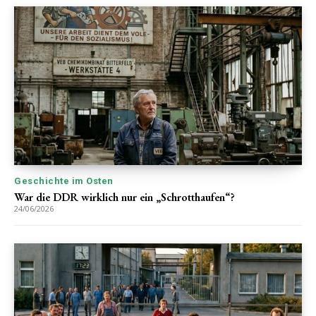
Geschichte im Osten
War die DDR wirklich nur ein „Schrotthaufen“?
24/06/2026