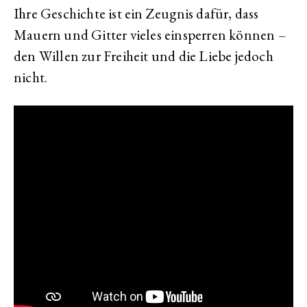
Ihre Geschichte ist ein Zeugnis dafür, dass
Mauern und Gitter vieles einsperren können –
den Willen zur Freiheit und die Liebe jedoch
nicht.