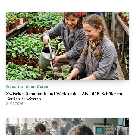
Geschichte im Osten
Zwischen Schulbank und Werkbank – Als DDR-Schüler im
Betrieb arbeiteten.
24/06/2026