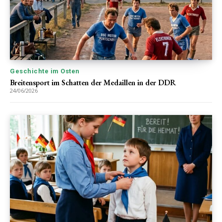
Geschichte im Osten
Breitensport im Schatten der Medaillen in der DDR
24/06/2026