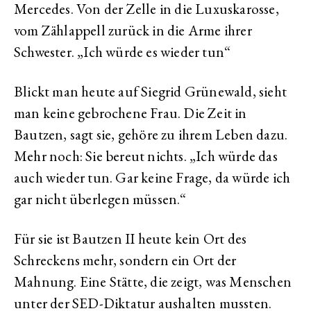
Mercedes. Von der Zelle in die Luxuskarosse,
vom Zählappell zurück in die Arme ihrer
Schwester. „Ich würde es wieder tun“
Blickt man heute auf Siegrid Grünewald, sieht
man keine gebrochene Frau. Die Zeit in
Bautzen, sagt sie, gehöre zu ihrem Leben dazu.
Mehr noch: Sie bereut nichts. „Ich würde das
auch wieder tun. Gar keine Frage, da würde ich
gar nicht überlegen müssen.“
Für sie ist Bautzen II heute kein Ort des
Schreckens mehr, sondern ein Ort der
Mahnung. Eine Stätte, die zeigt, was Menschen
unter der SED-Diktatur aushalten mussten.