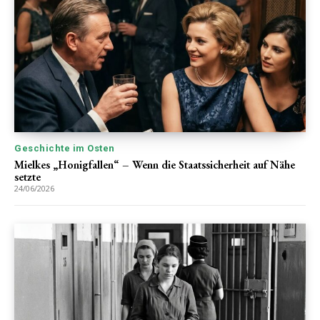
Geschichte im Osten
Mielkes „Honigfallen“ – Wenn die Staatssicherheit auf Nähe
setzte
24/06/2026