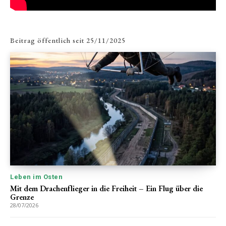
Beitrag öffentlich seit
25/11/2025
Leben im Osten
Mit dem Drachenflieger in die Freiheit – Ein Flug über die
Grenze
28/07/2026