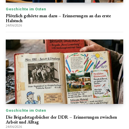
Geschichte im Osten
Plötzlich gehörte man dazu – Erinnerungen an das erste
Halstuch
24/06/2026
Geschichte im Osten
Die Brigadetagebücher der DDR – Erinnerungen zwischen
Arbeit und Alltag
24/06/2026