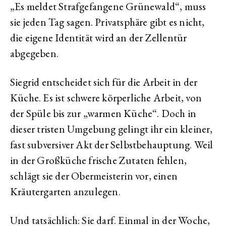
„Es meldet Strafgefangene Grünewald“, muss
sie jeden Tag sagen. Privatsphäre gibt es nicht,
die eigene Identität wird an der Zellentür
abgegeben.
Siegrid entscheidet sich für die Arbeit in der
Küche. Es ist schwere körperliche Arbeit, von
der Spüle bis zur „warmen Küche“. Doch in
dieser tristen Umgebung gelingt ihr ein kleiner,
fast subversiver Akt der Selbstbehauptung. Weil
in der Großküche frische Zutaten fehlen,
schlägt sie der Obermeisterin vor, einen
Kräutergarten anzulegen.
Und tatsächlich: Sie darf. Einmal in der Woche,