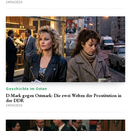
24/06/2026
Geschichte im Osten
D-Mark gegen Ostmark: Die zwei Welten der Prostitution in
der DDR
24/06/2026