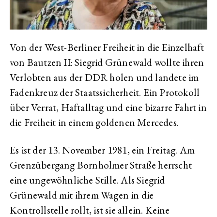
Von der West-Berliner Freiheit in die Einzelhaft
von Bautzen II: Siegrid Grünewald wollte ihren
Verlobten aus der DDR holen und landete im
Fadenkreuz der Staatssicherheit. Ein Protokoll
über Verrat, Haftalltag und eine bizarre Fahrt in
die Freiheit in einem goldenen Mercedes.
Es ist der 13. November 1981, ein Freitag. Am
Grenzübergang Bornholmer Straße herrscht
eine ungewöhnliche Stille. Als Siegrid
Grünewald mit ihrem Wagen in die
Kontrollstelle rollt, ist sie allein. Keine