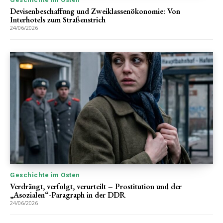
Devisenbeschaffung und Zweiklassenökonomie: Von
Interhotels zum Straßenstrich
24/06/2026
Geschichte im Osten
Verdrängt, verfolgt, verurteilt – Prostitution und der
„Asozialen“-Paragraph in der DDR
24/06/2026