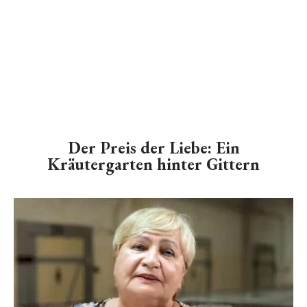
Der Preis der Liebe: Ein
Kräutergarten hinter Gittern