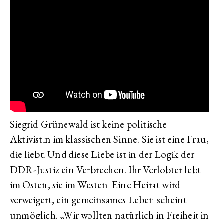
Siegrid Grünewald ist keine politische
Aktivistin im klassischen Sinne. Sie ist eine Frau,
die liebt. Und diese Liebe ist in der Logik der
DDR-Justiz ein Verbrechen. Ihr Verlobter lebt
im Osten, sie im Westen. Eine Heirat wird
verweigert, ein gemeinsames Leben scheint
unmöglich. „Wir wollten natürlich in Freiheit in