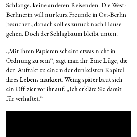
Schlange, keine anderen Reisenden. Die West-
Berlinerin will nur kurz Freunde in Ost-Berlin
besuchen, danach soll es zurück nach Hause
gehen. Doch der Schlagbaum bleibt unten.
„Mit Ihren Papieren scheint etwas nicht in
Ordnung zu sein“, sagt man ihr. Eine Lüge, die
den Auftakt zu einem der dunkelsten Kapitel
ihres Lebens markiert. Wenig später baut sich
ein Offizier vor ihr auf: „Ich erkläre Sie damit
für verhaftet.“