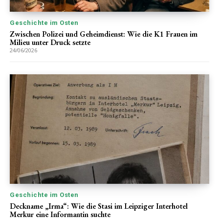
Geschichte im Osten
Zwischen Polizei und Geheimdienst: Wie die K1 Frauen im
Milieu unter Druck setzte
24/06/2026
Geschichte im Osten
Deckname „Irma“: Wie die Stasi im Leipziger Interhotel
Merkur eine Informantin suchte