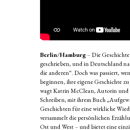
Berlin/Hamburg
– Die Geschichte
geschrieben, und in Deutschland na
die anderen“. Doch was passiert, we
beginnen, ihre eigene Geschichte zu
wagt Katrin McClean, Autorin und Ku
Schreiben, mit ihrem Buch „Aufgew
Geschichten für eine wirkliche Wie
versammelt die persönlichen Erzähl
Ost und West – und bietet eine einzi