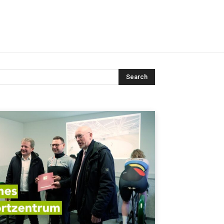
Search