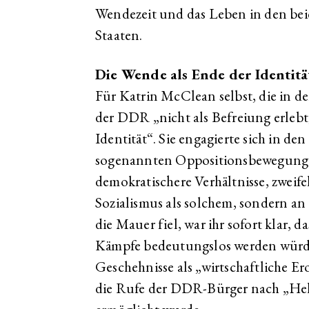
Wendezeit und das Leben in den be
Staaten.
Die Wende als Ende der Identitä
Für Katrin McClean selbst, die in 
der DDR „nicht als Befreiung erlebt
Identität“. Sie engagierte sich in de
sogenannten Oppositionsbewegung,
demokratischere Verhältnisse, zweife
Sozialismus als solchem, sondern an
die Mauer fiel, war ihr sofort klar, 
Kämpfe bedeutungslos werden würden
Geschehnisse als „wirtschaftliche E
die Rufe der DDR-Bürger nach „He