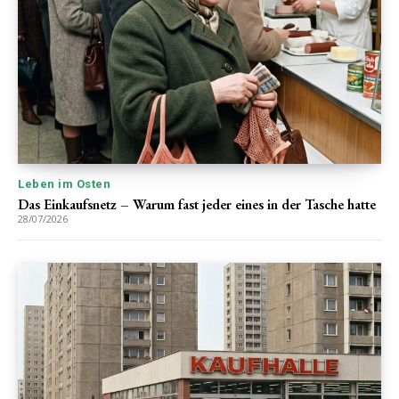
Leben im Osten
Das Einkaufsnetz – Warum fast jeder eines in der Tasche hatte
28/07/2026