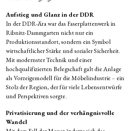
Aufstieg und Glanz in der DDR
In der DDR-Ära war das Faserplattenwerk in
Ribnitz-Dammgarten nicht nur ein
Produktionsstandort, sondern ein Symbol
wirtschaftlicher Stärke und sozialer Sicherheit.
Mit modernster Technik und einer
hochqualifizierten Belegschaft galt die Anlage
als Vorzeigemodell für die Möbelindustrie – ein
Stolz der Region, der für viele Lebensentwürfe
und Perspektiven sorgte.
Privatisierung und der verhängnisvolle
Wandel
Mit dem Fall der Mauer änderte sich das