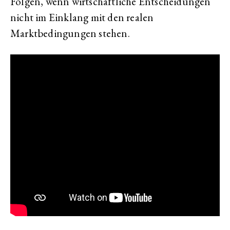
Folgen, wenn wirtschaftliche Entscheidungen
nicht im Einklang mit den realen
Marktbedingungen stehen.