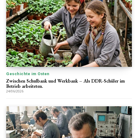
Geschichte im Osten
Zwischen Schulbank und Werkbank – Als DDR-Schüler im
Betrieb arbeiteten.
24/06/2026