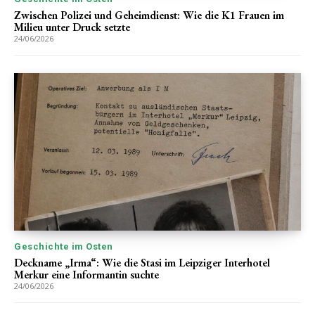
Zwischen Polizei und Geheimdienst: Wie die K1 Frauen im
Milieu unter Druck setzte
24/06/2026
Geschichte im Osten
Deckname „Irma“: Wie die Stasi im Leipziger Interhotel
Merkur eine Informantin suchte
24/06/2026