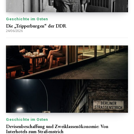
Geschichte im Osten
Die „Tripperburgen“ der DDR
24/06/2026
Geschichte im Osten
Devisenbeschaffung und Zweiklassenökonomie: Von
Interhotels zum Straßenstrich