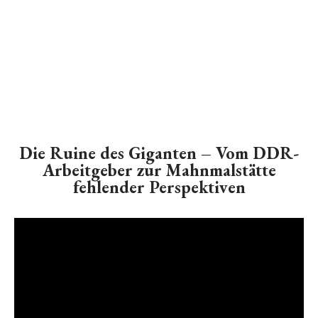
Die Ruine des Giganten – Vom DDR-
Arbeitgeber zur Mahnmalstätte
fehlender Perspektiven