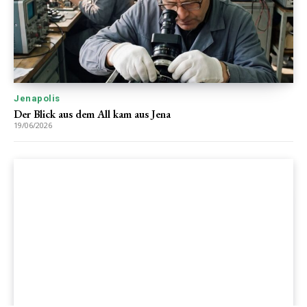
Jenapolis
Der Blick aus dem All kam aus Jena
19/06/2026