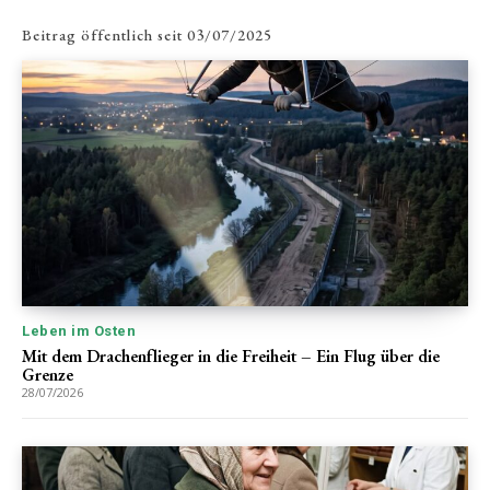
Beitrag öffentlich seit
03/07/2025
Leben im Osten
Mit dem Drachenflieger in die Freiheit – Ein Flug über die
Grenze
28/07/2026