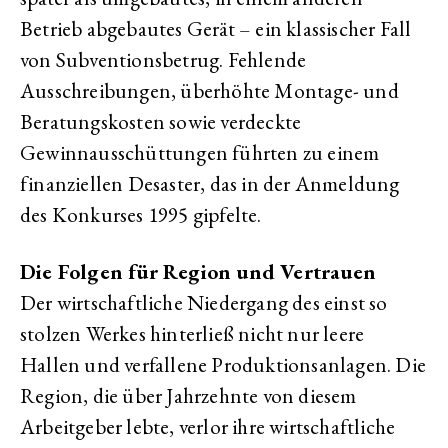
Betrieb abgebautes Gerät – ein klassischer Fall
von Subventionsbetrug. Fehlende
Ausschreibungen, überhöhte Montage- und
Beratungskosten sowie verdeckte
Gewinnausschüttungen führten zu einem
finanziellen Desaster, das in der Anmeldung
des Konkurses 1995 gipfelte.
Die Folgen für Region und Vertrauen
Der wirtschaftliche Niedergang des einst so
stolzen Werkes hinterließ nicht nur leere
Hallen und verfallene Produktionsanlagen. Die
Region, die über Jahrzehnte von diesem
Arbeitgeber lebte, verlor ihre wirtschaftliche