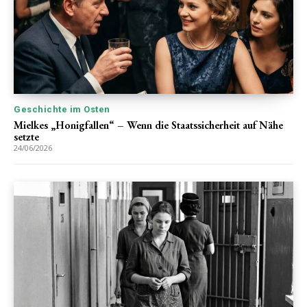
Geschichte im Osten
Mielkes „Honigfallen“ – Wenn die Staatssicherheit auf Nähe
setzte
24/06/2026