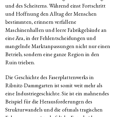
und des Scheiterns. Während einst Fortschritt
und Hoffnung den Alltag der Menschen
bestimmten, erinnern verfallene
Maschinenhallen und leere Fabrikgebäude an
eine Ära, in der Fehlentscheidungen und
mangelnde Marktanpassungen nicht nur einen
Betrieb, sondern eine ganze Region in den
Ruin trieben.
Die Geschichte des Faserplattenwerks in
Ribnitz-Dammgarten ist somit weit mehr als
eine Industriegeschichte. Sie ist ein mahnendes
Beispiel für die Herausforderungen des
Strukturwandels und die oftmals tragischen