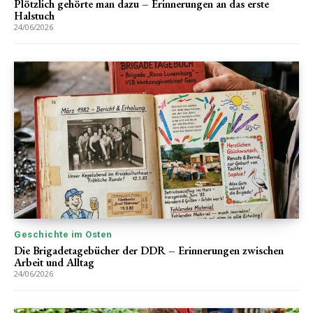
Plötzlich gehörte man dazu – Erinnerungen an das erste
Halstuch
24/06/2026
Geschichte im Osten
Die Brigadetagebücher der DDR – Erinnerungen zwischen
Arbeit und Alltag
24/06/2026