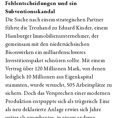
Fehlentscheidungen und ein
Subventionsskandal
Die Suche nach einem strategischen Partner
führte die Treuhand zu Eduard Kinder, einem
Hamburger Immobilienunternehmer, der
gemeinsam mit den niedersächsischen
Bisonwerken ein milliardenschweres
Investitionspaket schnüren sollte. Mit einem
Vertrag über 120 Millionen Mark, von denen
lediglich 10 Millionen aus Eigenkapital
stammten, wurde versucht, 505 Arbeitsplätze zu
sichern. Doch das Versprechen einer modernen
Produktion entpuppte sich als trügerisch: Eine
als neu deklarierte Anlage erwies sich Jahre
später als umgebautes, in einem anderen