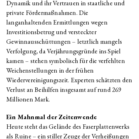
Dynamik und ihr Vertrauen in staatliche und
private Fördermaßnahmen. Die
langanhaltenden Ermittlungen wegen
Investitionsbetrug und versteckter
Gewinnausschüttungen – letztlich mangels
Verfolgung, da Verjährungsgründe ins Spiel
kamen – stehen symbolisch für die verfehlten
Weichenstellungen in der frühen
Wiedervereinigungszeit. Experten schätzten den
Verlust an Beihilfen insgesamt auf rund 269
Millionen Mark.
Ein Mahnmal der Zeitenwende
Heute steht das Gelände des Faserplattenwerks
als Ruine – ein stiller Zeuge der Verheißungen