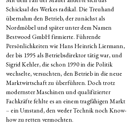
Schicksal des Werkes radikal. Die Treuhand
übernahm den Betrieb, der zunächst als
Nordmöbel und später unter dem Namen
Bestwood GmbH firmierte. Führende
Persönlichkeiten wie Hans Heinrich Liermann,
der bis 1995 als Betriebsdirektor tätig war, und
Sigrid Kehler, die schon 1990 in die Politik
wechselte, versuchten, den Betrieb in die neue
Marktwirtschaft zu überführen. Doch trotz
modernster Maschinen und qualifizierter
Fachkräfte fehlte es an einem tragfähigen Markt
– ein Umstand, den weder Technik noch Know-
how zu retten vermochten.