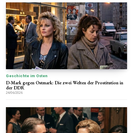
Geschichte im Osten
D-Mark gegen Ostmark: Die zwei Welten der Prostitution in
der DDR
24/06/2026