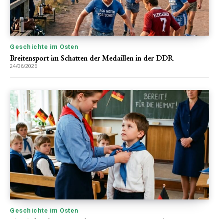
Geschichte im Osten
Breitensport im Schatten der Medaillen in der DDR
24/06/2026
Geschichte im Osten