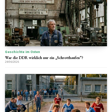
Geschichte im Osten
War die DDR wirklich nur ein „Schrotthaufen“?
24/06/2026