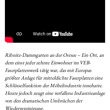
Ribnitz-Dammgarten an der Ostsee – Ein Ort, an
dem einst jeder zehnte Einwohner im VEB-
Faserplattenwerk tätig war, das mit Europas
größter Anlage für mitteldichte Faserplatten eine
Schlüsselfunktion der Möbelindustrie innehatte.
Heute jedoch zeugt eine verfallene Industrieanlage
von den dramatischen Umbrüchen der
Wiedervereinigung.