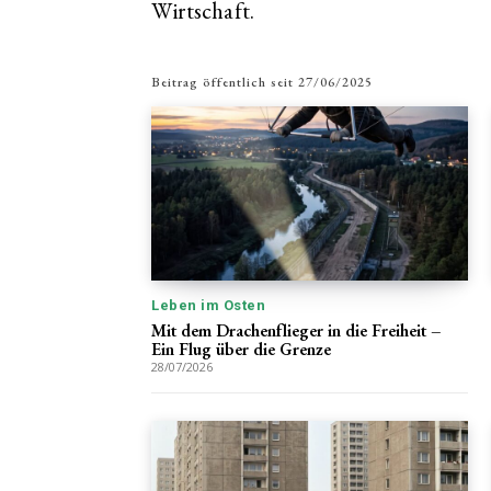
Wirtschaft.
Beitrag öffentlich seit
27/06/2025
Leben im Osten
Mit dem Drachenflieger in die Freiheit –
Ein Flug über die Grenze
28/07/2026