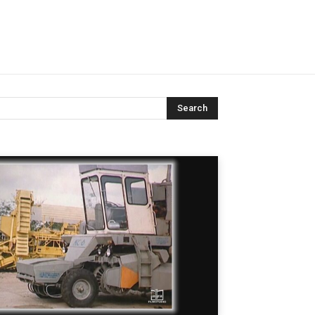
Search