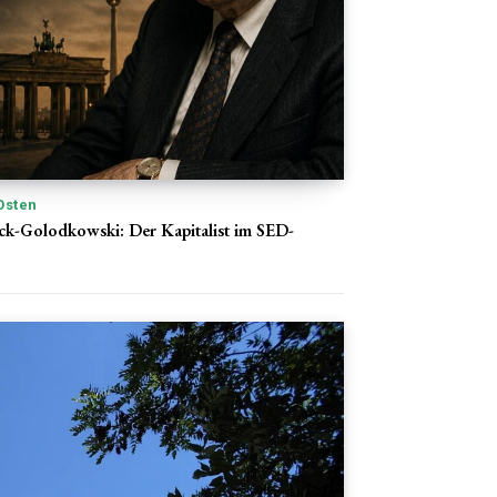
Osten
ck-Golodkowski: Der Kapitalist im SED-