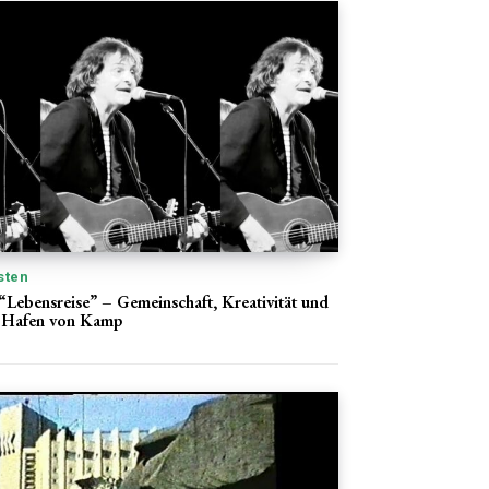
sten
Lebensreise” – Gemeinschaft, Kreativität und
 Hafen von Kamp