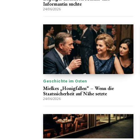
Informantin suchte
24/06/2026
Geschichte im Osten
Mielkes „Honigfallen“ – Wenn die
Staatssicherheit auf Nähe setzte
24/06/2026