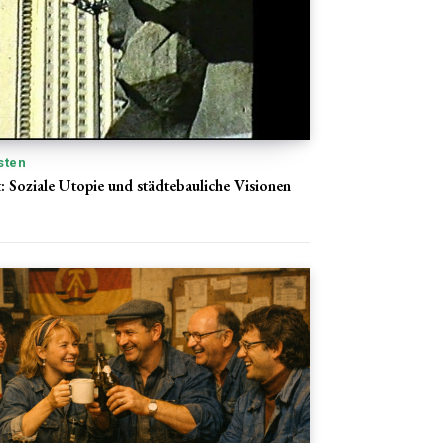
sten
: Soziale Utopie und städtebauliche Visionen