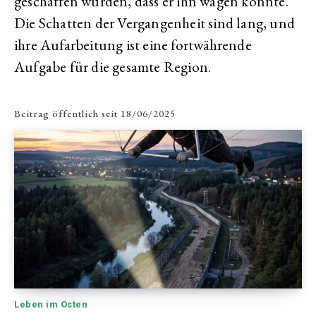
geschaffen wurden, dass er ihn wagen konnte.
Die Schatten der Vergangenheit sind lang, und
ihre Aufarbeitung ist eine fortwährende
Aufgabe für die gesamte Region.
Beitrag öffentlich seit
18/06/2025
Leben im Osten