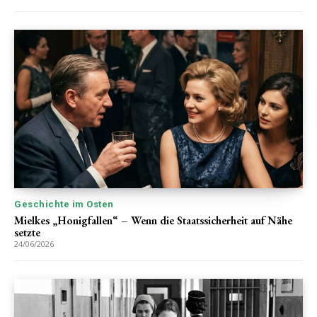
Geschichte im Osten
Mielkes „Honigfallen“ – Wenn die Staatssicherheit auf Nähe
setzte
24/06/2026