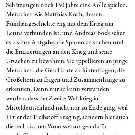
Schätzungen noch 150 Jahre eine Rolle spielen.
Menschen wie Matthias Koch, dessen
Familiengeschichte eng mit dem Krieg um
Leuna verbunden ist, und Andreas Bock sehen
es als ihre Aufgabe, die Spuren zu suchen und
die Erinnerungen an den Krieg und seine
Ursachen zu bewahren. Sie appellieren an junge
Menschen, die Geschichte zu hinterfragen, die
Großeltern zu fragen und Zusammenhänge zu
erkennen. Denn nur so kann verstanden
werden, dass der Zweite Weltkrieg in
Mitteldeutschland nicht nur zu Ende ging, weil
Hitler der Treibstoff ausging, sondern hier auch
die technischen Voraussetzungen dafür