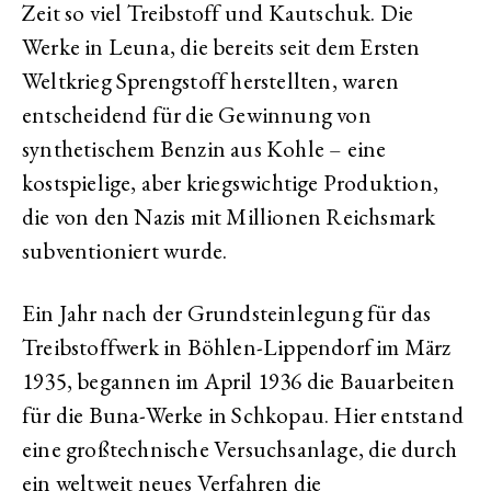
Zeit so viel Treibstoff und Kautschuk. Die
Werke in Leuna, die bereits seit dem Ersten
Weltkrieg Sprengstoff herstellten, waren
entscheidend für die Gewinnung von
synthetischem Benzin aus Kohle – eine
kostspielige, aber kriegswichtige Produktion,
die von den Nazis mit Millionen Reichsmark
subventioniert wurde.
Ein Jahr nach der Grundsteinlegung für das
Treibstoffwerk in Böhlen-Lippendorf im März
1935, begannen im April 1936 die Bauarbeiten
für die Buna-Werke in Schkopau. Hier entstand
eine großtechnische Versuchsanlage, die durch
ein weltweit neues Verfahren die