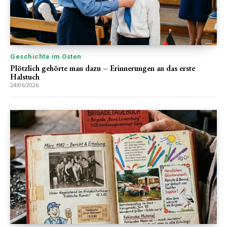
Geschichte im Osten
Plötzlich gehörte man dazu – Erinnerungen an das erste
Halstuch
24/06/2026