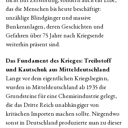
das die Menschen bis heute beschäftigt:
unzählige Blindgänger und massive
Bunkeranlagen, deren Geschichten und
Gefahren über 75 Jahre nach Kriegsende
weiterhin präsent sind.
Das Fundament des Krieges: Treibstoff
und Kautschuk aus Mitteldeutschland
Lange vor dem eigentlichen Kriegsbeginn,
wurden in Mitteldeutschland ab 1935 die
Grundsteine für eine Chemieindustrie gelegt,
die das Dritte Reich unabhängiger von
kritischen Importen machen sollte. Nirgendwo
sonst in Deutschland produzierte man zu dieser