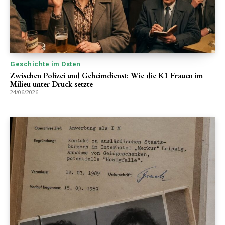
Geschichte im Osten
Zwischen Polizei und Geheimdienst: Wie die K1 Frauen im
Milieu unter Druck setzte
24/06/2026