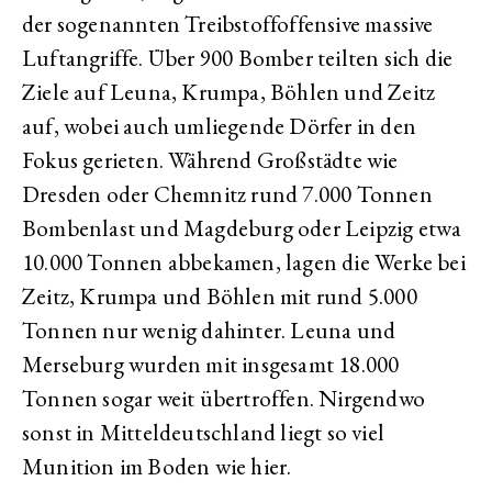
der sogenannten Treibstoffoffensive massive
Luftangriffe. Über 900 Bomber teilten sich die
Ziele auf Leuna, Krumpa, Böhlen und Zeitz
auf, wobei auch umliegende Dörfer in den
Fokus gerieten. Während Großstädte wie
Dresden oder Chemnitz rund 7.000 Tonnen
Bombenlast und Magdeburg oder Leipzig etwa
10.000 Tonnen abbekamen, lagen die Werke bei
Zeitz, Krumpa und Böhlen mit rund 5.000
Tonnen nur wenig dahinter. Leuna und
Merseburg wurden mit insgesamt 18.000
Tonnen sogar weit übertroffen. Nirgendwo
sonst in Mitteldeutschland liegt so viel
Munition im Boden wie hier.