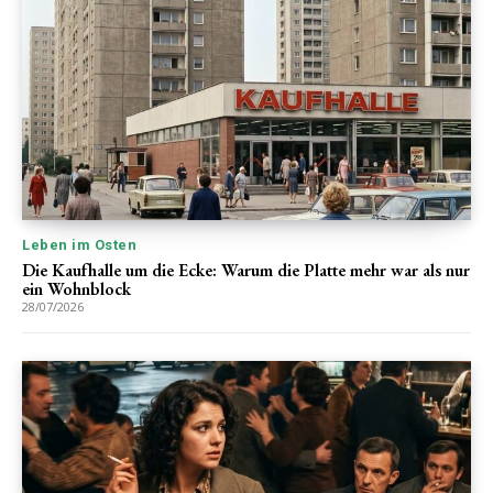
Leben im Osten
Die Kaufhalle um die Ecke: Warum die Platte mehr war als nur
ein Wohnblock
28/07/2026