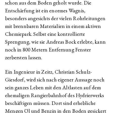
schon aus dem Boden geholt wurde. Die
Entschärfung ist ein enormes Wagnis,
besonders angesichts der vielen Rohrleitungen
mit brennbaren Materialien in einem aktiven
Chemiepark. Selbst eine kontrollierte
Sprengung, wie sie Andreas Bock erlebte, kann
noch in 800 Metern Entfernung Fenster
zerbersten lassen.
Ein Ingenieur in Zeitz, Christian Schulz-
Giesdorf, wird sich nach eigener Aussage noch
sein ganzes Leben mit den Altlasten auf dem
ehemaligen Rangierbahnhof des Hydrierwerks
beschäftigen müssen. Dort sind erhebliche
Mengen Öl und Benzin in den Boden gesickert