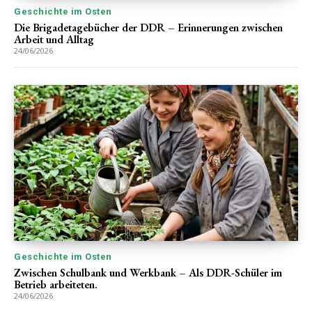
Geschichte im Osten
Die Brigadetagebücher der DDR – Erinnerungen zwischen
Arbeit und Alltag
24/06/2026
Geschichte im Osten
Zwischen Schulbank und Werkbank – Als DDR-Schüler im
Betrieb arbeiteten.
24/06/2026