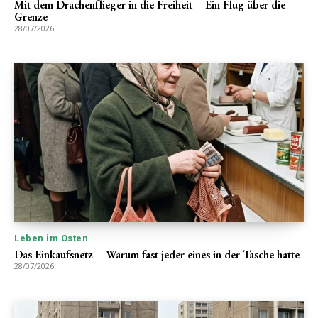
Mit dem Drachenflieger in die Freiheit – Ein Flug über die
Grenze
28/07/2026
Leben im Osten
Das Einkaufsnetz – Warum fast jeder eines in der Tasche hatte
28/07/2026