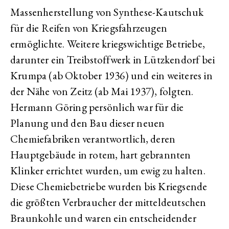
Massenherstellung von Synthese-Kautschuk
für die Reifen von Kriegsfahrzeugen
ermöglichte. Weitere kriegswichtige Betriebe,
darunter ein Treibstoffwerk in Lützkendorf bei
Krumpa (ab Oktober 1936) und ein weiteres in
der Nähe von Zeitz (ab Mai 1937), folgten.
Hermann Göring persönlich war für die
Planung und den Bau dieser neuen
Chemiefabriken verantwortlich, deren
Hauptgebäude in rotem, hart gebrannten
Klinker errichtet wurden, um ewig zu halten.
Diese Chemiebetriebe wurden bis Kriegsende
die größten Verbraucher der mitteldeutschen
Braunkohle und waren ein entscheidender