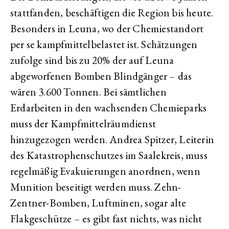
stattfanden, beschäftigen die Region bis heute.
Besonders in Leuna, wo der Chemiestandort
per se kampfmittelbelastet ist. Schätzungen
zufolge sind bis zu 20% der auf Leuna
abgeworfenen Bomben Blindgänger – das
wären 3.600 Tonnen. Bei sämtlichen
Erdarbeiten in den wachsenden Chemieparks
muss der Kampfmittelräumdienst
hinzugezogen werden. Andrea Spitzer, Leiterin
des Katastrophenschutzes im Saalekreis, muss
regelmäßig Evakuierungen anordnen, wenn
Munition beseitigt werden muss. Zehn-
Zentner-Bomben, Luftminen, sogar alte
Flakgeschütze – es gibt fast nichts, was nicht