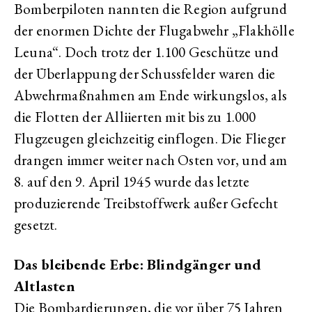
Bomberpiloten nannten die Region aufgrund
der enormen Dichte der Flugabwehr „Flakhölle
Leuna“. Doch trotz der 1.100 Geschütze und
der Überlappung der Schussfelder waren die
Abwehrmaßnahmen am Ende wirkungslos, als
die Flotten der Alliierten mit bis zu 1.000
Flugzeugen gleichzeitig einflogen. Die Flieger
drangen immer weiter nach Osten vor, und am
8. auf den 9. April 1945 wurde das letzte
produzierende Treibstoffwerk außer Gefecht
gesetzt.
Das bleibende Erbe: Blindgänger und
Altlasten
Die Bombardierungen, die vor über 75 Jahren