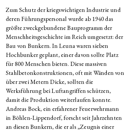
Zum Schutz der kriegswichtigen Industrie und
deren Führungspersonal wurde ab 1940 das
größte zweckgebundene Bauprogramm der
Menschheitsgeschichte im Reich umgesetzt: der
Bau von Bunkern. In Leuna waren sieben
Hochbunker geplant, einer davon sollte Platz
für 800 Menschen bieten. Diese massiven
Stahlbetonkonstruktionen, oft mit Wänden von
über zwei Metern Dicke, sollten die
Werksführung bei Luftangriffen schützen,
damit die Produktion weiterlaufen konnte.
Andreas Bock, ein erfahrener Feuerwehrmann
in Böhlen-Lippendorf, forscht seit Jahrzehnten
an diesen Bunkern, die er als „Zeugnis einer