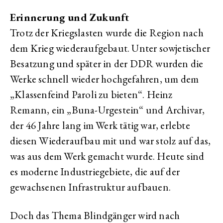
Erinnerung und Zukunft
Trotz der Kriegslasten wurde die Region nach
dem Krieg wiederaufgebaut. Unter sowjetischer
Besatzung und später in der DDR wurden die
Werke schnell wieder hochgefahren, um dem
„Klassenfeind Paroli zu bieten“. Heinz
Remann, ein „Buna-Urgestein“ und Archivar,
der 46 Jahre lang im Werk tätig war, erlebte
diesen Wiederaufbau mit und war stolz auf das,
was aus dem Werk gemacht wurde. Heute sind
es moderne Industriegebiete, die auf der
gewachsenen Infrastruktur aufbauen.
Doch das Thema Blindgänger wird nach