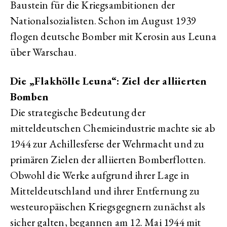
Baustein für die Kriegsambitionen der
Nationalsozialisten. Schon im August 1939
flogen deutsche Bomber mit Kerosin aus Leuna
über Warschau.
Die „Flakhölle Leuna“: Ziel der alliierten
Bomben
Die strategische Bedeutung der
mitteldeutschen Chemieindustrie machte sie ab
1944 zur Achillesferse der Wehrmacht und zu
primären Zielen der alliierten Bomberflotten.
Obwohl die Werke aufgrund ihrer Lage in
Mitteldeutschland und ihrer Entfernung zu
westeuropäischen Kriegsgegnern zunächst als
sicher galten, begannen am 12. Mai 1944 mit