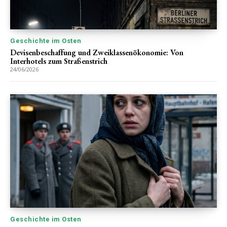
Geschichte im Osten
Devisenbeschaffung und Zweiklassenökonomie: Von
Interhotels zum Straßenstrich
24/06/2026
Geschichte im Osten