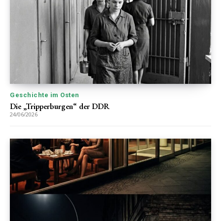
Geschichte im Osten
Die „Tripperburgen“ der DDR
24/06/2026