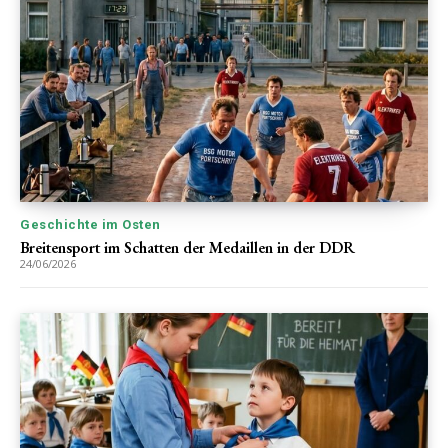
Geschichte im Osten
Breitensport im Schatten der Medaillen in der DDR
24/06/2026