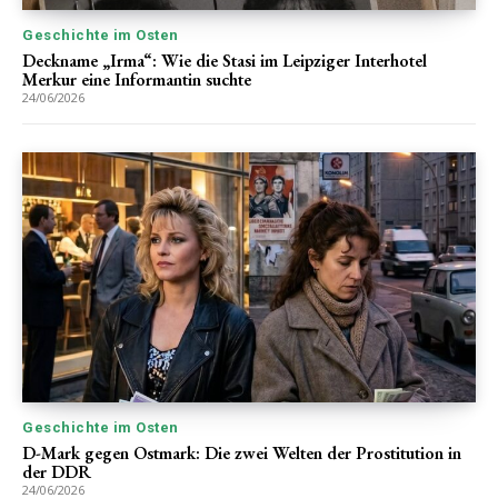
Geschichte im Osten
Deckname „Irma“: Wie die Stasi im Leipziger Interhotel
Merkur eine Informantin suchte
24/06/2026
Geschichte im Osten
D-Mark gegen Ostmark: Die zwei Welten der Prostitution in
der DDR
24/06/2026