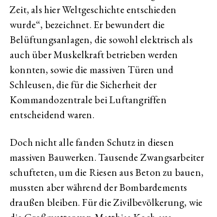
Zeit, als hier Weltgeschichte entschieden
wurde“, bezeichnet. Er bewundert die
Belüftungsanlagen, die sowohl elektrisch als
auch über Muskelkraft betrieben werden
konnten, sowie die massiven Türen und
Schleusen, die für die Sicherheit der
Kommandozentrale bei Luftangriffen
entscheidend waren.
Doch nicht alle fanden Schutz in diesen
massiven Bauwerken. Tausende Zwangsarbeiter
schufteten, um die Riesen aus Beton zu bauen,
mussten aber während der Bombardements
draußen bleiben. Für die Zivilbevölkerung, wie