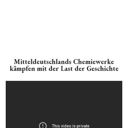
Mitteldeutschlands Chemiewerke
kämpfen mit der Last der Geschichte