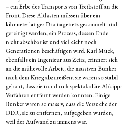
– ein Erbe des Transports von Treibstoff an die
Front. Diese Altlasten müssen über ein
kilometerlanges Drainagenetz gesammelt und
gereinigt werden, ein Prozess, dessen Ende
nicht absehbar ist und vielleicht noch
Generationen beschäftigen wird. Karl Mück,
ebenfalls ein Ingenieur aus Zeitz, erinnert sich
an die mühevolle Arbeit, die massiven Bunker
nach dem Krieg abzureißen; sie waren so stabil
gebaut, dass sie nur durch spektakuläre Abkipp-
Verfahren entfernt werden konnten. Einige
Bunker waren so massiv, dass die Versuche der
DDR, sie zu entfernen, aufgegeben wurden,
weil der Aufwand zu immens war.