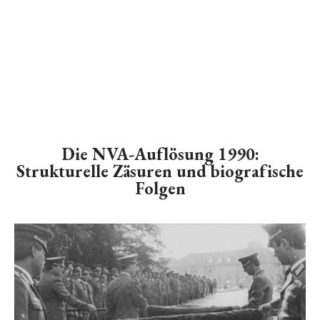
Die NVA-Auflösung 1990:
Strukturelle Zäsuren und biografische
Folgen