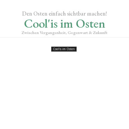
Den Osten einfach sichtbar machen!
Cool'is im Osten
Zwischen Vergangenheit, Gegenwart & Zukunft
Cool'is im Osten