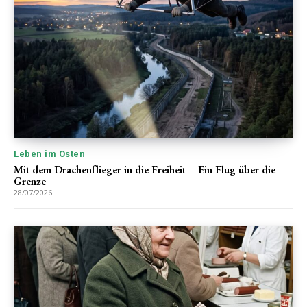
Leben im Osten
Mit dem Drachenflieger in die Freiheit – Ein Flug über die
Grenze
28/07/2026