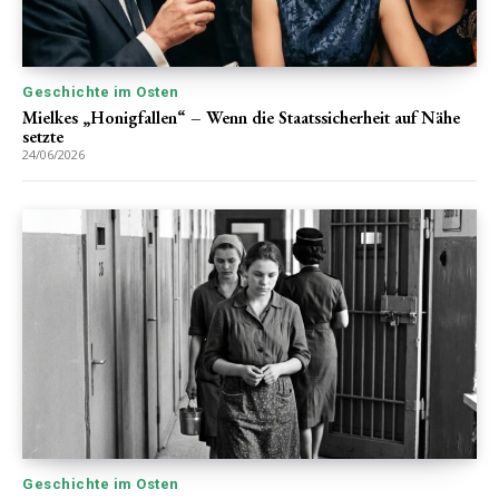
Geschichte im Osten
Mielkes „Honigfallen“ – Wenn die Staatssicherheit auf Nähe
setzte
24/06/2026
Geschichte im Osten