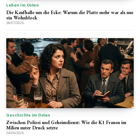
Leben im Osten
Die Kaufhalle um die Ecke: Warum die Platte mehr war als nur
ein Wohnblock
28/07/2026
Geschichte im Osten
Zwischen Polizei und Geheimdienst: Wie die K1 Frauen im
Milieu unter Druck setzte
24/06/2026