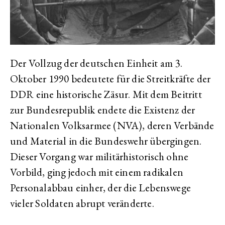
Der Vollzug der deutschen Einheit am 3.
Oktober 1990 bedeutete für die Streitkräfte der
DDR eine historische Zäsur. Mit dem Beitritt
zur Bundesrepublik endete die Existenz der
Nationalen Volksarmee (NVA), deren Verbände
und Material in die Bundeswehr übergingen.
Dieser Vorgang war militärhistorisch ohne
Vorbild, ging jedoch mit einem radikalen
Personalabbau einher, der die Lebenswege
vieler Soldaten abrupt veränderte.