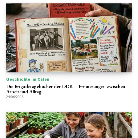
Geschichte im Osten
Die Brigadetagebücher der DDR – Erinnerungen zwischen
Arbeit und Alltag
24/06/2026