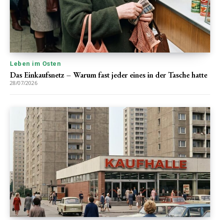
Leben im Osten
Das Einkaufsnetz – Warum fast jeder eines in der Tasche hatte
28/07/2026