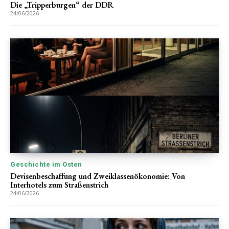
Die „Tripperburgen“ der DDR
24/06/2026
Geschichte im Osten
Devisenbeschaffung und Zweiklassenökonomie: Von
Interhotels zum Straßenstrich
24/06/2026