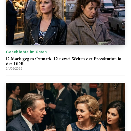
Geschichte im Osten
D-Mark gegen Ostmark: Die zwei Welten der Prostitution in
der DDR
24/06/2026