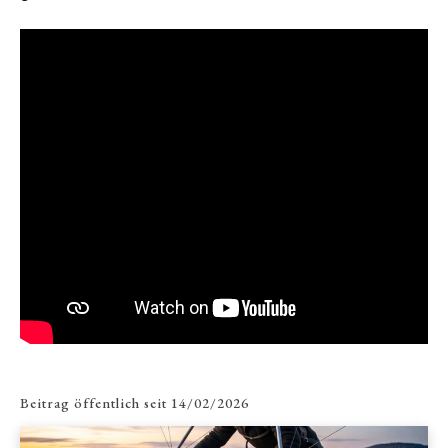
Beitrag öffentlich seit
14/02/2026