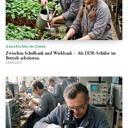
Geschichte im Osten
Zwischen Schulbank und Werkbank – Als DDR-Schüler im
Betrieb arbeiteten.
24/06/2026