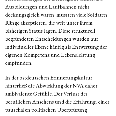
Ausbildungen und Laufbahnen nicht
deckungsgleich waren, mussten viele Soldaten
Ränge akzeptieren, die weit unter ihrem
bisherigen Status lagen. Diese strukturell
begründeten Entscheidungen wurden auf
individueller Ebene häufig als Entwertung der
eigenen Kompetenz und Lebensleistung
empfunden.
In der ostdeutschen Erinnerungskultur
hinterließ die Abwicklung der NVA daher
ambivalente Gefühle. Der Verlust des
beruflichen Ansehens und die Erfahrung, einer
pauschalen politischen Überprüfung