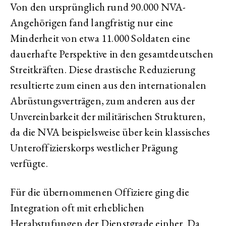
Von den ursprünglich rund 90.000 NVA-
Angehörigen fand langfristig nur eine
Minderheit von etwa 11.000 Soldaten eine
dauerhafte Perspektive in den gesamtdeutschen
Streitkräften. Diese drastische Reduzierung
resultierte zum einen aus den internationalen
Abrüstungsverträgen, zum anderen aus der
Unvereinbarkeit der militärischen Strukturen,
da die NVA beispielsweise über kein klassisches
Unteroffizierskorps westlicher Prägung
verfügte.
Für die übernommenen Offiziere ging die
Integration oft mit erheblichen
Herabstufungen der Dienstgrade einher. Da