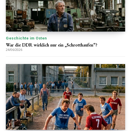
Geschichte im Osten
War die DDR wirklich nur ein „Schrotthaufen“?
24/06/2026