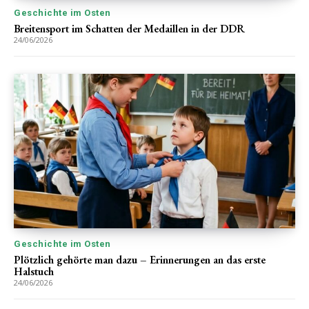
Geschichte im Osten
Breitensport im Schatten der Medaillen in der DDR
24/06/2026
Geschichte im Osten
Plötzlich gehörte man dazu – Erinnerungen an das erste
Halstuch
24/06/2026