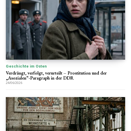
Geschichte im Osten
Verdrängt, verfolgt, verurteilt – Prostitution und der
„Asozialen“-Paragraph in der DDR
24/06/2026