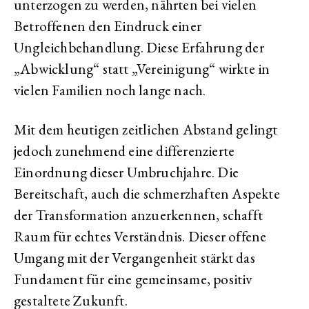
unterzogen zu werden, nährten bei vielen
Betroffenen den Eindruck einer
Ungleichbehandlung. Diese Erfahrung der
„Abwicklung“ statt „Vereinigung“ wirkte in
vielen Familien noch lange nach.
Mit dem heutigen zeitlichen Abstand gelingt
jedoch zunehmend eine differenzierte
Einordnung dieser Umbruchjahre. Die
Bereitschaft, auch die schmerzhaften Aspekte
der Transformation anzuerkennen, schafft
Raum für echtes Verständnis. Dieser offene
Umgang mit der Vergangenheit stärkt das
Fundament für eine gemeinsame, positiv
gestaltete Zukunft.