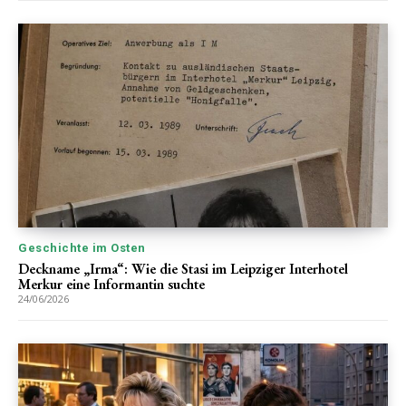
Geschichte im Osten
Deckname „Irma“: Wie die Stasi im Leipziger Interhotel
Merkur eine Informantin suchte
24/06/2026