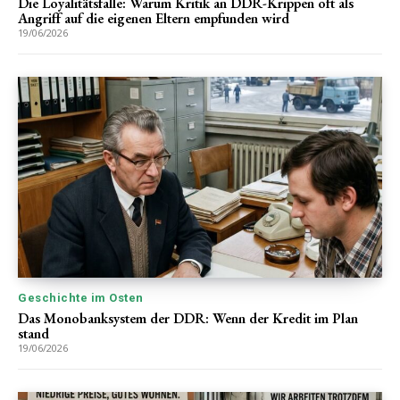
Die Loyalitätsfalle: Warum Kritik an DDR-Krippen oft als
Angriff auf die eigenen Eltern empfunden wird
19/06/2026
Geschichte im Osten
Das Monobanksystem der DDR: Wenn der Kredit im Plan
stand
19/06/2026