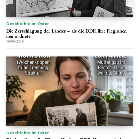
Geschichte im Osten
Die Zerschlagung der Länder – als die DDR ihre Regionen
neu ordnete
19/06/2026
Geschichte im Osten