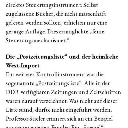
direktes Steuerungsinstrument: Selbst
zugelassene Bücher, die nicht massenhaft
gelesen werden sollten, erhielten nur eine
geringe Auflage. Dies ermöglichte „feine
Steuerungsmechanismen“.
Die „Postzeitungsliste“ und der heimliche
West-Import
Ein weiteres Kontrollinstrument war die
sogenannte „Postzeitungsliste“. Alle in der
DDR verfügbaren Zeitungen und Zeitschriften
waren darauf verzeichnet. Was nicht auf dieser
Liste stand, durfte nicht eingeführt werden.
Professor Stieler erinnert sich an ein Beispiel
aus seiner eigenen Familie: Ein „Spiegel“-