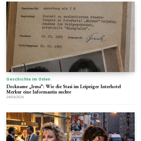
Geschichte im Osten
Deckname „Irma“: Wie die Stasi im Leipziger Interhotel
Merkur eine Informantin suchte
24/06/2026