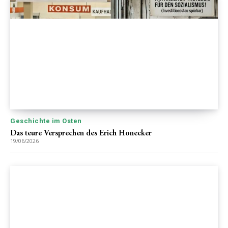
Geschichte im Osten
Das teure Versprechen des Erich Honecker
19/06/2026