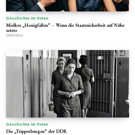
Geschichte im Osten
Mielkes „Honigfallen“ – Wenn die Staatssicherheit auf Nähe
setzte
24/06/2026
Geschichte im Osten
Die „Tripperburgen“ der DDR