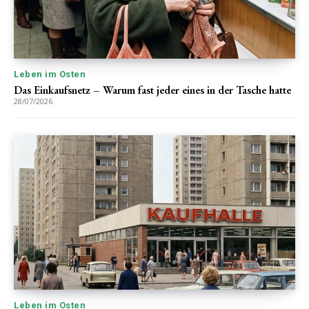
Leben im Osten
Das Einkaufsnetz – Warum fast jeder eines in der Tasche hatte
28/07/2026
Leben im Osten