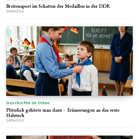
Breitensport im Schatten der Medaillen in der DDR
24/06/2026
Geschichte im Osten
Plötzlich gehörte man dazu – Erinnerungen an das erste
Halstuch
24/06/2026