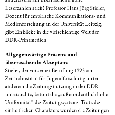
Leserzahlen stieß? Professor Hans Jörg Stieler,
Dozent für empirische Kommunikations- und
Medienforschung an der Universität Leipzig,
gibt Einblicke in die vielschichtige Welt der
DDR-Printmedien.
Allgegenwärtige Präsenz und
überraschende Akzeptanz
Stieler, der vor seiner Berufung 1993 am
Zentralinstitut für Jugendforschung unter
anderem die Zeitungsnutzung in der DDR
untersuchte, betont die „außerordentlich hohe
Uniformität“ des Zeitungssystems. Trotz des
einheitlichen Charakters wurden die Zeitungen