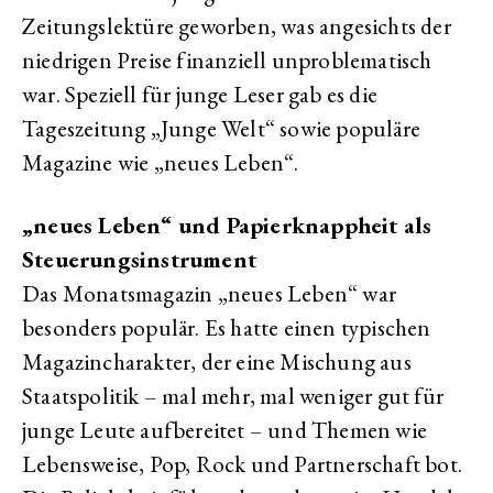
Zeitungslektüre geworben, was angesichts der
niedrigen Preise finanziell unproblematisch
war. Speziell für junge Leser gab es die
Tageszeitung „Junge Welt“ sowie populäre
Magazine wie „neues Leben“.
„neues Leben“ und Papierknappheit als
Steuerungsinstrument
Das Monatsmagazin „neues Leben“ war
besonders populär. Es hatte einen typischen
Magazincharakter, der eine Mischung aus
Staatspolitik – mal mehr, mal weniger gut für
junge Leute aufbereitet – und Themen wie
Lebensweise, Pop, Rock und Partnerschaft bot.