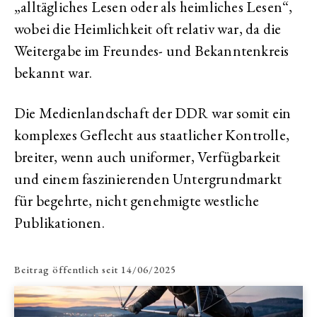
„alltägliches Lesen oder als heimliches Lesen“,
wobei die Heimlichkeit oft relativ war, da die
Weitergabe im Freundes- und Bekanntenkreis
bekannt war.
Die Medienlandschaft der DDR war somit ein
komplexes Geflecht aus staatlicher Kontrolle,
breiter, wenn auch uniformer, Verfügbarkeit
und einem faszinierenden Untergrundmarkt
für begehrte, nicht genehmigte westliche
Publikationen.
Beitrag öffentlich seit
14/06/2025