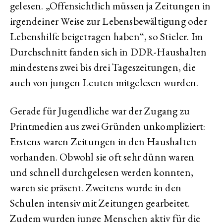
gelesen. „Offensichtlich müssen ja Zeitungen in
irgendeiner Weise zur Lebensbewältigung oder
Lebenshilfe beigetragen haben“, so Stieler. Im
Durchschnitt fanden sich in DDR-Haushalten
mindestens zwei bis drei Tageszeitungen, die
auch von jungen Leuten mitgelesen wurden.
Gerade für Jugendliche war der Zugang zu
Printmedien aus zwei Gründen unkompliziert:
Erstens waren Zeitungen in den Haushalten
vorhanden. Obwohl sie oft sehr dünn waren
und schnell durchgelesen werden konnten,
waren sie präsent. Zweitens wurde in den
Schulen intensiv mit Zeitungen gearbeitet.
Zudem wurden junge Menschen aktiv für die