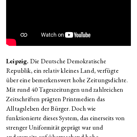
Leipzig.
Die Deutsche Demokratische
Republik, ein relativ kleines Land, verfügte
über eine bemerkenswert hohe Zeitungsdichte.
Mit rund 40 Tageszeitungen und zahlreichen
Zeitschriften prägten Printmedien das
Alltagsleben der Bürger. Doch wie
funktionierte dieses System, das einerseits von
strenger Uniformität geprägt war und
andererseits auf überraschend hohe