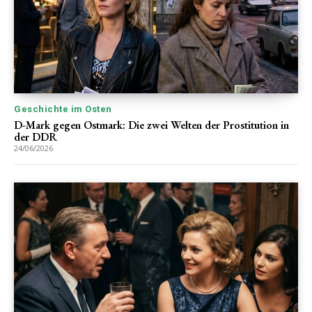
Geschichte im Osten
D-Mark gegen Ostmark: Die zwei Welten der Prostitution in
der DDR
24/06/2026