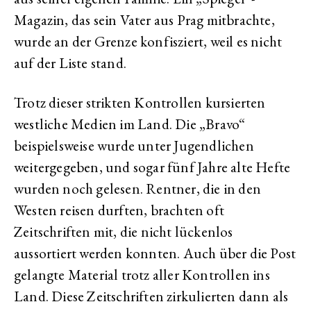
Magazin, das sein Vater aus Prag mitbrachte,
wurde an der Grenze konfisziert, weil es nicht
auf der Liste stand.
Trotz dieser strikten Kontrollen kursierten
westliche Medien im Land. Die „Bravo“
beispielsweise wurde unter Jugendlichen
weitergegeben, und sogar fünf Jahre alte Hefte
wurden noch gelesen. Rentner, die in den
Westen reisen durften, brachten oft
Zeitschriften mit, die nicht lückenlos
aussortiert werden konnten. Auch über die Post
gelangte Material trotz aller Kontrollen ins
Land. Diese Zeitschriften zirkulierten dann als