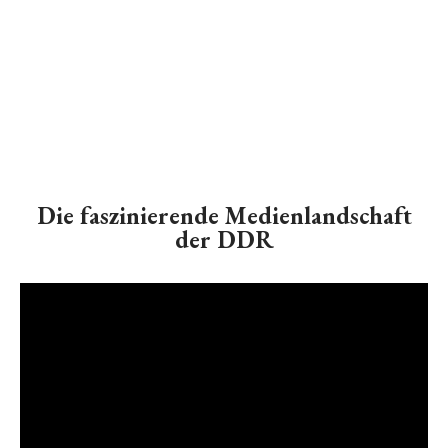
Die faszinierende Medienlandschaft
der DDR