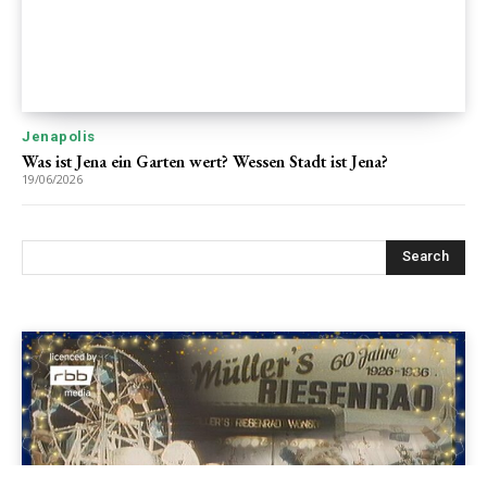
Jenapolis
Was ist Jena ein Garten wert? Wessen Stadt ist Jena?
19/06/2026
Search