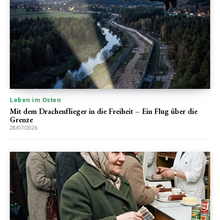
Leben im Osten
Mit dem Drachenflieger in die Freiheit – Ein Flug über die
Grenze
28/07/2026