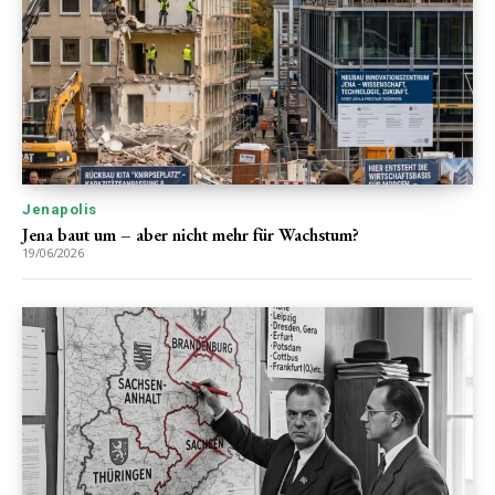
Jenapolis
Jena baut um – aber nicht mehr für Wachstum?
19/06/2026