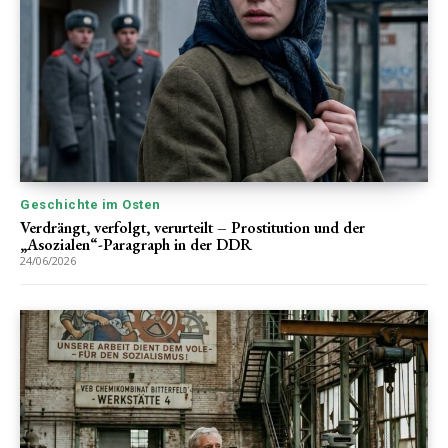
Geschichte im Osten
Verdrängt, verfolgt, verurteilt – Prostitution und der
„Asozialen“-Paragraph in der DDR
24/06/2026