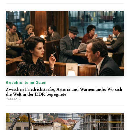
Geschichte im Osten
Zwischen Friedrichstraße, Astoria und Warnemünde: Wo sich
die Welt in der DDR begegnete
19/06/2026