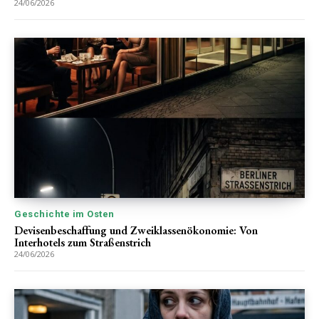
24/06/2026
Geschichte im Osten
Devisenbeschaffung und Zweiklassenökonomie: Von
Interhotels zum Straßenstrich
24/06/2026