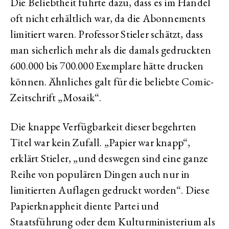
Die Beliebtheit führte dazu, dass es im Handel
oft nicht erhältlich war, da die Abonnements
limitiert waren. Professor Stieler schätzt, dass
man sicherlich mehr als die damals gedruckten
600.000 bis 700.000 Exemplare hätte drucken
können. Ähnliches galt für die beliebte Comic-
Zeitschrift „Mosaik“.
Die knappe Verfügbarkeit dieser begehrten
Titel war kein Zufall. „Papier war knapp“,
erklärt Stieler, „und deswegen sind eine ganze
Reihe von populären Dingen auch nur in
limitierten Auflagen gedruckt worden“. Diese
Papierknappheit diente Partei und
Staatsführung oder dem Kulturministerium als