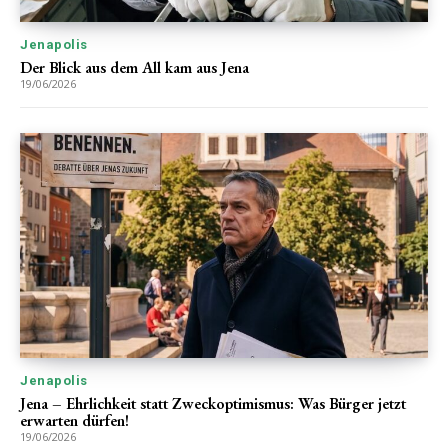
Jenapolis
Der Blick aus dem All kam aus Jena
19/06/2026
Jenapolis
Jena – Ehrlichkeit statt Zweckoptimismus: Was Bürger jetzt
erwarten dürfen!
19/06/2026