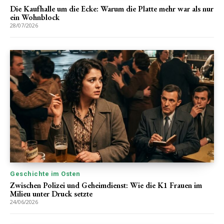
Die Kaufhalle um die Ecke: Warum die Platte mehr war als nur
ein Wohnblock
28/07/2026
Geschichte im Osten
Zwischen Polizei und Geheimdienst: Wie die K1 Frauen im
Milieu unter Druck setzte
24/06/2026