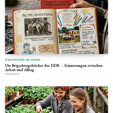
Geschichte im Osten
Die Brigadetagebücher der DDR – Erinnerungen zwischen
Arbeit und Alltag
24/06/2026