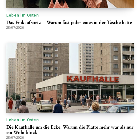
Leben im Osten
Das Einkaufsnetz – Warum fast jeder eines in der Tasche hatte
28/07/2026
Leben im Osten
Die Kaufhalle um die Ecke: Warum die Platte mehr war als nur
ein Wohnblock
28/07/2026