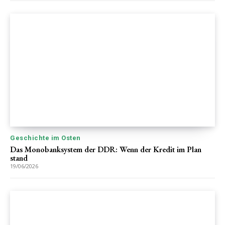
Geschichte im Osten
Das Monobanksystem der DDR: Wenn der Kredit im Plan
stand
19/06/2026