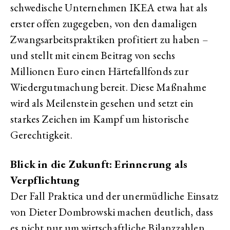
schwedische Unternehmen IKEA etwa hat als
erster offen zugegeben, von den damaligen
Zwangsarbeitspraktiken profitiert zu haben –
und stellt mit einem Beitrag von sechs
Millionen Euro einen Härtefallfonds zur
Wiedergutmachung bereit. Diese Maßnahme
wird als Meilenstein gesehen und setzt ein
starkes Zeichen im Kampf um historische
Gerechtigkeit.
Blick in die Zukunft: Erinnerung als
Verpflichtung
Der Fall Praktica und der unermüdliche Einsatz
von Dieter Dombrowski machen deutlich, dass
es nicht nur um wirtschaftliche Bilanzzahlen