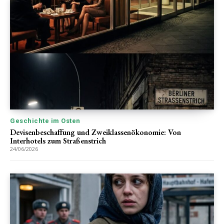
Geschichte im Osten
Devisenbeschaffung und Zweiklassenökonomie: Von
Interhotels zum Straßenstrich
24/06/2026