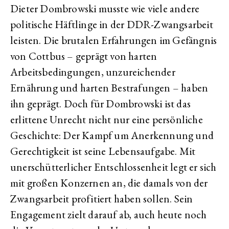
Dieter Dombrowski musste wie viele andere
politische Häftlinge in der DDR-Zwangsarbeit
leisten. Die brutalen Erfahrungen im Gefängnis
von Cottbus – geprägt von harten
Arbeitsbedingungen, unzureichender
Ernährung und harten Bestrafungen – haben
ihn geprägt. Doch für Dombrowski ist das
erlittene Unrecht nicht nur eine persönliche
Geschichte: Der Kampf um Anerkennung und
Gerechtigkeit ist seine Lebensaufgabe. Mit
unerschütterlicher Entschlossenheit legt er sich
mit großen Konzernen an, die damals von der
Zwangsarbeit profitiert haben sollen. Sein
Engagement zielt darauf ab, auch heute noch