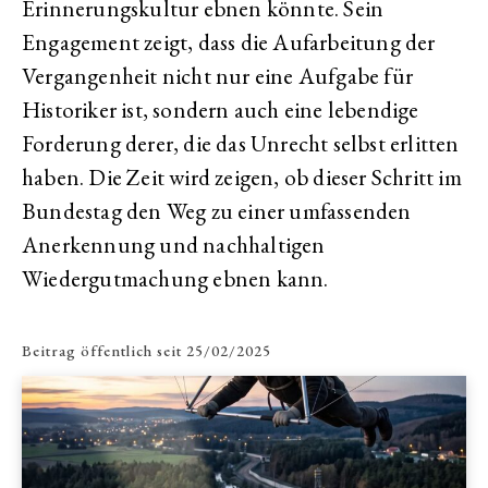
Erinnerungskultur ebnen könnte. Sein
Engagement zeigt, dass die Aufarbeitung der
Vergangenheit nicht nur eine Aufgabe für
Historiker ist, sondern auch eine lebendige
Forderung derer, die das Unrecht selbst erlitten
haben. Die Zeit wird zeigen, ob dieser Schritt im
Bundestag den Weg zu einer umfassenden
Anerkennung und nachhaltigen
Wiedergutmachung ebnen kann.
Beitrag öffentlich seit
25/02/2025