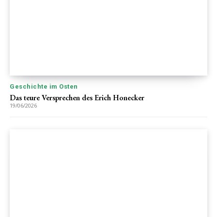
Geschichte im Osten
Das teure Versprechen des Erich Honecker
19/06/2026