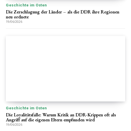
Geschichte im Osten
Die Zerschlagung der Länder – als die DDR ihre Regionen
neu ordnete
19/06/2026
Geschichte im Osten
Die Loyalitätsfalle: Warum Kritik an DDR-Krippen oft als
Angriff auf die eigenen Eltern empfunden wird
19/06/2026