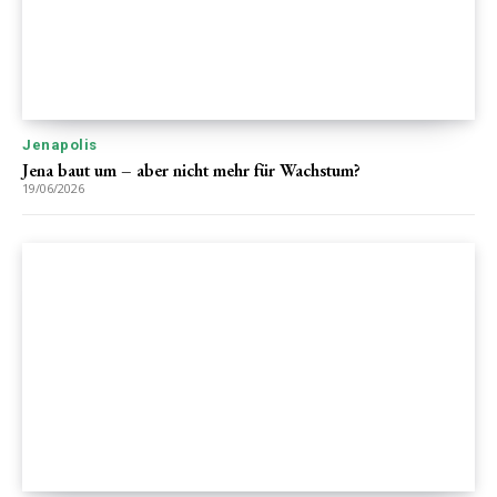
Jenapolis
Jena baut um – aber nicht mehr für Wachstum?
19/06/2026