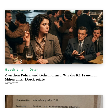
Geschichte im Osten
Zwischen Polizei und Geheimdienst: Wie die K1 Frauen im
Milieu unter Druck setzte
24/06/2026