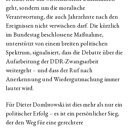
geht, sondern um die moralische
Verantwortung, die auch Jahrzehnte nach den
Ereignissen nicht verwischen darf. Die kürzlich
im Bundestag beschlossene Maßnahme,
unterstützt von einem breiten politischen
Spektrum, signalisiert, dass die Debatte über die
Aufarbeitung der DDR-Zwangsarbeit
weitergeht – und dass der Ruf nach
Anerkennung und Wiedergutmachung immer
lauter wird.
Für Dieter Dombrowski ist dies mehr als nur ein
politischer Erfolg – es ist ein persönlicher Sieg,
der den Weg für eine gerechtere