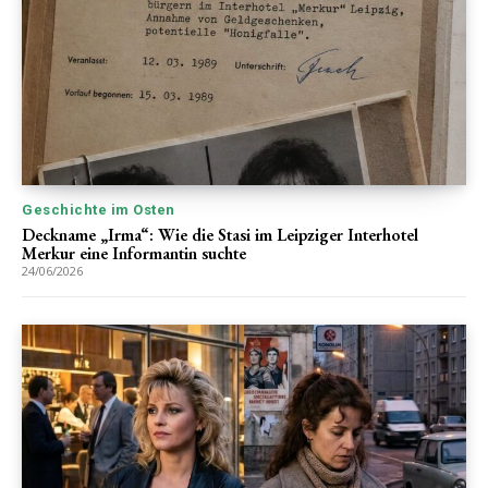
Geschichte im Osten
Deckname „Irma“: Wie die Stasi im Leipziger Interhotel
Merkur eine Informantin suchte
24/06/2026