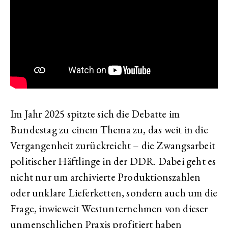
Im Jahr 2025 spitzte sich die Debatte im
Bundestag zu einem Thema zu, das weit in die
Vergangenheit zurückreicht – die Zwangsarbeit
politischer Häftlinge in der DDR. Dabei geht es
nicht nur um archivierte Produktionszahlen
oder unklare Lieferketten, sondern auch um die
Frage, inwieweit Westunternehmen von dieser
unmenschlichen Praxis profitiert haben