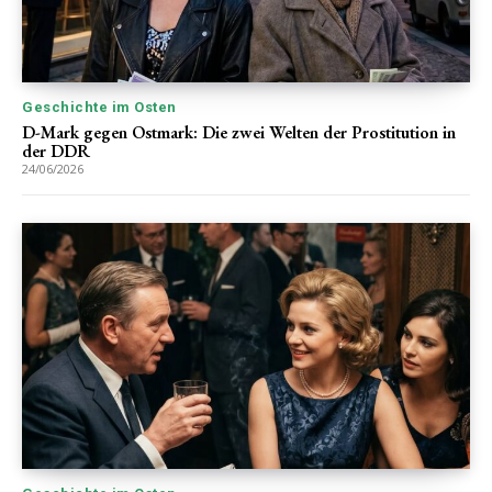
Geschichte im Osten
D-Mark gegen Ostmark: Die zwei Welten der Prostitution in
der DDR
24/06/2026