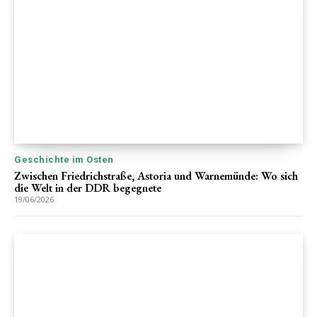
Geschichte im Osten
Zwischen Friedrichstraße, Astoria und Warnemünde: Wo sich
die Welt in der DDR begegnete
19/06/2026