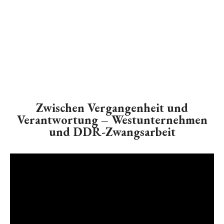
Zwischen Vergangenheit und
Verantwortung – Westunternehmen
und DDR-Zwangsarbeit