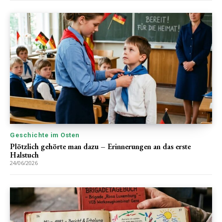
Geschichte im Osten
Plötzlich gehörte man dazu – Erinnerungen an das erste
Halstuch
24/06/2026