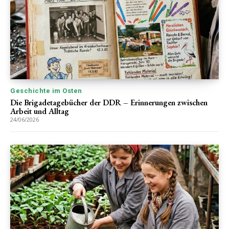
Geschichte im Osten
Die Brigadetagebücher der DDR – Erinnerungen zwischen
Arbeit und Alltag
24/06/2026