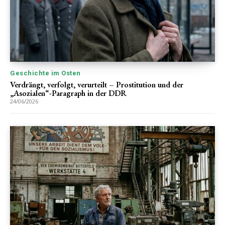
Geschichte im Osten
Verdrängt, verfolgt, verurteilt – Prostitution und der
„Asozialen“-Paragraph in der DDR
24/06/2026