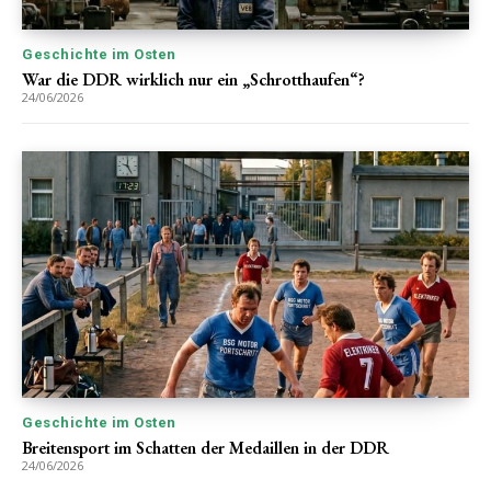
Geschichte im Osten
War die DDR wirklich nur ein „Schrotthaufen“?
24/06/2026
Geschichte im Osten
Breitensport im Schatten der Medaillen in der DDR
24/06/2026