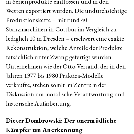
in Serienprodukte einflossen und in den
Westen exportiert wurden. Die undurchsichtige
Produktionskette – mit rund 40
Stanzmaschinen in Cottbus im Vergleich zu
lediglich 10 in Dresden – erschwert eine exakte
Rekonstruktion, welche Anteile der Produkte
tatsächlich unter Zwang gefertigt wurden.
Unternehmen wie der Otto-Versand, der in den
Jahren 1977 bis 1980 Praktica-Modelle
verkaufte, stehen somit im Zentrum der
Diskussion um moralische Verantwortung und
historische Aufarbeitung.
Dieter Dombrowski: Der unermüdliche
Kämpfer um Anerkennung