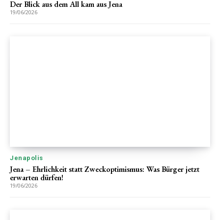
Der Blick aus dem All kam aus Jena
19/06/2026
Jenapolis
Jena – Ehrlichkeit statt Zweckoptimismus: Was Bürger jetzt
erwarten dürfen!
19/06/2026