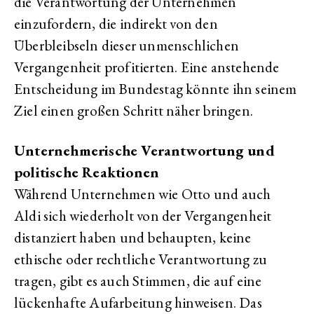
die Verantwortung der Unternehmen
einzufordern, die indirekt von den
Überbleibseln dieser unmenschlichen
Vergangenheit profitierten. Eine anstehende
Entscheidung im Bundestag könnte ihn seinem
Ziel einen großen Schritt näher bringen.
Unternehmerische Verantwortung und
politische Reaktionen
Während Unternehmen wie Otto und auch
Aldi sich wiederholt von der Vergangenheit
distanziert haben und behaupten, keine
ethische oder rechtliche Verantwortung zu
tragen, gibt es auch Stimmen, die auf eine
lückenhafte Aufarbeitung hinweisen. Das