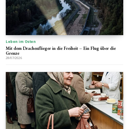
Leben im Osten
Mit dem Drachenflieger in die Freiheit – Ein Flug über die
Grenze
28/07/2026