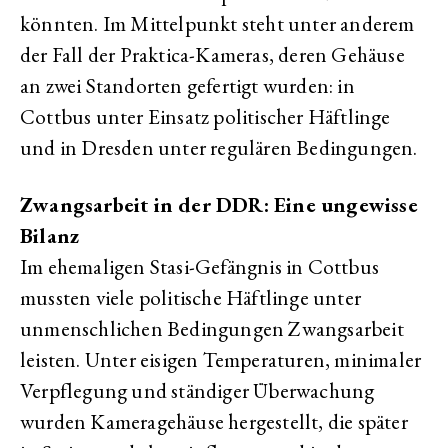
könnten. Im Mittelpunkt steht unter anderem
der Fall der Praktica-Kameras, deren Gehäuse
an zwei Standorten gefertigt wurden: in
Cottbus unter Einsatz politischer Häftlinge
und in Dresden unter regulären Bedingungen.
Zwangsarbeit in der DDR: Eine ungewisse
Bilanz
Im ehemaligen Stasi-Gefängnis in Cottbus
mussten viele politische Häftlinge unter
unmenschlichen Bedingungen Zwangsarbeit
leisten. Unter eisigen Temperaturen, minimaler
Verpflegung und ständiger Überwachung
wurden Kameragehäuse hergestellt, die später