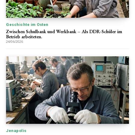
Geschichte im Osten
Zwischen Schulbank und Werkbank – Als DDR-Schüler im
Betrieb arbeiteten.
24/06/2026
Jenapolis