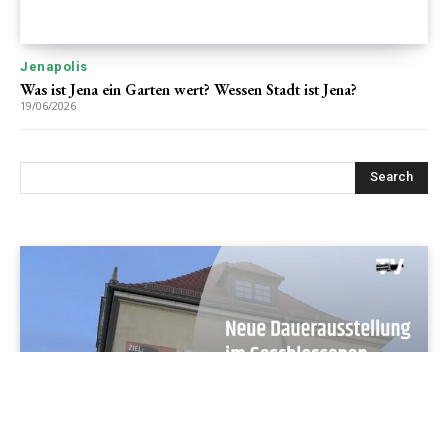
Jenapolis
Was ist Jena ein Garten wert? Wessen Stadt ist Jena?
19/06/2026
Search