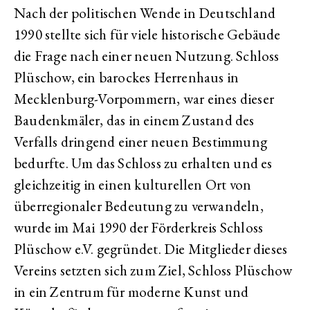
Nach der politischen Wende in Deutschland
1990 stellte sich für viele historische Gebäude
die Frage nach einer neuen Nutzung. Schloss
Plüschow, ein barockes Herrenhaus in
Mecklenburg-Vorpommern, war eines dieser
Baudenkmäler, das in einem Zustand des
Verfalls dringend einer neuen Bestimmung
bedurfte. Um das Schloss zu erhalten und es
gleichzeitig in einen kulturellen Ort von
überregionaler Bedeutung zu verwandeln,
wurde im Mai 1990 der Förderkreis Schloss
Plüschow e.V. gegründet. Die Mitglieder dieses
Vereins setzten sich zum Ziel, Schloss Plüschow
in ein Zentrum für moderne Kunst und