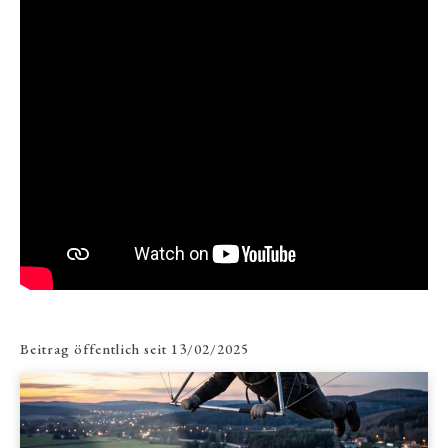
Beitrag öffentlich seit
13/02/2025