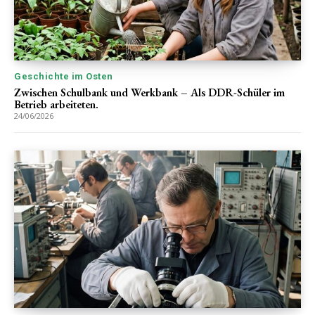
Geschichte im Osten
Zwischen Schulbank und Werkbank – Als DDR-Schüler im
Betrieb arbeiteten.
24/06/2026