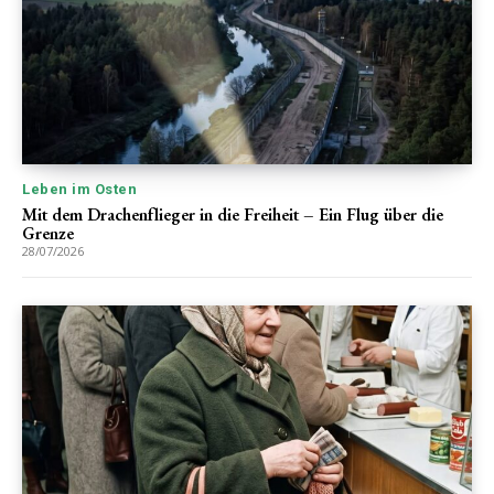
Leben im Osten
Mit dem Drachenflieger in die Freiheit – Ein Flug über die
Grenze
28/07/2026