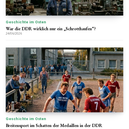
Geschichte im Osten
War die DDR wirklich nur ein „Schrotthaufen“?
24/06/2026
Geschichte im Osten
Breitensport im Schatten der Medaillen in der DDR