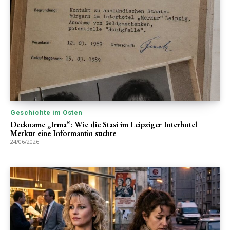
Geschichte im Osten
Deckname „Irma“: Wie die Stasi im Leipziger Interhotel
Merkur eine Informantin suchte
24/06/2026