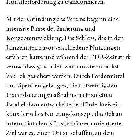
Künstlerförderung zu transformieren.
Mit der Gründung des Vereins begann eine
intensive Phase der Sanierung und
Konzeptentwicklung. Das Schloss, das in den
Jahrzehnten zuvor verschiedene Nutzungen
erfahren hatte und während der DDR-Zeit stark
vernachlässigt worden war, musste zunächst
baulich gesichert werden. Durch Fördermittel
und Spenden gelang es, die notwendigsten
Instandsetzungsmaßnahmen einzuleiten.
Parallel dazu entwickelte der Förderkreis ein
künstlerisches Nutzungskonzept, das sich an
internationalen Künstlerhäusern orientierte.
Ziel war es, einen Ort zu schaffen, an dem