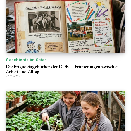
Geschichte im Osten
Die Brigadetagebücher der DDR – Erinnerungen zwischen
Arbeit und Alltag
24/06/2026