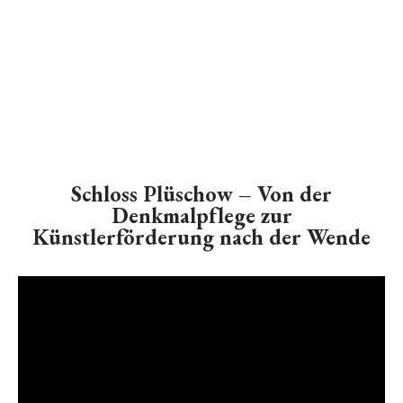
Schloss Plüschow – Von der
Denkmalpflege zur
Künstlerförderung nach der Wende