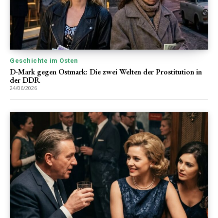
Geschichte im Osten
D-Mark gegen Ostmark: Die zwei Welten der Prostitution in
der DDR
24/06/2026