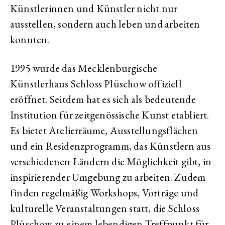
Künstlerinnen und Künstler nicht nur
ausstellen, sondern auch leben und arbeiten
konnten.
1995 wurde das Mecklenburgische
Künstlerhaus Schloss Plüschow offiziell
eröffnet. Seitdem hat es sich als bedeutende
Institution für zeitgenössische Kunst etabliert.
Es bietet Atelierräume, Ausstellungsflächen
und ein Residenzprogramm, das Künstlern aus
verschiedenen Ländern die Möglichkeit gibt, in
inspirierender Umgebung zu arbeiten. Zudem
finden regelmäßig Workshops, Vorträge und
kulturelle Veranstaltungen statt, die Schloss
Plüschow zu einem lebendigen Treffpunkt für