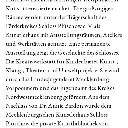
Kunstinteressierte machen. Die großzügigen
Räume werden unter der Trägerschaft des
Förderkreises Schloss Plüschow e. V. als
Künstlerhaus mit Ausstellungsräumen, Ateliers
und Werkstätten genutzt. Eine permanente
Ausstellung zeigt die Geschichte des Schlosses.
Die Kreativwerkstatt für Kinder bietet Kunst-,
Klang-, Theater- und Umweltprojekte. Sie wird
durch das Landesjugendamt Mecklenburg-
Vorpommern und das Jugendamt des Kreises
Nordwestmecklenburg gefördert. Aus dem
Nachlass von Dr. Annie Bardon wurde dem
Mecklenburgischen Künstlerhaus Schloss
Plüschow die private Kunstbibliothek von