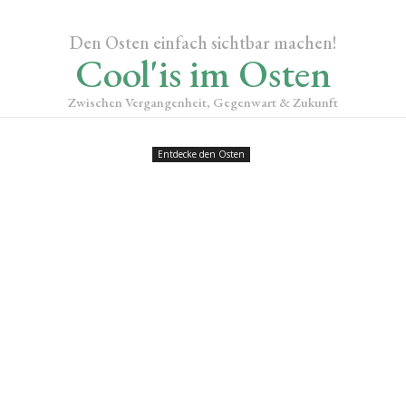
Den Osten einfach sichtbar machen!
Cool'is im Osten
Zwischen Vergangenheit, Gegenwart & Zukunft
Entdecke den Osten