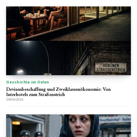
Geschichte im Osten
Devisenbeschaffung und Zweiklassenökonomie: Von
Interhotels zum Straßenstrich
24/06/2026