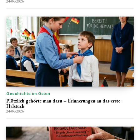
24/06/2026
Geschichte im Osten
Plötzlich gehörte man dazu – Erinnerungen an das erste
Halstuch
24/06/2026