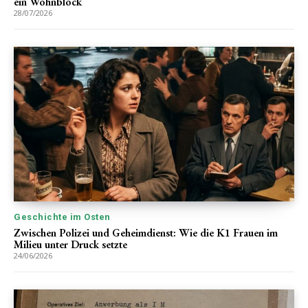
ein Wohnblock
28/07/2026
Geschichte im Osten
Zwischen Polizei und Geheimdienst: Wie die K1 Frauen im
Milieu unter Druck setzte
24/06/2026