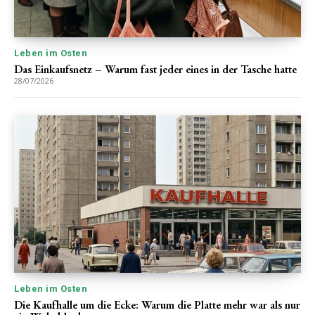
Leben im Osten
Das Einkaufsnetz – Warum fast jeder eines in der Tasche hatte
28/07/2026
Leben im Osten
Die Kaufhalle um die Ecke: Warum die Platte mehr war als nur