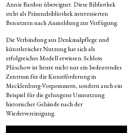
Annie Bardon übereignet. Diese Bibliothek
steht als Präsenzbibliothek interessierten
Benutzern nach Anmeldung zur Verfügung.
Die Verbindung aus Denkmalpflege und
künstlerischer Nutzung hat sich als
erfolgreiches Modell erwiesen. Schloss
Plüschow ist heute nicht nur ein bedeutendes
Zentrum für die Kunstförderung in
Mecklenburg-Vorpommern, sondern auch ein
Beispiel für die gelungene Umnutzung
historischer Gebäude nach der
Wiedervereinigung.