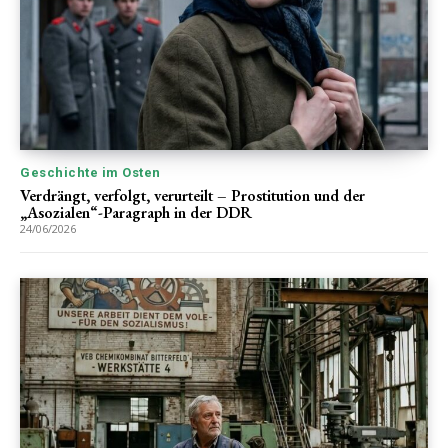
Geschichte im Osten
Verdrängt, verfolgt, verurteilt – Prostitution und der
„Asozialen“-Paragraph in der DDR
24/06/2026