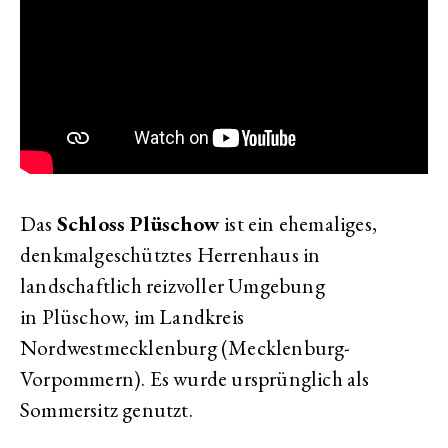
Das
Schloss Plüschow
ist ein ehemaliges,
denkmalgeschütztes Herrenhaus in
landschaftlich reizvoller Umgebung
in Plüschow, im Landkreis
Nordwestmecklenburg (Mecklenburg-
Vorpommern). Es wurde ursprünglich als
Sommersitz genutzt.