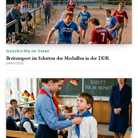
Geschichte im Osten
Breitensport im Schatten der Medaillen in der DDR
24/06/2026