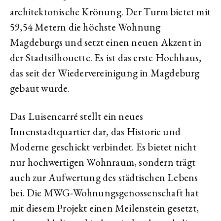
architektonische Krönung. Der Turm bietet mit
59,54 Metern die höchste Wohnung
Magdeburgs und setzt einen neuen Akzent in
der Stadtsilhouette. Es ist das erste Hochhaus,
das seit der Wiedervereinigung in Magdeburg
gebaut wurde.
Das Luisencarré stellt ein neues
Innenstadtquartier dar, das Historie und
Moderne geschickt verbindet. Es bietet nicht
nur hochwertigen Wohnraum, sondern trägt
auch zur Aufwertung des städtischen Lebens
bei. Die MWG-Wohnungsgenossenschaft hat
mit diesem Projekt einen Meilenstein gesetzt,