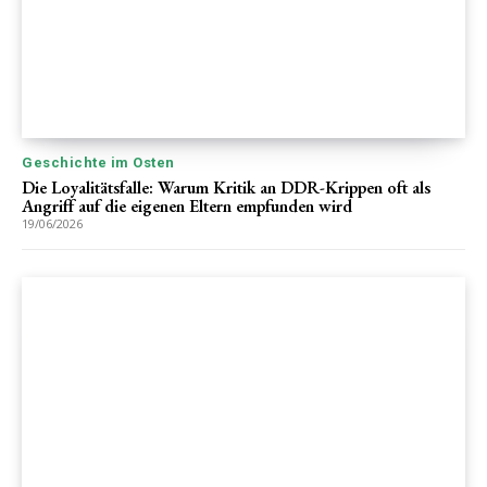
Geschichte im Osten
Die Loyalitätsfalle: Warum Kritik an DDR-Krippen oft als
Angriff auf die eigenen Eltern empfunden wird
19/06/2026