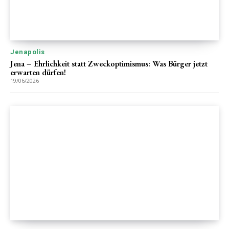
Jenapolis
Jena – Ehrlichkeit statt Zweckoptimismus: Was Bürger jetzt
erwarten dürfen!
19/06/2026