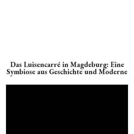
Das Luisencarré in Magdeburg: Eine
Symbiose aus Geschichte und Moderne