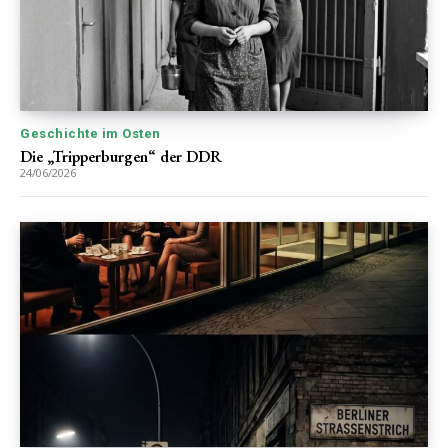
Geschichte im Osten
Die „Tripperburgen“ der DDR
24/06/2026