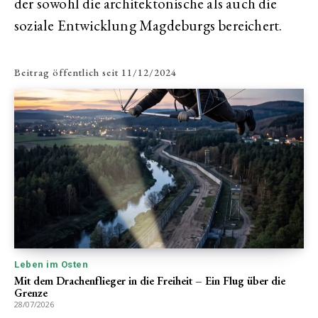
der sowohl die architektonische als auch die
soziale Entwicklung Magdeburgs bereichert.
Beitrag öffentlich seit
11/12/2024
Leben im Osten
Mit dem Drachenflieger in die Freiheit – Ein Flug über die
Grenze
28/07/2026