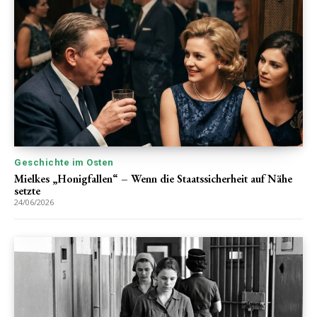
Geschichte im Osten
Mielkes „Honigfallen“ – Wenn die Staatssicherheit auf Nähe
setzte
24/06/2026