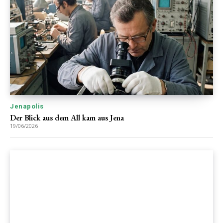
Jenapolis
Der Blick aus dem All kam aus Jena
19/06/2026