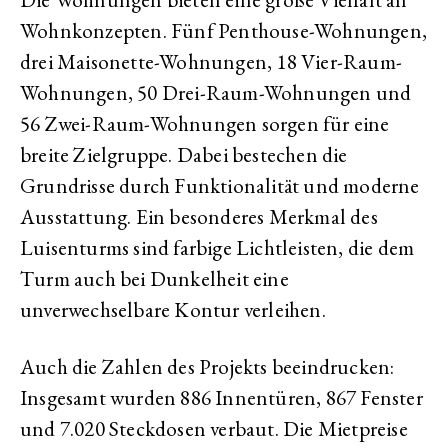
Wohnkonzepten. Fünf Penthouse-Wohnungen,
drei Maisonette-Wohnungen, 18 Vier-Raum-
Wohnungen, 50 Drei-Raum-Wohnungen und
56 Zwei-Raum-Wohnungen sorgen für eine
breite Zielgruppe. Dabei bestechen die
Grundrisse durch Funktionalität und moderne
Ausstattung. Ein besonderes Merkmal des
Luisenturms sind farbige Lichtleisten, die dem
Turm auch bei Dunkelheit eine
unverwechselbare Kontur verleihen.
Auch die Zahlen des Projekts beeindrucken:
Insgesamt wurden 886 Innentüren, 867 Fenster
und 7.020 Steckdosen verbaut. Die Mietpreise