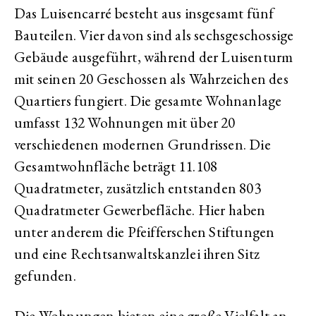
Das Luisencarré besteht aus insgesamt fünf
Bauteilen. Vier davon sind als sechsgeschossige
Gebäude ausgeführt, während der Luisenturm
mit seinen 20 Geschossen als Wahrzeichen des
Quartiers fungiert. Die gesamte Wohnanlage
umfasst 132 Wohnungen mit über 20
verschiedenen modernen Grundrissen. Die
Gesamtwohnfläche beträgt 11.108
Quadratmeter, zusätzlich entstanden 803
Quadratmeter Gewerbefläche. Hier haben
unter anderem die Pfeifferschen Stiftungen
und eine Rechtsanwaltskanzlei ihren Sitz
gefunden.
Die Wohnungen bieten eine große Vielfalt an