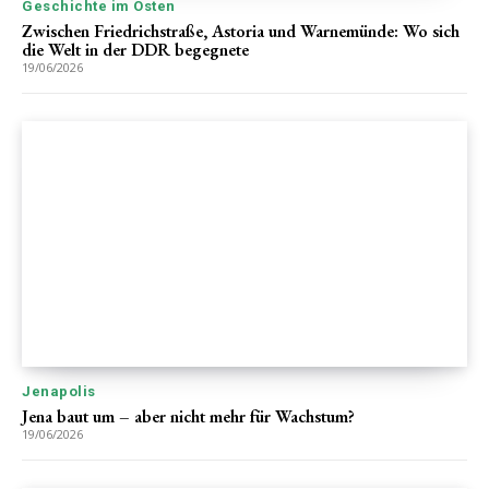
Geschichte im Osten
Zwischen Friedrichstraße, Astoria und Warnemünde: Wo sich
die Welt in der DDR begegnete
19/06/2026
Jenapolis
Jena baut um – aber nicht mehr für Wachstum?
19/06/2026