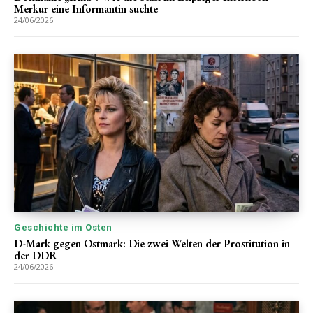
Merkur eine Informantin suchte
24/06/2026
Geschichte im Osten
D-Mark gegen Ostmark: Die zwei Welten der Prostitution in
der DDR
24/06/2026