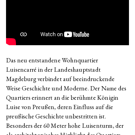
Das neu entstandene Wohnquartier
Luisencarré in der Landeshauptstadt
Magdeburg verbindet auf beeindruckende
Weise Geschichte und Moderne. Der Name des
Quartiers erinnert an die berühmte Königin
Luise von Preußen, deren Einfluss auf die
preußische Geschichte unbestritten ist.
Besonders der 60 Meter hohe Luisenturm, der
als architektonisches Highlight des Quartiers