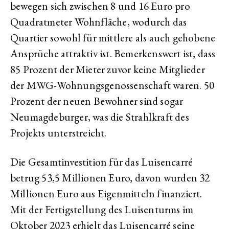
bewegen sich zwischen 8 und 16 Euro pro
Quadratmeter Wohnfläche, wodurch das
Quartier sowohl für mittlere als auch gehobene
Ansprüche attraktiv ist. Bemerkenswert ist, dass
85 Prozent der Mieter zuvor keine Mitglieder
der MWG-Wohnungsgenossenschaft waren. 50
Prozent der neuen Bewohner sind sogar
Neumagdeburger, was die Strahlkraft des
Projekts unterstreicht.
Die Gesamtinvestition für das Luisencarré
betrug 53,5 Millionen Euro, davon wurden 32
Millionen Euro aus Eigenmitteln finanziert.
Mit der Fertigstellung des Luisenturms im
Oktober 2023 erhielt das Luisencarré seine