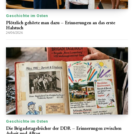
Geschichte im Osten
Plötzlich gehörte man dazu – Erinnerungen an das erste
Halstuch
24/06/2026
Geschichte im Osten
Die Brigadetagebücher der DDR – Erinnerungen zwischen
Arbeit und Alltag