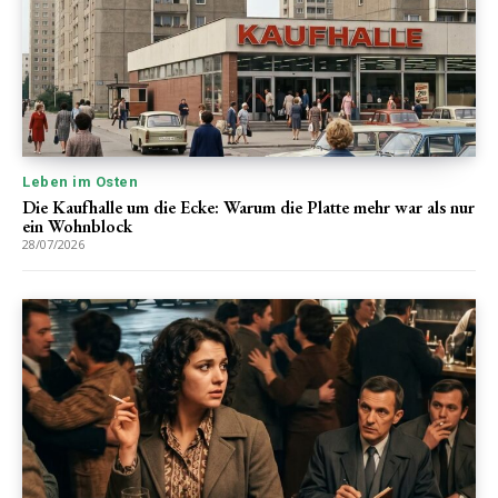
Leben im Osten
Die Kaufhalle um die Ecke: Warum die Platte mehr war als nur
ein Wohnblock
28/07/2026