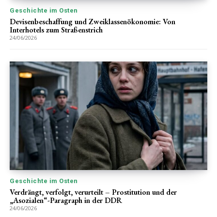
Geschichte im Osten
Devisenbeschaffung und Zweiklassenökonomie: Von
Interhotels zum Straßenstrich
24/06/2026
Geschichte im Osten
Verdrängt, verfolgt, verurteilt – Prostitution und der
„Asozialen“-Paragraph in der DDR
24/06/2026