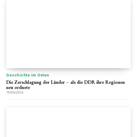
Geschichte im Osten
Die Zerschlagung der Länder – als die DDR ihre Regionen
neu ordnete
19/06/2026