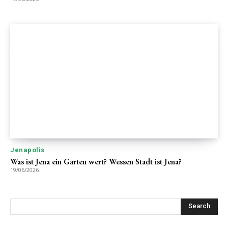
Jenapolis
Was ist Jena ein Garten wert? Wessen Stadt ist Jena?
19/06/2026
Search