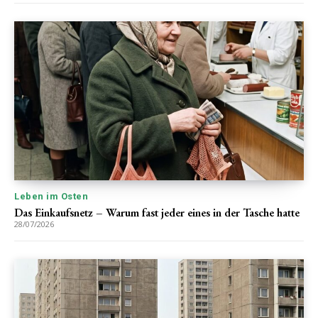
Leben im Osten
Das Einkaufsnetz – Warum fast jeder eines in der Tasche hatte
28/07/2026