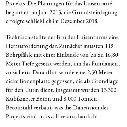
Projekts. Die Planungen für das Luisencarré
begannen im Jahr 2013, die Grundsteinlegung
erfolgte schließlich im Dezember 2018.
Technisch stellte der Bau des Luisenturms eine
Herausforderung dar. Zunächst mussten 119
Bohrpfähle mit einer Einbinde von bis zu 16,80
Meter Tiefe gesetzt werden, um das Fundament
zu sichern. Daraufhin wurde eine 2,50 Meter
dicke Bodenplatte gegossen, die als Grundlage
für den Turm dient. Insgesamt wurden 13.300
Kubikmeter Beton und 8.000 Tonnen
Betonstahl verbaut, was die Dimension des
Projekts eindrucksvoll veranschaulicht.