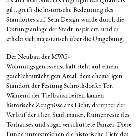
gilt, greift die historische Bedeutung des
Standortes auf. Sein Design wurde durch die
Festungsanlage der Stadt inspiriert, und er
erhebt sich majestätisch über die Umgebung.
Der Neubau der MWG-
Wohnungsgenossenschaft steht auf einem
geschichtsträchtigen Areal: dem ehemaligen
Standort der Festung Schrothdorfer Tor.
Während der Tiefbauarbeiten kamen
historische Zeugnisse ans Licht, darunter der
Verlauf der alten Stadtmauer, Ruinenreste des
Torhauses und sogar verschüttete Panzer. Diese
Funde unterstreichen die historische Tiefe des