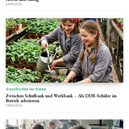
24/06/2026
Geschichte im Osten
Zwischen Schulbank und Werkbank – Als DDR-Schüler im
Betrieb arbeiteten.
24/06/2026