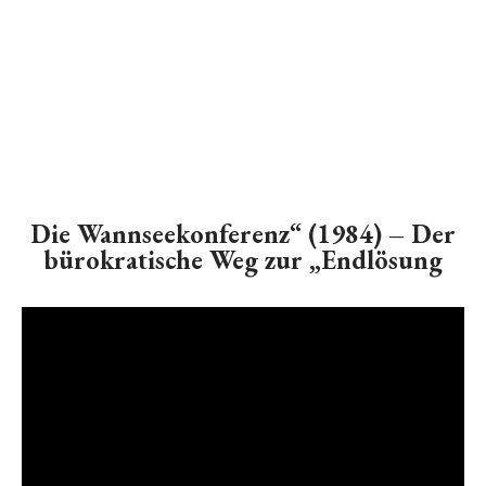
Die Wannseekonferenz“ (1984) – Der
bürokratische Weg zur „Endlösung