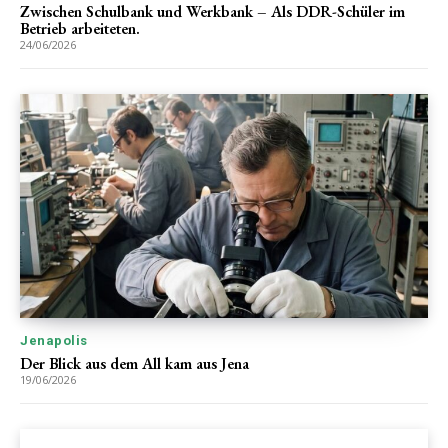
Zwischen Schulbank und Werkbank – Als DDR-Schüler im
Betrieb arbeiteten.
24/06/2026
Jenapolis
Der Blick aus dem All kam aus Jena
19/06/2026