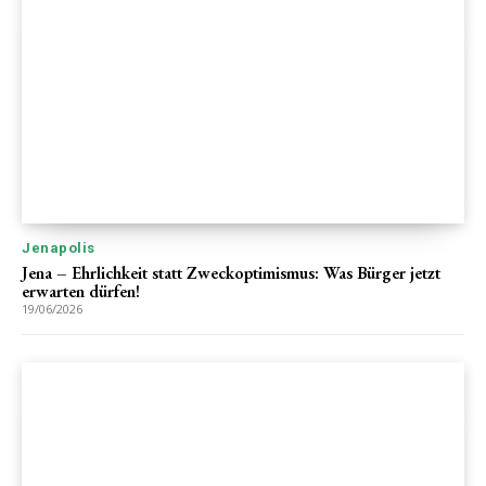
Jenapolis
Jena – Ehrlichkeit statt Zweckoptimismus: Was Bürger jetzt
erwarten dürfen!
19/06/2026