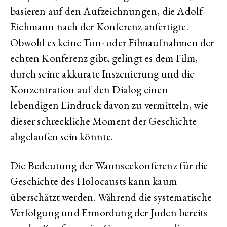
basieren auf den Aufzeichnungen, die Adolf
Eichmann nach der Konferenz anfertigte.
Obwohl es keine Ton- oder Filmaufnahmen der
echten Konferenz gibt, gelingt es dem Film,
durch seine akkurate Inszenierung und die
Konzentration auf den Dialog einen
lebendigen Eindruck davon zu vermitteln, wie
dieser schreckliche Moment der Geschichte
abgelaufen sein könnte.
Die Bedeutung der Wannseekonferenz für die
Geschichte des Holocausts kann kaum
überschätzt werden. Während die systematische
Verfolgung und Ermordung der Juden bereits