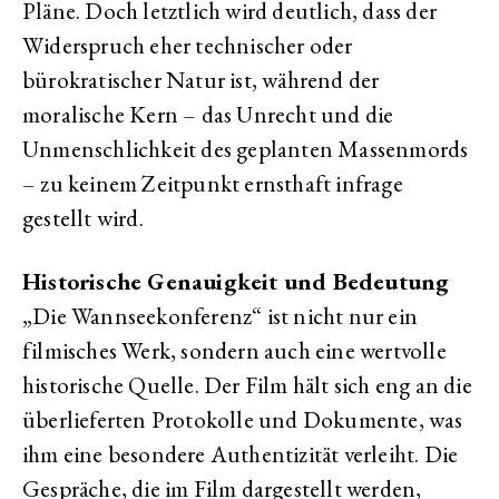
Pläne. Doch letztlich wird deutlich, dass der
Widerspruch eher technischer oder
bürokratischer Natur ist, während der
moralische Kern – das Unrecht und die
Unmenschlichkeit des geplanten Massenmords
– zu keinem Zeitpunkt ernsthaft infrage
gestellt wird.
Historische Genauigkeit und Bedeutung
„Die Wannseekonferenz“ ist nicht nur ein
filmisches Werk, sondern auch eine wertvolle
historische Quelle. Der Film hält sich eng an die
überlieferten Protokolle und Dokumente, was
ihm eine besondere Authentizität verleiht. Die
Gespräche, die im Film dargestellt werden,