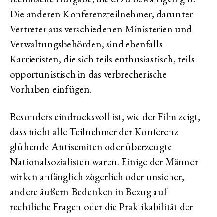
Die anderen Konferenzteilnehmer, darunter
Vertreter aus verschiedenen Ministerien und
Verwaltungsbehörden, sind ebenfalls
Karrieristen, die sich teils enthusiastisch, teils
opportunistisch in das verbrecherische
Vorhaben einfügen.
Besonders eindrucksvoll ist, wie der Film zeigt,
dass nicht alle Teilnehmer der Konferenz
glühende Antisemiten oder überzeugte
Nationalsozialisten waren. Einige der Männer
wirken anfänglich zögerlich oder unsicher,
andere äußern Bedenken in Bezug auf
rechtliche Fragen oder die Praktikabilität der