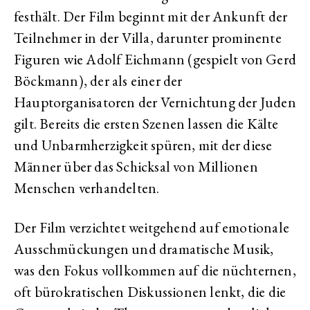
festhält. Der Film beginnt mit der Ankunft der
Teilnehmer in der Villa, darunter prominente
Figuren wie Adolf Eichmann (gespielt von Gerd
Böckmann), der als einer der
Hauptorganisatoren der Vernichtung der Juden
gilt. Bereits die ersten Szenen lassen die Kälte
und Unbarmherzigkeit spüren, mit der diese
Männer über das Schicksal von Millionen
Menschen verhandelten.
Der Film verzichtet weitgehend auf emotionale
Ausschmückungen und dramatische Musik,
was den Fokus vollkommen auf die nüchternen,
oft bürokratischen Diskussionen lenkt, die die