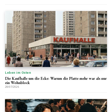
Leben im Osten
Die Kaufhalle um die Ecke: Warum die Platte mehr war als nur
ein Wohnblock
28/07/2026