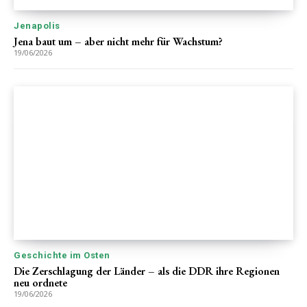
Jenapolis
Jena baut um – aber nicht mehr für Wachstum?
19/06/2026
Geschichte im Osten
Die Zerschlagung der Länder – als die DDR ihre Regionen
neu ordnete
19/06/2026