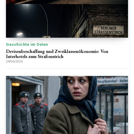
Geschichte im Osten
Devisenbeschaffung und Zweiklassenökonomie: Von
Interhotels zum Straßenstrich
24/06/2026