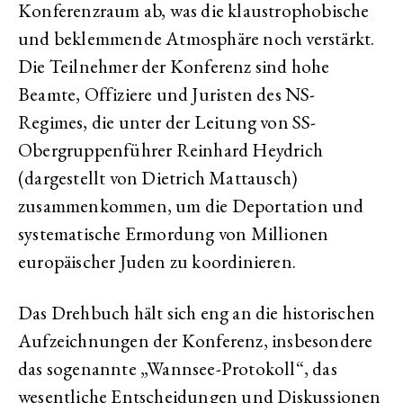
Konferenzraum ab, was die klaustrophobische
und beklemmende Atmosphäre noch verstärkt.
Die Teilnehmer der Konferenz sind hohe
Beamte, Offiziere und Juristen des NS-
Regimes, die unter der Leitung von SS-
Obergruppenführer Reinhard Heydrich
(dargestellt von Dietrich Mattausch)
zusammenkommen, um die Deportation und
systematische Ermordung von Millionen
europäischer Juden zu koordinieren.
Das Drehbuch hält sich eng an die historischen
Aufzeichnungen der Konferenz, insbesondere
das sogenannte „Wannsee-Protokoll“, das
wesentliche Entscheidungen und Diskussionen