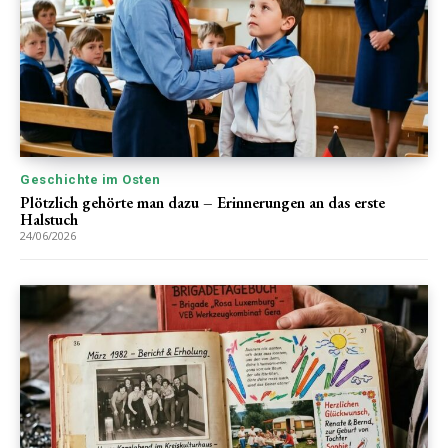
Geschichte im Osten
Plötzlich gehörte man dazu – Erinnerungen an das erste
Halstuch
24/06/2026