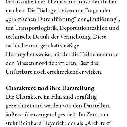
Grausamkeit des Themas nur umso deutlicher
machen. Die Dialoge kreisen um Fragen der
„praktischen Durchführung“ der „Endlösung“,
um Transportlogistik, Deportationszahlen und
technische Details der Vernichtung. Diese
sachliche und geschäftsmäßige
Herangehensweise, mit der die Teilnehmer über
den Massenmord debattieren, lässt das
Unfassbare noch erschreckender wirken.
Charaktere und ihre Darstellung
Die Charaktere im Film sind sorgfältig
gezeichnet und werden von den Darstellern
äußerst überzeugend gespielt. Im Zentrum
steht Reinhard Heydrich, der als „Architekt“