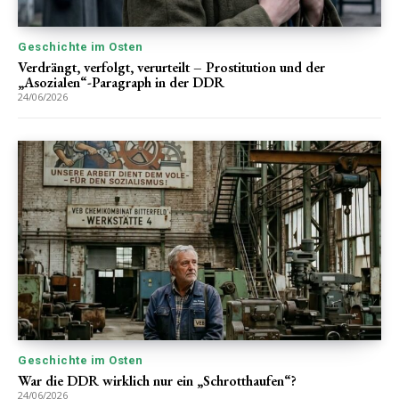
Geschichte im Osten
Verdrängt, verfolgt, verurteilt – Prostitution und der
„Asozialen“-Paragraph in der DDR
24/06/2026
Geschichte im Osten
War die DDR wirklich nur ein „Schrotthaufen“?
24/06/2026