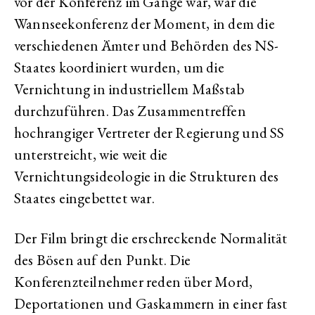
vor der Konferenz im Gange war, war die
Wannseekonferenz der Moment, in dem die
verschiedenen Ämter und Behörden des NS-
Staates koordiniert wurden, um die
Vernichtung in industriellem Maßstab
durchzuführen. Das Zusammentreffen
hochrangiger Vertreter der Regierung und SS
unterstreicht, wie weit die
Vernichtungsideologie in die Strukturen des
Staates eingebettet war.
Der Film bringt die erschreckende Normalität
des Bösen auf den Punkt. Die
Konferenzteilnehmer reden über Mord,
Deportationen und Gaskammern in einer fast