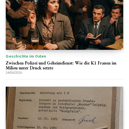
Geschichte im Osten
Zwischen Polizei und Geheimdienst: Wie die K1 Frauen im
Milieu unter Druck setzte
24/06/2026