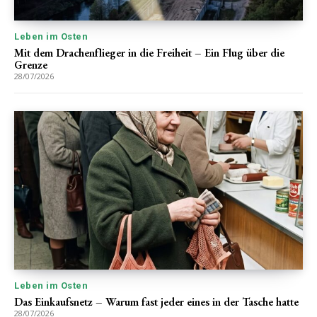
Leben im Osten
Mit dem Drachenflieger in die Freiheit – Ein Flug über die
Grenze
28/07/2026
Leben im Osten
Das Einkaufsnetz – Warum fast jeder eines in der Tasche hatte
28/07/2026