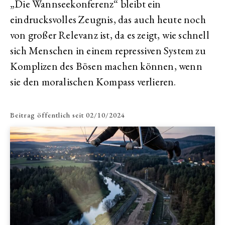
„Die Wannseekonferenz“ bleibt ein
eindrucksvolles Zeugnis, das auch heute noch
von großer Relevanz ist, da es zeigt, wie schnell
sich Menschen in einem repressiven System zu
Komplizen des Bösen machen können, wenn
sie den moralischen Kompass verlieren.
Beitrag öffentlich seit
02/10/2024