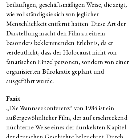
beiläufigen, geschäftsmäßigen Weise, die zeigt,
wie vollständig sie sich von jeglicher
Menschlichkeit entfernt hatten. Diese Art der
Darstellung macht den Film zu einem
besonders beklemmenden Erlebnis, da er
verdeutlicht, dass der Holocaust nicht von
fanatischen Einzelpersonen, sondern von einer
organisierten Bürokratie geplant und
ausgeführt wurde.
Fazit
„Die Wannseekonferenz“ von 1984 ist ein
außergewöhnlicher Film, der auf erschreckend
nüchterne Weise eines der dunkelsten Kapitel
der deutschen Geschichte beleuchtet. Durch