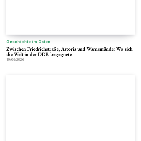
Geschichte im Osten
Zwischen Friedrichstraße, Astoria und Warnemünde: Wo sich
die Welt in der DDR begegnete
19/06/2026