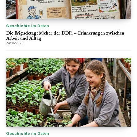
Geschichte im Osten
Die Brigadetagebücher der DDR – Erinnerungen zwischen
Arbeit und Alltag
24/06/2026
Geschichte im Osten