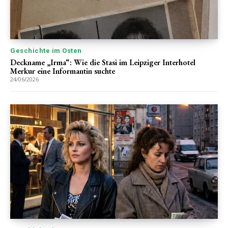
Geschichte im Osten
Deckname „Irma“: Wie die Stasi im Leipziger Interhotel
Merkur eine Informantin suchte
24/06/2026