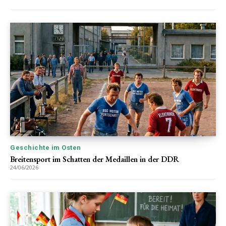
Geschichte im Osten
Breitensport im Schatten der Medaillen in der DDR
24/06/2026