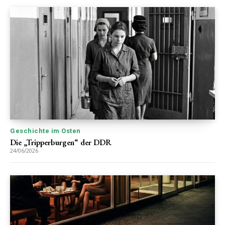
Geschichte im Osten
Die „Tripperburgen“ der DDR
24/06/2026