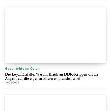
Geschichte im Osten
Die Loyalitätsfalle: Warum Kritik an DDR-Krippen oft als
Angriff auf die eigenen Eltern empfunden wird
19/06/2026