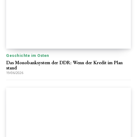
Geschichte im Osten
Das Monobanksystem der DDR: Wenn der Kredit im Plan
stand
19/06/2026