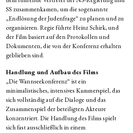
SS zusammenkamen, um die sogenannte
„Endlösung der Judenfrage“ zu planen und zu
organisieren. Regie führte Heinz Schirk, und
der Film basiert auf den Protokollen und
Dokumenten, die von der Konferenz erhalten
geblieben sind.
Handlung und Aufbau des Films
„Die Wannseekonferenz“ ist ein
minimalistisches, intensives Kammerspiel, das
sich vollständig auf die Dialoge und das
Zusammenspiel der beteiligten Akteure
konzentriert. Die Handlung des Films spielt
sich fast ausschließlich in einem