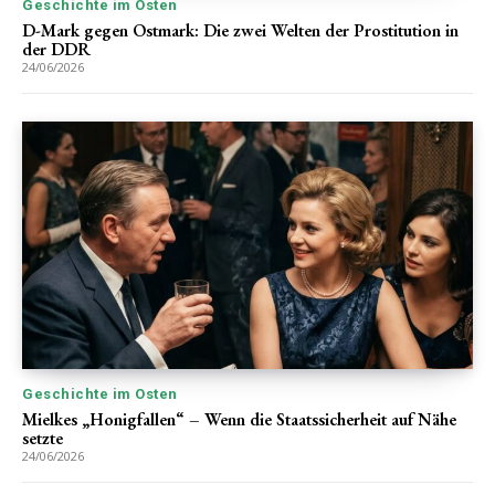
Geschichte im Osten
D-Mark gegen Ostmark: Die zwei Welten der Prostitution in
der DDR
24/06/2026
Geschichte im Osten
Mielkes „Honigfallen“ – Wenn die Staatssicherheit auf Nähe
setzte
24/06/2026