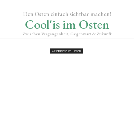
Den Osten einfach sichtbar machen!
Cool'is im Osten
Zwischen Vergangenheit, Gegenwart & Zukunft
Geschichte im Osten