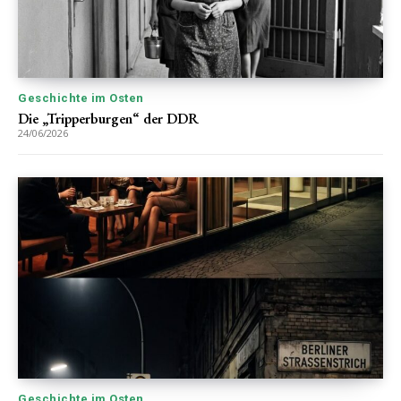
Geschichte im Osten
Die „Tripperburgen“ der DDR
24/06/2026
Geschichte im Osten