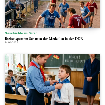
Geschichte im Osten
Breitensport im Schatten der Medaillen in der DDR
24/06/2026