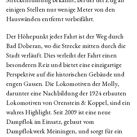
einigen Stellen nur wenige Meter von den
Hauswänden entfernt vorbeifährt.
Der Höhepunkt jeder Fahrt ist der Weg durch
Bad Doberan, wo die Strecke mitten durch die
Stadt verläuft. Dies verleiht der Fahrt einen
besonderen Reiz und bietet eine einzigartige
Perspektive auf die historischen Gebäude und
engen Gassen. Die Lokomotiven der Molly,
darunter eine Nachbildung der 1924 erbauten
Lokomotiven von Orenstein & Koppel, sind ein
wahres Highlight. Seit 2009 ist eine neue
Dampflok im Einsatz, gebaut vom
Dampflokwerk Meiningen, und sorgt für ein