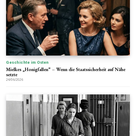
Geschichte im Osten
Mielkes „Honigfallen“ – Wenn die Staatssicherheit auf Nähe
setzte
24/06/2026