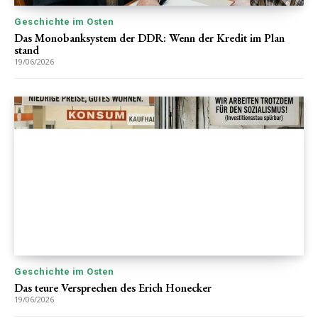
Geschichte im Osten
Das Monobanksystem der DDR: Wenn der Kredit im Plan
stand
19/06/2026
Geschichte im Osten
Das teure Versprechen des Erich Honecker
19/06/2026