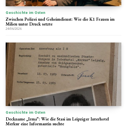
Geschichte im Osten
Zwischen Polizei und Geheimdienst: Wie die K1 Frauen im
Milieu unter Druck setzte
24/06/2026
Geschichte im Osten
Deckname „Irma“: Wie die Stasi im Leipziger Interhotel
Merkur eine Informantin suchte