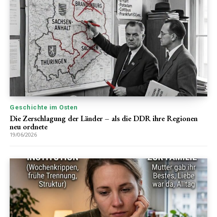
Geschichte im Osten
Die Zerschlagung der Länder – als die DDR ihre Regionen
neu ordnete
19/06/2026