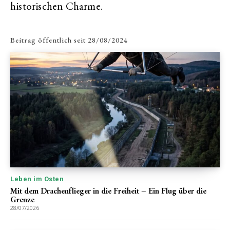
historischen Charme.
Beitrag öffentlich seit
28/08/2024
Leben im Osten
Mit dem Drachenflieger in die Freiheit – Ein Flug über die
Grenze
28/07/2026