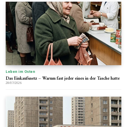
Leben im Osten
Das Einkaufsnetz – Warum fast jeder eines in der Tasche hatte
28/07/2026