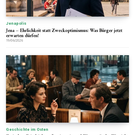
Jenapolis
Jena – Ehrlichkeit statt Zweckoptimismus: Was Bürger jetzt
erwarten dürfen!
19/06/2026
Geschichte im Osten