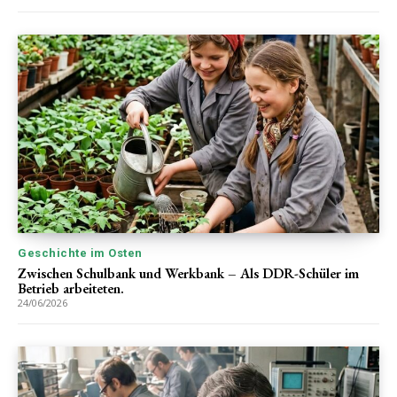
Geschichte im Osten
Zwischen Schulbank und Werkbank – Als DDR-Schüler im
Betrieb arbeiteten.
24/06/2026