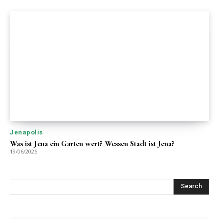
Jenapolis
Was ist Jena ein Garten wert? Wessen Stadt ist Jena?
19/06/2026
Search