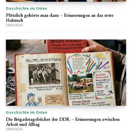
Geschichte im Osten
Plötzlich gehörte man dazu – Erinnerungen an das erste
Halstuch
24/06/2026
Geschichte im Osten
Die Brigadetagebücher der DDR – Erinnerungen zwischen
Arbeit und Alltag
24/06/2026