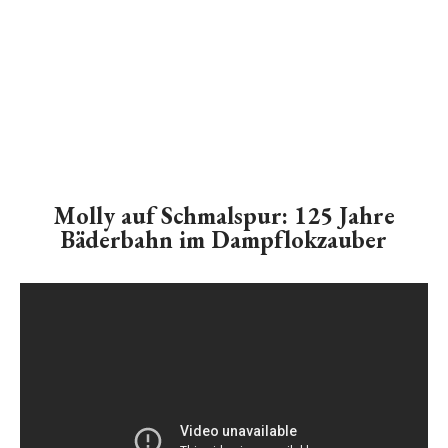
Molly auf Schmalspur: 125 Jahre
Bäderbahn im Dampflokzauber