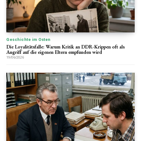
Geschichte im Osten
Die Loyalitätsfalle: Warum Kritik an DDR-Krippen oft als
Angriff auf die eigenen Eltern empfunden wird
19/06/2026