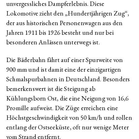
unvergessliches Dampferlebnis. Diese
Lokomotive zieht den „Hundertjährigen Zug“,
der aus historischen Personenwagen aus den
Jahren 1911 bis 1926 besteht und nur bei
besonderen Anlässen unterwegs ist.
Die Bäderbahn fährt auf einer Spurweite von
900 mm und ist damit eine der einzigartigen
Schmalspurbahnen in Deutschland. Besonders
bemerkenswert ist die Steigung ab
Kühlungsborn Ost, die eine Neigung von 16,6
Promille aufweist. Die Züge erreichen eine
Höchstgeschwindigkeit von 50 km/h und rollen
entlang der Ostseeküste, oft nur wenige Meter
vom Strand entfernt.