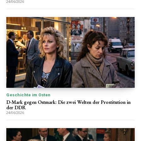
24/06/2026
Geschichte im Osten
D-Mark gegen Ostmark: Die zwei Welten der Prostitution in
der DDR
24/06/2026