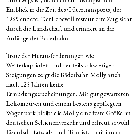
Einblick in die Zeit des Gütertransports, der
1969 endete. Der liebevoll restaurierte Zug zieht
durch die Landschaft und erinnert an die
Anfänge der Bäderbahn.
Trotz der Herausforderungen wie
Wetterkapriolen und der teils schwierigen
Steigungen zeigt die Bäderbahn Molly auch
nach 125 Jahren keine
Ermüdungserscheinungen. Mit gut gewarteten
Lokomotiven und einem bestens gepflegten
Wagenpark bleibt die Molly eine feste Größe im
deutschen Schienenverkehr und erfreut sowohl
Eisenbahnfans als auch Touristen mit ihrem