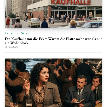
Leben im Osten
Die Kaufhalle um die Ecke: Warum die Platte mehr war als nur
ein Wohnblock
28/07/2026