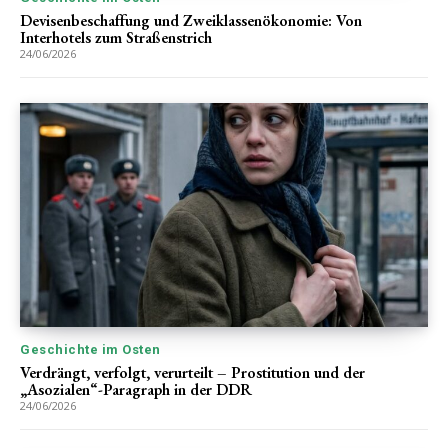
Devisenbeschaffung und Zweiklassenökonomie: Von
Interhotels zum Straßenstrich
24/06/2026
Geschichte im Osten
Verdrängt, verfolgt, verurteilt – Prostitution und der
„Asozialen“-Paragraph in der DDR
24/06/2026