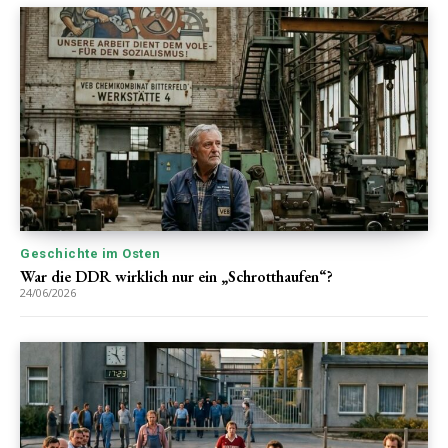
Geschichte im Osten
War die DDR wirklich nur ein „Schrotthaufen“?
24/06/2026