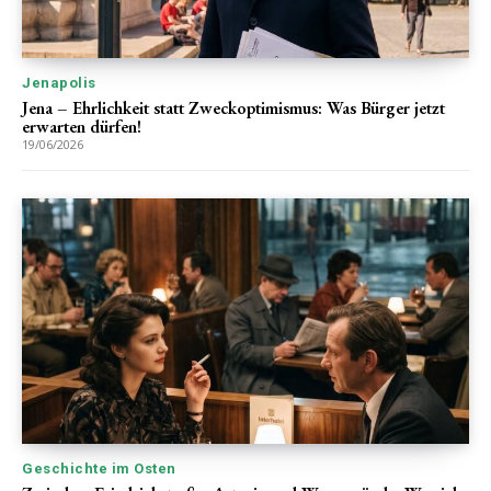
Jenapolis
Jena – Ehrlichkeit statt Zweckoptimismus: Was Bürger jetzt
erwarten dürfen!
19/06/2026
Geschichte im Osten