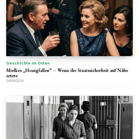
Geschichte im Osten
Mielkes „Honigfallen“ – Wenn die Staatssicherheit auf Nähe
setzte
24/06/2026