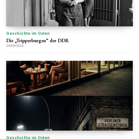
Geschichte im Osten
Die „Tripperburgen“ der DDR
24/06/2026
Geschichte im Osten