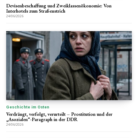
Devisenbeschaffung und Zweiklassenökonomie: Von
Interhotels zum Straßenstrich
24/06/2026
Geschichte im Osten
Verdrängt, verfolgt, verurteilt – Prostitution und der
„Asozialen“-Paragraph in der DDR
24/06/2026