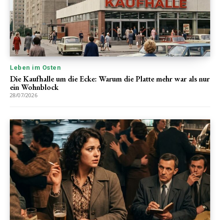
Leben im Osten
Die Kaufhalle um die Ecke: Warum die Platte mehr war als nur
ein Wohnblock
28/07/2026