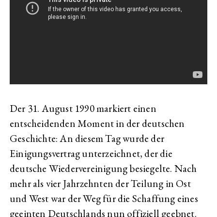
Der 31. August 1990 markiert einen
entscheidenden Moment in der deutschen
Geschichte: An diesem Tag wurde der
Einigungsvertrag unterzeichnet, der die
deutsche Wiedervereinigung besiegelte. Nach
mehr als vier Jahrzehnten der Teilung in Ost
und West war der Weg für die Schaffung eines
geeinten Deutschlands nun offiziell geebnet.