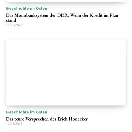
Geschichte im Osten
Das Monobanksystem der DDR: Wenn der Kredit im Plan
stand
19/06/2026
Geschichte im Osten
Das teure Versprechen des Erich Honecker
19/06/2026