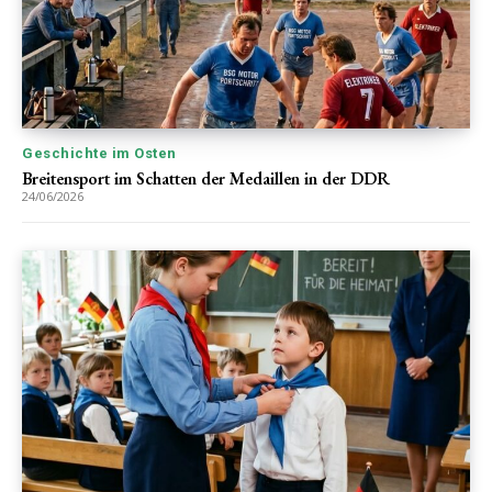
Geschichte im Osten
Breitensport im Schatten der Medaillen in der DDR
24/06/2026