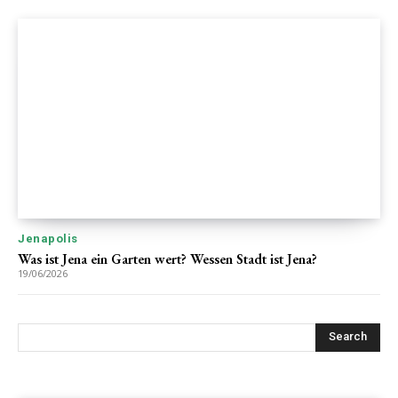
Jenapolis
Was ist Jena ein Garten wert? Wessen Stadt ist Jena?
19/06/2026
Search