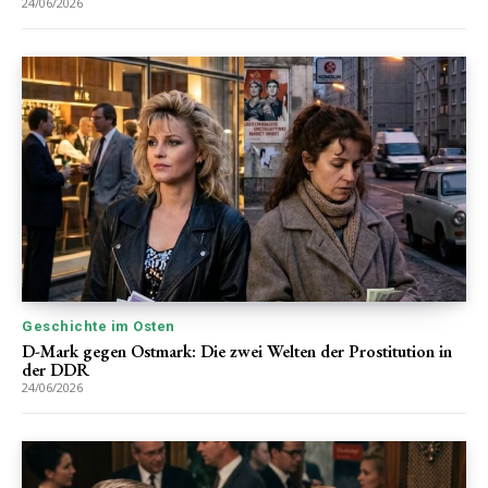
24/06/2026
Geschichte im Osten
D-Mark gegen Ostmark: Die zwei Welten der Prostitution in
der DDR
24/06/2026