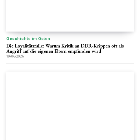
Geschichte im Osten
Die Loyalitätsfalle: Warum Kritik an DDR-Krippen oft als
Angriff auf die eigenen Eltern empfunden wird
19/06/2026