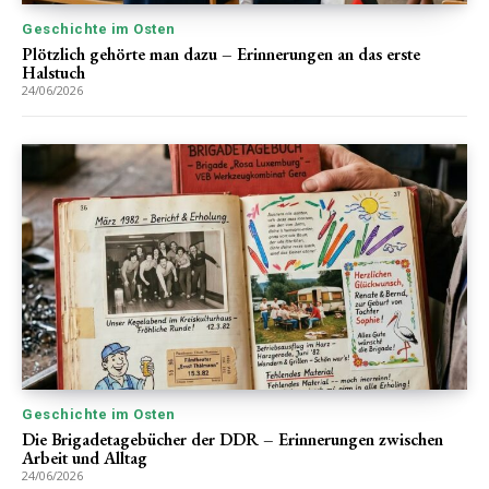
Geschichte im Osten
Plötzlich gehörte man dazu – Erinnerungen an das erste
Halstuch
24/06/2026
Geschichte im Osten
Die Brigadetagebücher der DDR – Erinnerungen zwischen
Arbeit und Alltag
24/06/2026