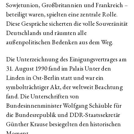
Sowjetunion, Großbritannien und Frankreich –
beteiligt waren, spielten eine zentrale Rolle.
Diese Gespräche sicherten die volle Souveränität
Deutschlands und räumten alle
außenpolitischen Bedenken aus dem Weg.
Die Unterzeichnung des Einigungsvertrages am
31. August 1990 fand im Palais Unter den
Linden in Ost-Berlin statt und war ein
symbolträchtiger Akt, der weltweit Beachtung
fand. Die Unterschriften von
Bundesinnenminister Wolfgang Schäuble für
die Bundesrepublik und DDR-Staatssekretär
Günther Krause besiegelten den historischen
Moment.