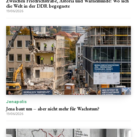
Zwischen Friedrichstraße, Astoria und Warnemünde: Wo sich
die Welt in der DDR begegnete
19/06/2026
Jenapolis
Jena baut um – aber nicht mehr für Wachstum?
19/06/2026