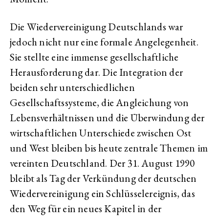
Die Wiedervereinigung Deutschlands war
jedoch nicht nur eine formale Angelegenheit.
Sie stellte eine immense gesellschaftliche
Herausforderung dar. Die Integration der
beiden sehr unterschiedlichen
Gesellschaftssysteme, die Angleichung von
Lebensverhältnissen und die Überwindung der
wirtschaftlichen Unterschiede zwischen Ost
und West bleiben bis heute zentrale Themen im
vereinten Deutschland. Der 31. August 1990
bleibt als Tag der Verkündung der deutschen
Wiedervereinigung ein Schlüsselereignis, das
den Weg für ein neues Kapitel in der