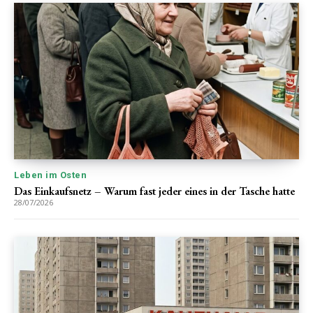
Leben im Osten
Das Einkaufsnetz – Warum fast jeder eines in der Tasche hatte
28/07/2026