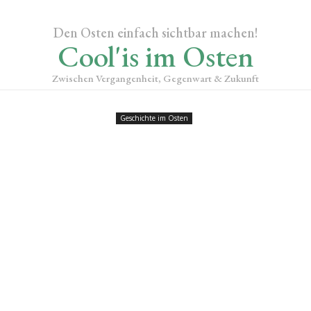
Den Osten einfach sichtbar machen!
Cool'is im Osten
Zwischen Vergangenheit, Gegenwart & Zukunft
Geschichte im Osten