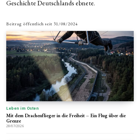
Geschichte Deutschlands ebnete.
Beitrag öffentlich seit
31/08/2024
Leben im Osten
Mit dem Drachenflieger in die Freiheit – Ein Flug über die
Grenze
28/07/2026