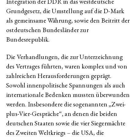
Integration der DDR in das westdeutsche
Grundgesetz, die Umstellung auf die D-Mark
als gemeinsame Währung, sowie den Beitritt der
ostdeutschen Bundesländer zur
Bundesrepublik.
Die Verhandlungen, die zur Unterzeichnung
des Vertrages führten, waren komplex und von
zahlreichen Herausforderungen geprägt.
Sowohl innenpolitische Spannungen als auch
internationale Bedenken mussten überwunden
werden. Insbesondere die sogenannten „Zwei-
plus-Vier-Gespräche“, an denen die beiden
deutschen Staaten sowie die vier Siegermächte
des Zweiten Weltkriegs – die USA, die