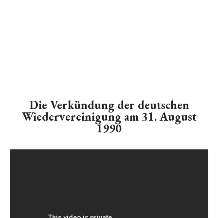
Die Verkündung der deutschen
Wiedervereinigung am 31. August
1990