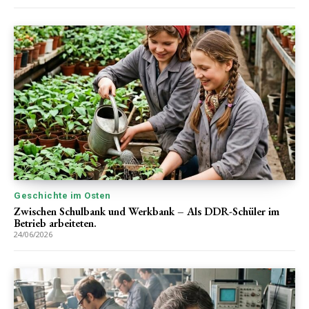
Geschichte im Osten
Zwischen Schulbank und Werkbank – Als DDR-Schüler im
Betrieb arbeiteten.
24/06/2026