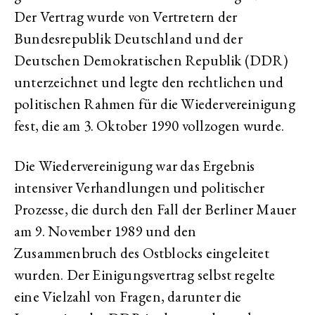
Der Vertrag wurde von Vertretern der
Bundesrepublik Deutschland und der
Deutschen Demokratischen Republik (DDR)
unterzeichnet und legte den rechtlichen und
politischen Rahmen für die Wiedervereinigung
fest, die am 3. Oktober 1990 vollzogen wurde.
Die Wiedervereinigung war das Ergebnis
intensiver Verhandlungen und politischer
Prozesse, die durch den Fall der Berliner Mauer
am 9. November 1989 und den
Zusammenbruch des Ostblocks eingeleitet
wurden. Der Einigungsvertrag selbst regelte
eine Vielzahl von Fragen, darunter die