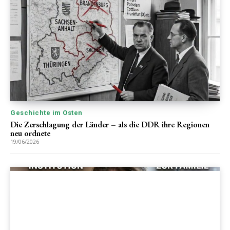
Geschichte im Osten
Die Zerschlagung der Länder – als die DDR ihre Regionen
neu ordnete
19/06/2026