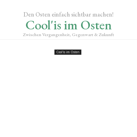
Den Osten einfach sichtbar machen!
Cool'is im Osten
Zwischen Vergangenheit, Gegenwart & Zukunft
Cool'is im Osten