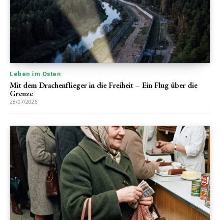
Leben im Osten
Mit dem Drachenflieger in die Freiheit – Ein Flug über die
Grenze
28/07/2026