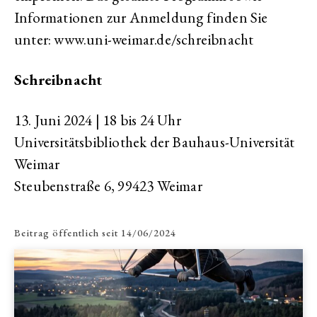
Informationen zur Anmeldung finden Sie
unter: www.uni-weimar.de/schreibnacht
Schreibnacht
13. Juni 2024 | 18 bis 24 Uhr
Universitätsbibliothek der Bauhaus-Universität
Weimar
Steubenstraße 6, 99423 Weimar
Beitrag öffentlich seit
14/06/2024