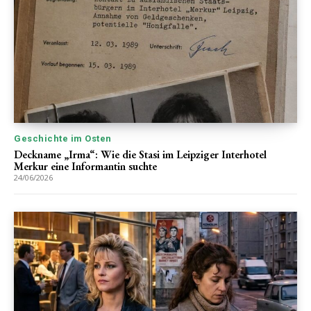
Geschichte im Osten
Deckname „Irma“: Wie die Stasi im Leipziger Interhotel
Merkur eine Informantin suchte
24/06/2026