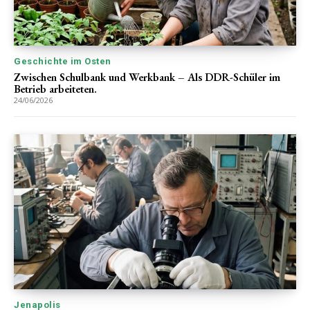
Geschichte im Osten
Zwischen Schulbank und Werkbank – Als DDR-Schüler im
Betrieb arbeiteten.
24/06/2026
Jenapolis