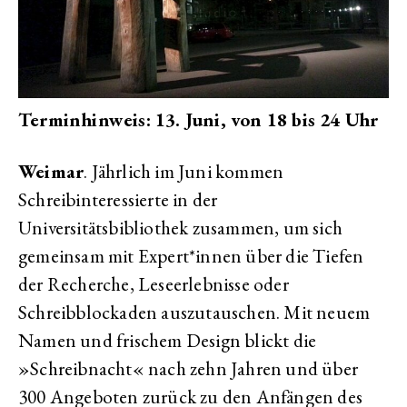
Terminhinweis: 13. Juni, von 18 bis 24 Uhr
Weimar
. Jährlich im Juni kommen
Schreibinteressierte in der
Universitätsbibliothek zusammen, um sich
gemeinsam mit Expert*innen über die Tiefen
der Recherche, Leseerlebnisse oder
Schreibblockaden auszutauschen. Mit neuem
Namen und frischem Design blickt die
»Schreibnacht« nach zehn Jahren und über
300 Angeboten zurück zu den Anfängen des