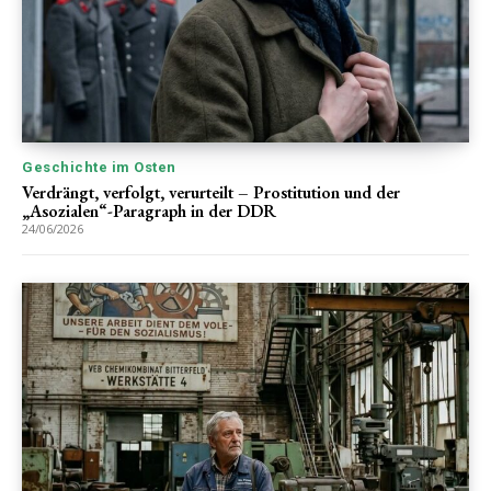
Geschichte im Osten
Verdrängt, verfolgt, verurteilt – Prostitution und der
„Asozialen“-Paragraph in der DDR
24/06/2026