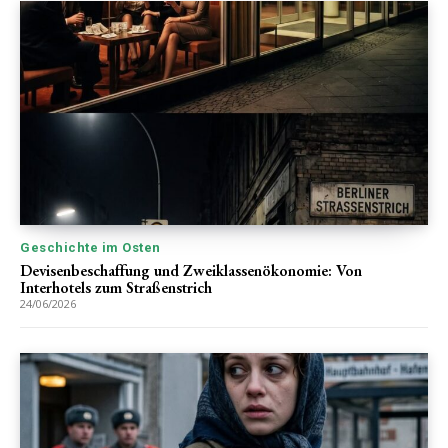
Geschichte im Osten
Devisenbeschaffung und Zweiklassenökonomie: Von
Interhotels zum Straßenstrich
24/06/2026