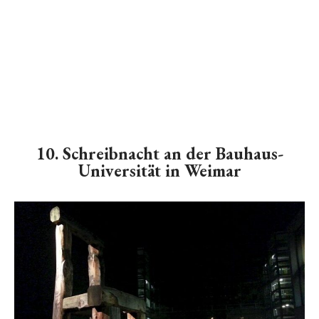
10. Schreibnacht an der Bauhaus-
Universität in Weimar