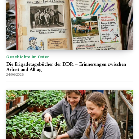
Geschichte im Osten
Die Brigadetagebücher der DDR – Erinnerungen zwischen
Arbeit und Alltag
24/06/2026