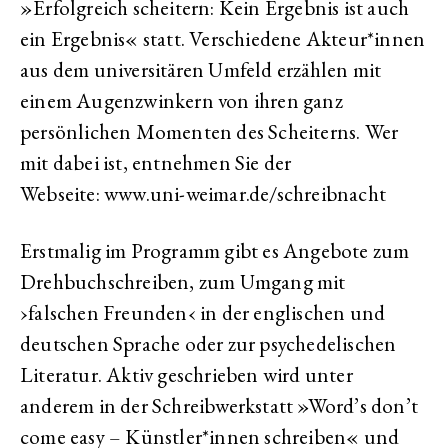
»Erfolgreich scheitern: Kein Ergebnis ist auch
ein Ergebnis« statt. Verschiedene Akteur*innen
aus dem universitären Umfeld erzählen mit
einem Augenzwinkern von ihren ganz
persönlichen Momenten des Scheiterns. Wer
mit dabei ist, entnehmen Sie der
Webseite: www.uni-weimar.de/schreibnacht
Erstmalig im Programm gibt es Angebote zum
Drehbuchschreiben, zum Umgang mit
›falschen Freunden‹ in der englischen und
deutschen Sprache oder zur psychedelischen
Literatur. Aktiv geschrieben wird unter
anderem in der Schreibwerkstatt »Word’s don’t
come easy – Künstler*innen schreiben« und