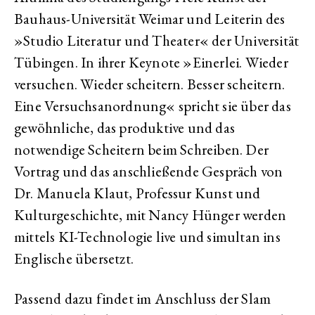
Bauhaus-Universität Weimar und Leiterin des
»Studio Literatur und Theater« der Universität
Tübingen. In ihrer Keynote »Einerlei. Wieder
versuchen. Wieder scheitern. Besser scheitern.
Eine Versuchsanordnung« spricht sie über das
gewöhnliche, das produktive und das
notwendige Scheitern beim Schreiben. Der
Vortrag und das anschließende Gespräch von
Dr. Manuela Klaut, Professur Kunst und
Kulturgeschichte, mit Nancy Hünger werden
mittels KI-Technologie live und simultan ins
Englische übersetzt.
Passend dazu findet im Anschluss der Slam