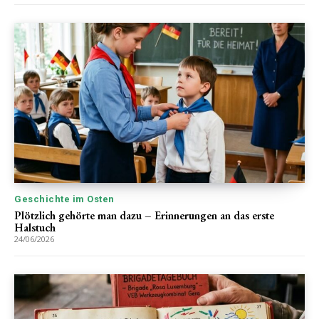
Geschichte im Osten
Plötzlich gehörte man dazu – Erinnerungen an das erste
Halstuch
24/06/2026