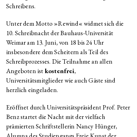
Schreibens.
Unter dem Motto »Rewind« widmet sich die
10. Schreibnacht der Bauhaus-Universität
Weimar am 13. Juni, von 18 bis 24 Uhr
insbesondere dem Scheitern als Teil des
Schreibprozesses. Die Teilnahme an allen
Angeboten ist
kostenfrei
,
Universitätsmitglieder wie auch Gäste sind
herzlich eingeladen.
Eröffnet durch Universitätspräsident Prof. Peter
Benz startet die Nacht mit der vielfach
prämierten Schriftstellerin Nancy Hünger,
Alumna des Studiengangs Freie Kunst der