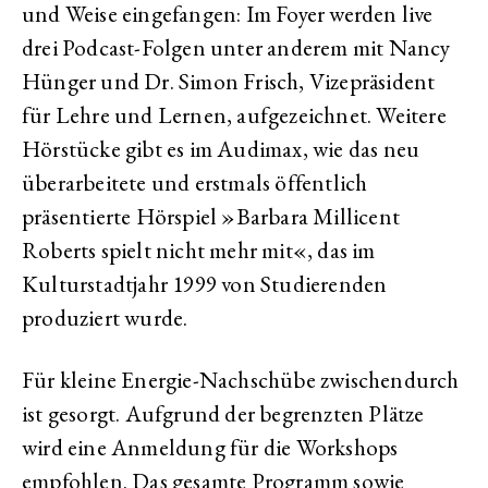
und Weise eingefangen: Im Foyer werden live
drei Podcast-Folgen unter anderem mit Nancy
Hünger und Dr. Simon Frisch, Vizepräsident
für Lehre und Lernen, aufgezeichnet. Weitere
Hörstücke gibt es im Audimax, wie das neu
überarbeitete und erstmals öffentlich
präsentierte Hörspiel »Barbara Millicent
Roberts spielt nicht mehr mit«, das im
Kulturstadtjahr 1999 von Studierenden
produziert wurde.
Für kleine Energie-Nachschübe zwischendurch
ist gesorgt. Aufgrund der begrenzten Plätze
wird eine Anmeldung für die Workshops
empfohlen. Das gesamte Programm sowie