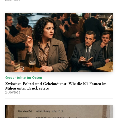
Geschichte im Osten
Zwischen Polizei und Geheimdienst: Wie die K1 Frauen im
Milieu unter Druck setzte
24/06/2026