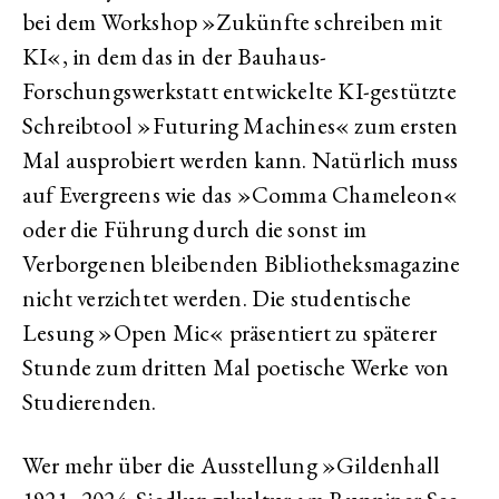
bei dem Workshop »Zukünfte schreiben mit
KI«, in dem das in der Bauhaus-
Forschungswerkstatt entwickelte KI-gestützte
Schreibtool »Futuring Machines« zum ersten
Mal ausprobiert werden kann. Natürlich muss
auf Evergreens wie das »Comma Chameleon«
oder die Führung durch die sonst im
Verborgenen bleibenden Bibliotheksmagazine
nicht verzichtet werden. Die studentische
Lesung »Open Mic« präsentiert zu späterer
Stunde zum dritten Mal poetische Werke von
Studierenden.
Wer mehr über die Ausstellung »Gildenhall