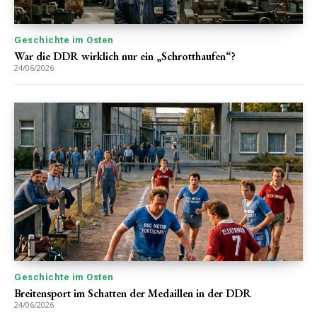
Geschichte im Osten
War die DDR wirklich nur ein „Schrotthaufen“?
24/06/2026
Geschichte im Osten
Breitensport im Schatten der Medaillen in der DDR
24/06/2026