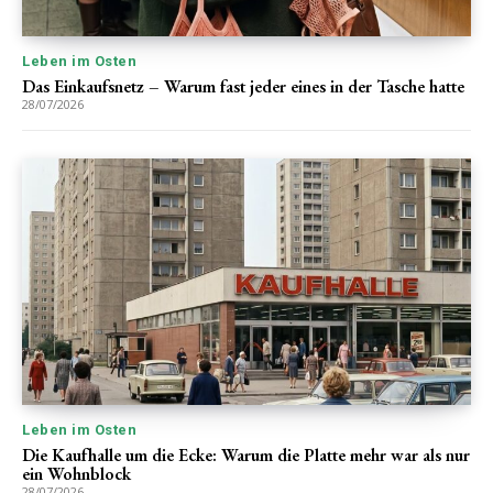
Leben im Osten
Das Einkaufsnetz – Warum fast jeder eines in der Tasche hatte
28/07/2026
Leben im Osten
Die Kaufhalle um die Ecke: Warum die Platte mehr war als nur
ein Wohnblock
28/07/2026