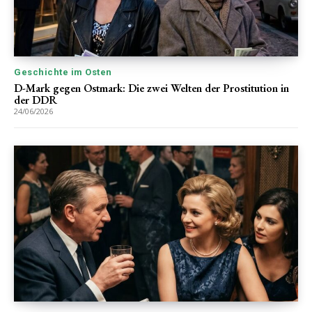
Geschichte im Osten
D-Mark gegen Ostmark: Die zwei Welten der Prostitution in
der DDR
24/06/2026