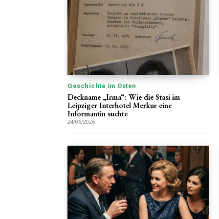
Geschichte im Osten
Deckname „Irma“: Wie die Stasi im
Leipziger Interhotel Merkur eine
Informantin suchte
24/06/2026