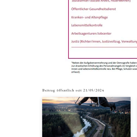
Beitrag öffentlich seit
21/05/2024