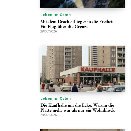
Leben im Osten
Mit dem Drachenflieger in die Freiheit –
Ein Flug über die Grenze
28/07/2026
Leben im Osten
Die Kaufhalle um die Ecke: Warum die
Platte mehr war als nur ein Wohnblock
28/07/2026