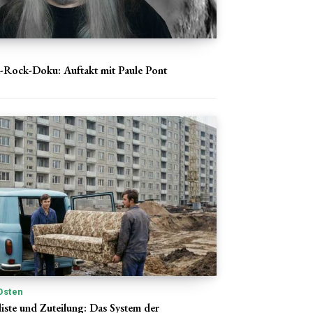
Rock-Doku: Auftakt mit Paule Pont
Osten
iste und Zuteilung: Das System der