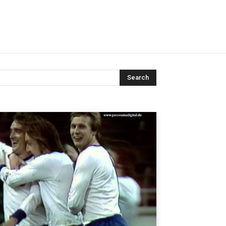
Search