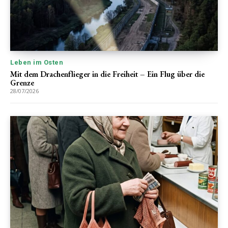
Leben im Osten
Mit dem Drachenflieger in die Freiheit – Ein Flug über die
Grenze
28/07/2026