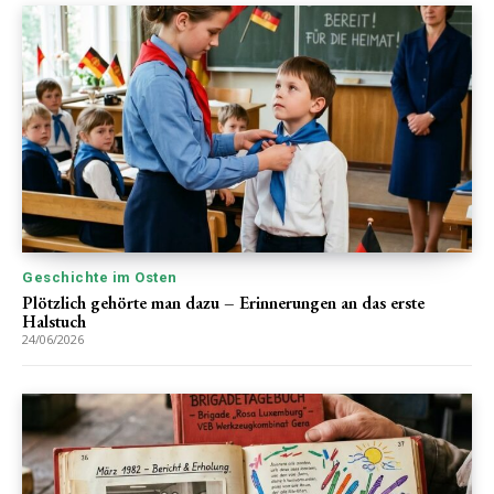
Geschichte im Osten
Plötzlich gehörte man dazu – Erinnerungen an das erste
Halstuch
24/06/2026