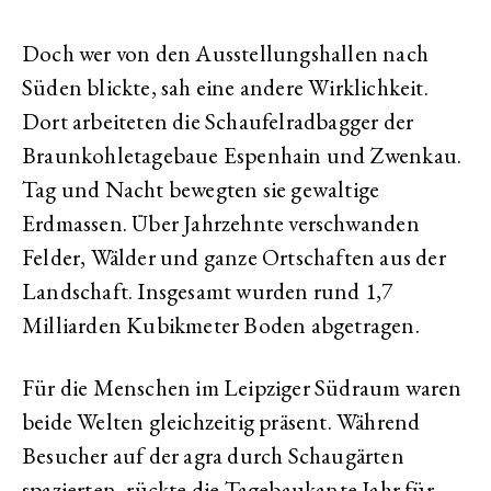
Doch wer von den Ausstellungshallen nach
Süden blickte, sah eine andere Wirklichkeit.
Dort arbeiteten die Schaufelradbagger der
Braunkohletagebaue Espenhain und Zwenkau.
Tag und Nacht bewegten sie gewaltige
Erdmassen. Über Jahrzehnte verschwanden
Felder, Wälder und ganze Ortschaften aus der
Landschaft. Insgesamt wurden rund 1,7
Milliarden Kubikmeter Boden abgetragen.
Für die Menschen im Leipziger Südraum waren
beide Welten gleichzeitig präsent. Während
Besucher auf der agra durch Schaugärten
spazierten, rückte die Tagebaukante Jahr für