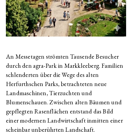
An Messetagen strömten Tausende Besucher
durch den agra-Park in Markkleeberg. Familien
schlenderten über die Wege des alten
Herfurthschen Parks, betrachteten neue
Landmaschinen, Tierzuchten und
Blumenschauen. Zwischen alten Bäumen und
gepflegten Rasenflächen entstand das Bild
einer modernen Landwirtschaft inmitten einer
scheinbar unberührten Landschaft.