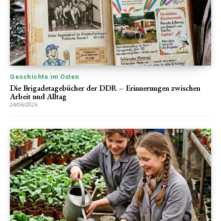
Geschichte im Osten
Die Brigadetagebücher der DDR – Erinnerungen zwischen
Arbeit und Alltag
24/06/2026