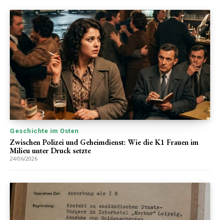
Geschichte im Osten
Zwischen Polizei und Geheimdienst: Wie die K1 Frauen im
Milieu unter Druck setzte
24/06/2026