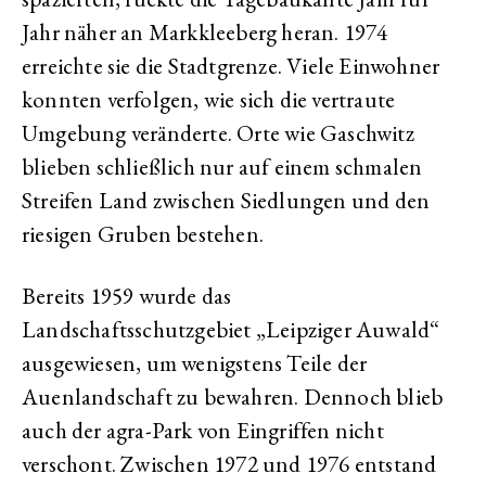
Jahr näher an Markkleeberg heran. 1974
erreichte sie die Stadtgrenze. Viele Einwohner
konnten verfolgen, wie sich die vertraute
Umgebung veränderte. Orte wie Gaschwitz
blieben schließlich nur auf einem schmalen
Streifen Land zwischen Siedlungen und den
riesigen Gruben bestehen.
Bereits 1959 wurde das
Landschaftsschutzgebiet „Leipziger Auwald“
ausgewiesen, um wenigstens Teile der
Auenlandschaft zu bewahren. Dennoch blieb
auch der agra-Park von Eingriffen nicht
verschont. Zwischen 1972 und 1976 entstand