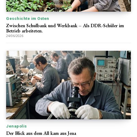
Geschichte im Osten
Zwischen Schulbank und Werkbank – Als DDR-Schüler im
Betrieb arbeiteten.
24/06/2026
Jenapolis
Der Blick aus dem All kam aus Jena