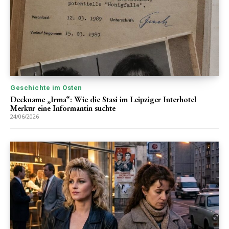
Geschichte im Osten
Deckname „Irma“: Wie die Stasi im Leipziger Interhotel
Merkur eine Informantin suchte
24/06/2026