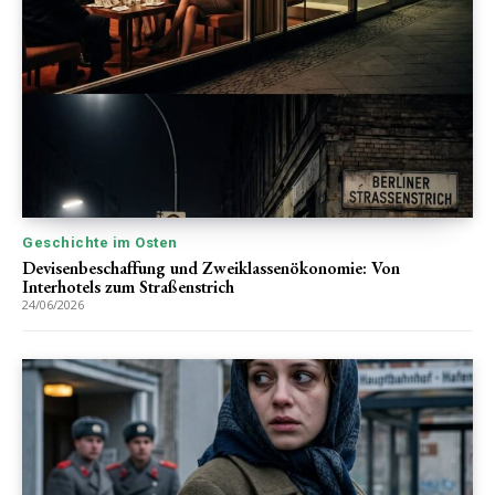
Geschichte im Osten
Devisenbeschaffung und Zweiklassenökonomie: Von
Interhotels zum Straßenstrich
24/06/2026