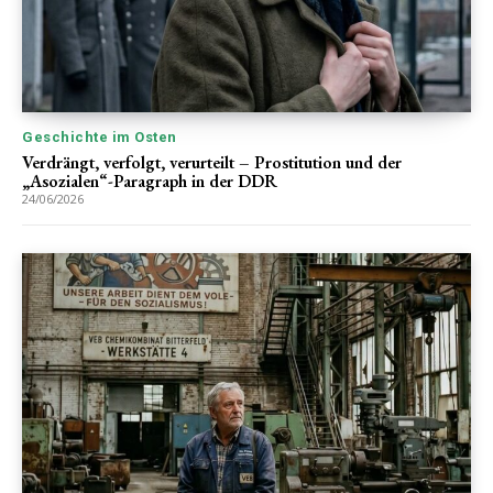
Geschichte im Osten
Verdrängt, verfolgt, verurteilt – Prostitution und der
„Asozialen“-Paragraph in der DDR
24/06/2026