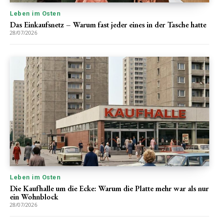
Leben im Osten
Das Einkaufsnetz – Warum fast jeder eines in der Tasche hatte
28/07/2026
Leben im Osten
Die Kaufhalle um die Ecke: Warum die Platte mehr war als nur
ein Wohnblock
28/07/2026