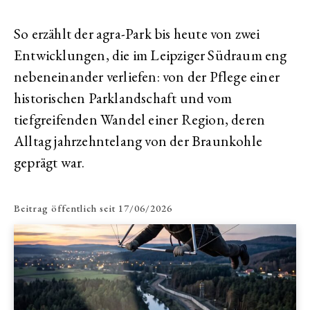
So erzählt der agra-Park bis heute von zwei
Entwicklungen, die im Leipziger Südraum eng
nebeneinander verliefen: von der Pflege einer
historischen Parklandschaft und vom
tiefgreifenden Wandel einer Region, deren
Alltag jahrzehntelang von der Braunkohle
geprägt war.
Beitrag öffentlich seit
17/06/2026