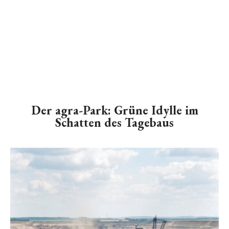
Der agra-Park: Grüne Idylle im
Schatten des Tagebaus