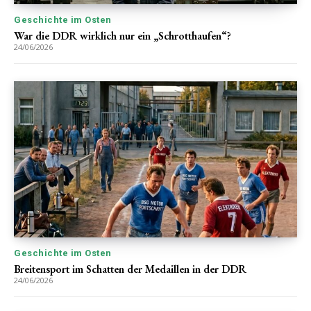
Geschichte im Osten
War die DDR wirklich nur ein „Schrotthaufen“?
24/06/2026
Geschichte im Osten
Breitensport im Schatten der Medaillen in der DDR
24/06/2026