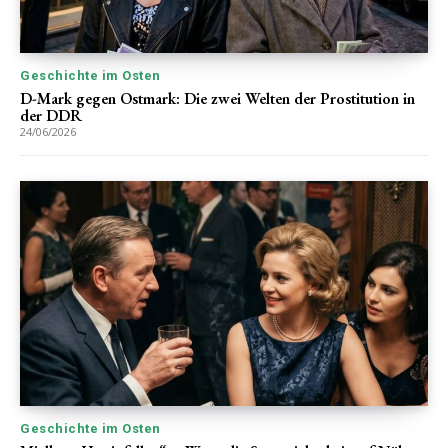
Geschichte im Osten
D-Mark gegen Ostmark: Die zwei Welten der Prostitution in
der DDR
24/06/2026
Geschichte im Osten