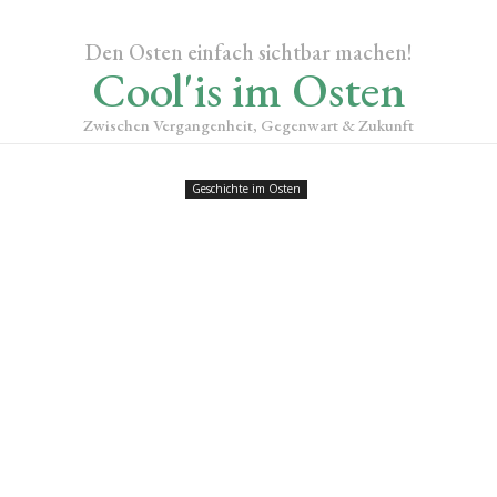
Den Osten einfach sichtbar machen!
Cool'is im Osten
Zwischen Vergangenheit, Gegenwart & Zukunft
Geschichte im Osten