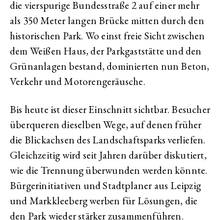
die vierspurige Bundesstraße 2 auf einer mehr
als 350 Meter langen Brücke mitten durch den
historischen Park. Wo einst freie Sicht zwischen
dem Weißen Haus, der Parkgaststätte und den
Grünanlagen bestand, dominierten nun Beton,
Verkehr und Motorengeräusche.
Bis heute ist dieser Einschnitt sichtbar. Besucher
überqueren dieselben Wege, auf denen früher
die Blickachsen des Landschaftsparks verliefen.
Gleichzeitig wird seit Jahren darüber diskutiert,
wie die Trennung überwunden werden könnte.
Bürgerinitiativen und Stadtplaner aus Leipzig
und Markkleeberg werben für Lösungen, die
den Park wieder stärker zusammenführen.