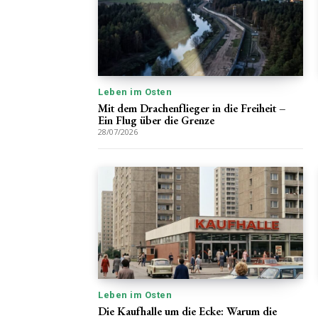
Leben im Osten
Mit dem Drachenflieger in die Freiheit –
Ein Flug über die Grenze
28/07/2026
Leben im Osten
Die Kaufhalle um die Ecke: Warum die