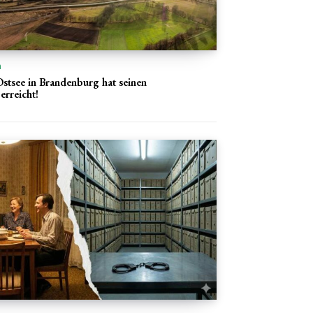
n
stsee in Brandenburg hat seinen
erreicht!