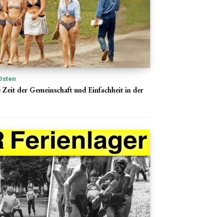
Osten
e Zeit der Gemeinschaft und Einfachheit in der