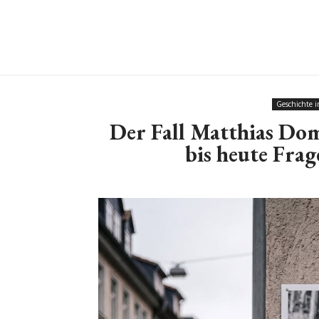
Geschichte 
Der Fall Matthias Dom
bis heute Frag