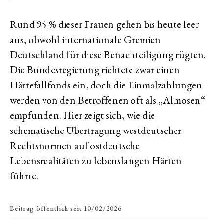
Rund 95 % dieser Frauen gehen bis heute leer
aus, obwohl internationale Gremien
Deutschland für diese Benachteiligung rügten.
Die Bundesregierung richtete zwar einen
Härtefallfonds ein, doch die Einmalzahlungen
werden von den Betroffenen oft als „Almosen“
empfunden. Hier zeigt sich, wie die
schematische Übertragung westdeutscher
Rechtsnormen auf ostdeutsche
Lebensrealitäten zu lebenslangen Härten
führte.
Beitrag öffentlich seit
10/02/2026