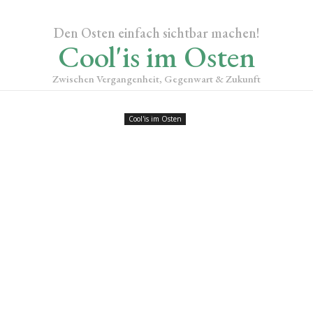
Den Osten einfach sichtbar machen!
Cool'is im Osten
Zwischen Vergangenheit, Gegenwart & Zukunft
Cool'is im Osten