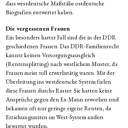
dass westdeutsche Maßstäbe ostdeutsche
Biografien entwertet haben.
Die vergessenen Frauen
Ein besonders harter Fall sind die in der DDR
geschiedenen Frauen. Das DDR-Familienrecht
kannte keinen Versorgungsausgleich
(Rentensplitting) nach westlichem Muster, da
Frauen meist voll erwerbstätig waren. Mit der
Überleitung ins westdeutsche System fielen
diese Frauen durchs Raster: Sie hatten keine
Ansprüche gegen den Ex-Mann erworben und
bekamen oft nur geringe eigene Renten, da
Erziehungszeiten im West-System anders
bewertet wurden.