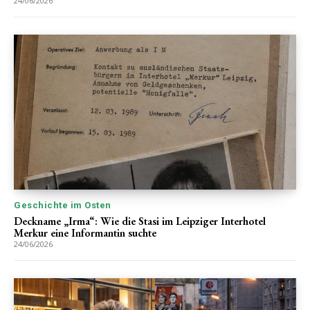
24/06/2026
Geschichte im Osten
Deckname „Irma“: Wie die Stasi im Leipziger Interhotel
Merkur eine Informantin suchte
24/06/2026