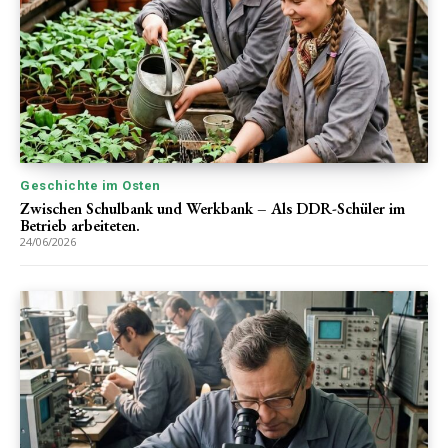
Geschichte im Osten
Zwischen Schulbank und Werkbank – Als DDR-Schüler im
Betrieb arbeiteten.
24/06/2026