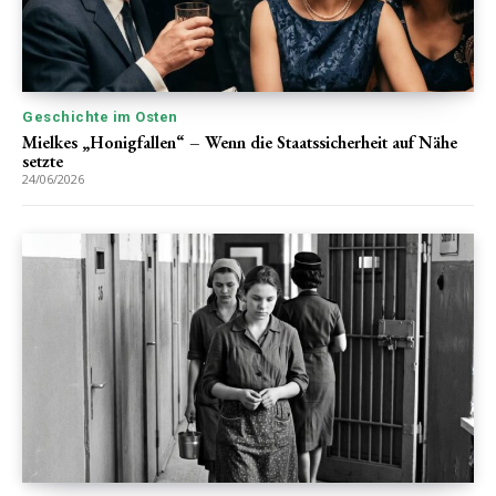
Geschichte im Osten
Mielkes „Honigfallen“ – Wenn die Staatssicherheit auf Nähe
setzte
24/06/2026