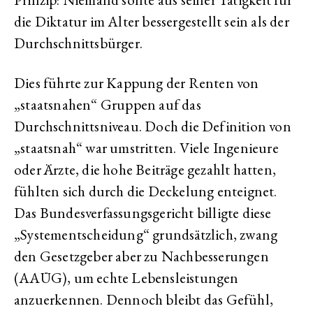
die Diktatur im Alter bessergestellt sein als der
Durchschnittsbürger.
Dies führte zur Kappung der Renten von
„staatsnahen“ Gruppen auf das
Durchschnittsniveau. Doch die Definition von
„staatsnah“ war umstritten. Viele Ingenieure
oder Ärzte, die hohe Beiträge gezahlt hatten,
fühlten sich durch die Deckelung enteignet.
Das Bundesverfassungsgericht billigte diese
„Systementscheidung“ grundsätzlich, zwang
den Gesetzgeber aber zu Nachbesserungen
(AAÜG), um echte Lebensleistungen
anzuerkennen. Dennoch bleibt das Gefühl,