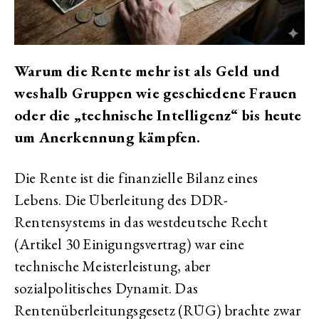
Warum die Rente mehr ist als Geld und
weshalb Gruppen wie geschiedene Frauen
oder die „technische Intelligenz“ bis heute
um Anerkennung kämpfen.
Die Rente ist die finanzielle Bilanz eines
Lebens. Die Überleitung des DDR-
Rentensystems in das westdeutsche Recht
(Artikel 30 Einigungsvertrag) war eine
technische Meisterleistung, aber
sozialpolitisches Dynamit. Das
Rentenüberleitungsgesetz (RÜG) brachte zwar