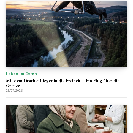
Leben im Osten
Mit dem Drachenflieger in die Freiheit – Ein Flug über die
Grenze
28/07/2026