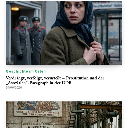
Geschichte im Osten
Verdrängt, verfolgt, verurteilt – Prostitution und der
„Asozialen“-Paragraph in der DDR
24/06/2026