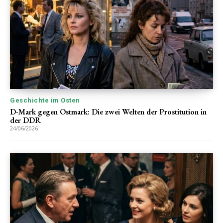
Geschichte im Osten
D-Mark gegen Ostmark: Die zwei Welten der Prostitution in
der DDR
24/06/2026