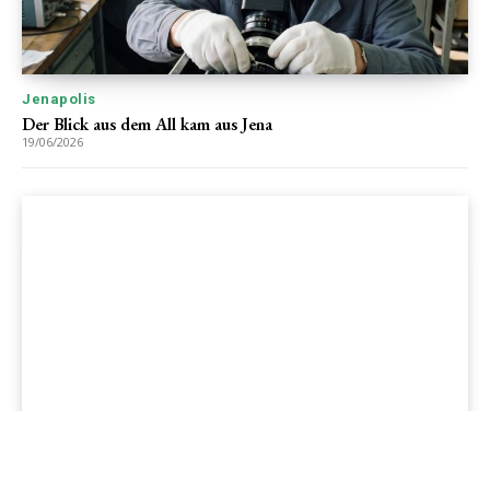
Jenapolis
Der Blick aus dem All kam aus Jena
19/06/2026
Jenapolis