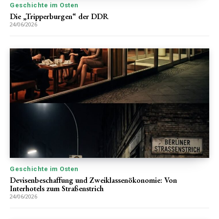
Geschichte im Osten
Die „Tripperburgen“ der DDR
24/06/2026
Geschichte im Osten
Devisenbeschaffung und Zweiklassenökonomie: Von
Interhotels zum Straßenstrich
24/06/2026