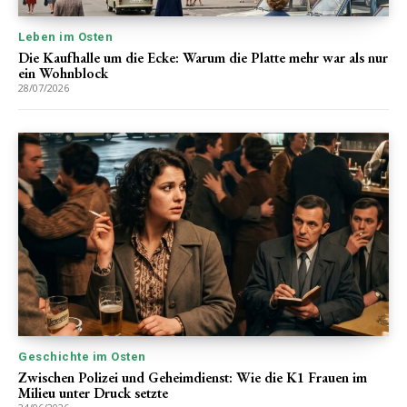
Leben im Osten
Die Kaufhalle um die Ecke: Warum die Platte mehr war als nur
ein Wohnblock
28/07/2026
Geschichte im Osten
Zwischen Polizei und Geheimdienst: Wie die K1 Frauen im
Milieu unter Druck setzte