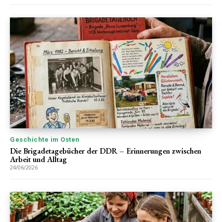
Geschichte im Osten
Die Brigadetagebücher der DDR – Erinnerungen zwischen
Arbeit und Alltag
24/06/2026