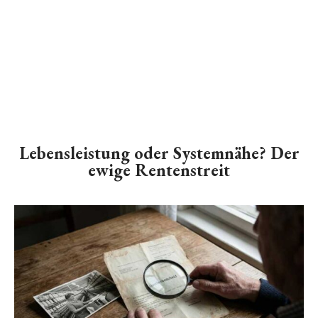
Lebensleistung oder Systemnähe? Der
ewige Rentenstreit