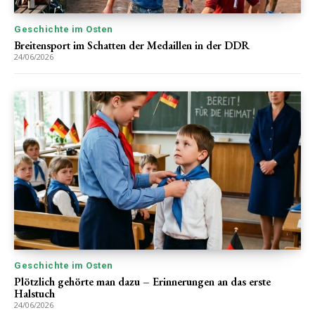
Geschichte im Osten
Breitensport im Schatten der Medaillen in der DDR
24/06/2026
Geschichte im Osten
Plötzlich gehörte man dazu – Erinnerungen an das erste
Halstuch
24/06/2026