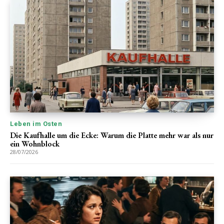
Leben im Osten
Die Kaufhalle um die Ecke: Warum die Platte mehr war als nur
ein Wohnblock
28/07/2026