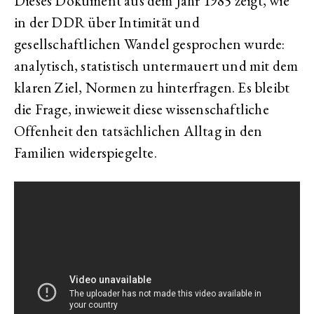
Dieses Dokument aus dem Jahr 1985 zeigt, wie
in der DDR über Intimität und
gesellschaftlichen Wandel gesprochen wurde:
analytisch, statistisch untermauert und mit dem
klaren Ziel, Normen zu hinterfragen. Es bleibt
die Frage, inwieweit diese wissenschaftliche
Offenheit den tatsächlichen Alltag in den
Familien widerspiegelte.