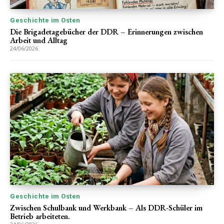
Geschichte im Osten
Die Brigadetagebücher der DDR – Erinnerungen zwischen
Arbeit und Alltag
24/06/2026
Geschichte im Osten
Zwischen Schulbank und Werkbank – Als DDR-Schüler im
Betrieb arbeiteten.