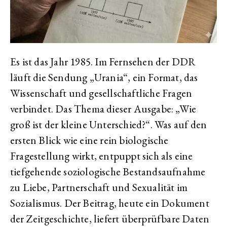
Es ist das Jahr 1985. Im Fernsehen der DDR
läuft die Sendung „Urania“, ein Format, das
Wissenschaft und gesellschaftliche Fragen
verbindet. Das Thema dieser Ausgabe: „Wie
groß ist der kleine Unterschied?“. Was auf den
ersten Blick wie eine rein biologische
Fragestellung wirkt, entpuppt sich als eine
tiefgehende soziologische Bestandsaufnahme
zu Liebe, Partnerschaft und Sexualität im
Sozialismus. Der Beitrag, heute ein Dokument
der Zeitgeschichte, liefert überprüfbare Daten