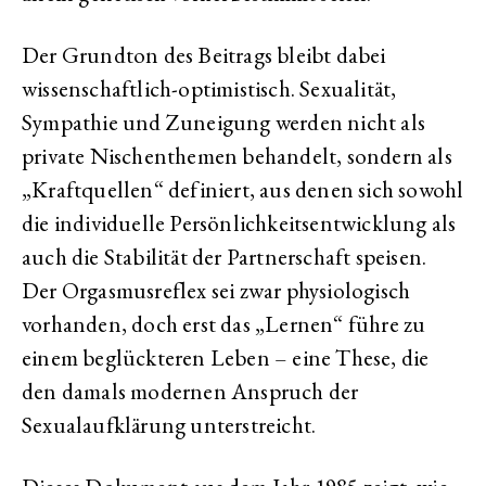
Der Grundton des Beitrags bleibt dabei
wissenschaftlich-optimistisch. Sexualität,
Sympathie und Zuneigung werden nicht als
private Nischenthemen behandelt, sondern als
„Kraftquellen“ definiert, aus denen sich sowohl
die individuelle Persönlichkeitsentwicklung als
auch die Stabilität der Partnerschaft speisen.
Der Orgasmusreflex sei zwar physiologisch
vorhanden, doch erst das „Lernen“ führe zu
einem beglückteren Leben – eine These, die
den damals modernen Anspruch der
Sexualaufklärung unterstreicht.