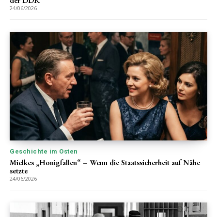
der DDR
24/06/2026
Geschichte im Osten
Mielkes „Honigfallen“ – Wenn die Staatssicherheit auf Nähe
setzte
24/06/2026