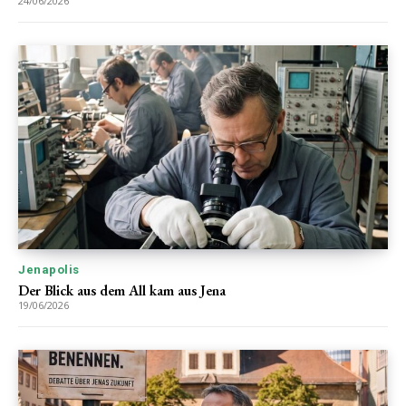
24/06/2026
Jenapolis
Der Blick aus dem All kam aus Jena
19/06/2026