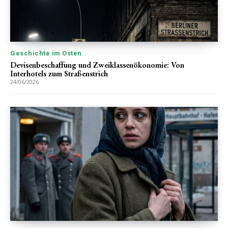
Geschichte im Osten
Devisenbeschaffung und Zweiklassenökonomie: Von
Interhotels zum Straßenstrich
24/06/2026