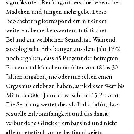
signifikanten Reifungsunterschiede zwischen
Mädchen und Jungen mehr gebe. Diese
Beobachtung korrespondiert mit einem
weiteren, bemerkenswerten statistischen
Befund zur weiblichen Sexualität. Während
soziologische Erhebungen aus dem Jahr 1972
noch ergaben, dass 45 Prozent der befragten
Frauen und Mädchen im Alter von 18 bis 30
Jahren angaben, nie oder nur selten einen
Orgasmus erlebt zu haben, sank dieser Wert bis
Mitte der 80er Jahre drastisch auf 15 Prozent.
Die Sendung wertet dies als Indiz dafür, dass
sexuelle Erlebnisfähigkeit und das damit
verbundene Glück erlernbar sind und nicht
allein genetisch vorherbestimmt seien.