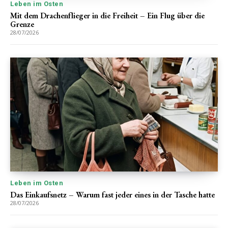
Leben im Osten
Mit dem Drachenflieger in die Freiheit – Ein Flug über die
Grenze
28/07/2026
Leben im Osten
Das Einkaufsnetz – Warum fast jeder eines in der Tasche hatte
28/07/2026