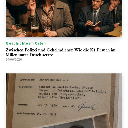
Geschichte im Osten
Zwischen Polizei und Geheimdienst: Wie die K1 Frauen im
Milieu unter Druck setzte
24/06/2026