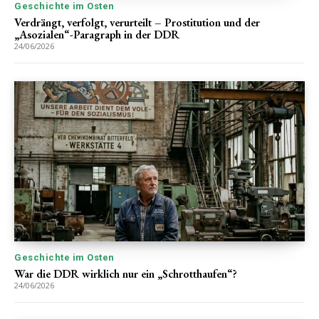
Geschichte im Osten
Verdrängt, verfolgt, verurteilt – Prostitution und der
„Asozialen“-Paragraph in der DDR
24/06/2026
Geschichte im Osten
War die DDR wirklich nur ein „Schrotthaufen“?
24/06/2026