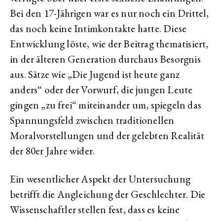
Bei den 17-Jährigen war es nur noch ein Drittel,
das noch keine Intimkontakte hatte. Diese
Entwicklung löste, wie der Beitrag thematisiert,
in der älteren Generation durchaus Besorgnis
aus. Sätze wie „Die Jugend ist heute ganz
anders“ oder der Vorwurf, die jungen Leute
gingen „zu frei“ miteinander um, spiegeln das
Spannungsfeld zwischen traditionellen
Moralvorstellungen und der gelebten Realität
der 80er Jahre wider.
Ein wesentlicher Aspekt der Untersuchung
betrifft die Angleichung der Geschlechter. Die
Wissenschaftler stellen fest, dass es keine