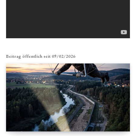
Beitrag öffentlich seit
09/02/2026