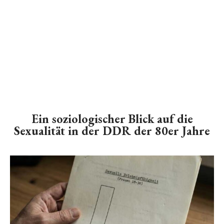
Ein soziologischer Blick auf die
Sexualität in der DDR der 80er Jahre