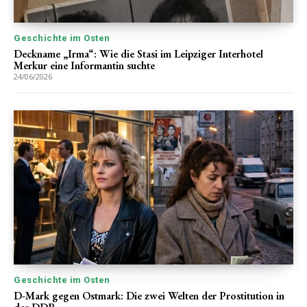
Geschichte im Osten
Deckname „Irma“: Wie die Stasi im Leipziger Interhotel
Merkur eine Informantin suchte
24/06/2026
Geschichte im Osten
D-Mark gegen Ostmark: Die zwei Welten der Prostitution in