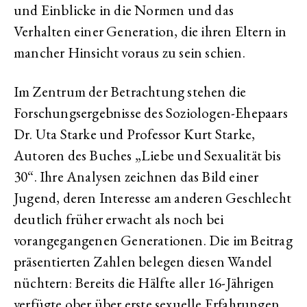
und Einblicke in die Normen und das
Verhalten einer Generation, die ihren Eltern in
mancher Hinsicht voraus zu sein schien.
Im Zentrum der Betrachtung stehen die
Forschungsergebnisse des Soziologen-Ehepaars
Dr. Uta Starke und Professor Kurt Starke,
Autoren des Buches „Liebe und Sexualität bis
30“. Ihre Analysen zeichnen das Bild einer
Jugend, deren Interesse am anderen Geschlecht
deutlich früher erwacht als noch bei
vorangegangenen Generationen. Die im Beitrag
präsentierten Zahlen belegen diesen Wandel
nüchtern: Bereits die Hälfte aller 16-Jährigen
verfügte ober über erste sexuelle Erfahrungen.