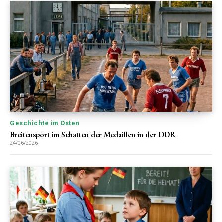
Geschichte im Osten
Breitensport im Schatten der Medaillen in der DDR
24/06/2026