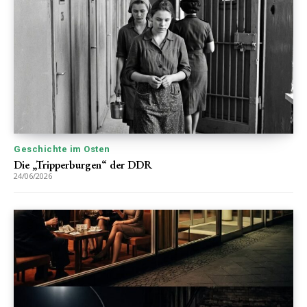
Geschichte im Osten
Die „Tripperburgen“ der DDR
24/06/2026