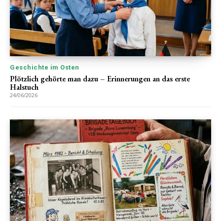
Geschichte im Osten
Plötzlich gehörte man dazu – Erinnerungen an das erste
Halstuch
24/06/2026