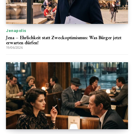
Jenapolis
Jena – Ehrlichkeit statt Zweckoptimismus: Was Bürger jetzt
erwarten dürfen!
19/06/2026