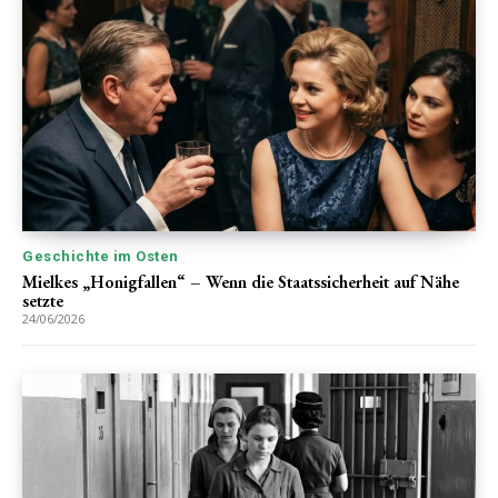
Geschichte im Osten
Mielkes „Honigfallen“ – Wenn die Staatssicherheit auf Nähe
setzte
24/06/2026