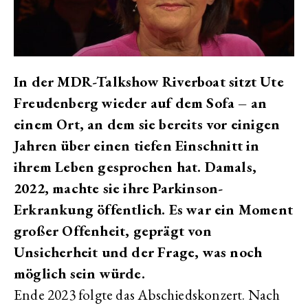
In der MDR-Talkshow Riverboat sitzt Ute
Freudenberg wieder auf dem Sofa – an
einem Ort, an dem sie bereits vor einigen
Jahren über einen tiefen Einschnitt in
ihrem Leben gesprochen hat. Damals,
2022, machte sie ihre Parkinson-
Erkrankung öffentlich. Es war ein Moment
großer Offenheit, geprägt von
Unsicherheit und der Frage, was noch
möglich sein würde.
Ende 2023 folgte das Abschiedskonzert. Nach