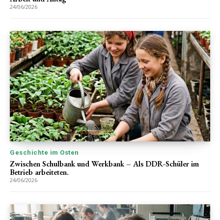
24/06/2026
Geschichte im Osten
Zwischen Schulbank und Werkbank – Als DDR-Schüler im
Betrieb arbeiteten.
24/06/2026