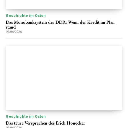
Geschichte im Osten
Das Monobanksystem der DDR: Wenn der Kredit im Plan
stand
19/06/2026
Geschichte im Osten
Das teure Versprechen des Erich Honecker
19/06/2026