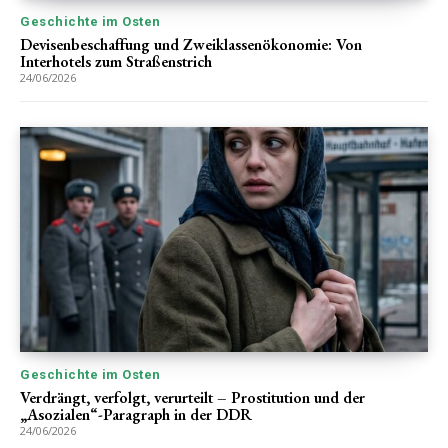
Geschichte im Osten
Devisenbeschaffung und Zweiklassenökonomie: Von
Interhotels zum Straßenstrich
24/06/2026
Geschichte im Osten
Verdrängt, verfolgt, verurteilt – Prostitution und der
„Asozialen“-Paragraph in der DDR
24/06/2026