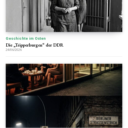
Geschichte im Osten
Die „Tripperburgen“ der DDR
24/06/2026