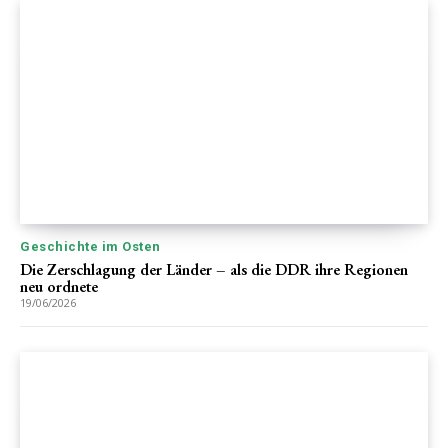
Geschichte im Osten
Die Zerschlagung der Länder – als die DDR ihre Regionen
neu ordnete
19/06/2026