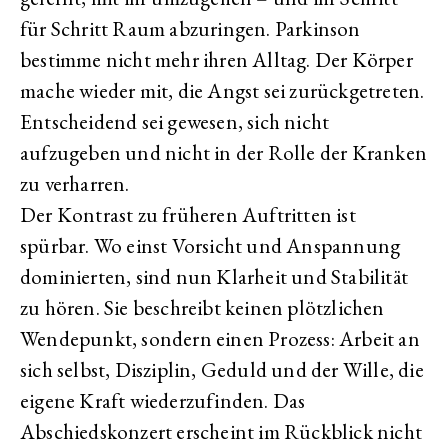
für Schritt Raum abzuringen. Parkinson
bestimme nicht mehr ihren Alltag. Der Körper
mache wieder mit, die Angst sei zurückgetreten.
Entscheidend sei gewesen, sich nicht
aufzugeben und nicht in der Rolle der Kranken
zu verharren.
Der Kontrast zu früheren Auftritten ist
spürbar. Wo einst Vorsicht und Anspannung
dominierten, sind nun Klarheit und Stabilität
zu hören. Sie beschreibt keinen plötzlichen
Wendepunkt, sondern einen Prozess: Arbeit an
sich selbst, Disziplin, Geduld und der Wille, die
eigene Kraft wiederzufinden. Das
Abschiedskonzert erscheint im Rückblick nicht