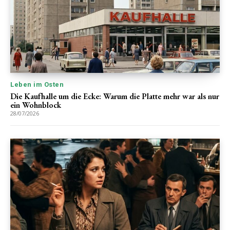
Leben im Osten
Die Kaufhalle um die Ecke: Warum die Platte mehr war als nur
ein Wohnblock
28/07/2026