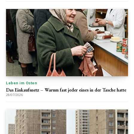
Leben im Osten
Das Einkaufsnetz – Warum fast jeder eines in der Tasche hatte
28/07/2026