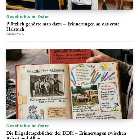
Geschichte im Osten
Plötzlich gehörte man dazu – Erinnerungen an das erste
Halstuch
24/06/2026
Geschichte im Osten
Die Brigadetagebücher der DDR – Erinnerungen zwischen
Arbeit und Alltag