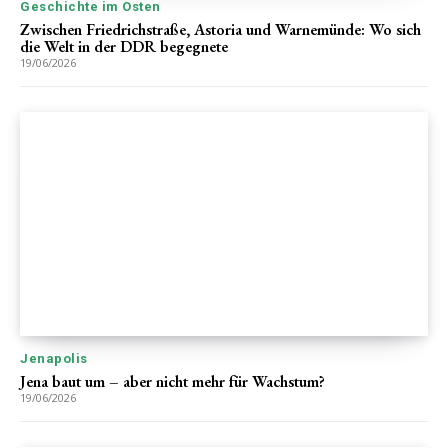
Geschichte im Osten
Zwischen Friedrichstraße, Astoria und Warnemünde: Wo sich
die Welt in der DDR begegnete
19/06/2026
Jenapolis
Jena baut um – aber nicht mehr für Wachstum?
19/06/2026