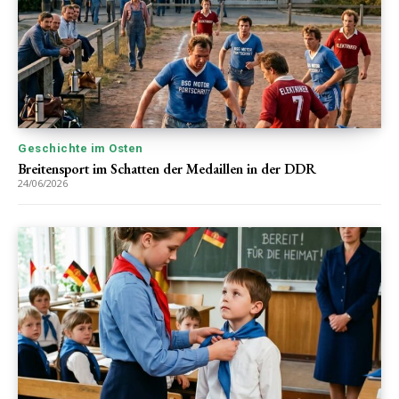
Geschichte im Osten
Breitensport im Schatten der Medaillen in der DDR
24/06/2026