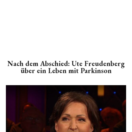
Nach dem Abschied: Ute Freudenberg
über ein Leben mit Parkinson