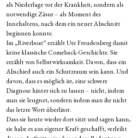
als Niederlage vor der Krankheit, sondern als
notwendige Zäsur – als Moment des
Innehaltens, nach dem ein neuer Abschnitt
beginnen konnte.
Im „Riverboat“ erzählt
Ute Freudenberg
damit
keine klassische Comeback-Geschichte. Sie
erzählt von Selbstwirksamkeit. Davon, dass ein
Abschied auch ein Schutzraum sein kann. Und
davon, dass es möglich ist, eine schwere
Diagnose hinter sich zu lassen – nicht, indem
man sie leugnet, sondern indem man ihr nicht
das letzte Wort überlässt.
Dass sie heute wieder dort sitzt und sagen kann,
sie habe es aus eigener Kraft geschafft, verleiht