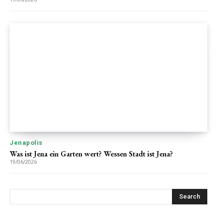
Jenapolis
Was ist Jena ein Garten wert? Wessen Stadt ist Jena?
19/06/2026
Search