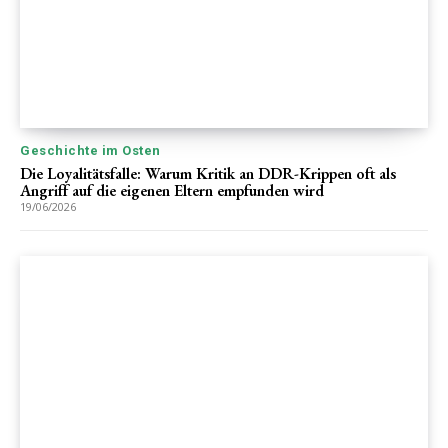
Geschichte im Osten
Die Loyalitätsfalle: Warum Kritik an DDR-Krippen oft als
Angriff auf die eigenen Eltern empfunden wird
19/06/2026