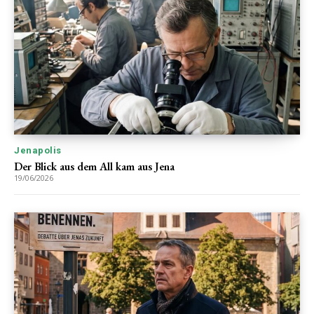
Jenapolis
Der Blick aus dem All kam aus Jena
19/06/2026