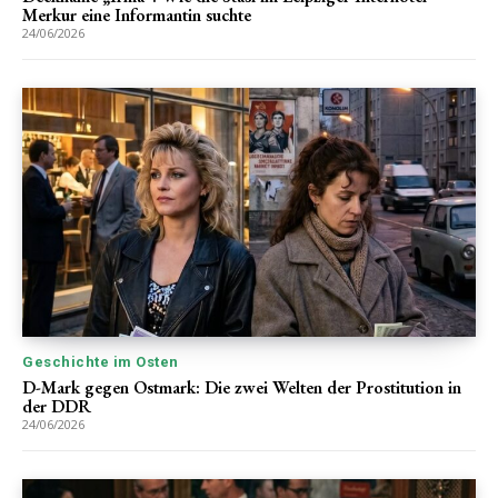
Merkur eine Informantin suchte
24/06/2026
Geschichte im Osten
D-Mark gegen Ostmark: Die zwei Welten der Prostitution in
der DDR
24/06/2026