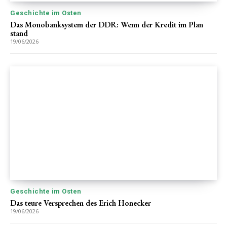
Geschichte im Osten
Das Monobanksystem der DDR: Wenn der Kredit im Plan
stand
19/06/2026
Geschichte im Osten
Das teure Versprechen des Erich Honecker
19/06/2026