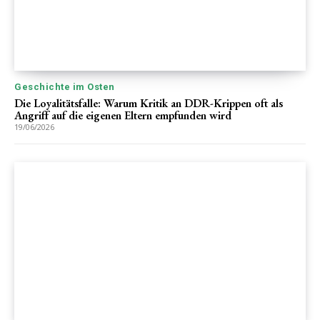
Geschichte im Osten
Die Loyalitätsfalle: Warum Kritik an DDR-Krippen oft als
Angriff auf die eigenen Eltern empfunden wird
19/06/2026