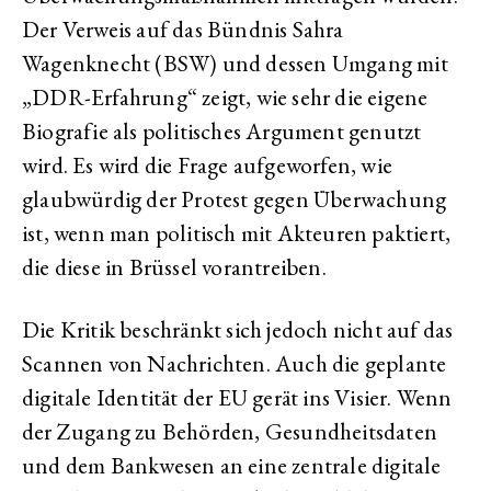
Der Verweis auf das Bündnis Sahra
Wagenknecht (BSW) und dessen Umgang mit
„DDR-Erfahrung“ zeigt, wie sehr die eigene
Biografie als politisches Argument genutzt
wird. Es wird die Frage aufgeworfen, wie
glaubwürdig der Protest gegen Überwachung
ist, wenn man politisch mit Akteuren paktiert,
die diese in Brüssel vorantreiben.
Die Kritik beschränkt sich jedoch nicht auf das
Scannen von Nachrichten. Auch die geplante
digitale Identität der EU gerät ins Visier. Wenn
der Zugang zu Behörden, Gesundheitsdaten
und dem Bankwesen an eine zentrale digitale