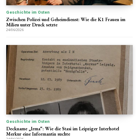
Geschichte im Osten
Zwischen Polizei und Geheimdienst: Wie die K1 Frauen im
Milieu unter Druck setzte
24/06/2026
Geschichte im Osten
Deckname „Irma“: Wie die Stasi im Leipziger Interhotel
Merkur eine Informantin suchte
24/06/2026