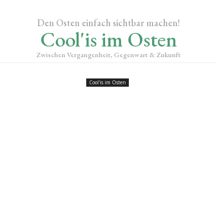
Den Osten einfach sichtbar machen!
Cool'is im Osten
Zwischen Vergangenheit, Gegenwart & Zukunft
Cool'is im Osten