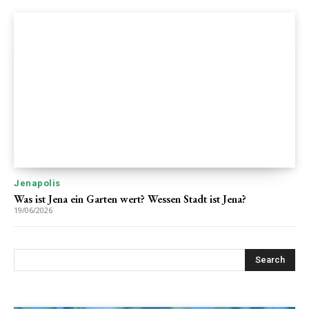
Jenapolis
Was ist Jena ein Garten wert? Wessen Stadt ist Jena?
19/06/2026
Search