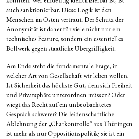
könnten. Wer eindeutig identifizierbar ist, ist
auch sanktionierbar. Diese Logik ist den
Menschen im Osten vertraut. Der Schutz der
Anonymität ist daher für viele nicht nur ein
technisches Feature, sondern ein essentielles
Bollwerk gegen staatliche Übergriffigkeit.
Am Ende steht die fundamentale Frage, in
welcher Art von Gesellschaft wir leben wollen.
Ist Sicherheit das höchste Gut, dem sich Freiheit
und Privatsphäre unterordnen müssen? Oder
wiegt das Recht auf ein unbeobachtetes
Gespräch schwerer? Die leidenschaftliche
Ablehnung der „Chatkontrolle“ aus Thüringen
ist mehr als nur Oppositionspolitik; sie ist ein