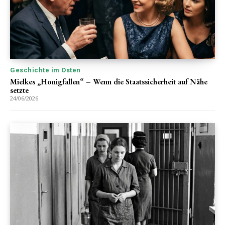
Geschichte im Osten
Mielkes „Honigfallen“ – Wenn die Staatssicherheit auf Nähe
setzte
24/06/2026