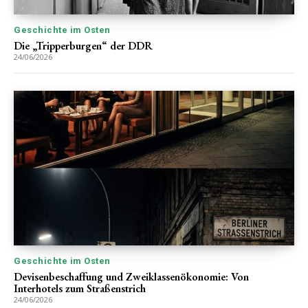
Geschichte im Osten
Die „Tripperburgen“ der DDR
24/06/2026
Geschichte im Osten
Devisenbeschaffung und Zweiklassenökonomie: Von
Interhotels zum Straßenstrich
24/06/2026