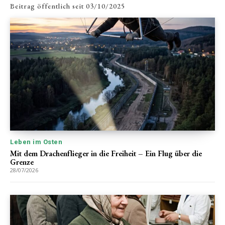
Beitrag öffentlich seit
03/10/2025
Leben im Osten
Mit dem Drachenflieger in die Freiheit – Ein Flug über die
Grenze
28/07/2026