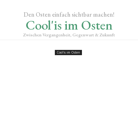
Den Osten einfach sichtbar machen!
Cool'is im Osten
Zwischen Vergangenheit, Gegenwart & Zukunft
Cool'is im Osten