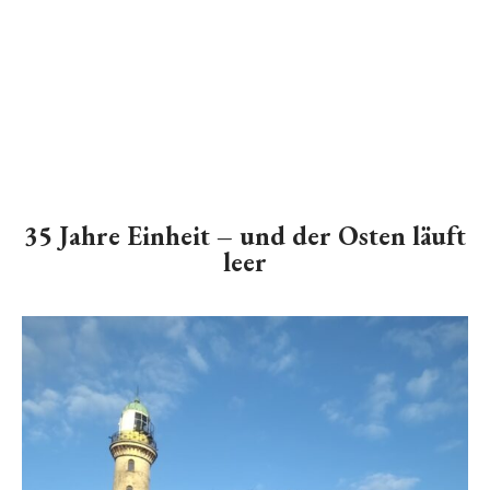
35 Jahre Einheit – und der Osten läuft
leer