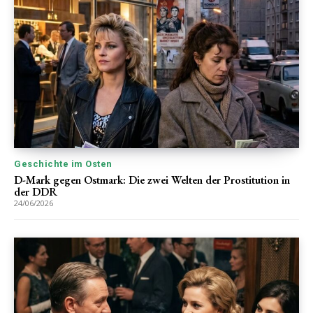
Geschichte im Osten
D-Mark gegen Ostmark: Die zwei Welten der Prostitution in
der DDR
24/06/2026