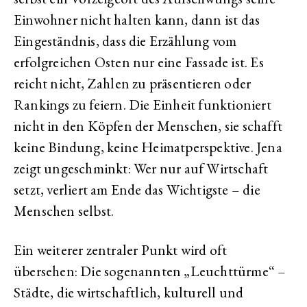
Einwohner nicht halten kann, dann ist das
Eingeständnis, dass die Erzählung vom
erfolgreichen Osten nur eine Fassade ist. Es
reicht nicht, Zahlen zu präsentieren oder
Rankings zu feiern. Die Einheit funktioniert
nicht in den Köpfen der Menschen, sie schafft
keine Bindung, keine Heimatperspektive. Jena
zeigt ungeschminkt: Wer nur auf Wirtschaft
setzt, verliert am Ende das Wichtigste – die
Menschen selbst.
Ein weiterer zentraler Punkt wird oft
übersehen: Die sogenannten „Leuchttürme“ –
Städte, die wirtschaftlich, kulturell und