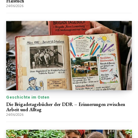
Halstuch
24/06/2026
Geschichte im Osten
Die Brigadetagebücher der DDR – Erinnerungen zwischen
Arbeit und Alltag
24/06/2026