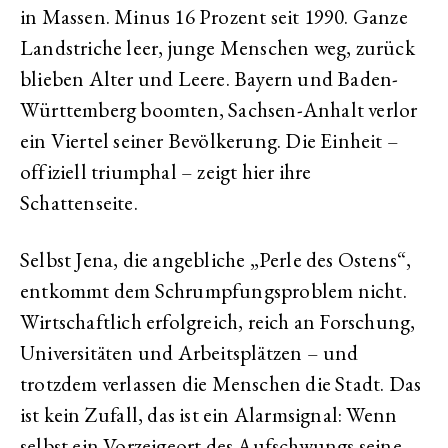
in Massen. Minus 16 Prozent seit 1990. Ganze
Landstriche leer, junge Menschen weg, zurück
blieben Alter und Leere. Bayern und Baden-
Württemberg boomten, Sachsen-Anhalt verlor
ein Viertel seiner Bevölkerung. Die Einheit –
offiziell triumphal – zeigt hier ihre
Schattenseite.
Selbst Jena, die angebliche „Perle des Ostens“,
entkommt dem Schrumpfungsproblem nicht.
Wirtschaftlich erfolgreich, reich an Forschung,
Universitäten und Arbeitsplätzen – und
trotzdem verlassen die Menschen die Stadt. Das
ist kein Zufall, das ist ein Alarmsignal: Wenn
selbst ein Vorzeigeort des Aufschwungs seine