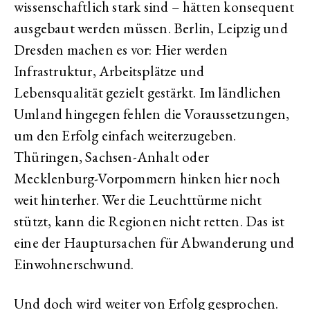
wissenschaftlich stark sind – hätten konsequent
ausgebaut werden müssen. Berlin, Leipzig und
Dresden machen es vor: Hier werden
Infrastruktur, Arbeitsplätze und
Lebensqualität gezielt gestärkt. Im ländlichen
Umland hingegen fehlen die Voraussetzungen,
um den Erfolg einfach weiterzugeben.
Thüringen, Sachsen-Anhalt oder
Mecklenburg-Vorpommern hinken hier noch
weit hinterher. Wer die Leuchttürme nicht
stützt, kann die Regionen nicht retten. Das ist
eine der Hauptursachen für Abwanderung und
Einwohnerschwund.
Und doch wird weiter von Erfolg gesprochen.