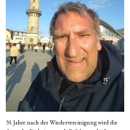
35 Jahre nach der Wiedervereinigung wird die