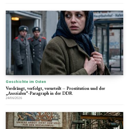
Geschichte im Osten
Verdrängt, verfolgt, verurteilt – Prostitution und der
„Asozialen“-Paragraph in der DDR
24/06/2026