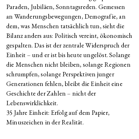
Paraden, Jubiläen, Sonntagsreden. Gemessen
an Wanderungsbewegungen, Demografie, an
dem, was Menschen tatsächlich tun, sieht die
Bilanz anders aus: Politisch vereint, ökonomisch
gespalten. Das ist der zentrale Widerspruch der
Einheit – und er ist bis heute ungelöst. Solange
die Menschen nicht bleiben, solange Regionen
schrumpfen, solange Perspektiven junger
Generationen fehlen, bleibt die Einheit eine
Geschichte der Zahlen – nicht der
Lebenswirklichkeit.
35 Jahre Einheit: Erfolg auf dem Papier,
Minuszeichen in der Realität.