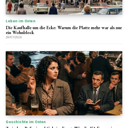
Leben im Osten
Die Kaufhalle um die Ecke: Warum die Platte mehr war als nur
ein Wohnblock
28/07/2026
Geschichte im Osten