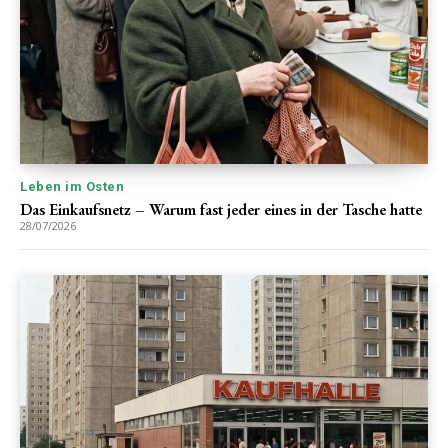
Leben im Osten
Das Einkaufsnetz – Warum fast jeder eines in der Tasche hatte
28/07/2026