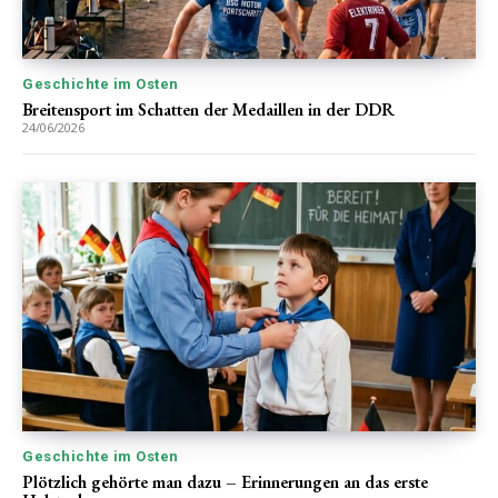
Geschichte im Osten
Breitensport im Schatten der Medaillen in der DDR
24/06/2026
Geschichte im Osten
Plötzlich gehörte man dazu – Erinnerungen an das erste