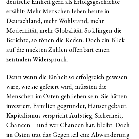
deutsche Einheit gern als Erfolgsgeschichte
erzählt: Mehr Menschen leben heute in
Deutschland, mehr Wohlstand, mehr
Modernität, mehr Globalität. So klingen die
Berichte, so tönen die Reden. Doch ein Blick
auf die nackten Zahlen offenbart einen
zentralen Widerspruch.
Denn wenn die Einheit so erfolgreich gewesen
wäre, wie sie gefeiert wird, müssten die
Menschen im Osten geblieben sein. Sie hätten
investiert, Familien gegründet, Häuser gebaut.
Kapitalismus verspricht Aufstieg, Sicherheit,
Chancen – und wer Chancen hat, bleibt. Doch
im Osten trat das Gegenteil ein: Abwanderung