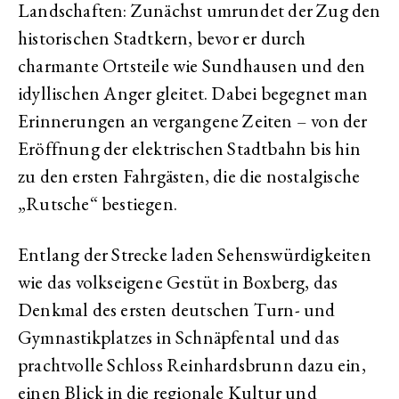
Landschaften: Zunächst umrundet der Zug den
historischen Stadtkern, bevor er durch
charmante Ortsteile wie Sundhausen und den
idyllischen Anger gleitet. Dabei begegnet man
Erinnerungen an vergangene Zeiten – von der
Eröffnung der elektrischen Stadtbahn bis hin
zu den ersten Fahrgästen, die die nostalgische
„Rutsche“ bestiegen.
Entlang der Strecke laden Sehenswürdigkeiten
wie das volkseigene Gestüt in Boxberg, das
Denkmal des ersten deutschen Turn- und
Gymnastikplatzes in Schnäpfental und das
prachtvolle Schloss Reinhardsbrunn dazu ein,
einen Blick in die regionale Kultur und