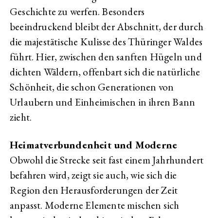
Geschichte zu werfen. Besonders
beeindruckend bleibt der Abschnitt, der durch
die majestätische Kulisse des Thüringer Waldes
führt. Hier, zwischen den sanften Hügeln und
dichten Wäldern, offenbart sich die natürliche
Schönheit, die schon Generationen von
Urlaubern und Einheimischen in ihren Bann
zieht.
Heimatverbundenheit und Moderne
Obwohl die Strecke seit fast einem Jahrhundert
befahren wird, zeigt sie auch, wie sich die
Region den Herausforderungen der Zeit
anpasst. Moderne Elemente mischen sich