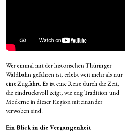
Wer einmal mit der historischen Thüringer
Waldbahn gefahren ist, erlebt weit mehr als nur
eine Zugfahrt. Es ist eine Reise durch die Zeit,
die eindrucksvoll zeigt, wie eng Tradition und
Moderne in dieser Region miteinander
verwoben sind.
Ein Blick in die Vergangenheit