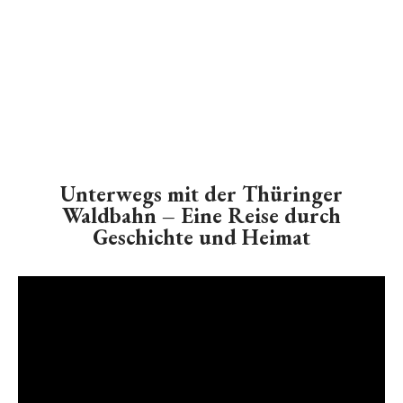
Unterwegs mit der Thüringer
Waldbahn – Eine Reise durch
Geschichte und Heimat