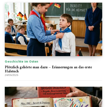
Geschichte im Osten
Plötzlich gehörte man dazu – Erinnerungen an das erste
Halstuch
24/06/2026