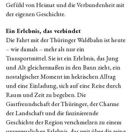
Gefühl von Heimat und die Verbundenheit mit
der eigenen Geschichte.
Ein Erlebnis, das verbindet
Die Fahrt mit der Thüringer Waldbahn ist heute
– wie damals – mehr als nur ein
Transportmittel. Sie ist ein Erlebnis, das Jung
und Alt gleichermaßen in den Bann zieht, ein
nostalgischer Moment im hektischen Alltag
und eine Einladung, sich auf eine Reise durch
Raum und Zeit zu begeben. Die
Gastfreundschaft der Thüringer, der Charme
der Landschaft und die faszinierende
Geschichte der Region verschmelzen zu einem
unvergesslichen Erlebnis, das weit über die reine