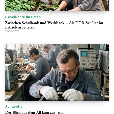
Geschichte im Osten
Zwischen Schulbank und Werkbank – Als DDR-Schüler im
Betrieb arbeiteten.
24/06/2026
Jenapolis
Der Blick aus dem All kam aus Jena