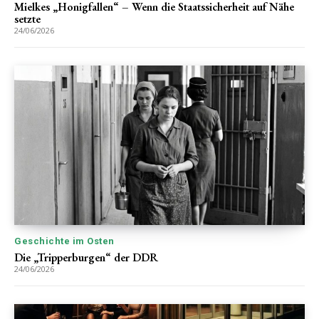
Mielkes „Honigfallen“ – Wenn die Staatssicherheit auf Nähe
setzte
24/06/2026
Geschichte im Osten
Die „Tripperburgen“ der DDR
24/06/2026