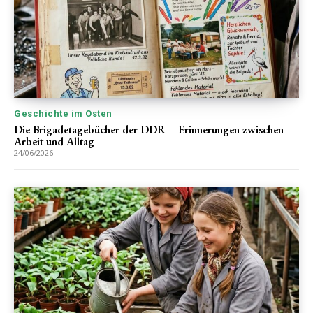
Geschichte im Osten
Die Brigadetagebücher der DDR – Erinnerungen zwischen
Arbeit und Alltag
24/06/2026