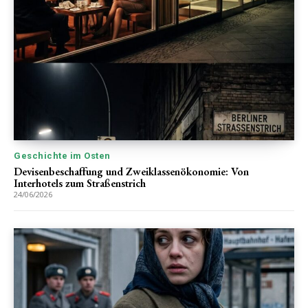
Geschichte im Osten
Devisenbeschaffung und Zweiklassenökonomie: Von
Interhotels zum Straßenstrich
24/06/2026