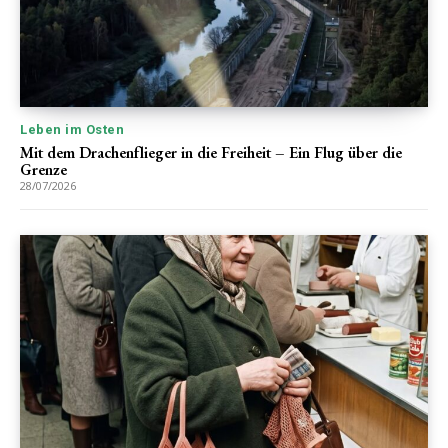
Leben im Osten
Mit dem Drachenflieger in die Freiheit – Ein Flug über die
Grenze
28/07/2026