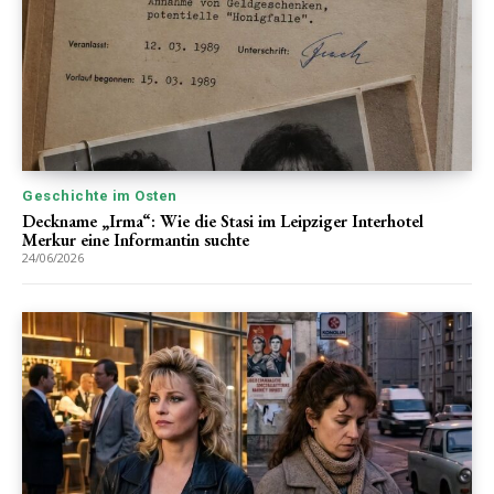
Geschichte im Osten
Deckname „Irma“: Wie die Stasi im Leipziger Interhotel
Merkur eine Informantin suchte
24/06/2026