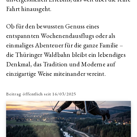
Fahrt hinausgeht.
Ob für den bewussten Genuss eines
entspannten Wochenendausflugs oder als
einmaliges Abenteuer für die ganze Familie –
die Thüringer Waldbahn bleibt ein lebendiges
Denkmal, das Tradition und Moderne auf
einzigartige Weise miteinander vereint.
Beitrag öffentlich seit
16/03/2025