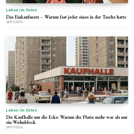
Leben im Osten
Das Einkaufsnetz – Warum fast jeder eines in der Tasche hatte
28/07/2026
Leben im Osten
Die Kaufhalle um die Ecke: Warum die Platte mehr war als nur
ein Wohnblock
28/07/2026