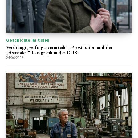
Geschichte im Osten
Verdrängt, verfolgt, verurteilt – Prostitution und der
„Asozialen“-Paragraph in der DDR
24/06/2026