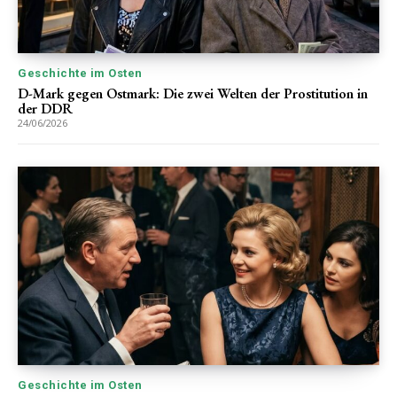
Geschichte im Osten
D-Mark gegen Ostmark: Die zwei Welten der Prostitution in
der DDR
24/06/2026
Geschichte im Osten