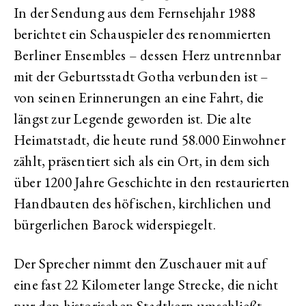
In der Sendung aus dem Fernsehjahr 1988
berichtet ein Schauspieler des renommierten
Berliner Ensembles – dessen Herz untrennbar
mit der Geburtsstadt Gotha verbunden ist –
von seinen Erinnerungen an eine Fahrt, die
längst zur Legende geworden ist. Die alte
Heimatstadt, die heute rund 58.000 Einwohner
zählt, präsentiert sich als ein Ort, in dem sich
über 1200 Jahre Geschichte in den restaurierten
Handbauten des höfischen, kirchlichen und
bürgerlichen Barock widerspiegelt.
Der Sprecher nimmt den Zuschauer mit auf
eine fast 22 Kilometer lange Strecke, die nicht
nur den historischen Stadtkern umschließt,