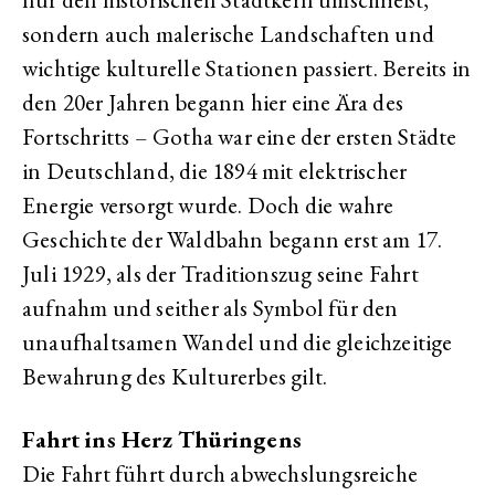
sondern auch malerische Landschaften und
wichtige kulturelle Stationen passiert. Bereits in
den 20er Jahren begann hier eine Ära des
Fortschritts – Gotha war eine der ersten Städte
in Deutschland, die 1894 mit elektrischer
Energie versorgt wurde. Doch die wahre
Geschichte der Waldbahn begann erst am 17.
Juli 1929, als der Traditionszug seine Fahrt
aufnahm und seither als Symbol für den
unaufhaltsamen Wandel und die gleichzeitige
Bewahrung des Kulturerbes gilt.
Fahrt ins Herz Thüringens
Die Fahrt führt durch abwechslungsreiche