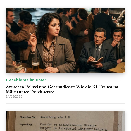
Geschichte im Osten
Zwischen Polizei und Geheimdienst: Wie die K1 Frauen im
Milieu unter Druck setzte
24/06/2026