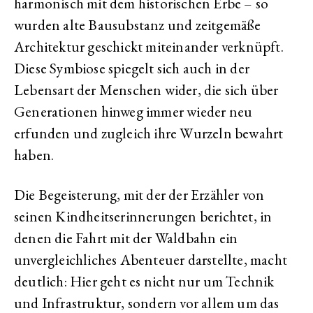
harmonisch mit dem historischen Erbe – so
wurden alte Bausubstanz und zeitgemäße
Architektur geschickt miteinander verknüpft.
Diese Symbiose spiegelt sich auch in der
Lebensart der Menschen wider, die sich über
Generationen hinweg immer wieder neu
erfunden und zugleich ihre Wurzeln bewahrt
haben.
Die Begeisterung, mit der der Erzähler von
seinen Kindheitserinnerungen berichtet, in
denen die Fahrt mit der Waldbahn ein
unvergleichliches Abenteuer darstellte, macht
deutlich: Hier geht es nicht nur um Technik
und Infrastruktur, sondern vor allem um das