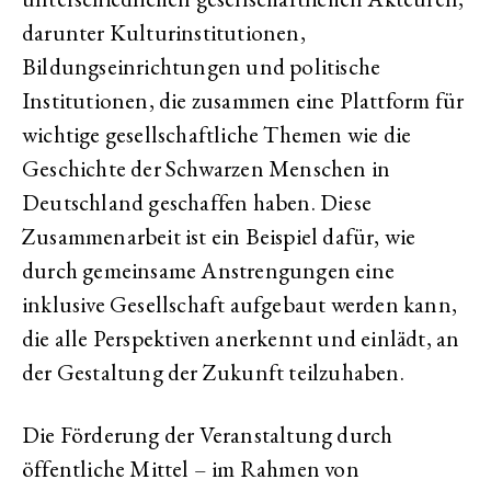
darunter Kulturinstitutionen,
Bildungseinrichtungen und politische
Institutionen, die zusammen eine Plattform für
wichtige gesellschaftliche Themen wie die
Geschichte der Schwarzen Menschen in
Deutschland geschaffen haben. Diese
Zusammenarbeit ist ein Beispiel dafür, wie
durch gemeinsame Anstrengungen eine
inklusive Gesellschaft aufgebaut werden kann,
die alle Perspektiven anerkennt und einlädt, an
der Gestaltung der Zukunft teilzuhaben.
Die Förderung der Veranstaltung durch
öffentliche Mittel – im Rahmen von