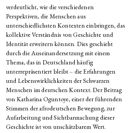
verdeutlicht, wie die verschiedenen
Perspektiven, die Menschen aus
unterschiedlichsten Kontexten einbringen, das
kollektive Verständnis von Geschichte und
Identität erweitern können. Dies geschieht
durch die Auseinandersetzung mit einem
Thema, das in Deutschland häufig
unterrepräsentiert bleibt – die Erfahrungen
und Lebenswirklichkeiten der Schwarzen
Menschen im deutschen Kontext. Der Beitrag
von Katharina Oguntoye, einer der führenden
Stimmen der afrodeutschen Bewegung, zur
Aufarbeitung und Sichtbarmachung dieser
Geschichte ist von unschätzbarem Wert.