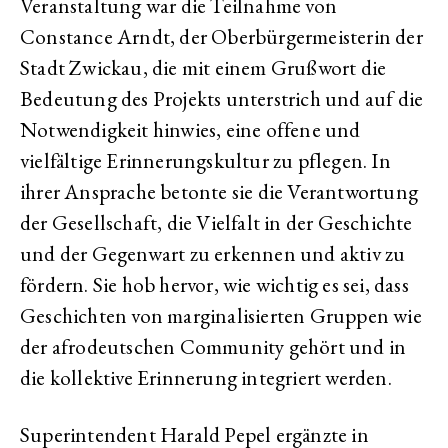
Veranstaltung war die Teilnahme von
Constance Arndt, der Oberbürgermeisterin der
Stadt Zwickau, die mit einem Grußwort die
Bedeutung des Projekts unterstrich und auf die
Notwendigkeit hinwies, eine offene und
vielfältige Erinnerungskultur zu pflegen. In
ihrer Ansprache betonte sie die Verantwortung
der Gesellschaft, die Vielfalt in der Geschichte
und der Gegenwart zu erkennen und aktiv zu
fördern. Sie hob hervor, wie wichtig es sei, dass
Geschichten von marginalisierten Gruppen wie
der afrodeutschen Community gehört und in
die kollektive Erinnerung integriert werden.
Superintendent Harald Pepel ergänzte in