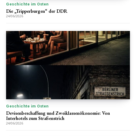
Geschichte im Osten
Die „Tripperburgen“ der DDR
24/06/2026
Geschichte im Osten
Devisenbeschaffung und Zweiklassenökonomie: Von
Interhotels zum Straßenstrich
24/06/2026