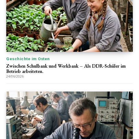
Geschichte im Osten
Zwischen Schulbank und Werkbank – Als DDR-Schüler im
Betrieb arbeiteten.
24/06/2026