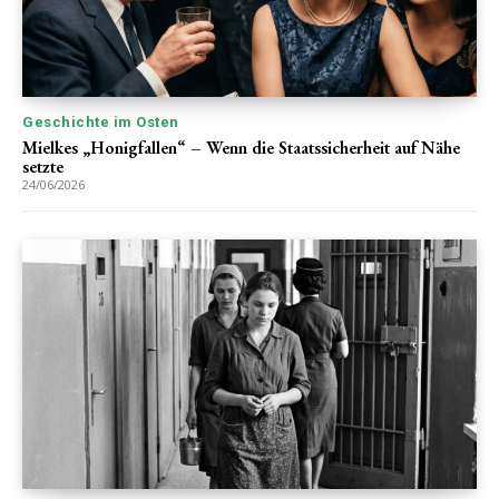
Geschichte im Osten
Mielkes „Honigfallen“ – Wenn die Staatssicherheit auf Nähe
setzte
24/06/2026