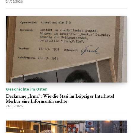
24/06/2026
Geschichte im Osten
Deckname „Irma“: Wie die Stasi im Leipziger Interhotel
Merkur eine Informantin suchte
24/06/2026