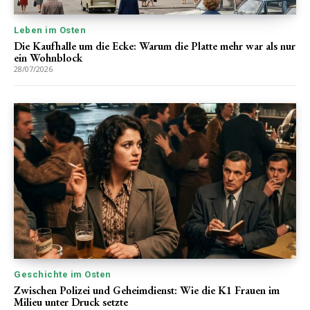
Leben im Osten
Die Kaufhalle um die Ecke: Warum die Platte mehr war als nur
ein Wohnblock
28/07/2026
Geschichte im Osten
Zwischen Polizei und Geheimdienst: Wie die K1 Frauen im
Milieu unter Druck setzte