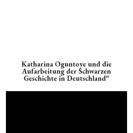
Katharina Oguntoye und die
Aufarbeitung der Schwarzen
Geschichte in Deutschland“