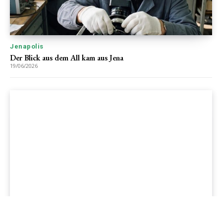
Jenapolis
Der Blick aus dem All kam aus Jena
19/06/2026
Jenapolis