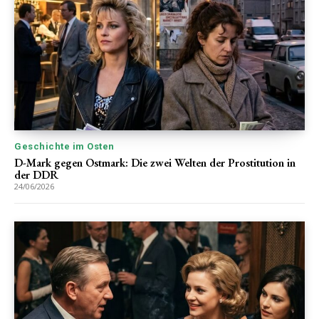
Geschichte im Osten
D-Mark gegen Ostmark: Die zwei Welten der Prostitution in
der DDR
24/06/2026