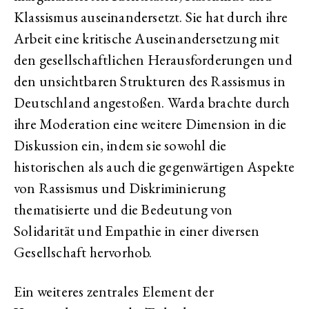
Klassismus auseinandersetzt. Sie hat durch ihre
Arbeit eine kritische Auseinandersetzung mit
den gesellschaftlichen Herausforderungen und
den unsichtbaren Strukturen des Rassismus in
Deutschland angestoßen. Warda brachte durch
ihre Moderation eine weitere Dimension in die
Diskussion ein, indem sie sowohl die
historischen als auch die gegenwärtigen Aspekte
von Rassismus und Diskriminierung
thematisierte und die Bedeutung von
Solidarität und Empathie in einer diversen
Gesellschaft hervorhob.
Ein weiteres zentrales Element der