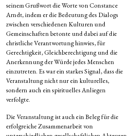
seinem Grußwort die Worte von Constance
Arndt, indem er die Bedeutung des Dialogs
zwischen verschiedenen Kulturen und
Gemeinschaften betonte und dabei auf die
christliche Verantwortung hinwies, für
Gerechtigkeit, Gleichberechtigung und die
Anerkennung der Würde jedes Menschen
einzutreten. Es war ein starkes Signal, dass die
Veranstaltung nicht nur ein kulturelles,
sondern auch ein spirituelles Anliegen
verfolgte.
Die Veranstaltung ist auch ein Beleg für die
erfolgreiche Zusammenarbeit von
unterschiedlichen gesellschaftlichen Akteuren,