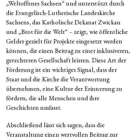
„Weltoffenes Sachsen“ und unterstützt durch
die Evangelisch-Lutherische Landeskirche
Sachsens, das Katholische Dekanat Zwickau
und „Brot für die Welt“ – zeigt, wie öffentliche
Gelder gezielt für Projekte eingesetzt werden
können, die einen Beitrag zu einer inklusiveren,
gerechteren Gesellschaft leisten. Diese Art der
Förderung ist ein wichtiges Signal, dass der
Staat und die Kirche die Verantwortung
übernehmen, eine Kultur der Erinnerung zu
fördern, die alle Menschen und ihre
Geschichten umfasst.
Abschließend lässt sich sagen, dass die
Veranstaltung einen wertvollen Beitrag zur