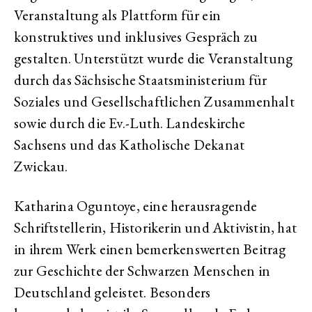
Veranstaltung als Plattform für ein
konstruktives und inklusives Gespräch zu
gestalten. Unterstützt wurde die Veranstaltung
durch das Sächsische Staatsministerium für
Soziales und Gesellschaftlichen Zusammenhalt
sowie durch die Ev.-Luth. Landeskirche
Sachsens und das Katholische Dekanat
Zwickau.
Katharina Oguntoye, eine herausragende
Schriftstellerin, Historikerin und Aktivistin, hat
in ihrem Werk einen bemerkenswerten Beitrag
zur Geschichte der Schwarzen Menschen in
Deutschland geleistet. Besonders