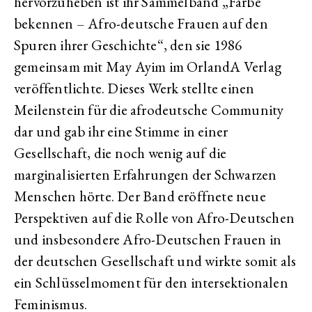
hervorzuheben ist ihr Sammelband „Farbe
bekennen – Afro-deutsche Frauen auf den
Spuren ihrer Geschichte“, den sie 1986
gemeinsam mit May Ayim im OrlandA Verlag
veröffentlichte. Dieses Werk stellte einen
Meilenstein für die afrodeutsche Community
dar und gab ihr eine Stimme in einer
Gesellschaft, die noch wenig auf die
marginalisierten Erfahrungen der Schwarzen
Menschen hörte. Der Band eröffnete neue
Perspektiven auf die Rolle von Afro-Deutschen
und insbesondere Afro-Deutschen Frauen in
der deutschen Gesellschaft und wirkte somit als
ein Schlüsselmoment für den intersektionalen
Feminismus.