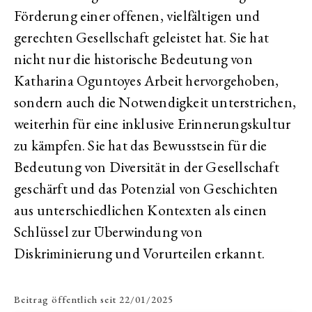
Förderung einer offenen, vielfältigen und
gerechten Gesellschaft geleistet hat. Sie hat
nicht nur die historische Bedeutung von
Katharina Oguntoyes Arbeit hervorgehoben,
sondern auch die Notwendigkeit unterstrichen,
weiterhin für eine inklusive Erinnerungskultur
zu kämpfen. Sie hat das Bewusstsein für die
Bedeutung von Diversität in der Gesellschaft
geschärft und das Potenzial von Geschichten
aus unterschiedlichen Kontexten als einen
Schlüssel zur Überwindung von
Diskriminierung und Vorurteilen erkannt.
Beitrag öffentlich seit
22/01/2025