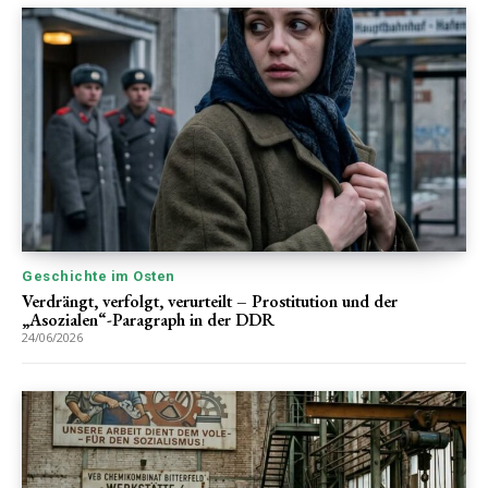
Geschichte im Osten
Verdrängt, verfolgt, verurteilt – Prostitution und der
„Asozialen“-Paragraph in der DDR
24/06/2026