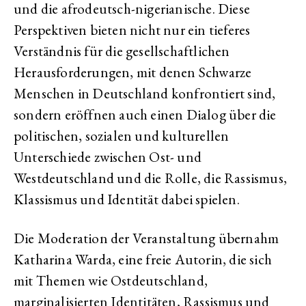
und die afrodeutsch-nigerianische. Diese
Perspektiven bieten nicht nur ein tieferes
Verständnis für die gesellschaftlichen
Herausforderungen, mit denen Schwarze
Menschen in Deutschland konfrontiert sind,
sondern eröffnen auch einen Dialog über die
politischen, sozialen und kulturellen
Unterschiede zwischen Ost- und
Westdeutschland und die Rolle, die Rassismus,
Klassismus und Identität dabei spielen.
Die Moderation der Veranstaltung übernahm
Katharina Warda, eine freie Autorin, die sich
mit Themen wie Ostdeutschland,
marginalisierten Identitäten, Rassismus und