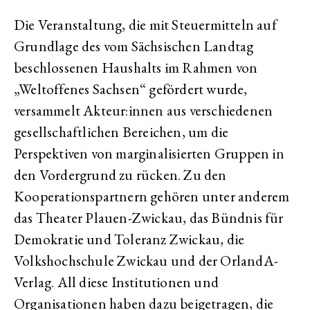
Die Veranstaltung, die mit Steuermitteln auf
Grundlage des vom Sächsischen Landtag
beschlossenen Haushalts im Rahmen von
„Weltoffenes Sachsen“ gefördert wurde,
versammelt Akteur:innen aus verschiedenen
gesellschaftlichen Bereichen, um die
Perspektiven von marginalisierten Gruppen in
den Vordergrund zu rücken. Zu den
Kooperationspartnern gehören unter anderem
das Theater Plauen-Zwickau, das Bündnis für
Demokratie und Toleranz Zwickau, die
Volkshochschule Zwickau und der OrlandA-
Verlag. All diese Institutionen und
Organisationen haben dazu beigetragen, die