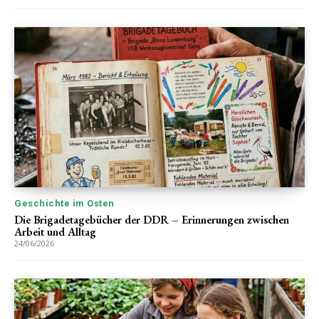
Geschichte im Osten
Die Brigadetagebücher der DDR – Erinnerungen zwischen
Arbeit und Alltag
24/06/2026