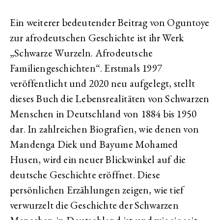
Ein weiterer bedeutender Beitrag von Oguntoye
zur afrodeutschen Geschichte ist ihr Werk
„Schwarze Wurzeln. Afrodeutsche
Familiengeschichten“. Erstmals 1997
veröffentlicht und 2020 neu aufgelegt, stellt
dieses Buch die Lebensrealitäten von Schwarzen
Menschen in Deutschland von 1884 bis 1950
dar. In zahlreichen Biografien, wie denen von
Mandenga Diek und Bayume Mohamed
Husen, wird ein neuer Blickwinkel auf die
deutsche Geschichte eröffnet. Diese
persönlichen Erzählungen zeigen, wie tief
verwurzelt die Geschichte der Schwarzen