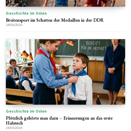
Geschichte im Osten
Breitensport im Schatten der Medaillen in der DDR
24/06/2026
Geschichte im Osten
Plötzlich gehörte man dazu – Erinnerungen an das erste
Halstuch
24/06/2026