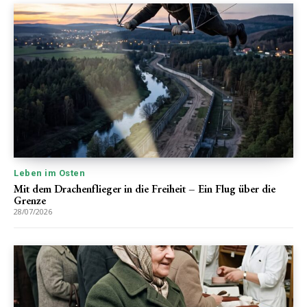
Leben im Osten
Mit dem Drachenflieger in die Freiheit – Ein Flug über die
Grenze
28/07/2026