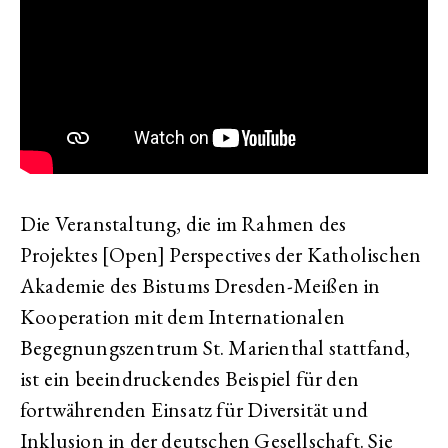
Die Veranstaltung, die im Rahmen des
Projektes [Open] Perspectives der Katholischen
Akademie des Bistums Dresden-Meißen in
Kooperation mit dem Internationalen
Begegnungszentrum St. Marienthal stattfand,
ist ein beeindruckendes Beispiel für den
fortwährenden Einsatz für Diversität und
Inklusion in der deutschen Gesellschaft. Sie