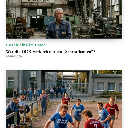
Geschichte im Osten
War die DDR wirklich nur ein „Schrotthaufen“?
24/06/2026