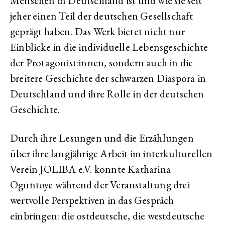
Menschen in Deutschland ist und wie sie seit
jeher einen Teil der deutschen Gesellschaft
geprägt haben. Das Werk bietet nicht nur
Einblicke in die individuelle Lebensgeschichte
der Protagonist:innen, sondern auch in die
breitere Geschichte der schwarzen Diaspora in
Deutschland und ihre Rolle in der deutschen
Geschichte.
Durch ihre Lesungen und die Erzählungen
über ihre langjährige Arbeit im interkulturellen
Verein JOLIBA e.V. konnte Katharina
Oguntoye während der Veranstaltung drei
wertvolle Perspektiven in das Gespräch
einbringen: die ostdeutsche, die westdeutsche