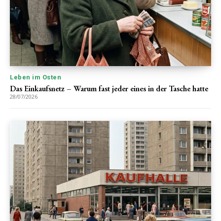
Leben im Osten
Das Einkaufsnetz – Warum fast jeder eines in der Tasche hatte
28/07/2026