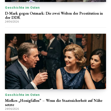
Geschichte im Osten
D-Mark gegen Ostmark: Die zwei Welten der Prostitution in
der DDR
24/06/2026
Geschichte im Osten
Mielkes „Honigfallen“ – Wenn die Staatssicherheit auf Nähe
setzte
24/06/2026