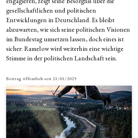
engagieren, zeigt seine Besorgnis über die
gesellschaftlichen und politischen
Entwicklungen in Deutschland. Es bleibt
abzuwarten, wie sich seine politischen Visionen
im Bundestag umsetzen lassen, doch eines ist
sicher: Ramelow wird weiterhin eine wichtige
Stimme in der politischen Landschaft sein.
Beitrag öffentlich seit
21/01/2025