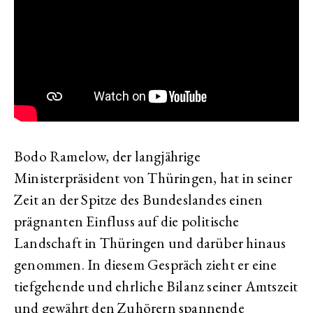
Bodo Ramelow, der langjährige
Ministerpräsident von Thüringen, hat in seiner
Zeit an der Spitze des Bundeslandes einen
prägnanten Einfluss auf die politische
Landschaft in Thüringen und darüber hinaus
genommen. In diesem Gespräch zieht er eine
tiefgehende und ehrliche Bilanz seiner Amtszeit
und gewährt den Zuhörern spannende