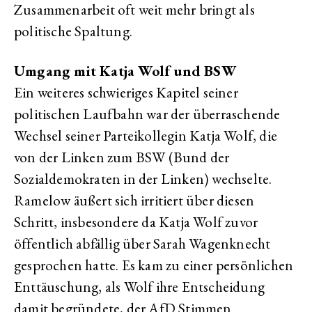
Zusammenarbeit oft weit mehr bringt als
politische Spaltung.
Umgang mit Katja Wolf und BSW
Ein weiteres schwieriges Kapitel seiner
politischen Laufbahn war der überraschende
Wechsel seiner Parteikollegin Katja Wolf, die
von der Linken zum BSW (Bund der
Sozialdemokraten in der Linken) wechselte.
Ramelow äußert sich irritiert über diesen
Schritt, insbesondere da Katja Wolf zuvor
öffentlich abfällig über Sarah Wagenknecht
gesprochen hatte. Es kam zu einer persönlichen
Enttäuschung, als Wolf ihre Entscheidung
damit begründete, der AfD Stimmen