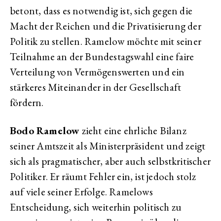
betont, dass es notwendig ist, sich gegen die
Macht der Reichen und die Privatisierung der
Politik zu stellen. Ramelow möchte mit seiner
Teilnahme an der Bundestagswahl eine faire
Verteilung von Vermögenswerten und ein
stärkeres Miteinander in der Gesellschaft
fördern.
Bodo Ramelow
zieht eine ehrliche Bilanz
seiner Amtszeit als Ministerpräsident und zeigt
sich als pragmatischer, aber auch selbstkritischer
Politiker. Er räumt Fehler ein, ist jedoch stolz
auf viele seiner Erfolge. Ramelows
Entscheidung, sich weiterhin politisch zu