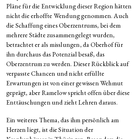
Pläne für die Entwicklung dieser Region hätten
nicht die erhoffte Wendung genommen. Auch
die Schaffung eines Oberzentrums, bei dem
mehrere Städte zusammengelegt wurden,
betrachtet er als misslungen, da Oberhof für
ihn durchaus das Potenzial besaß, das
Oberzentrum zu werden. Dieser Rückblick auf
verpasste Chancen und nicht erfüllte
Erwartungen ist von einer gewissen Wehmut
geprägt, aber Ramelow spricht offen über diese
Enttäuschungen und zieht Lehren daraus.
Ein weiteres Thema, das ihm persönlich am
Herzen liegt, ist die Situation der