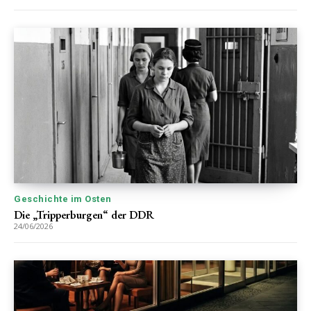
Geschichte im Osten
Die „Tripperburgen“ der DDR
24/06/2026