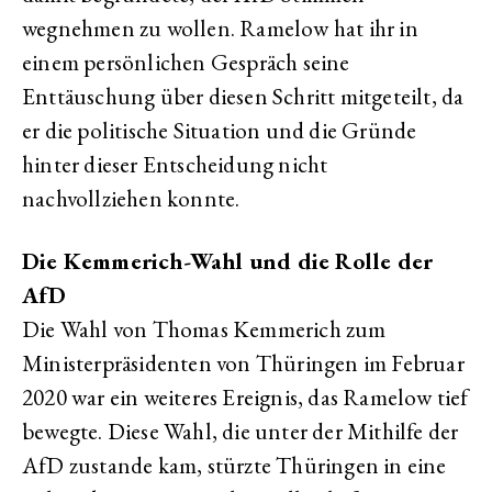
wegnehmen zu wollen. Ramelow hat ihr in
einem persönlichen Gespräch seine
Enttäuschung über diesen Schritt mitgeteilt, da
er die politische Situation und die Gründe
hinter dieser Entscheidung nicht
nachvollziehen konnte.
Die Kemmerich-Wahl und die Rolle der
AfD
Die Wahl von Thomas Kemmerich zum
Ministerpräsidenten von Thüringen im Februar
2020 war ein weiteres Ereignis, das Ramelow tief
bewegte. Diese Wahl, die unter der Mithilfe der
AfD zustande kam, stürzte Thüringen in eine