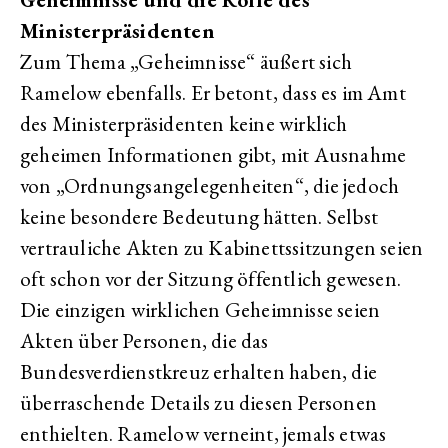
Ministerpräsidenten
Zum Thema „Geheimnisse“ äußert sich
Ramelow ebenfalls. Er betont, dass es im Amt
des Ministerpräsidenten keine wirklich
geheimen Informationen gibt, mit Ausnahme
von „Ordnungsangelegenheiten“, die jedoch
keine besondere Bedeutung hätten. Selbst
vertrauliche Akten zu Kabinettssitzungen seien
oft schon vor der Sitzung öffentlich gewesen.
Die einzigen wirklichen Geheimnisse seien
Akten über Personen, die das
Bundesverdienstkreuz erhalten haben, die
überraschende Details zu diesen Personen
enthielten. Ramelow verneint, jemals etwas