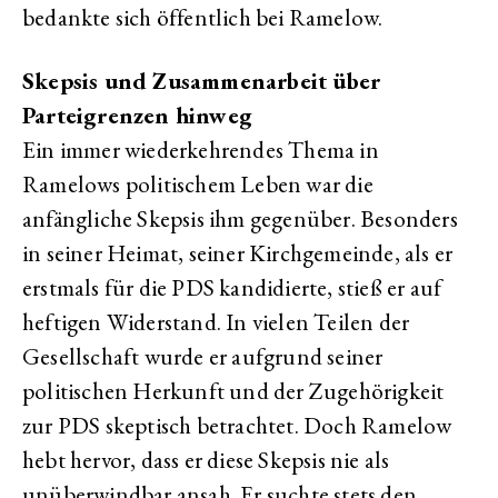
bedankte sich öffentlich bei Ramelow.
Skepsis und Zusammenarbeit über
Parteigrenzen hinweg
Ein immer wiederkehrendes Thema in
Ramelows politischem Leben war die
anfängliche Skepsis ihm gegenüber. Besonders
in seiner Heimat, seiner Kirchgemeinde, als er
erstmals für die PDS kandidierte, stieß er auf
heftigen Widerstand. In vielen Teilen der
Gesellschaft wurde er aufgrund seiner
politischen Herkunft und der Zugehörigkeit
zur PDS skeptisch betrachtet. Doch Ramelow
hebt hervor, dass er diese Skepsis nie als
unüberwindbar ansah. Er suchte stets den