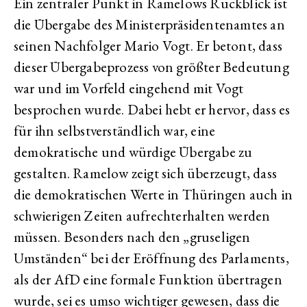
Ein zentraler Punkt in Ramelows Rückblick ist
die Übergabe des Ministerpräsidentenamtes an
seinen Nachfolger Mario Vogt. Er betont, dass
dieser Übergabeprozess von größter Bedeutung
war und im Vorfeld eingehend mit Vogt
besprochen wurde. Dabei hebt er hervor, dass es
für ihn selbstverständlich war, eine
demokratische und würdige Übergabe zu
gestalten. Ramelow zeigt sich überzeugt, dass
die demokratischen Werte in Thüringen auch in
schwierigen Zeiten aufrechterhalten werden
müssen. Besonders nach den „gruseligen
Umständen“ bei der Eröffnung des Parlaments,
als der AfD eine formale Funktion übertragen
wurde, sei es umso wichtiger gewesen, dass die