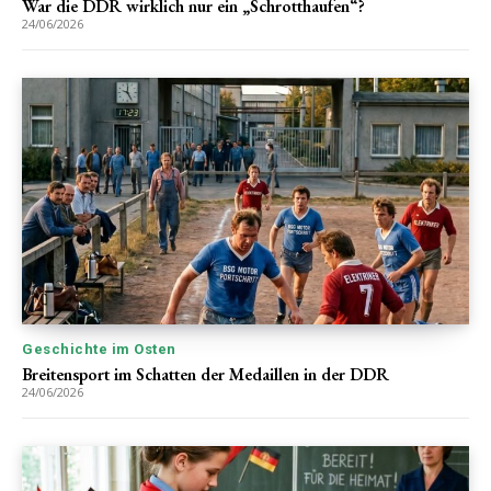
War die DDR wirklich nur ein „Schrotthaufen“?
24/06/2026
Geschichte im Osten
Breitensport im Schatten der Medaillen in der DDR
24/06/2026