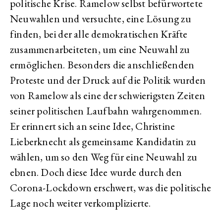
politische Krise. Ramelow selbst befürwortete
Neuwahlen und versuchte, eine Lösung zu
finden, bei der alle demokratischen Kräfte
zusammenarbeiteten, um eine Neuwahl zu
ermöglichen. Besonders die anschließenden
Proteste und der Druck auf die Politik wurden
von Ramelow als eine der schwierigsten Zeiten
seiner politischen Laufbahn wahrgenommen.
Er erinnert sich an seine Idee, Christine
Lieberknecht als gemeinsame Kandidatin zu
wählen, um so den Weg für eine Neuwahl zu
ebnen. Doch diese Idee wurde durch den
Corona-Lockdown erschwert, was die politische
Lage noch weiter verkomplizierte.