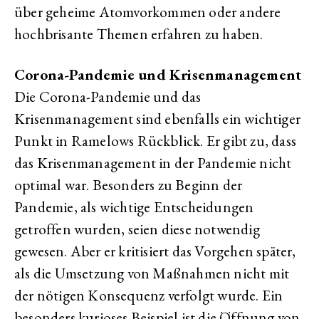
über geheime Atomvorkommen oder andere
hochbrisante Themen erfahren zu haben.
Corona-Pandemie und Krisenmanagement
Die Corona-Pandemie und das
Krisenmanagement sind ebenfalls ein wichtiger
Punkt in Ramelows Rückblick. Er gibt zu, dass
das Krisenmanagement in der Pandemie nicht
optimal war. Besonders zu Beginn der
Pandemie, als wichtige Entscheidungen
getroffen wurden, seien diese notwendig
gewesen. Aber er kritisiert das Vorgehen später,
als die Umsetzung von Maßnahmen nicht mit
der nötigen Konsequenz verfolgt wurde. Ein
besonders kurioses Beispiel ist die Öffnung von