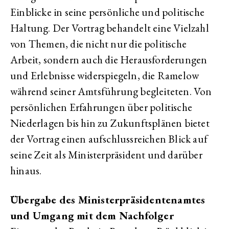
Einblicke in seine persönliche und politische
Haltung. Der Vortrag behandelt eine Vielzahl
von Themen, die nicht nur die politische
Arbeit, sondern auch die Herausforderungen
und Erlebnisse widerspiegeln, die Ramelow
während seiner Amtsführung begleiteten. Von
persönlichen Erfahrungen über politische
Niederlagen bis hin zu Zukunftsplänen bietet
der Vortrag einen aufschlussreichen Blick auf
seine Zeit als Ministerpräsident und darüber
hinaus.
Übergabe des Ministerpräsidentenamtes
und Umgang mit dem Nachfolger