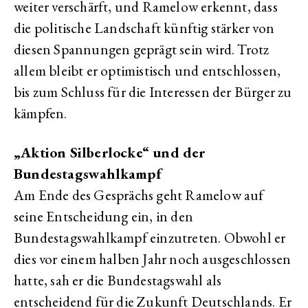
weiter verschärft, und Ramelow erkennt, dass
die politische Landschaft künftig stärker von
diesen Spannungen geprägt sein wird. Trotz
allem bleibt er optimistisch und entschlossen,
bis zum Schluss für die Interessen der Bürger zu
kämpfen.
„Aktion Silberlocke“ und der
Bundestagswahlkampf
Am Ende des Gesprächs geht Ramelow auf
seine Entscheidung ein, in den
Bundestagswahlkampf einzutreten. Obwohl er
dies vor einem halben Jahr noch ausgeschlossen
hatte, sah er die Bundestagswahl als
entscheidend für die Zukunft Deutschlands. Er