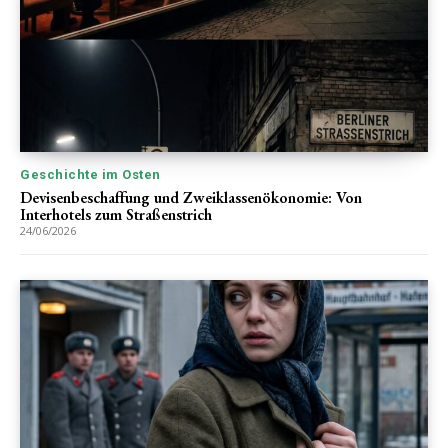
Geschichte im Osten
Devisenbeschaffung und Zweiklassenökonomie: Von
Interhotels zum Straßenstrich
24/06/2026