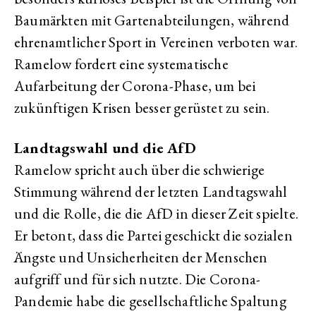
Baumärkten mit Gartenabteilungen, während
ehrenamtlicher Sport in Vereinen verboten war.
Ramelow fordert eine systematische
Aufarbeitung der Corona-Phase, um bei
zukünftigen Krisen besser gerüstet zu sein.
Landtagswahl und die AfD
Ramelow spricht auch über die schwierige
Stimmung während der letzten Landtagswahl
und die Rolle, die die AfD in dieser Zeit spielte.
Er betont, dass die Partei geschickt die sozialen
Ängste und Unsicherheiten der Menschen
aufgriff und für sich nutzte. Die Corona-
Pandemie habe die gesellschaftliche Spaltung