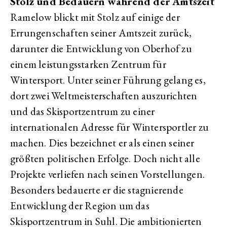
Stolz und Bedauern während der Amtszeit
Ramelow blickt mit Stolz auf einige der
Errungenschaften seiner Amtszeit zurück,
darunter die Entwicklung von Oberhof zu
einem leistungsstarken Zentrum für
Wintersport. Unter seiner Führung gelang es,
dort zwei Weltmeisterschaften auszurichten
und das Skisportzentrum zu einer
internationalen Adresse für Wintersportler zu
machen. Dies bezeichnet er als einen seiner
größten politischen Erfolge. Doch nicht alle
Projekte verliefen nach seinen Vorstellungen.
Besonders bedauerte er die stagnierende
Entwicklung der Region um das
Skisportzentrum in Suhl. Die ambitionierten