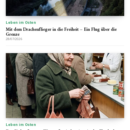
Leben im Osten
Mit dem Drachenflieger in die Freiheit – Ein Flug über die
Grenze
28/07/2026
Leben im Osten