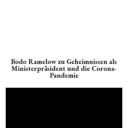
Bodo Ramelow zu Geheimnissen als
Ministerpräsident und die Corona-
Pandemie