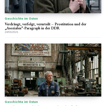
Geschichte im Osten
Verdrängt, verfolgt, verurteilt – Prostitution und der
„Asozialen“-Paragraph in der DDR
24/06/2026
Geschichte im Osten