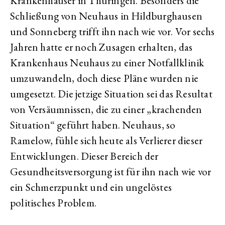
Krankenhäuser in Thüringen. Besonders die
Schließung von Neuhaus in Hildburghausen
und Sonneberg trifft ihn nach wie vor. Vor sechs
Jahren hatte er noch Zusagen erhalten, das
Krankenhaus Neuhaus zu einer Notfallklinik
umzuwandeln, doch diese Pläne wurden nie
umgesetzt. Die jetzige Situation sei das Resultat
von Versäumnissen, die zu einer „krachenden
Situation“ geführt haben. Neuhaus, so
Ramelow, fühle sich heute als Verlierer dieser
Entwicklungen. Dieser Bereich der
Gesundheitsversorgung ist für ihn nach wie vor
ein Schmerzpunkt und ein ungelöstes
politisches Problem.