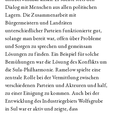
Dialog mit Menschen aus allen politischen
Lagern. Die Zusammenarbeit mit
Bürgermeistern und Landräten
unterschiedlicher Parteien funktionierte gut,
solange man bereit war, offen über Probleme
und Sorgen zu sprechen und gemeinsam
Lösungen zu finden. Ein Beispiel für solche
Bemühungen war die Lösung des Konflikts um
die Sula-Philharmonie. Ramelow spielte eine
zentrale Rolle bei der Vermittlung zwischen
verschiedenen Parteien und Akteuren und half,
zu einer Einigung zu kommen. Auch bei der
Entwicklung des Industriegebiets Wolfsgrube
in Sul war er aktiv und zeigte, dass