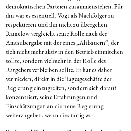
demokratischen Parteien zusammenstehen. Für
ihn war es essentiell, Vogt als Nachfolger zu
respektieren und ihn nicht zu übergehen.
Ramelow vergleicht seine Rolle nach der
Amtsübergabe mit der eines „Altbauern“, der
sich nicht mehr aktiv in den Betrieb einmischen
sollte, sondern vielmehr in der Rolle des
Ratgebers verbleiben sollte. Er hat es daher
vermieden, direkt in die Tagesgeschäfte der
Regierung einzugreifen, sondern sich darauf
konzentriert, seine Erfahrungen und
Einschätzungen an die neue Regierung
weiterzugeben, wenn dies nötig war.