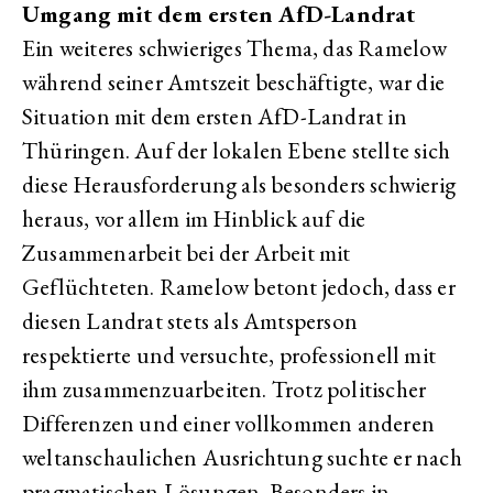
Umgang mit dem ersten AfD-Landrat
Ein weiteres schwieriges Thema, das Ramelow
während seiner Amtszeit beschäftigte, war die
Situation mit dem ersten AfD-Landrat in
Thüringen. Auf der lokalen Ebene stellte sich
diese Herausforderung als besonders schwierig
heraus, vor allem im Hinblick auf die
Zusammenarbeit bei der Arbeit mit
Geflüchteten. Ramelow betont jedoch, dass er
diesen Landrat stets als Amtsperson
respektierte und versuchte, professionell mit
ihm zusammenzuarbeiten. Trotz politischer
Differenzen und einer vollkommen anderen
weltanschaulichen Ausrichtung suchte er nach
pragmatischen Lösungen. Besonders in