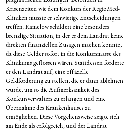
Krisenzeiten wie dem Konkurs der RegioMed-
Kliniken musste er schwierige Entscheidungen
treffen. Ramelow schildert eine besonders
brenzlige Situation, in der er dem Landrat keine
direkten finanziellen Zusagen machen konnte,
da diese Gelder sofort in die Konkursmasse des
Klinikums geflossen wären. Stattdessen forderte
er den Landrat auf, eine offizielle
Geldforderung zu stellen, die er dann ablehnen
würde, um so die Aufmerksamkeit des
Konkursverwalters zu erlangen und eine
Übernahme des Krankenhauses zu
ermöglichen. Diese Vorgehensweise zeigte sich
am Ende als erfolgreich, und der Landrat