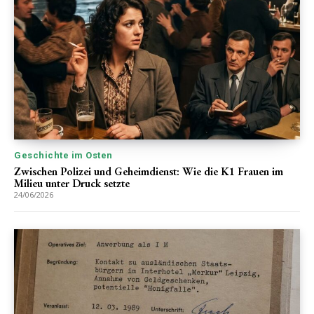
Geschichte im Osten
Zwischen Polizei und Geheimdienst: Wie die K1 Frauen im
Milieu unter Druck setzte
24/06/2026