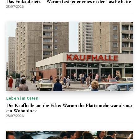
Das Einkaufsnetz – Warum fast jeder eines in der Tasche hatte
28/07/2026
Leben im Osten
Die Kaufhalle um die Ecke: Warum die Platte mehr war als nur
ein Wohnblock
28/07/2026