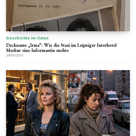
Geschichte im Osten
Deckname „Irma“: Wie die Stasi im Leipziger Interhotel
Merkur eine Informantin suchte
24/06/2026