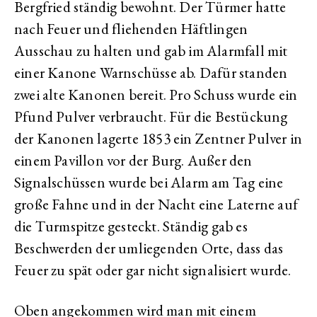
Bergfried ständig bewohnt. Der Türmer hatte
nach Feuer und fliehenden Häftlingen
Ausschau zu halten und gab im Alarmfall mit
einer Kanone Warnschüsse ab. Dafür standen
zwei alte Kanonen bereit. Pro Schuss wurde ein
Pfund Pulver verbraucht. Für die Bestückung
der Kanonen lagerte 1853 ein Zentner Pulver in
einem Pavillon vor der Burg. Außer den
Signalschüssen wurde bei Alarm am Tag eine
große Fahne und in der Nacht eine Laterne auf
die Turmspitze gesteckt. Ständig gab es
Beschwerden der umliegenden Orte, dass das
Feuer zu spät oder gar nicht signalisiert wurde.
Oben angekommen wird man mit einem