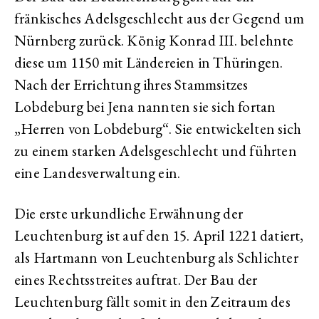
fränkisches Adelsgeschlecht aus der Gegend um
Nürnberg zurück. König Konrad III. belehnte
diese um 1150 mit Ländereien in Thüringen.
Nach der Errichtung ihres Stammsitzes
Lobdeburg bei Jena nannten sie sich fortan
„Herren von Lobdeburg“. Sie entwickelten sich
zu einem starken Adelsgeschlecht und führten
eine Landesverwaltung ein.
Die erste urkundliche Erwähnung der
Leuchtenburg ist auf den 15. April 1221 datiert,
als Hartmann von Leuchtenburg als Schlichter
eines Rechtsstreites auftrat. Der Bau der
Leuchtenburg fällt somit in den Zeitraum des