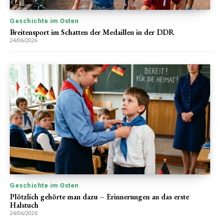
Geschichte im Osten
Breitensport im Schatten der Medaillen in der DDR
24/06/2026
Geschichte im Osten
Plötzlich gehörte man dazu – Erinnerungen an das erste
Halstuch
24/06/2026