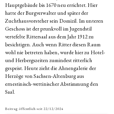
Hauptgebäude bis 1670 neu errichtet. Hier
hatte der Burgverwalter und später der
Zuchthausvorsteher sein Domizil. Im unteren
Geschoss ist der prunkvoll im Jugendstil
vertefelte Rittersaal aus dem Jahr 1912 zu
besichtigen. Auch wenn Ritter diesen Raum
wohl nie betreten haben, wurde hier zu Hotel-
und Herbergszeiten zumindest ritterlich
gespeist. Heute zieht die Ahnengalerie der
Herzöge von Sachsen-Altenburg aus
ernestinisch-wettinischer Abstimmung den
Saal.
Beitrag öffentlich seit
22/12/2024