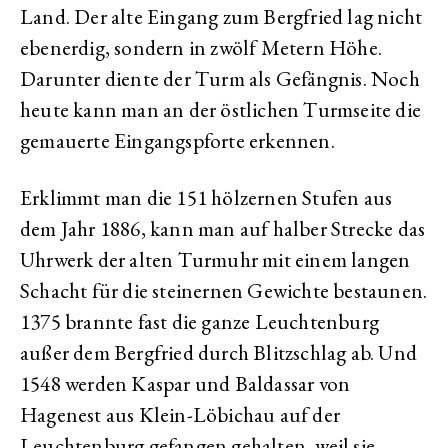
Land. Der alte Eingang zum Bergfried lag nicht
ebenerdig, sondern in zwölf Metern Höhe.
Darunter diente der Turm als Gefängnis. Noch
heute kann man an der östlichen Turmseite die
gemauerte Eingangspforte erkennen.
Erklimmt man die 151 hölzernen Stufen aus
dem Jahr 1886, kann man auf halber Strecke das
Uhrwerk der alten Turmuhr mit einem langen
Schacht für die steinernen Gewichte bestaunen.
1375 brannte fast die ganze Leuchtenburg
außer dem Bergfried durch Blitzschlag ab. Und
1548 werden Kaspar und Baldassar von
Hagenest aus Klein-Löbichau auf der
Leuchtenburg gefangen gehalten, weil sie