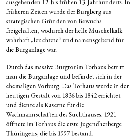
ausgehenden 12. bis frühen 13. Jahrhunderts. In
früheren Zeiten wurde der Burgberg aus
strategischen Gründen von Bewuchs
freigehalten, wodurch der helle Muschelkalk
wahrhaft „leuchtete“ und namensgebend für
die Burganlage war.
Durch das massive Burgtor im Torhaus betritt
man die Burganlage und befindet sich in der
ehemaligen Vorburg. Das Torhaus wurde in der
heutigen Gestalt von 1836 bis 1842 errichtet
und diente als Kaserne für die
Wachmannschaften des Suchthauses. 1921
öffnete im Torhaus die erste Jugendherberge
Thüringens, die bis 1997 bestand.