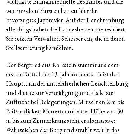
wichtigste Einnahmequelle des Amtes und die
wettinischen Fürsten hatten hier ihr
bevorzugtes Jagdrevier. Auf der Leuchtenburg
allerdings haben die Landesherren nie residiert.
Sie setzten Verwalter, Schösser ein, die in deren
Stellvertretung handelten.
Der Bergfried aus Kalkstein stammt aus dem
ersten Drittel des 13. Jahrhunderts. Er ist der
Hauptturm der mittelalterlichen Leuchtenburg
und diente zur Verteidigung und als letzte
Zuflucht bei Belagerungen. Mit seinen 2 m bis
2,40 m dicken Mauern und einer Höhe von 30
m bis zum Zinnenkranz steht er als massives
Wahrzeichen der Burg und strahlt weit in das