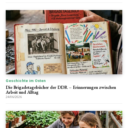
Geschichte im Osten
Die Brigadetagebücher der DDR – Erinnerungen zwischen
Arbeit und Alltag
24/06/2026