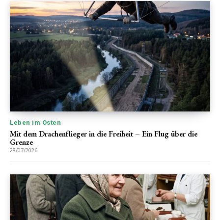
Leben im Osten
Mit dem Drachenflieger in die Freiheit – Ein Flug über die
Grenze
28/07/2026