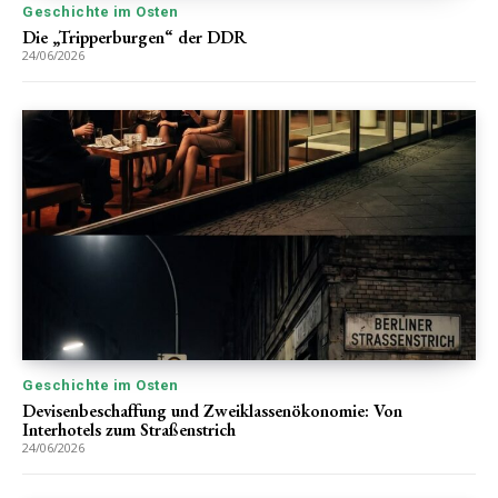
Geschichte im Osten
Die „Tripperburgen“ der DDR
24/06/2026
Geschichte im Osten
Devisenbeschaffung und Zweiklassenökonomie: Von
Interhotels zum Straßenstrich
24/06/2026