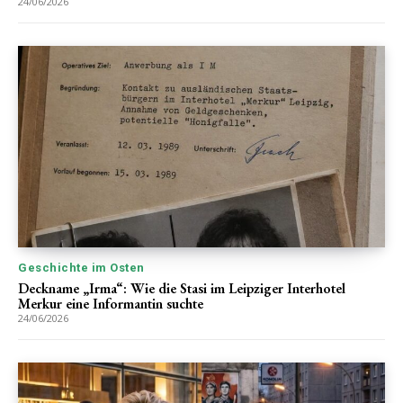
24/06/2026
Geschichte im Osten
Deckname „Irma“: Wie die Stasi im Leipziger Interhotel
Merkur eine Informantin suchte
24/06/2026