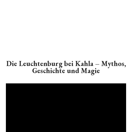
Die Leuchtenburg bei Kahla – Mythos,
Geschichte und Magie