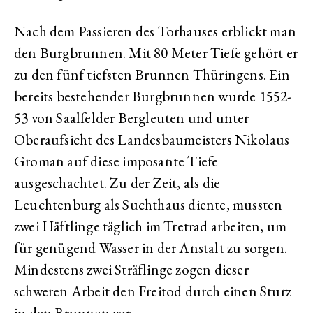
Nach dem Passieren des Torhauses erblickt man
den Burgbrunnen. Mit 80 Meter Tiefe gehört er
zu den fünf tiefsten Brunnen Thüringens. Ein
bereits bestehender Burgbrunnen wurde 1552-
53 von Saalfelder Bergleuten und unter
Oberaufsicht des Landesbaumeisters Nikolaus
Groman auf diese imposante Tiefe
ausgeschachtet. Zu der Zeit, als die
Leuchtenburg als Suchthaus diente, mussten
zwei Häftlinge täglich im Tretrad arbeiten, um
für genügend Wasser in der Anstalt zu sorgen.
Mindestens zwei Sträflinge zogen dieser
schweren Arbeit den Freitod durch einen Sturz
in den Brunnen vor.