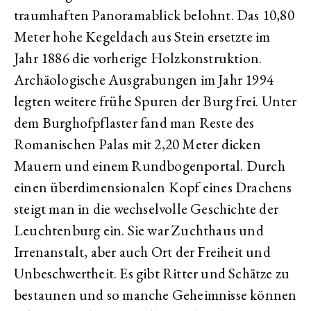
traumhaften Panoramablick belohnt. Das 10,80
Meter hohe Kegeldach aus Stein ersetzte im
Jahr 1886 die vorherige Holzkonstruktion.
Archäologische Ausgrabungen im Jahr 1994
legten weitere frühe Spuren der Burg frei. Unter
dem Burghofpflaster fand man Reste des
Romanischen Palas mit 2,20 Meter dicken
Mauern und einem Rundbogenportal. Durch
einen überdimensionalen Kopf eines Drachens
steigt man in die wechselvolle Geschichte der
Leuchtenburg ein. Sie war Zuchthaus und
Irrenanstalt, aber auch Ort der Freiheit und
Unbeschwertheit. Es gibt Ritter und Schätze zu
bestaunen und so manche Geheimnisse können