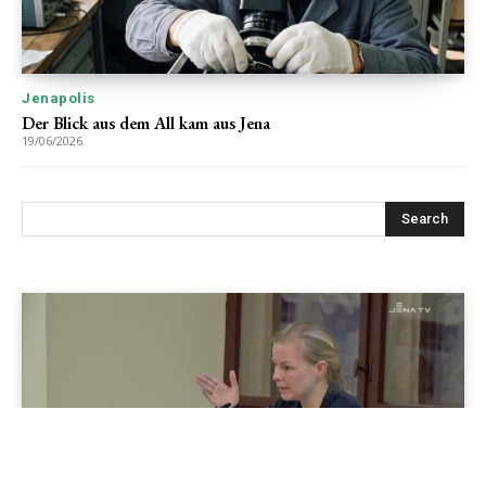
Jenapolis
Der Blick aus dem All kam aus Jena
19/06/2026
Jenapolis