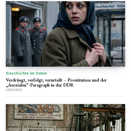
Geschichte im Osten
Verdrängt, verfolgt, verurteilt – Prostitution und der
„Asozialen“-Paragraph in der DDR
24/06/2026