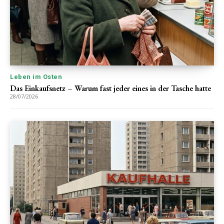
Leben im Osten
Das Einkaufsnetz – Warum fast jeder eines in der Tasche hatte
28/07/2026