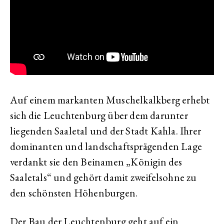
Auf einem markanten Muschelkalkberg erhebt
sich die Leuchtenburg über dem darunter
liegenden Saaletal und der Stadt Kahla. Ihrer
dominanten und landschaftsprägenden Lage
verdankt sie den Beinamen „Königin des
Saaletals“ und gehört damit zweifelsohne zu
den schönsten Höhenburgen.
Der Bau der Leuchtenburg geht auf ein