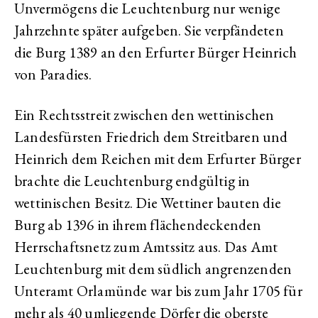
Unvermögens die Leuchtenburg nur wenige
Jahrzehnte später aufgeben. Sie verpfändeten
die Burg 1389 an den Erfurter Bürger Heinrich
von Paradies.
Ein Rechtsstreit zwischen den wettinischen
Landesfürsten Friedrich dem Streitbaren und
Heinrich dem Reichen mit dem Erfurter Bürger
brachte die Leuchtenburg endgültig in
wettinischen Besitz. Die Wettiner bauten die
Burg ab 1396 in ihrem flächendeckenden
Herrschaftsnetz zum Amtssitz aus. Das Amt
Leuchtenburg mit dem südlich angrenzenden
Unteramt Orlamünde war bis zum Jahr 1705 für
mehr als 40 umliegende Dörfer die oberste