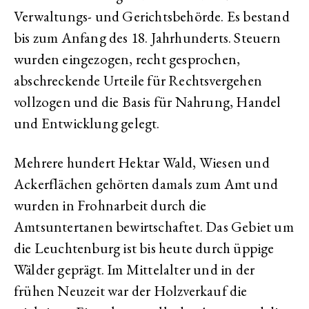
Verwaltungs- und Gerichtsbehörde. Es bestand
bis zum Anfang des 18. Jahrhunderts. Steuern
wurden eingezogen, recht gesprochen,
abschreckende Urteile für Rechtsvergehen
vollzogen und die Basis für Nahrung, Handel
und Entwicklung gelegt.
Mehrere hundert Hektar Wald, Wiesen und
Ackerflächen gehörten damals zum Amt und
wurden in Frohnarbeit durch die
Amtsuntertanen bewirtschaftet. Das Gebiet um
die Leuchtenburg ist bis heute durch üppige
Wälder geprägt. Im Mittelalter und in der
frühen Neuzeit war der Holzverkauf die