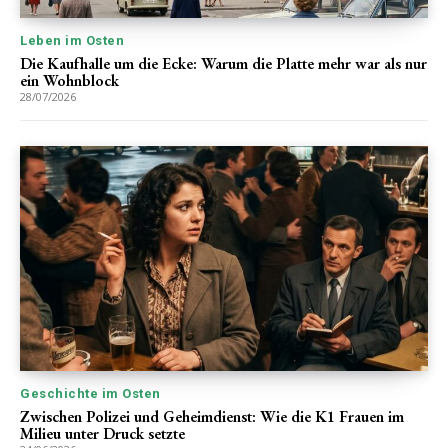
Leben im Osten
Die Kaufhalle um die Ecke: Warum die Platte mehr war als nur
ein Wohnblock
28/07/2026
Geschichte im Osten
Zwischen Polizei und Geheimdienst: Wie die K1 Frauen im
Milieu unter Druck setzte