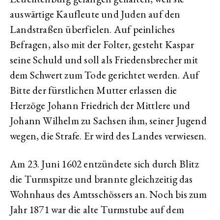
auswärtige Kaufleute und Juden auf den
Landstraßen überfielen. Auf peinliches
Befragen, also mit der Folter, gesteht Kaspar
seine Schuld und soll als Friedensbrecher mit
dem Schwert zum Tode gerichtet werden. Auf
Bitte der fürstlichen Mutter erlassen die
Herzöge Johann Friedrich der Mittlere und
Johann Wilhelm zu Sachsen ihm, seiner Jugend
wegen, die Strafe. Er wird des Landes verwiesen.
Am 23. Juni 1602 entzündete sich durch Blitz
die Turmspitze und brannte gleichzeitig das
Wohnhaus des Amtsschössers an. Noch bis zum
Jahr 1871 war die alte Turmstube auf dem