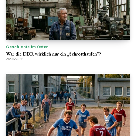
Geschichte im Osten
War die DDR wirklich nur ein „Schrotthaufen“?
24/06/2026