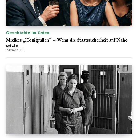
Geschichte im Osten
Mielkes „Honigfallen“ – Wenn die Staatssicherheit auf Nähe
setzte
24/06/2026