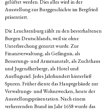
gelüftet werden. Dies alles wird in der
Ausstellung zur Burggeschichte im Bergfried
präsentiert.
Die Leuchtenburg zählt zu den besterhaltenen
Burgen Deutschlands, weil sie ohne
Unterbrechung genutzt wurde. Zur
Finanzverwaltung, als Gefängnis, als
Besserungs- und Armenanstalt, als Zuchthaus
und Jugendherberge, als Hotel und
Ausflugsziel. Jedes Jahrhundert hinterließ
Spuren. Früher diente das Hauptgebäude zur
Verwaltungs- und Wohnzwecken, heute der
Ausstellungspräsentation. Nach einem
verheerenden Brand im Jahr 1658 wurde das