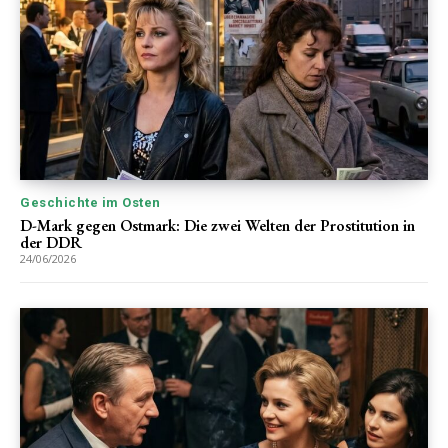
Geschichte im Osten
D-Mark gegen Ostmark: Die zwei Welten der Prostitution in
der DDR
24/06/2026