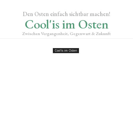
Den Osten einfach sichtbar machen!
Cool'is im Osten
Zwischen Vergangenheit, Gegenwart & Zukunft
Cool'is im Osten