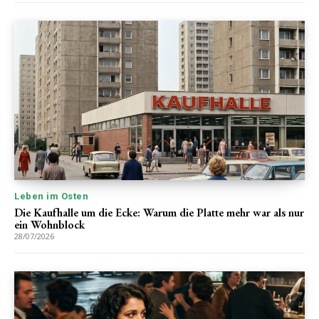
Leben im Osten
Die Kaufhalle um die Ecke: Warum die Platte mehr war als nur
ein Wohnblock
28/07/2026