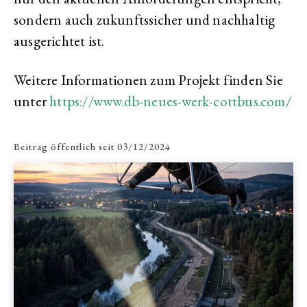
sondern auch zukunftssicher und nachhaltig
ausgerichtet ist.
Weitere Informationen zum Projekt finden Sie
unter
https://www.db-neues-werk-cottbus.com/
Beitrag öffentlich seit
03/12/2024