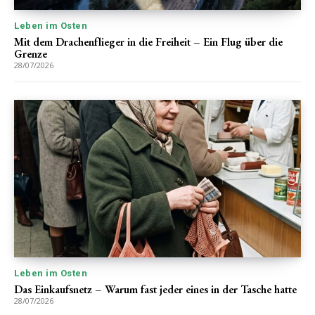
Leben im Osten
Mit dem Drachenflieger in die Freiheit – Ein Flug über die
Grenze
28/07/2026
Leben im Osten
Das Einkaufsnetz – Warum fast jeder eines in der Tasche hatte
28/07/2026