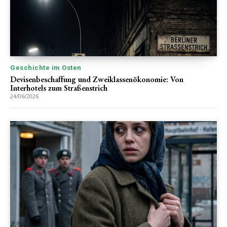
Geschichte im Osten
Devisenbeschaffung und Zweiklassenökonomie: Von
Interhotels zum Straßenstrich
24/06/2026