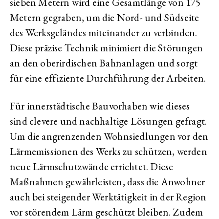
sieben Metern wird eine Gesamtlänge von 175
Metern gegraben, um die Nord- und Südseite
des Werksgeländes miteinander zu verbinden.
Diese präzise Technik minimiert die Störungen
an den oberirdischen Bahnanlagen und sorgt
für eine effiziente Durchführung der Arbeiten.
Für innerstädtische Bauvorhaben wie dieses
sind clevere und nachhaltige Lösungen gefragt.
Um die angrenzenden Wohnsiedlungen vor den
Lärmemissionen des Werks zu schützen, werden
neue Lärmschutzwände errichtet. Diese
Maßnahmen gewährleisten, dass die Anwohner
auch bei steigender Werktätigkeit in der Region
vor störendem Lärm geschützt bleiben. Zudem