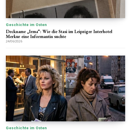
Geschichte im Osten
Deckname „Irma“: Wie die Stasi im Leipziger Interhotel
Merkur eine Informantin suchte
24/06/2026
Geschichte im Osten