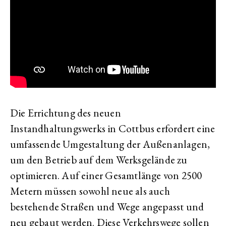
Die Errichtung des neuen
Instandhaltungswerks in Cottbus erfordert eine
umfassende Umgestaltung der Außenanlagen,
um den Betrieb auf dem Werksgelände zu
optimieren. Auf einer Gesamtlänge von 2500
Metern müssen sowohl neue als auch
bestehende Straßen und Wege angepasst und
neu gebaut werden. Diese Verkehrswege sollen