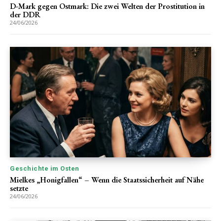
D-Mark gegen Ostmark: Die zwei Welten der Prostitution in
der DDR
24/06/2026
Geschichte im Osten
Mielkes „Honigfallen“ – Wenn die Staatssicherheit auf Nähe
setzte
24/06/2026