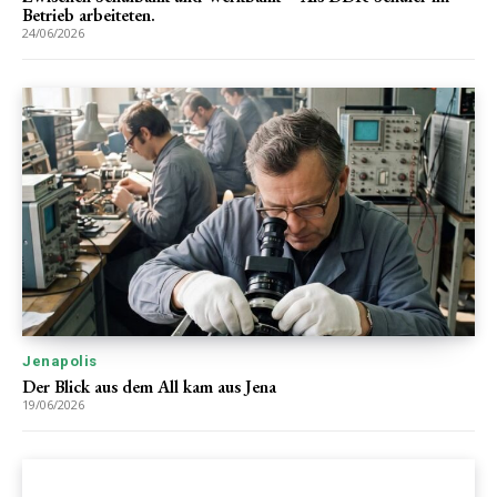
Betrieb arbeiteten.
24/06/2026
Jenapolis
Der Blick aus dem All kam aus Jena
19/06/2026