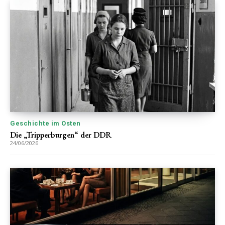
Geschichte im Osten
Die „Tripperburgen“ der DDR
24/06/2026