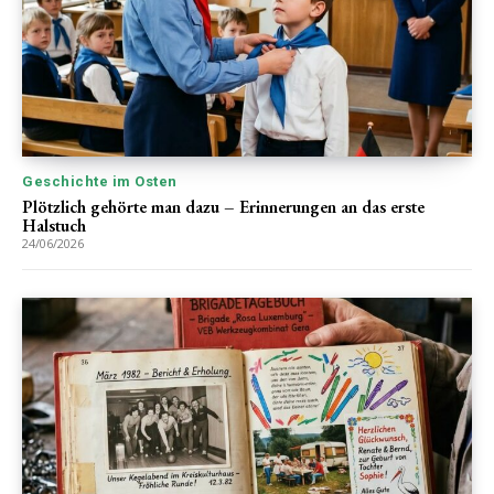
Geschichte im Osten
Plötzlich gehörte man dazu – Erinnerungen an das erste
Halstuch
24/06/2026