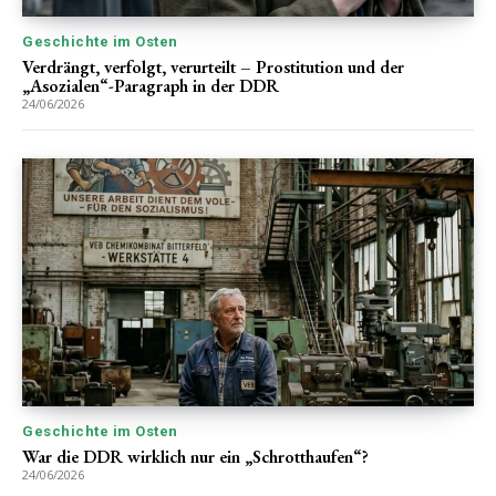
Geschichte im Osten
Verdrängt, verfolgt, verurteilt – Prostitution und der
„Asozialen“-Paragraph in der DDR
24/06/2026
Geschichte im Osten
War die DDR wirklich nur ein „Schrotthaufen“?
24/06/2026