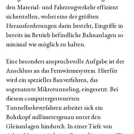
den Material- und Fahrzeugverkehr effizient
sicherstellen, wobei eine der größten
Herausforderungen darin besteht, Eingriffe in
bereits im Betrieb befindliche Bahnanlagen so
minimal wie möglich zu halten.
Eine besonders anspruchsvolle Aufgabe ist der
Anschluss an das Fernwärmesystem. Hierfür
wird ein spezielles Bauverfahren, das
sogenannte Mikrotunneling, eingesetzt. Bei
diesem computergesteuerten
Tunnelbohrverfahren arbeitet sich ein
Bohrkopf millimetergenau unter den
Gleisanlagen hindurch. In einer Tiefe von