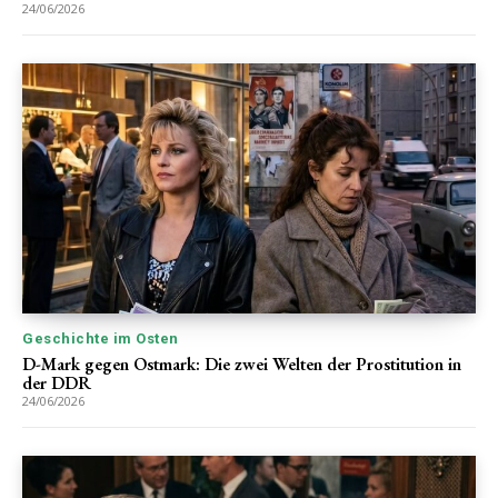
24/06/2026
Geschichte im Osten
D-Mark gegen Ostmark: Die zwei Welten der Prostitution in
der DDR
24/06/2026