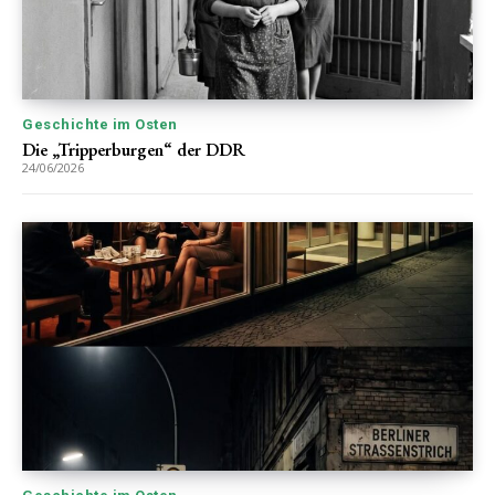
Geschichte im Osten
Die „Tripperburgen“ der DDR
24/06/2026