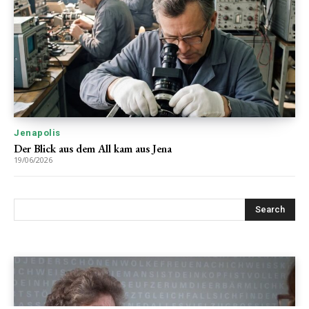
Jenapolis
Der Blick aus dem All kam aus Jena
19/06/2026