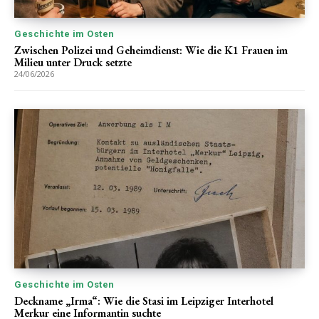
Geschichte im Osten
Zwischen Polizei und Geheimdienst: Wie die K1 Frauen im
Milieu unter Druck setzte
24/06/2026
Geschichte im Osten
Deckname „Irma“: Wie die Stasi im Leipziger Interhotel
Merkur eine Informantin suchte