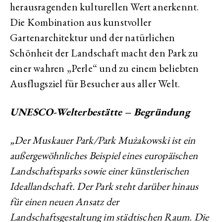
herausragenden kulturellen Wert anerkennt.
Die Kombination aus kunstvoller
Gartenarchitektur und der natürlichen
Schönheit der Landschaft macht den Park zu
einer wahren „Perle“ und zu einem beliebten
Ausflugsziel für Besucher aus aller Welt.
UNESCO-Welterbestätte – Begründung
„Der Muskauer Park/Park Mużakowski ist ein
außergewöhnliches Beispiel eines europäischen
Landschaftsparks sowie einer künstlerischen
Ideallandschaft. Der Park steht darüber hinaus
für einen neuen Ansatz der
Landschaftsgestaltung im städtischen Raum. Die