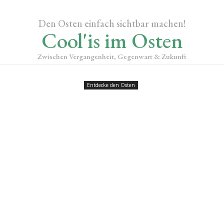
Den Osten einfach sichtbar machen!
Cool'is im Osten
Zwischen Vergangenheit, Gegenwart & Zukunft
Entdecke den Osten