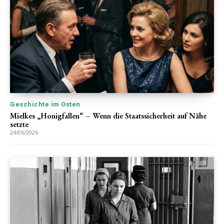
Geschichte im Osten
Mielkes „Honigfallen“ – Wenn die Staatssicherheit auf Nähe
setzte
24/06/2026