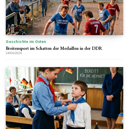
Geschichte im Osten
Breitensport im Schatten der Medaillen in der DDR
24/06/2026