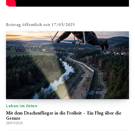
Beitrag öffentlich seit
17/03/2025
Leben im Osten
Mit dem Drachenflieger in die Freiheit – Ein Flug über die
Grenze
28/07/2026