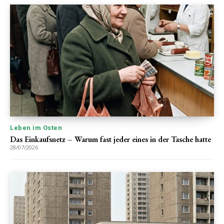
Leben im Osten
Das Einkaufsnetz – Warum fast jeder eines in der Tasche hatte
28/07/2026