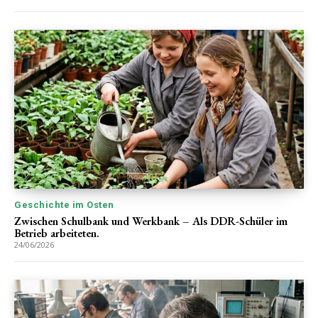
Geschichte im Osten
Zwischen Schulbank und Werkbank – Als DDR-Schüler im
Betrieb arbeiteten.
24/06/2026