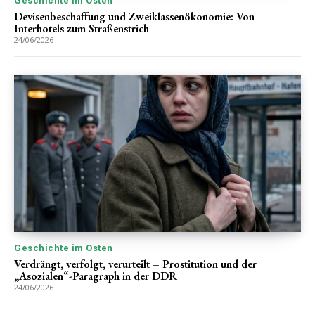
Geschichte im Osten
Devisenbeschaffung und Zweiklassenökonomie: Von
Interhotels zum Straßenstrich
24/06/2026
Geschichte im Osten
Verdrängt, verfolgt, verurteilt – Prostitution und der
„Asozialen“-Paragraph in der DDR
24/06/2026