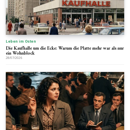
Leben im Osten
Die Kaufhalle um die Ecke: Warum die Platte mehr war als nur
ein Wohnblock
28/07/2026