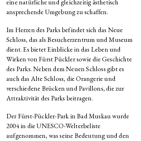
eine natürliche und gleichzeitig ästhetisch
ansprechende Umgebung zu schaffen.
Im Herzen des Parks befindet sich das Neue
Schloss, das als Besucherzentrum und Museum
dient. Es bietet Einblicke in das Leben und
Wirken von Fürst Pückler sowie die Geschichte
des Parks. Neben dem Neuen Schloss gibt es
auch das Alte Schloss, die Orangerie und
verschiedene Brücken und Pavillons, die zur
Attraktivität des Parks beitragen.
Der Fürst-Pückler-Park in Bad Muskau wurde
2004 in die UNESCO-Welterbeliste
aufgenommen, was seine Bedeutung und den