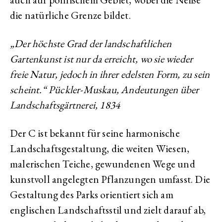
die natürliche Grenze bildet.
„Der höchste Grad der landschaftlichen
Gartenkunst ist nur da erreicht, wo sie wieder
freie Natur, jedoch in ihrer edelsten Form, zu sein
scheint.“ Pückler-Muskau, Andeutungen über
Landschaftsgärtnerei, 1834
Der C ist bekannt für seine harmonische
Landschaftsgestaltung, die weiten Wiesen,
malerischen Teiche, gewundenen Wege und
kunstvoll angelegten Pflanzungen umfasst. Die
Gestaltung des Parks orientiert sich am
englischen Landschaftsstil und zielt darauf ab,