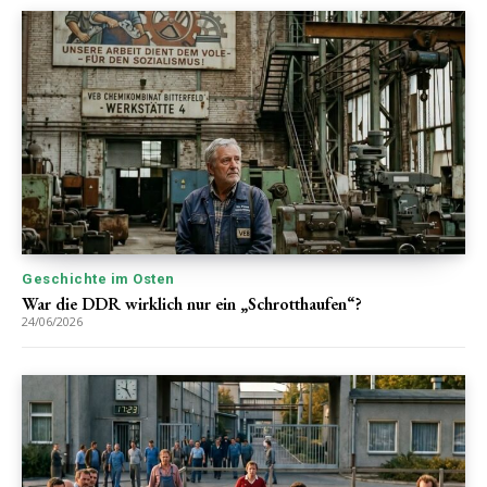
Geschichte im Osten
War die DDR wirklich nur ein „Schrotthaufen“?
24/06/2026