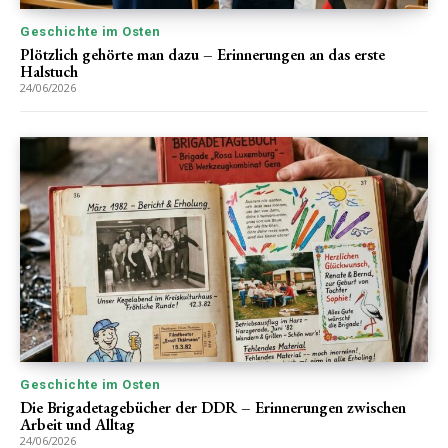
Geschichte im Osten
Plötzlich gehörte man dazu – Erinnerungen an das erste
Halstuch
24/06/2026
Geschichte im Osten
Die Brigadetagebücher der DDR – Erinnerungen zwischen
Arbeit und Alltag
24/06/2026