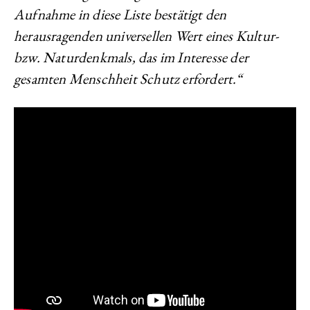
Aufnahme in diese Liste bestätigt den
herausragenden universellen Wert eines Kultur-
bzw. Naturdenkmals, das im Interesse der
gesamten Menschheit Schutz erfordert.“