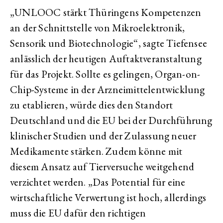
„UNLOOC stärkt Thüringens Kompetenzen
an der Schnittstelle von Mikroelektronik,
Sensorik und Biotechnologie“, sagte Tiefensee
anlässlich der heutigen Auftaktveranstaltung
für das Projekt. Sollte es gelingen, Organ-on-
Chip-Systeme in der Arzneimittelentwicklung
zu etablieren, würde dies den Standort
Deutschland und die EU bei der Durchführung
klinischer Studien und der Zulassung neuer
Medikamente stärken. Zudem könne mit
diesem Ansatz auf Tierversuche weitgehend
verzichtet werden. „Das Potential für eine
wirtschaftliche Verwertung ist hoch, allerdings
muss die EU dafür den richtigen