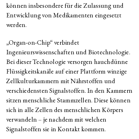
können insbesondere für die Zulassung und
Entwicklung von Medikamenten eingesetzt
werden.
„Organ-on-Chip“ verbindet
Ingenieurswissenschaften und Biotechnologie.
Bei dieser Technologie versorgen hauchdünne
Flüssigkeitskanäle auf einer Plattform winzige
Zellkulturkammern mit Nährstoffen und
verschiedensten Signalstoffen. In den Kammern
sitzen menschliche Stammzellen. Diese können
sich in alle Zellen des menschlichen Körpers
verwandeln – je nachdem mit welchen
Signalstoffen sie in Kontakt kommen.