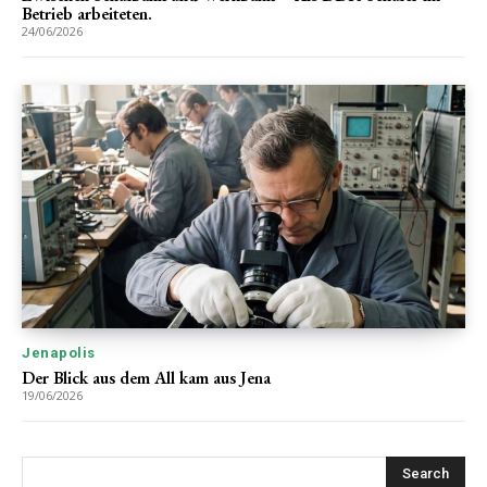
Betrieb arbeiteten.
24/06/2026
Jenapolis
Der Blick aus dem All kam aus Jena
19/06/2026