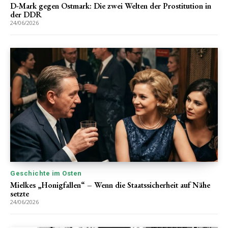
D-Mark gegen Ostmark: Die zwei Welten der Prostitution in
der DDR
24/06/2026
Geschichte im Osten
Mielkes „Honigfallen“ – Wenn die Staatssicherheit auf Nähe
setzte
24/06/2026