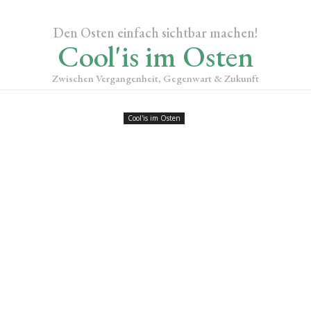
Den Osten einfach sichtbar machen!
Cool'is im Osten
Zwischen Vergangenheit, Gegenwart & Zukunft
Cool'is im Osten