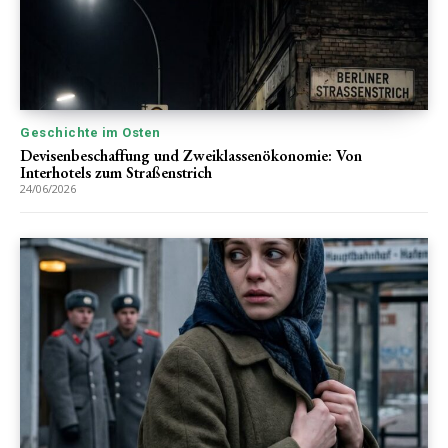
Geschichte im Osten
Devisenbeschaffung und Zweiklassenökonomie: Von
Interhotels zum Straßenstrich
24/06/2026