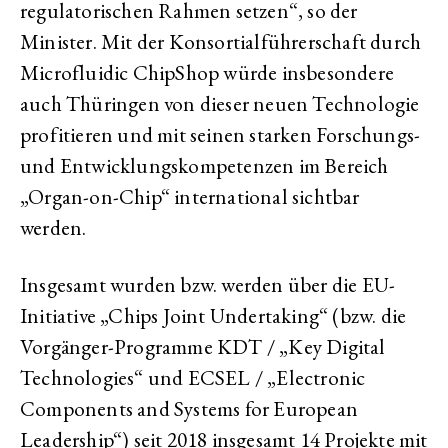
regulatorischen Rahmen setzen“, so der
Minister. Mit der Konsortialführerschaft durch
Microfluidic ChipShop würde insbesondere
auch Thüringen von dieser neuen Technologie
profitieren und mit seinen starken Forschungs-
und Entwicklungskompetenzen im Bereich
„Organ-on-Chip“ international sichtbar
werden.
Insgesamt wurden bzw. werden über die EU-
Initiative „Chips Joint Undertaking“ (bzw. die
Vorgänger-Programme KDT / „Key Digital
Technologies“ und ECSEL / „Electronic
Components and Systems for European
Leadership“) seit 2018 insgesamt 14 Projekte mit