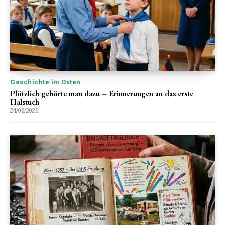
Geschichte im Osten
Plötzlich gehörte man dazu – Erinnerungen an das erste
Halstuch
24/06/2026