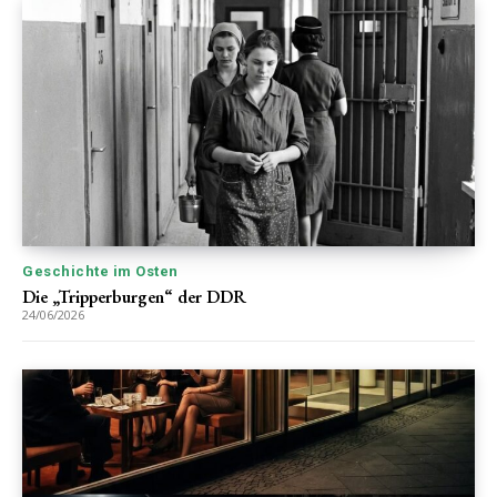
Geschichte im Osten
Die „Tripperburgen“ der DDR
24/06/2026