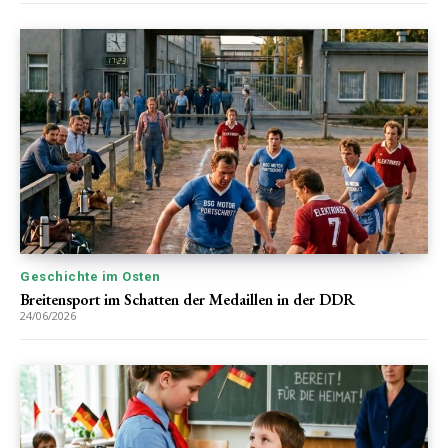
Geschichte im Osten
Breitensport im Schatten der Medaillen in der DDR
24/06/2026