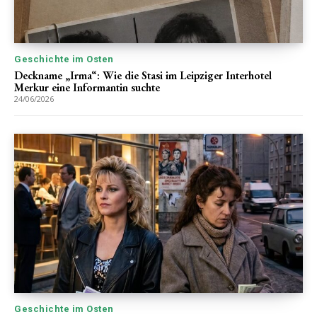
Geschichte im Osten
Deckname „Irma“: Wie die Stasi im Leipziger Interhotel
Merkur eine Informantin suchte
24/06/2026
Geschichte im Osten