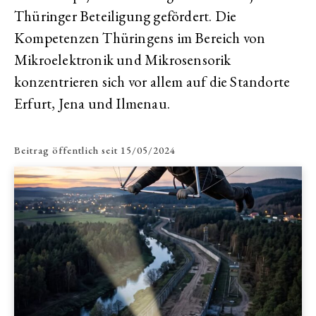
Thüringer Beteiligung gefördert. Die
Kompetenzen Thüringens im Bereich von
Mikroelektronik und Mikrosensorik
konzentrieren sich vor allem auf die Standorte
Erfurt, Jena und Ilmenau.
Beitrag öffentlich seit
15/05/2024