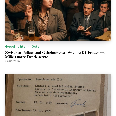
Geschichte im Osten
Zwischen Polizei und Geheimdienst: Wie die K1 Frauen im
Milieu unter Druck setzte
24/06/2026