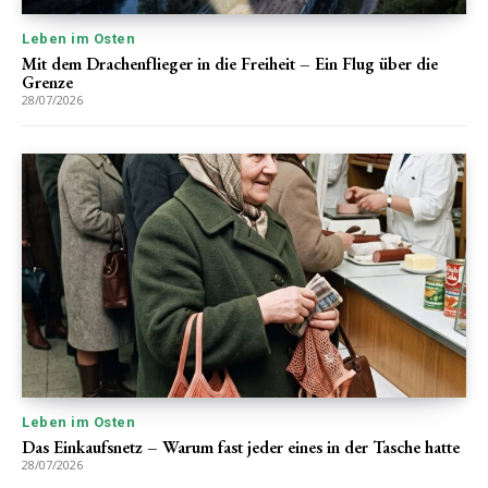
Leben im Osten
Mit dem Drachenflieger in die Freiheit – Ein Flug über die
Grenze
28/07/2026
Leben im Osten
Das Einkaufsnetz – Warum fast jeder eines in der Tasche hatte
28/07/2026