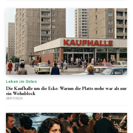
Leben im Osten
Die Kaufhalle um die Ecke: Warum die Platte mehr war als nur
ein Wohnblock
28/07/2026