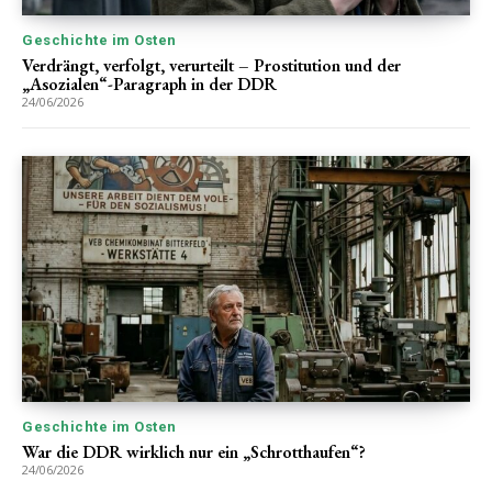
Geschichte im Osten
Verdrängt, verfolgt, verurteilt – Prostitution und der
„Asozialen“-Paragraph in der DDR
24/06/2026
Geschichte im Osten
War die DDR wirklich nur ein „Schrotthaufen“?
24/06/2026