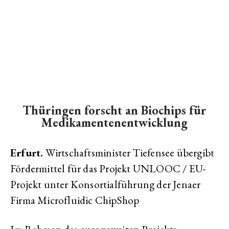
Thüringen forscht an Biochips für
Medikamentenentwicklung
Erfurt.
Wirtschaftsminister Tiefensee übergibt
Fördermittel für das Projekt UNLOOC / EU-
Projekt unter Konsortialführung der Jenaer
Firma Microfluidic ChipShop