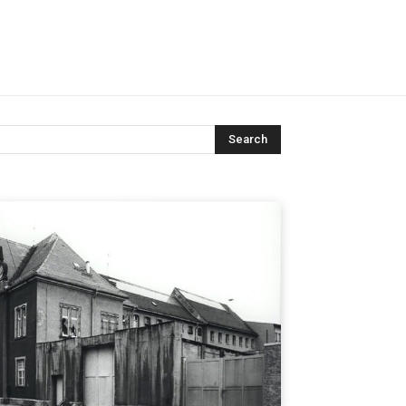
Search