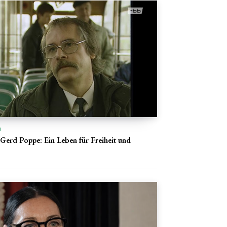
n
 Gerd Poppe: Ein Leben für Freiheit und