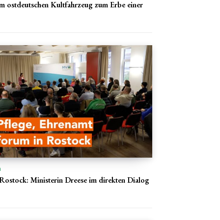
m ostdeutschen Kultfahrzeug zum Erbe einer
n
Rostock: Ministerin Dreese im direkten Dialog