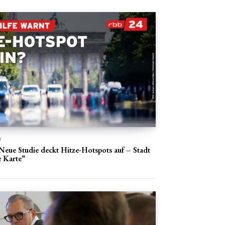
n
 Neue Studie deckt Hitze-Hotspots auf – Stadt
 Karte“