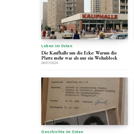
Leben im Osten
Die Kaufhalle um die Ecke: Warum die
Platte mehr war als nur ein Wohnblock
28/07/2026
Geschichte im Osten