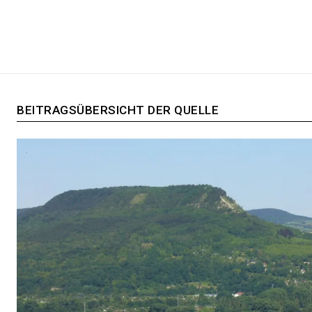
BEITRAGSÜBERSICHT DER QUELLE