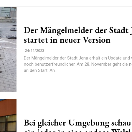
Der Mängelmelder der Stadt 
startet in neuer Version
24/11/2023
Der Mängelmelder der Stadt Jena erhält ein Update und 
noch benutzerfreundlicher. Am 28. November geht die 
an den Start. An...
Bei gleicher Umgebung schau