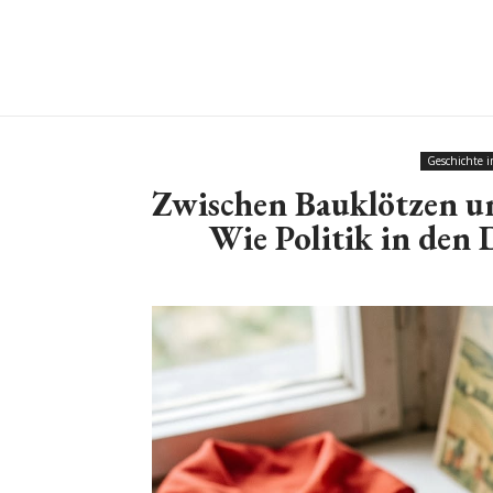
Geschichte 
Zwischen Bauklötzen u
Wie Politik in den