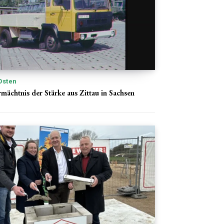
Osten
mächtnis der Stärke aus Zittau in Sachsen