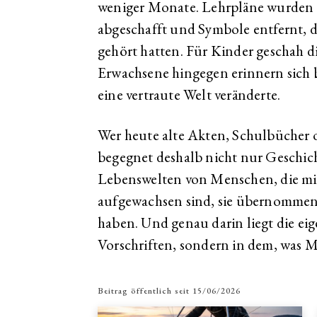
weniger Monate. Lehrpläne wurden ü
abgeschafft und Symbole entfernt, d
gehört hatten. Für Kinder geschah di
Erwachsene hingegen erinnern sich bi
eine vertraute Welt veränderte.
Wer heute alte Akten, Schulbücher 
begegnet deshalb nicht nur Geschic
Lebenswelten von Menschen, die mi
aufgewachsen sind, sie übernommen,
haben. Und genau darin liegt die eig
Vorschriften, sondern in dem, was 
Beitrag öffentlich seit
15/06/2026