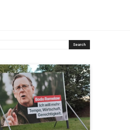
Search