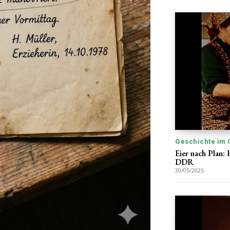
Geschichte im 
Eier nach Plan:
DDR
30/05/2025