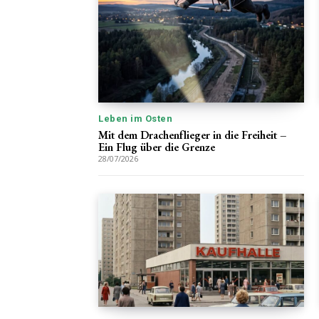
Leben im Osten
Mit dem Drachenflieger in die Freiheit –
Ein Flug über die Grenze
28/07/2026