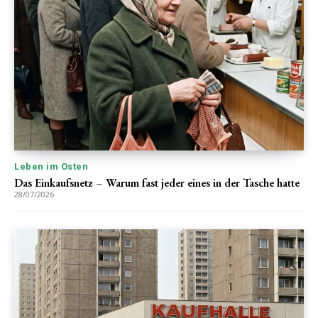
Leben im Osten
Das Einkaufsnetz – Warum fast jeder eines in der Tasche hatte
28/07/2026