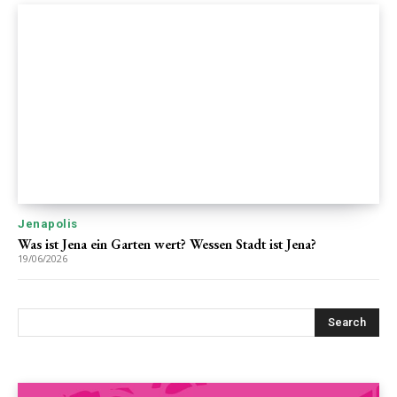
Jenapolis
Was ist Jena ein Garten wert? Wessen Stadt ist Jena?
19/06/2026
Search