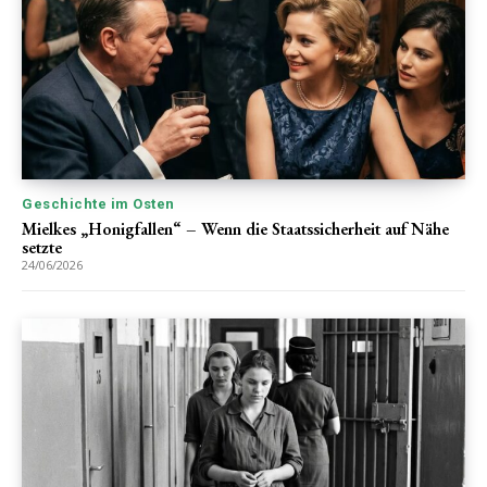
Geschichte im Osten
Mielkes „Honigfallen“ – Wenn die Staatssicherheit auf Nähe
setzte
24/06/2026