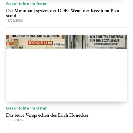
Geschichte im Osten
Das Monobanksystem der DDR: Wenn der Kredit im Plan
stand
19/06/2026
Geschichte im Osten
Das teure Versprechen des Erich Honecker
19/06/2026