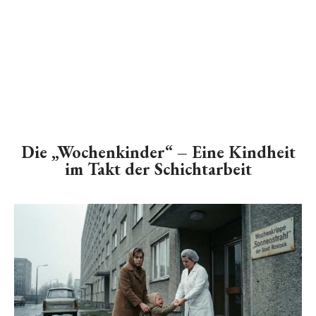
Die „Wochenkinder“ – Eine Kindheit
im Takt der Schichtarbeit