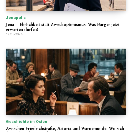
Jenapolis
Jena – Ehrlichkeit statt Zweckoptimismus: Was Bürger jetzt
erwarten dürfen!
19/06/2026
Geschichte im Osten
Zwischen Friedrichstraße, Astoria und Warnemünde: Wo sich