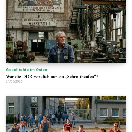
Geschichte im Osten
War die DDR wirklich nur ein „Schrotthaufen“?
24/06/2026