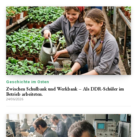
Geschichte im Osten
Zwischen Schulbank und Werkbank – Als DDR-Schüler im
Betrieb arbeiteten.
24/06/2026