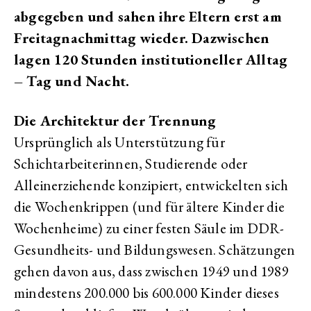
abgegeben und sahen ihre Eltern erst am
Freitagnachmittag wieder. Dazwischen
lagen 120 Stunden institutioneller Alltag
– Tag und Nacht.
Die Architektur der Trennung
Ursprünglich als Unterstützung für
Schichtarbeiterinnen, Studierende oder
Alleinerziehende konzipiert, entwickelten sich
die Wochenkrippen (und für ältere Kinder die
Wochenheime) zu einer festen Säule im DDR-
Gesundheits- und Bildungswesen. Schätzungen
gehen davon aus, dass zwischen 1949 und 1989
mindestens 200.000 bis 600.000 Kinder dieses