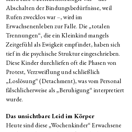
Abschalten der Bindungsbedürfnisse, weil
Rufen zwecklos war –, wird im
Erwachsenenleben zur Falle. Die „totalen
Trennungen“, die ein Kleinkind mangels
Zeitgefühl als Ewigkeit empfindet, haben sich
tief in die psychische Struktur eingeschrieben.
Diese Kinder durchliefen oft die Phasen von
Protest, Verzweiflung und schließlich
„Loslösung“ (Detachment), was vom Personal
fälschlicherweise als „Beruhigung“ interpretiert
wurde.
Das unsichtbare Leid im Körper
Heute sind diese „Wochenkinder“ Erwachsene