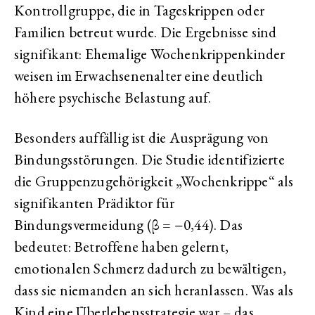
Kontrollgruppe, die in Tageskrippen oder
Familien betreut wurde. Die Ergebnisse sind
signifikant: Ehemalige Wochenkrippenkinder
weisen im Erwachsenenalter eine deutlich
höhere psychische Belastung auf.
Besonders auffällig ist die Ausprägung von
Bindungsstörungen. Die Studie identifizierte
die Gruppenzugehörigkeit „Wochenkrippe“ als
signifikanten Prädiktor für
Bindungsvermeidung (β = −0,44). Das
bedeutet: Betroffene haben gelernt,
emotionalen Schmerz dadurch zu bewältigen,
dass sie niemanden an sich heranlassen. Was als
Kind eine Überlebensstrategie war – das