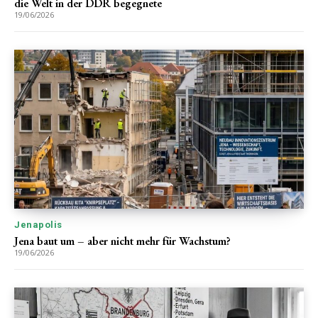
die Welt in der DDR begegnete
19/06/2026
Jenapolis
Jena baut um – aber nicht mehr für Wachstum?
19/06/2026