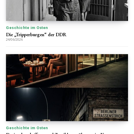
Geschichte im Osten
Die „Tripperburgen“ der DDR
24/06/2026
Geschichte im Osten