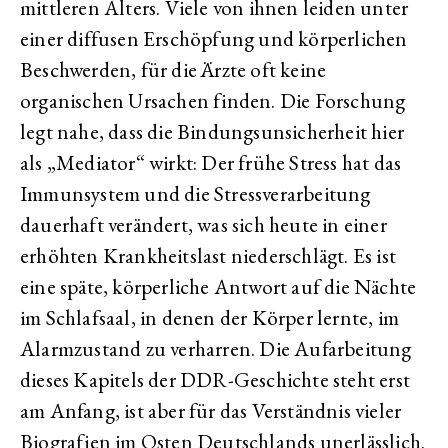
mittleren Alters. Viele von ihnen leiden unter
einer diffusen Erschöpfung und körperlichen
Beschwerden, für die Ärzte oft keine
organischen Ursachen finden. Die Forschung
legt nahe, dass die Bindungsunsicherheit hier
als „Mediator“ wirkt: Der frühe Stress hat das
Immunsystem und die Stressverarbeitung
dauerhaft verändert, was sich heute in einer
erhöhten Krankheitslast niederschlägt. Es ist
eine späte, körperliche Antwort auf die Nächte
im Schlafsaal, in denen der Körper lernte, im
Alarmzustand zu verharren. Die Aufarbeitung
dieses Kapitels der DDR-Geschichte steht erst
am Anfang, ist aber für das Verständnis vieler
Biografien im Osten Deutschlands unerlässlich.