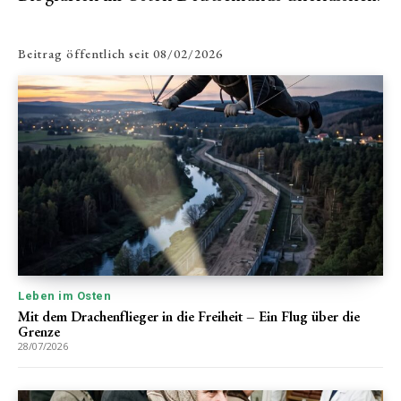
Beitrag öffentlich seit
08/02/2026
Leben im Osten
Mit dem Drachenflieger in die Freiheit – Ein Flug über die
Grenze
28/07/2026