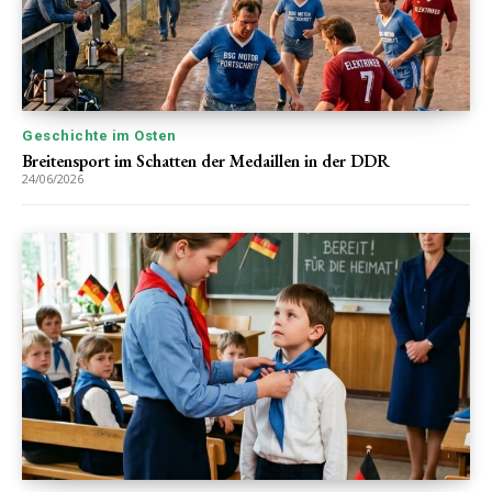
Geschichte im Osten
Breitensport im Schatten der Medaillen in der DDR
24/06/2026