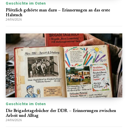
Geschichte im Osten
Plötzlich gehörte man dazu – Erinnerungen an das erste
Halstuch
24/06/2026
Geschichte im Osten
Die Brigadetagebücher der DDR – Erinnerungen zwischen
Arbeit und Alltag
24/06/2026