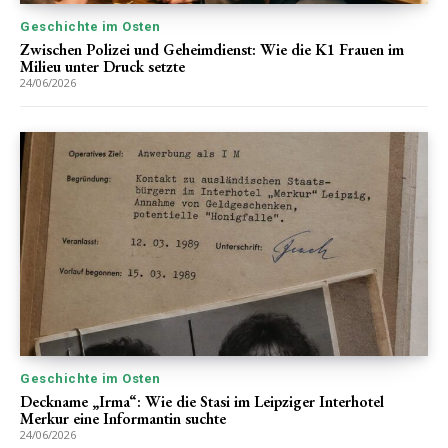
Geschichte im Osten
Zwischen Polizei und Geheimdienst: Wie die K1 Frauen im
Milieu unter Druck setzte
24/06/2026
Geschichte im Osten
Deckname „Irma“: Wie die Stasi im Leipziger Interhotel
Merkur eine Informantin suchte
24/06/2026