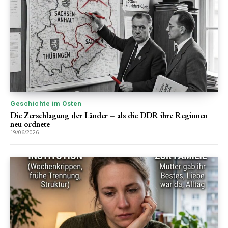
Geschichte im Osten
Die Zerschlagung der Länder – als die DDR ihre Regionen
neu ordnete
19/06/2026