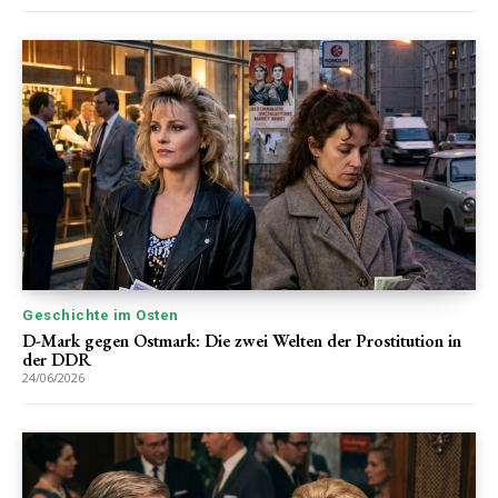
Geschichte im Osten
D-Mark gegen Ostmark: Die zwei Welten der Prostitution in
der DDR
24/06/2026