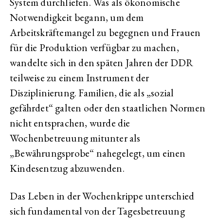
System durchliefen. Was als ökonomische
Notwendigkeit begann, um dem
Arbeitskräftemangel zu begegnen und Frauen
für die Produktion verfügbar zu machen,
wandelte sich in den späten Jahren der DDR
teilweise zu einem Instrument der
Disziplinierung. Familien, die als „sozial
gefährdet“ galten oder den staatlichen Normen
nicht entsprachen, wurde die
Wochenbetreuung mitunter als
„Bewährungsprobe“ nahegelegt, um einen
Kindesentzug abzuwenden.
Das Leben in der Wochenkrippe unterschied
sich fundamental von der Tagesbetreuung