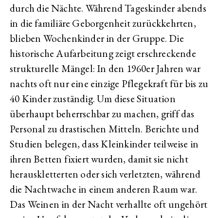
durch die Nächte. Während Tageskinder abends
in die familiäre Geborgenheit zurückkehrten,
blieben Wochenkinder in der Gruppe. Die
historische Aufarbeitung zeigt erschreckende
strukturelle Mängel: In den 1960er Jahren war
nachts oft nur eine einzige Pflegekraft für bis zu
40 Kinder zuständig. Um diese Situation
überhaupt beherrschbar zu machen, griff das
Personal zu drastischen Mitteln. Berichte und
Studien belegen, dass Kleinkinder teilweise in
ihren Betten fixiert wurden, damit sie nicht
herauskletterten oder sich verletzten, während
die Nachtwache in einem anderen Raum war.
Das Weinen in der Nacht verhallte oft ungehört