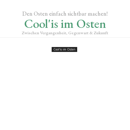
Den Osten einfach sichtbar machen!
Cool'is im Osten
Zwischen Vergangenheit, Gegenwart & Zukunft
Cool'is im Osten