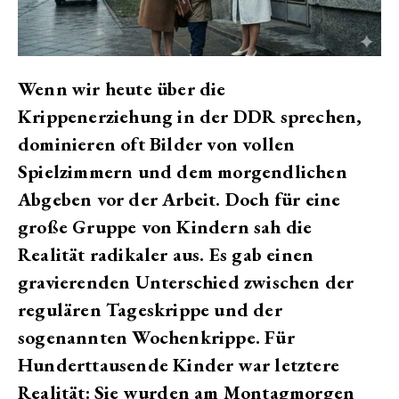
Wenn wir heute über die
Krippenerziehung in der DDR sprechen,
dominieren oft Bilder von vollen
Spielzimmern und dem morgendlichen
Abgeben vor der Arbeit. Doch für eine
große Gruppe von Kindern sah die
Realität radikaler aus. Es gab einen
gravierenden Unterschied zwischen der
regulären Tageskrippe und der
sogenannten Wochenkrippe. Für
Hunderttausende Kinder war letztere
Realität: Sie wurden am Montagmorgen