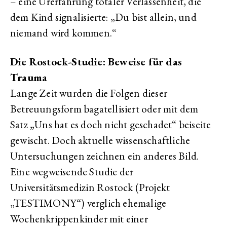
– eine Urerfahrung totaler Verlassenheit, die
dem Kind signalisierte: „Du bist allein, und
niemand wird kommen.“
Die Rostock-Studie: Beweise für das
Trauma
Lange Zeit wurden die Folgen dieser
Betreuungsform bagatellisiert oder mit dem
Satz „Uns hat es doch nicht geschadet“ beiseite
gewischt. Doch aktuelle wissenschaftliche
Untersuchungen zeichnen ein anderes Bild.
Eine wegweisende Studie der
Universitätsmedizin Rostock (Projekt
„TESTIMONY“) verglich ehemalige
Wochenkrippenkinder mit einer