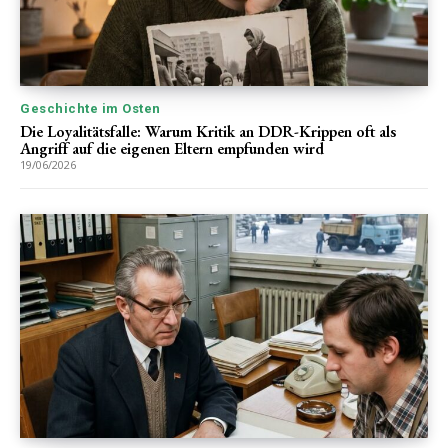
Geschichte im Osten
Die Loyalitätsfalle: Warum Kritik an DDR-Krippen oft als
Angriff auf die eigenen Eltern empfunden wird
19/06/2026