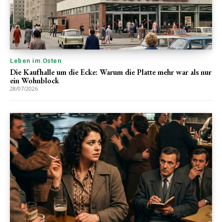
Leben im Osten
Die Kaufhalle um die Ecke: Warum die Platte mehr war als nur
ein Wohnblock
28/07/2026