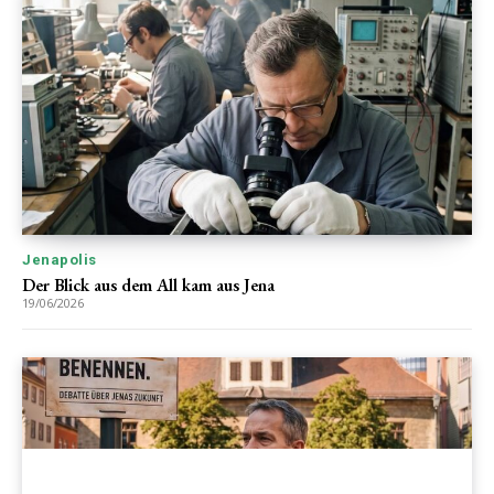
Jenapolis
Der Blick aus dem All kam aus Jena
19/06/2026