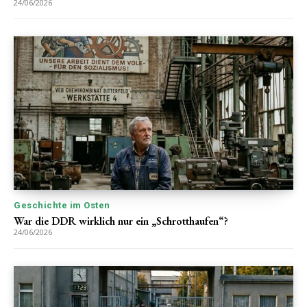
24/06/2026
Geschichte im Osten
War die DDR wirklich nur ein „Schrotthaufen“?
24/06/2026