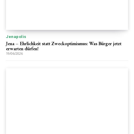
Jenapolis
Jena – Ehrlichkeit statt Zweckoptimismus: Was Bürger jetzt
erwarten dürfen!
19/06/2026