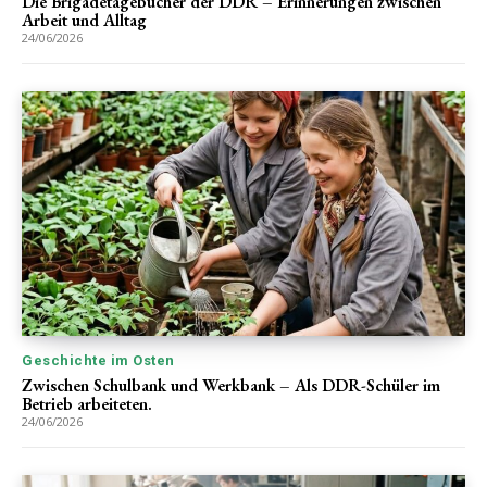
Die Brigadetagebücher der DDR – Erinnerungen zwischen
Arbeit und Alltag
24/06/2026
Geschichte im Osten
Zwischen Schulbank und Werkbank – Als DDR-Schüler im
Betrieb arbeiteten.
24/06/2026