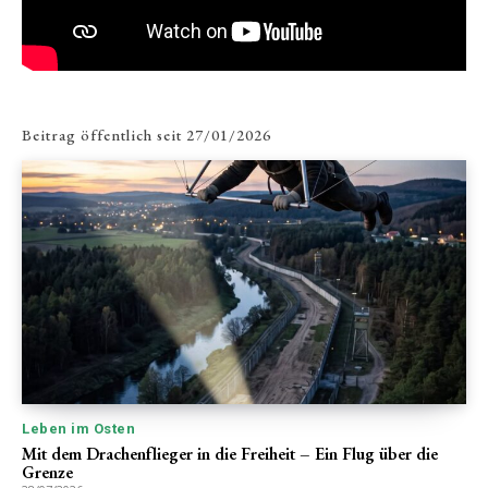
Beitrag öffentlich seit
27/01/2026
Leben im Osten
Mit dem Drachenflieger in die Freiheit – Ein Flug über die
Grenze