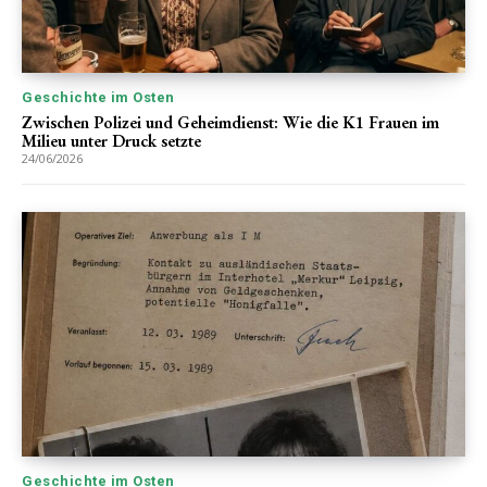
Geschichte im Osten
Zwischen Polizei und Geheimdienst: Wie die K1 Frauen im
Milieu unter Druck setzte
24/06/2026
Geschichte im Osten