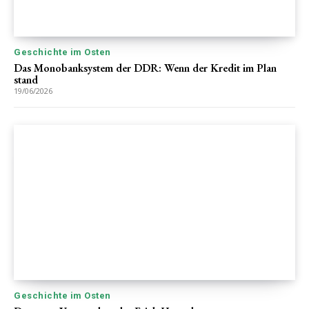
Geschichte im Osten
Das Monobanksystem der DDR: Wenn der Kredit im Plan
stand
19/06/2026
Geschichte im Osten