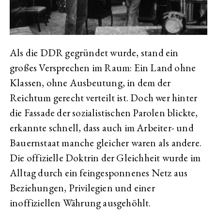
Als die DDR gegründet wurde, stand ein
großes Versprechen im Raum: Ein Land ohne
Klassen, ohne Ausbeutung, in dem der
Reichtum gerecht verteilt ist. Doch wer hinter
die Fassade der sozialistischen Parolen blickte,
erkannte schnell, dass auch im Arbeiter- und
Bauernstaat manche gleicher waren als andere.
Die offizielle Doktrin der Gleichheit wurde im
Alltag durch ein feingesponnenes Netz aus
Beziehungen, Privilegien und einer
inoffiziellen Währung ausgehöhlt.