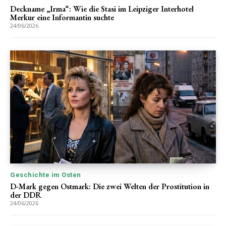
Deckname „Irma“: Wie die Stasi im Leipziger Interhotel
Merkur eine Informantin suchte
24/06/2026
Geschichte im Osten
D-Mark gegen Ostmark: Die zwei Welten der Prostitution in
der DDR
24/06/2026