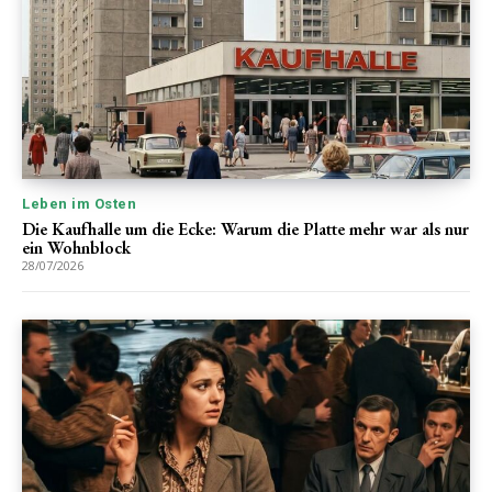
Leben im Osten
Die Kaufhalle um die Ecke: Warum die Platte mehr war als nur
ein Wohnblock
28/07/2026