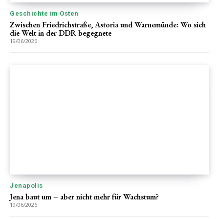
Geschichte im Osten
Zwischen Friedrichstraße, Astoria und Warnemünde: Wo sich
die Welt in der DDR begegnete
19/06/2026
Jenapolis
Jena baut um – aber nicht mehr für Wachstum?
19/06/2026