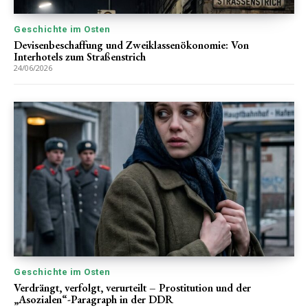
Geschichte im Osten
Devisenbeschaffung und Zweiklassenökonomie: Von
Interhotels zum Straßenstrich
24/06/2026
Geschichte im Osten
Verdrängt, verfolgt, verurteilt – Prostitution und der
„Asozialen“-Paragraph in der DDR