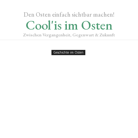
Den Osten einfach sichtbar machen!
Cool'is im Osten
Zwischen Vergangenheit, Gegenwart & Zukunft
Geschichte im Osten