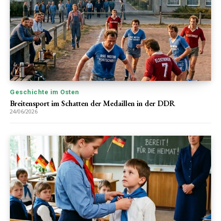
Geschichte im Osten
Breitensport im Schatten der Medaillen in der DDR
24/06/2026