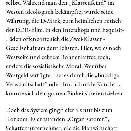
selbst. Während man den „Klassenfeind“ im
Westen ideologisch bekämpfte, wurde seine
Währung, die D-Mark, zum heimlichen Fetisch
der DDR-Elite. In den Intershops und Exquisit-
Läden offenbarte sich die Zwei-Klassen-
Gesellschaft am deutlichsten. Hier, wo es nach
Westseife und echtem Bohnenkaffee roch,
endete die sozialistische Moral. Wer über
Westgeld verfügte – sei es durch die „bucklige
Verwandtschaft“ oder durch dunkle Kanäle –,
konnte sich dem grauen Einheitsbrei entziehen.
Doch das System ging tiefer als nur bis zum
Konsum. Es entstanden „Organisatoren“,
Schattenunternehmer, die die Planwirtschaft