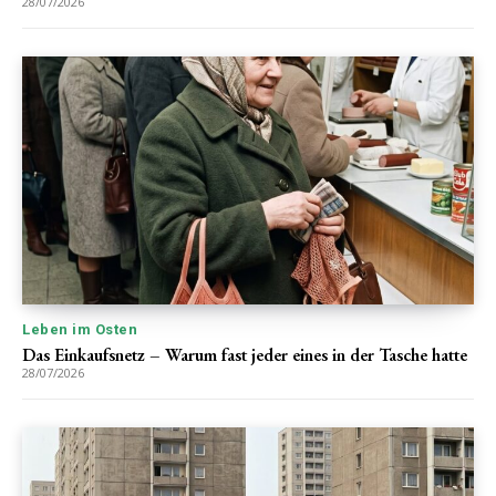
28/07/2026
Leben im Osten
Das Einkaufsnetz – Warum fast jeder eines in der Tasche hatte
28/07/2026