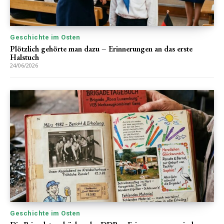
Geschichte im Osten
Plötzlich gehörte man dazu – Erinnerungen an das erste
Halstuch
24/06/2026
Geschichte im Osten