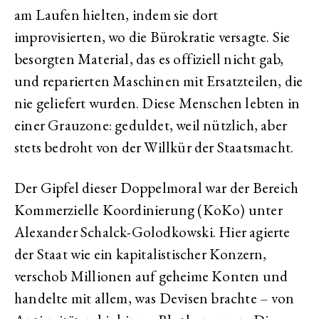
am Laufen hielten, indem sie dort
improvisierten, wo die Bürokratie versagte. Sie
besorgten Material, das es offiziell nicht gab,
und reparierten Maschinen mit Ersatzteilen, die
nie geliefert wurden. Diese Menschen lebten in
einer Grauzone: geduldet, weil nützlich, aber
stets bedroht von der Willkür der Staatsmacht.
Der Gipfel dieser Doppelmoral war der Bereich
Kommerzielle Koordinierung (KoKo) unter
Alexander Schalck-Golodkowski. Hier agierte
der Staat wie ein kapitalistischer Konzern,
verschob Millionen auf geheime Konten und
handelte mit allem, was Devisen brachte – von