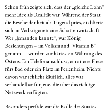
Schon früh zeigte sich, dass der „gleiche Lohn“
mehr Idee als Realität war. Während der Staat
die Bescheidenheit als Tugend pries, etablierte
sich im Verborgenen eine Schattenwirtschaft.
Wer „jemanden kannte“, war König.
Beziehungen – im Volksmund „Vitamin B“
genannt – wurden zur härtesten Währung des
Ostens. Ein Telefonanschluss, eine neue Fliese
fürs Bad oder ein Platz im Ferienheim: Nichts
davon war schlicht käuflich, alles war
verhandelbar für jene, die über das richtige
Netzwerk verfügten.
Besonders perfide war die Rolle des Staates