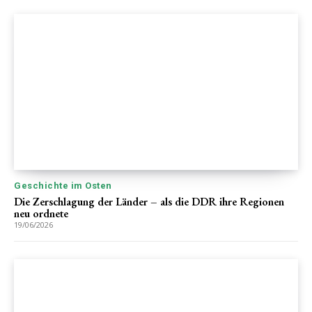
Geschichte im Osten
Die Zerschlagung der Länder – als die DDR ihre Regionen
neu ordnete
19/06/2026