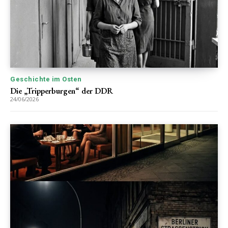
Geschichte im Osten
Die „Tripperburgen“ der DDR
24/06/2026