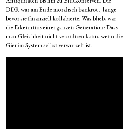
Antiquitäten bis hin zu Blutkonserven. Die
DDR war am Ende moralisch bankrott, lange
bevor sie finanziell kollabierte. Was blieb, war
die Erkenntnis einer ganzen Generation: Dass
man Gleichheit nicht verordnen kann, wenn die
Gier im System selbst verwurzelt ist.