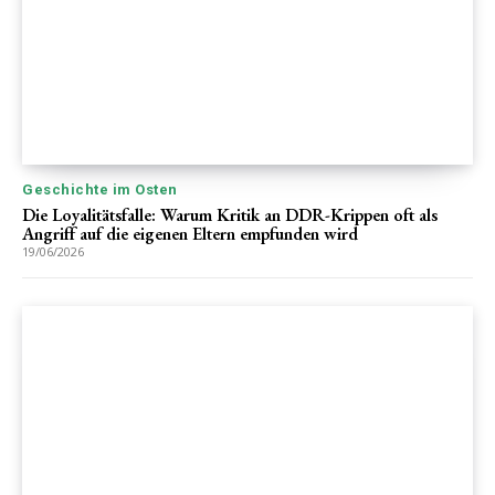
Geschichte im Osten
Die Loyalitätsfalle: Warum Kritik an DDR-Krippen oft als
Angriff auf die eigenen Eltern empfunden wird
19/06/2026