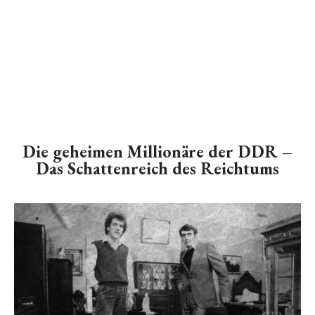
Die geheimen Millionäre der DDR –
Das Schattenreich des Reichtums