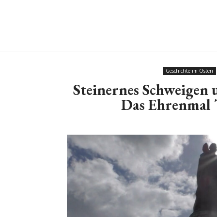
Geschichte im Osten
Steinernes Schweigen 
Das Ehrenmal 