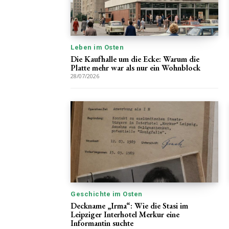
Leben im Osten
Die Kaufhalle um die Ecke: Warum die
Platte mehr war als nur ein Wohnblock
28/07/2026
Geschichte im Osten
Deckname „Irma“: Wie die Stasi im
Leipziger Interhotel Merkur eine
Informantin suchte