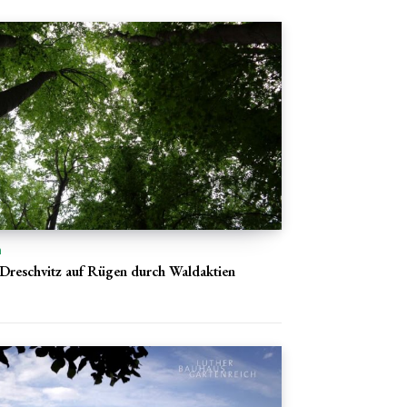
n
Dreschvitz auf Rügen durch Waldaktien