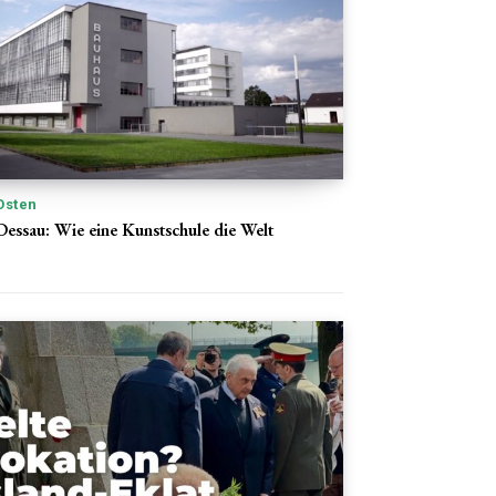
Osten
Dessau: Wie eine Kunstschule die Welt