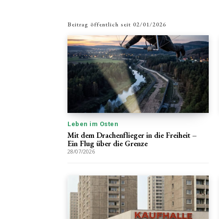
Beitrag öffentlich seit
02/01/2026
Leben im Osten
Mit dem Drachenflieger in die Freiheit –
Ein Flug über die Grenze
28/07/2026