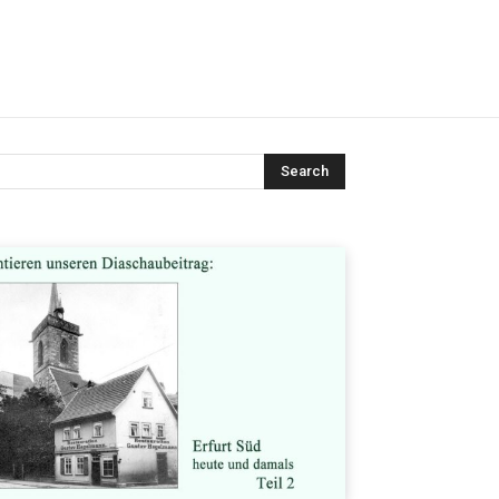
Search