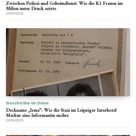
Zwischen Polizei und Geheimdienst: Wie die K1 Frauen im
Milieu unter Druck setzte
24/06/2026
Geschichte im Osten
Deckname „Irma“: Wie die Stasi im Leipziger Interhotel
Merkur eine Informantin suchte
24/06/2026