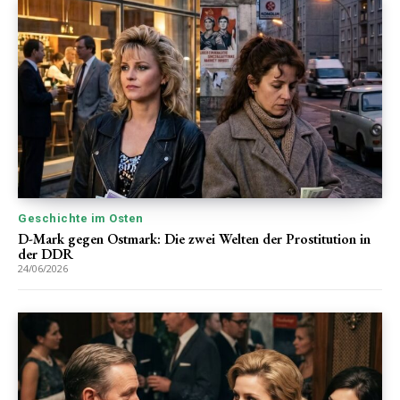
Geschichte im Osten
D-Mark gegen Ostmark: Die zwei Welten der Prostitution in
der DDR
24/06/2026