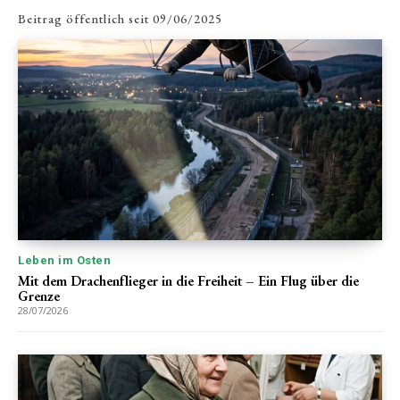
Beitrag öffentlich seit
09/06/2025
Leben im Osten
Mit dem Drachenflieger in die Freiheit – Ein Flug über die
Grenze
28/07/2026