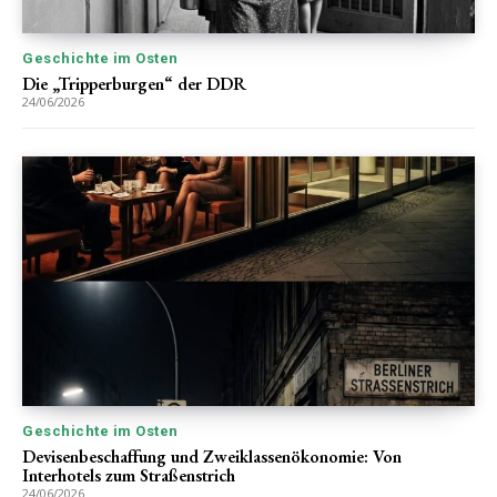
Geschichte im Osten
Die „Tripperburgen“ der DDR
24/06/2026
Geschichte im Osten
Devisenbeschaffung und Zweiklassenökonomie: Von
Interhotels zum Straßenstrich
24/06/2026