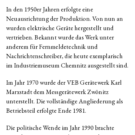
In den 1950er Jahren erfolgte eine
Neuausrichtung der Produktion. Von nun an
wurden elektrische Geräte hergestellt und
vertrieben. Bekannt wurde das Werk unter
anderem für Fernmeldetechnik und
Nachrichtenschreiber, die heute exemplarisch
im Industriemuseum Chemnitz ausgestellt sind.
Im Jahr 1970 wurde der VEB Gerätewerk Karl
Marxstadt dem Messgerätewerk Zwönitz
unterstellt. Die vollständige Angliederung als
Betriebsteil erfolgte Ende 1981.
Die politische Wende im Jahr 1990 brachte