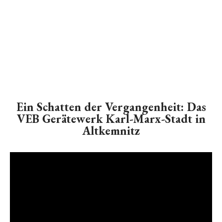
Ein Schatten der Vergangenheit: Das
VEB Gerätewerk Karl-Marx-Stadt in
Altkemnitz