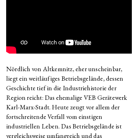
Nördlich von Altkemnitz, eher unscheinbar,
liegt ein weitläufiges Betriebsgelände, dessen
Geschichte tief in die Industriehistorie der
Region reicht: Das ehemalige VEB Gerätewerk
Karl-Marx-Stadt. Heute zeugt vor allem der
fortschreitende Verfall vom einstigen
industriellen Leben. Das Betriebsgelände ist
vergleichsweise umfangreich und das