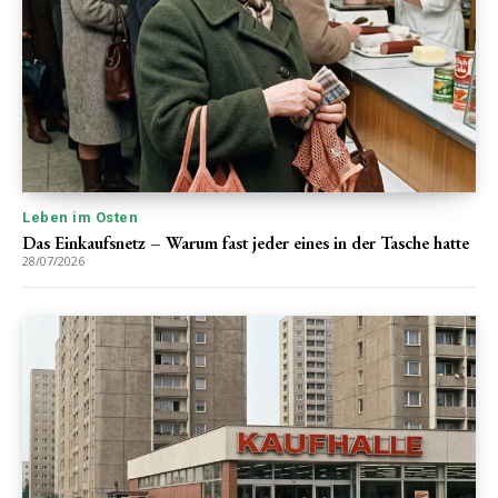
Leben im Osten
Das Einkaufsnetz – Warum fast jeder eines in der Tasche hatte
28/07/2026