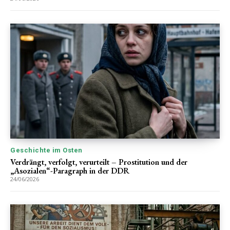
Geschichte im Osten
Verdrängt, verfolgt, verurteilt – Prostitution und der
„Asozialen“-Paragraph in der DDR
24/06/2026