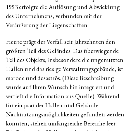
1993 erfolgte die Auflösung und Abwicklung
des Unternehmens, verbunden mit der
Veräußerung der Liegenschaften.
Heute prägt der Verfall seit Jahrzehnten den
größten Teil des Geländes. Das überwiegende
Teil des Objekts, insbesondere die ungenutzten
Hallen und das riesige Verwaltungsgebäude, ist
marode und desaströs. (Diese Beschreibung
wurde auf Ihren Wunsch hin integriert und
vertieft die Information aus Quelle). Während
für ein paar der Hallen und Gebäude
Nachnutzungsmöglichkeiten gefunden werden
konnten, stehen umfangreiche Bereiche leer.