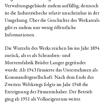
Verwaltungsgebäude zudem auffällig, dennoch
ist die Industriebeche relativ unscheinbar in der
Umgebung. Über die Geschichte des Werkareals
gibt es zudem nur wenig öffentliche
Informationen.
Die Wurzeln des Werks reichen bis ins Jahr 1894
zurück, als es als Schrauben- und
Mutternfabrik Brüder Langer gegründet
wurde. Ab 1943 firmierte das Unternehmen als
Kommanditgesellschaft. Nach dem Ende des
Zweiten Weltkriegs folgte im Jahr 1948 die
Enteignung der Firmeninhaber. Der Betrieb
ging ab 1951 als Volkseigentum weiter.