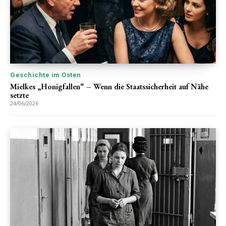
Geschichte im Osten
Mielkes „Honigfallen“ – Wenn die Staatssicherheit auf Nähe
setzte
24/06/2026