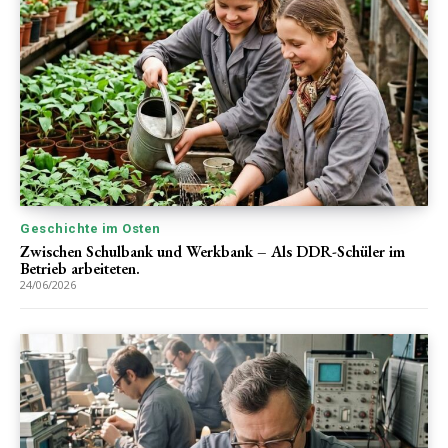
Geschichte im Osten
Zwischen Schulbank und Werkbank – Als DDR-Schüler im
Betrieb arbeiteten.
24/06/2026