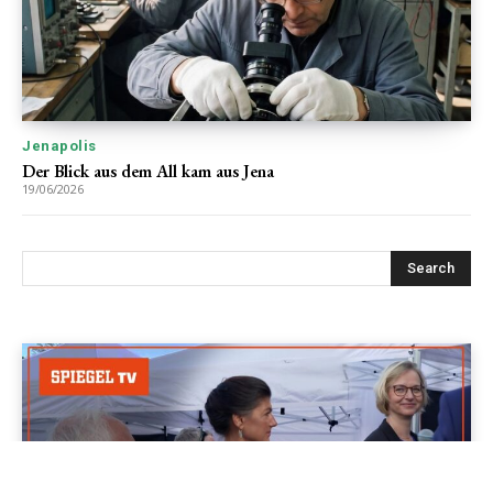
Jenapolis
Der Blick aus dem All kam aus Jena
19/06/2026