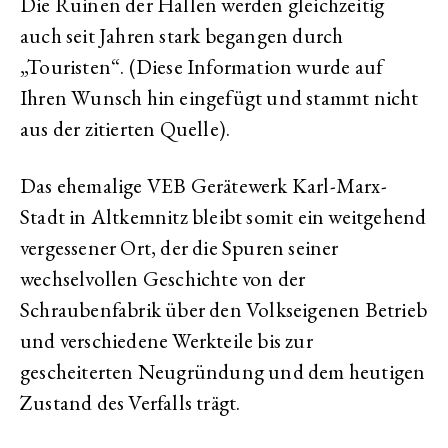
Die Ruinen der Hallen werden gleichzeitig
auch seit Jahren stark begangen durch
„Touristen“. (Diese Information wurde auf
Ihren Wunsch hin eingefügt und stammt nicht
aus der zitierten Quelle).
Das ehemalige VEB Gerätewerk Karl-Marx-
Stadt in Altkemnitz bleibt somit ein weitgehend
vergessener Ort, der die Spuren seiner
wechselvollen Geschichte von der
Schraubenfabrik über den Volkseigenen Betrieb
und verschiedene Werkteile bis zur
gescheiterten Neugründung und dem heutigen
Zustand des Verfalls trägt.