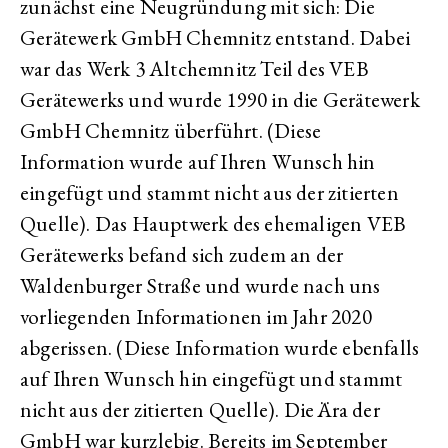
zunächst eine Neugründung mit sich: Die
Gerätewerk GmbH Chemnitz entstand. Dabei
war das Werk 3 Altchemnitz Teil des VEB
Gerätewerks und wurde 1990 in die Gerätewerk
GmbH Chemnitz überführt. (Diese
Information wurde auf Ihren Wunsch hin
eingefügt und stammt nicht aus der zitierten
Quelle). Das Hauptwerk des ehemaligen VEB
Gerätewerks befand sich zudem an der
Waldenburger Straße und wurde nach uns
vorliegenden Informationen im Jahr 2020
abgerissen. (Diese Information wurde ebenfalls
auf Ihren Wunsch hin eingefügt und stammt
nicht aus der zitierten Quelle). Die Ära der
GmbH war kurzlebig. Bereits im September