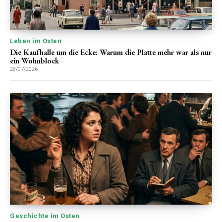
Leben im Osten
Die Kaufhalle um die Ecke: Warum die Platte mehr war als nur
ein Wohnblock
28/07/2026
Geschichte im Osten