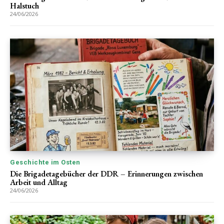
Halstuch
24/06/2026
Geschichte im Osten
Die Brigadetagebücher der DDR – Erinnerungen zwischen
Arbeit und Alltag
24/06/2026