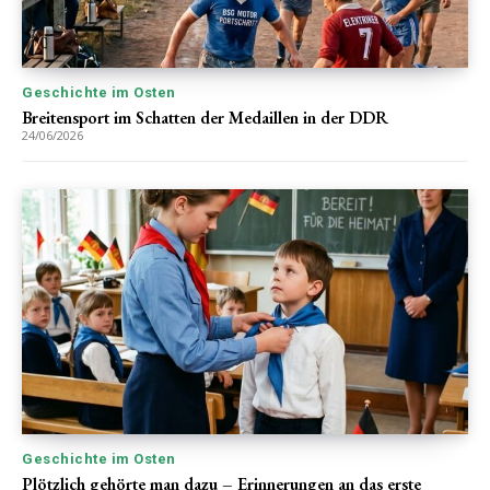
Geschichte im Osten
Breitensport im Schatten der Medaillen in der DDR
24/06/2026
Geschichte im Osten
Plötzlich gehörte man dazu – Erinnerungen an das erste