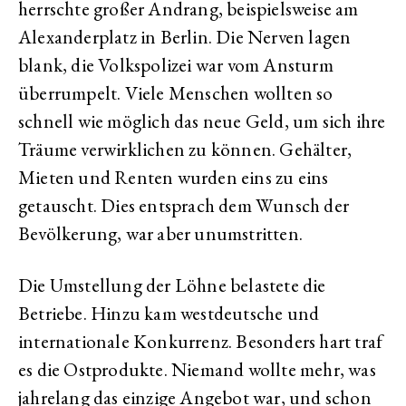
herrschte großer Andrang, beispielsweise am
Alexanderplatz in Berlin. Die Nerven lagen
blank, die Volkspolizei war vom Ansturm
überrumpelt. Viele Menschen wollten so
schnell wie möglich das neue Geld, um sich ihre
Träume verwirklichen zu können. Gehälter,
Mieten und Renten wurden eins zu eins
getauscht. Dies entsprach dem Wunsch der
Bevölkerung, war aber unumstritten.
Die Umstellung der Löhne belastete die
Betriebe. Hinzu kam westdeutsche und
internationale Konkurrenz. Besonders hart traf
es die Ostprodukte. Niemand wollte mehr, was
jahrelang das einzige Angebot war, und schon