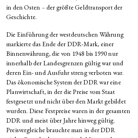
in den Osten – der größte Geldtransport der
Geschichte.
Die Einführung der westdeutschen Währung
markierte das Ende der DDR-Mark, einer
Binnenwährung, die von 1948 bis 1990 nur
innerhalb der Landesgrenzen gültig war und
deren Ein- und Ausfuhr streng verboten war.
Das ökonomische System der DDR war eine
Planwirtschaft, in der die Preise vom Staat
festgesetzt und nicht über den Markt gebildet
wurden. Diese Festpreise waren in der gesamten
DDR und meist über Jahre hinweg gültig.
Preisvergleiche brauchte man in der DDR