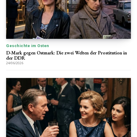
Geschichte im Osten
D-Mark gegen Ostmark: Die zwei Welten der Prostitution in
der DDR
24/06/2026