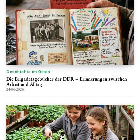
Geschichte im Osten
Die Brigadetagebücher der DDR – Erinnerungen zwischen
Arbeit und Alltag
24/06/2026