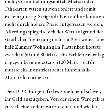
nicht; Grundnahrungsmittel, Mieten oder
Fahrkarten waren subventioniert und somit
extrem günstig. Steigende Nettolöhne konnten
nicht durch höhere Preise aufgefressen werden.
Allerdings spiegelte sich der Wert aufgrund der
staatlichen Steuerung nicht im Preis wider. Eine
halb Zimmer Wohnung im Plattenbau kostete
zwischen 50 und 80 Mark. Ein Farbfernseher lag
dagegen bei mindestens 4100 Mark – dafür
musste ein Industriearbeiter fünfeinhalb
Monate hart arbeiten.
Den DDR-Bürgern fiel es zunehmend schwer,
ihr Geld auszugeben. Von der einen Ware gab es
zu viel, eine andere war zu teuer, und wieder