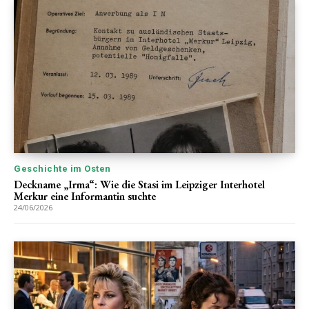
Geschichte im Osten
Deckname „Irma“: Wie die Stasi im Leipziger Interhotel
Merkur eine Informantin suchte
24/06/2026