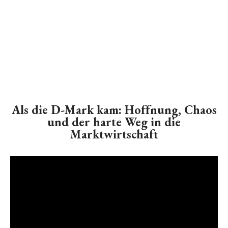
Als die D-Mark kam: Hoffnung, Chaos
und der harte Weg in die
Marktwirtschaft