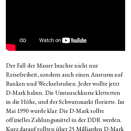
Der Fall der Mauer brachte nicht nur
Reisefreiheit, sondern auch einen Ansturm auf
Banken und Wechselstuben. Jeder wollte jetzt
D-Mark haben. Die Umtauschkurse kletterten
in die Höhe, und der Schwarzmarkt florierte. Im
Mai 1990 wurde klar: Die D-Mark sollte
offizielles Zahlungsmittel in der DDR werden.
Kurz darauf rollten über 25 Milliarden D-Mark