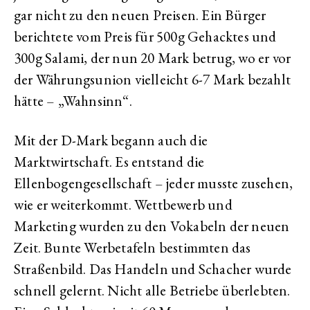
gar nicht zu den neuen Preisen. Ein Bürger
berichtete vom Preis für 500g Gehacktes und
300g Salami, der nun 20 Mark betrug, wo er vor
der Währungsunion vielleicht 6-7 Mark bezahlt
hätte – „Wahnsinn“.
Mit der D-Mark begann auch die
Marktwirtschaft. Es entstand die
Ellenbogengesellschaft – jeder musste zusehen,
wie er weiterkommt. Wettbewerb und
Marketing wurden zu den Vokabeln der neuen
Zeit. Bunte Werbetafeln bestimmten das
Straßenbild. Das Handeln und Schacher wurde
schnell gelernt. Nicht alle Betriebe überlebten.