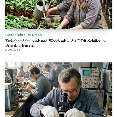
Geschichte im Osten
Zwischen Schulbank und Werkbank – Als DDR-Schüler im
Betrieb arbeiteten.
24/06/2026