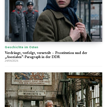
Geschichte im Osten
Verdrängt, verfolgt, verurteilt – Prostitution und der
„Asozialen“-Paragraph in der DDR
24/06/2026