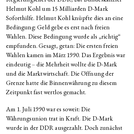
Helmut Kohl um 15 Milliarden D-Mark
Soforthilfe. Helmut Kohl knüpfte dies an eine
Bedingung: Geld gebe es erst nach freien
Wahlen. Diese Bedingung wurde als „richtig“
empfunden. Gesagt, getan: Die ersten freien
Wahlen kamen im März 1990. Das Ergebnis war
eindeutig – die Mehrheit wollte die D-Mark
und die Marktwirtschaft. Die Öffnung der
Grenze hatte die Binnenwährung zu diesem
Zeitpunkt fast wertlos gemacht.
Am 1. Juli 1990 war es soweit: Die
Währungsunion trat in Kraft. Die D-Mark
wurde in der DDR ausgezahlt. Doch zunächst