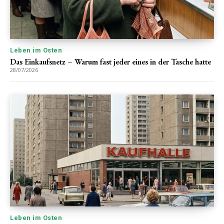
Leben im Osten
Das Einkaufsnetz – Warum fast jeder eines in der Tasche hatte
28/07/2026
Leben im Osten