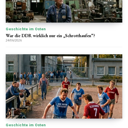
Geschichte im Osten
War die DDR wirklich nur ein „Schrotthaufen“?
24/06/2026
Geschichte im Osten