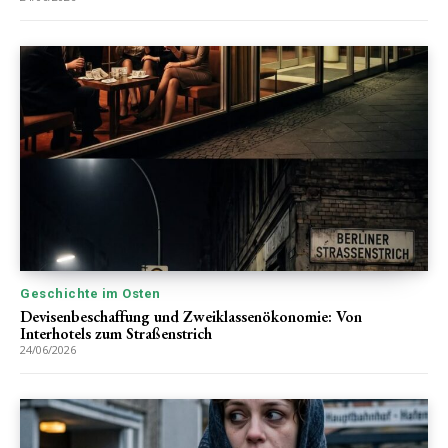
Geschichte im Osten
Devisenbeschaffung und Zweiklassenökonomie: Von
Interhotels zum Straßenstrich
24/06/2026