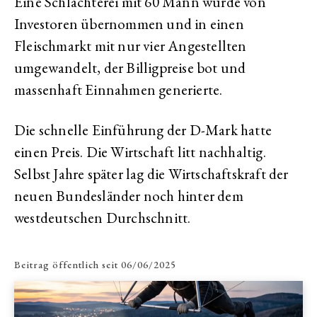
Eine Schlachterei mit 60 Mann wurde von
Investoren übernommen und in einen
Fleischmarkt mit nur vier Angestellten
umgewandelt, der Billigpreise bot und
massenhaft Einnahmen generierte.
Die schnelle Einführung der D-Mark hatte
einen Preis. Die Wirtschaft litt nachhaltig.
Selbst Jahre später lag die Wirtschaftskraft der
neuen Bundesländer noch hinter dem
westdeutschen Durchschnitt.
Beitrag öffentlich seit
06/06/2025