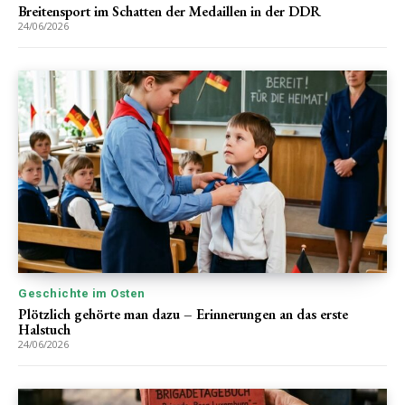
Breitensport im Schatten der Medaillen in der DDR
24/06/2026
Geschichte im Osten
Plötzlich gehörte man dazu – Erinnerungen an das erste
Halstuch
24/06/2026