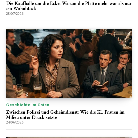
Die Kaufhalle um die Ecke: Warum die Platte mehr war als nur
ein Wohnblock
28/07/2026
Geschichte im Osten
Zwischen Polizei und Geheimdienst: Wie die K1 Frauen im
Milieu unter Druck setzte
24/06/2026