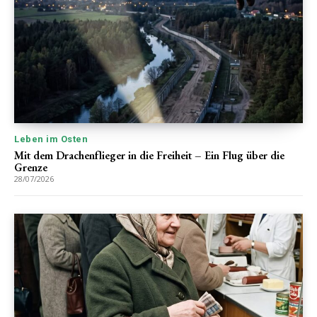
Leben im Osten
Mit dem Drachenflieger in die Freiheit – Ein Flug über die
Grenze
28/07/2026