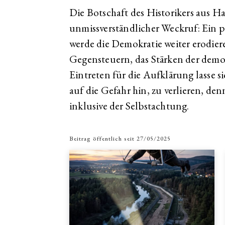
Die Botschaft des Historikers aus Hal
unmissverständlicher Weckruf: Ein p
werde die Demokratie weiter erodier
Gegensteuern, das Stärken der demo
Eintreten für die Aufklärung lasse 
auf die Gefahr hin, zu verlieren, de
inklusive der Selbstachtung.
Beitrag öffentlich seit
27/05/2025