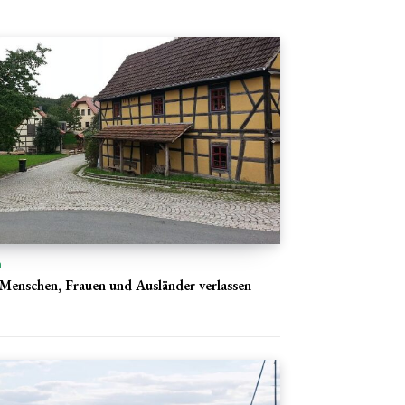
n
 Menschen, Frauen und Ausländer verlassen