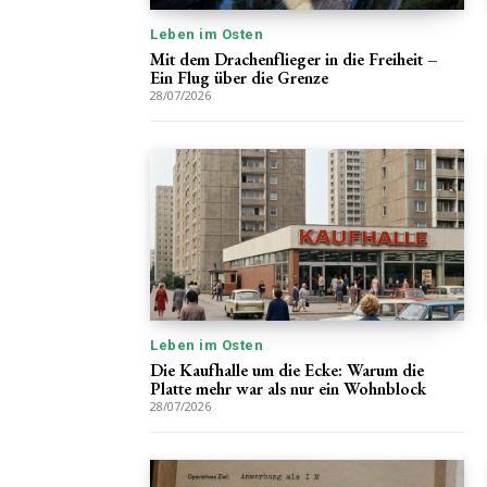
Leben im Osten
Mit dem Drachenflieger in die Freiheit –
Ein Flug über die Grenze
28/07/2026
Leben im Osten
Die Kaufhalle um die Ecke: Warum die
Platte mehr war als nur ein Wohnblock
28/07/2026