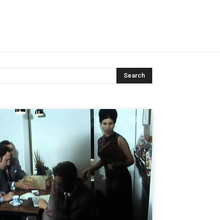
Search