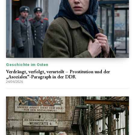
Geschichte im Osten
Verdrängt, verfolgt, verurteilt – Prostitution und der
„Asozialen“-Paragraph in der DDR
24/06/2026