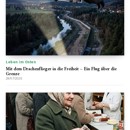
Leben im Osten
Mit dem Drachenflieger in die Freiheit – Ein Flug über die
Grenze
28/07/2026