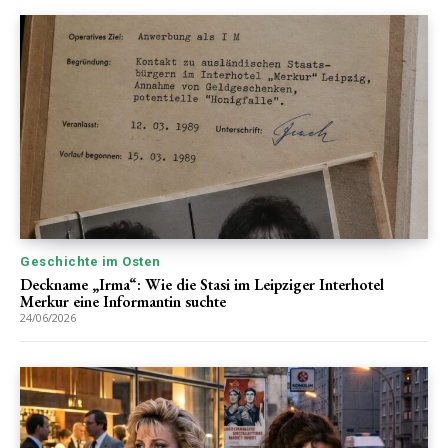
Geschichte im Osten
Deckname „Irma“: Wie die Stasi im Leipziger Interhotel
Merkur eine Informantin suchte
24/06/2026