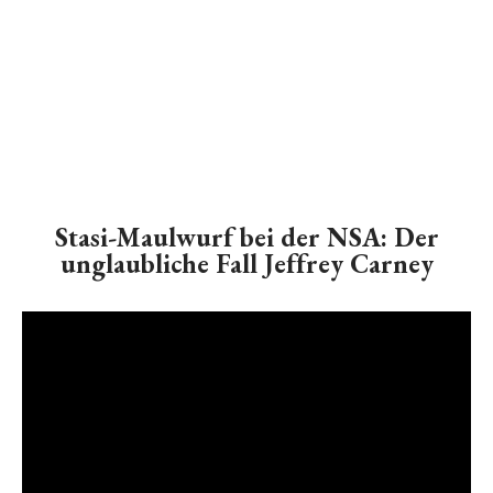
Stasi-Maulwurf bei der NSA: Der
unglaubliche Fall Jeffrey Carney