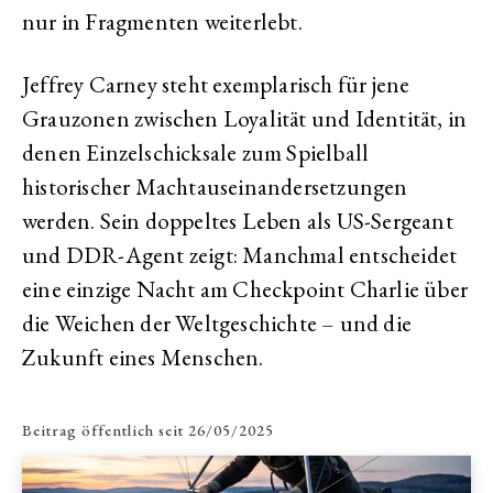
nur in Fragmenten weiterlebt.
Jeffrey Carney steht exemplarisch für jene
Grauzonen zwischen Loyalität und Identität, in
denen Einzelschicksale zum Spielball
historischer Machtauseinandersetzungen
werden. Sein doppeltes Leben als US-Sergeant
und DDR-Agent zeigt: Manchmal entscheidet
eine einzige Nacht am Checkpoint Charlie über
die Weichen der Weltgeschichte – und die
Zukunft eines Menschen.
Beitrag öffentlich seit
26/05/2025