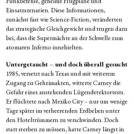
Funkbefehle, geheime Flugpläne und
Einsatzszenarien. Diese Informationen,
zunächst fast wie Science-Fiction, veränderten
das strategische Gleichgewicht und trugen dazu
bei, dass die Supermächte an der Schwelle zum
atomaren Inferno innehielten.
Untergetaucht – und doch überall gesucht
1985, versetzt nach Texas und mit weiterem
Zugang zu Geheimakten, witterte Carney die
Gefahr eines anstehenden Lügendetektortests.
Er flüchtete nach Mexiko City – nur um wenige
Tage später im verheerenden Erdbeben unter
den Hoteltrümmern zu verschwinden. Doch
statt sterben zu müssen, hatte Carney längst in