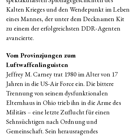
Kalten Krieges und den Wendepunkt im Leben
eines Mannes, der unter dem Decknamen Kit
zu einem der erfolgreichsten DDR-Agenten
avancierte.
Vom Provinzjungen zum
Luftwaffenlinguisten
Jeffrey M. Carney trat 1980 im Alter von 17
Jahren in die US-Air Force ein. Die bittere
Trennung von seinem dysfunktionalen
Elternhaus in Ohio trieb ihn in die Arme des
Militärs – eine letzte Zuflucht für einen
Sehnsüchtigen nach Ordnung und
Gemeinschaft. Sein herausragendes