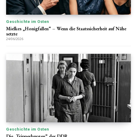
Geschichte im Osten
Mielkes „Honigfallen“ – Wenn die Staatssicherheit auf Nähe
setzte
24/06/2026
Geschichte im Osten
Die „Tripperburgen“ der DDR