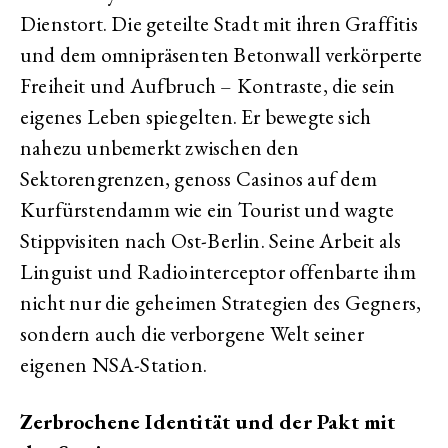
Dienstort. Die geteilte Stadt mit ihren Graffitis
und dem omnipräsenten Betonwall verkörperte
Freiheit und Aufbruch – Kontraste, die sein
eigenes Leben spiegelten. Er bewegte sich
nahezu unbemerkt zwischen den
Sektorengrenzen, genoss Casinos auf dem
Kurfürstendamm wie ein Tourist und wagte
Stippvisiten nach Ost-Berlin. Seine Arbeit als
Linguist und Radiointerceptor offenbarte ihm
nicht nur die geheimen Strategien des Gegners,
sondern auch die verborgene Welt seiner
eigenen NSA-Station.
Zerbrochene Identität und der Pakt mit