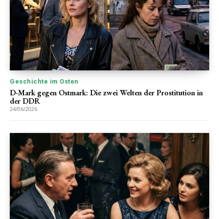
Geschichte im Osten
D-Mark gegen Ostmark: Die zwei Welten der Prostitution in
der DDR
24/06/2026