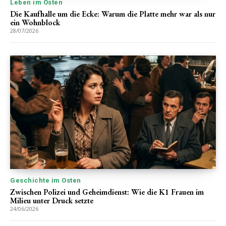
Leben im Osten
Die Kaufhalle um die Ecke: Warum die Platte mehr war als nur
ein Wohnblock
28/07/2026
Geschichte im Osten
Zwischen Polizei und Geheimdienst: Wie die K1 Frauen im
Milieu unter Druck setzte
24/06/2026