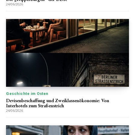
24/06/2026
Geschichte im Osten
Devisenbeschaffung und Zweiklassenökonomie: Von
Interhotels zum Straßenstrich
24/06/2026