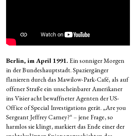
Berlin, im April 1991.
Ein sonniger Morgen
in der Bundeshauptstadt. Spaziergänger
flanieren durch das Mawilow-Park-Café, als auf
offener Straße ein unscheinbarer Amerikaner
ins Visier acht bewaffneter Agenten der US-
Office of Special Investigations gerät. „Are you
Sergeant Jeffrey Carney?“ – jene Frage, so
harmlos sie klingt, markiert das Ende einer der
spektakulärsten Spionagegeschichten des