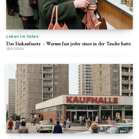
Leben im Osten
Das Einkaufsnetz – Warum fast jeder eines in der Tasche hatte
28/07/2026