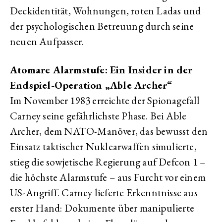
Deckidentität, Wohnungen, roten Ladas und
der psychologischen Betreuung durch seine
neuen Aufpasser.
Atomare Alarmstufe: Ein Insider in der
Endspiel-Operation „Able Archer“
Im November 1983 erreichte der Spionagefall
Carney seine gefährlichste Phase. Bei Able
Archer, dem NATO-Manöver, das bewusst den
Einsatz taktischer Nuklearwaffen simulierte,
stieg die sowjetische Regierung auf Defcon 1 –
die höchste Alarmstufe – aus Furcht vor einem
US-Angriff. Carney lieferte Erkenntnisse aus
erster Hand: Dokumente über manipulierte