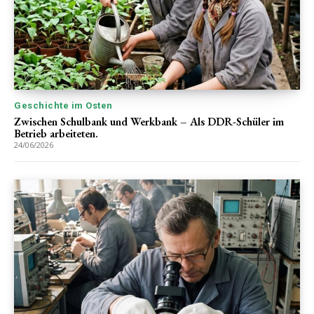
Geschichte im Osten
Zwischen Schulbank und Werkbank – Als DDR-Schüler im
Betrieb arbeiteten.
24/06/2026