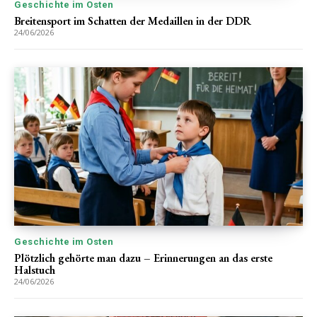
Geschichte im Osten
Breitensport im Schatten der Medaillen in der DDR
24/06/2026
Geschichte im Osten
Plötzlich gehörte man dazu – Erinnerungen an das erste
Halstuch
24/06/2026