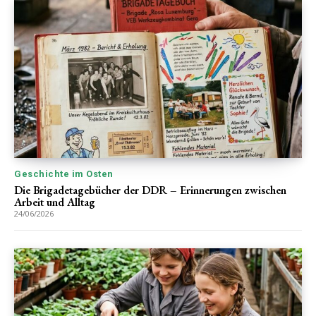
Geschichte im Osten
Die Brigadetagebücher der DDR – Erinnerungen zwischen
Arbeit und Alltag
24/06/2026