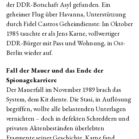
der DDR-Botschaft Asyl gefunden. Ein
geheimer Flug über Havanna, Unterstützung
durch Fidel Castros Geheimdienste: Im Oktober
1985 tauchte er als Jens Karne, vollwertiger
DDR-Bürger mit Pass und Wohnung, in Ost-
Berlin wieder auf.
Fall der Mauer und das Ende der
Spionagekarriere
Der Mauerfall im November 1989 brach das
System, dem Kit diente. Die Stasi, in Auflösung
begriffen, wollte alle belastenden Unterlagen
vernichten – doch in defekten Schreddern und
privaten Aktenbeständen überlebten
Fragmente seiner Geschichte. Karne fand