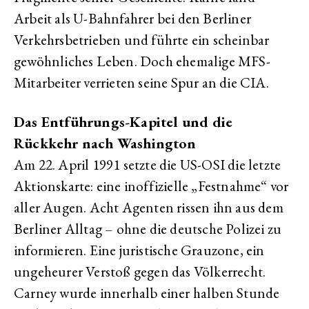
Arbeit als U-Bahnfahrer bei den Berliner
Verkehrsbetrieben und führte ein scheinbar
gewöhnliches Leben. Doch ehemalige MFS-
Mitarbeiter verrieten seine Spur an die CIA.
Das Entführungs-Kapitel und die
Rückkehr nach Washington
Am 22. April 1991 setzte die US-OSI die letzte
Aktionskarte: eine inoffizielle „Festnahme“ vor
aller Augen. Acht Agenten rissen ihn aus dem
Berliner Alltag – ohne die deutsche Polizei zu
informieren. Eine juristische Grauzone, ein
ungeheurer Verstoß gegen das Völkerrecht.
Carney wurde innerhalb einer halben Stunde