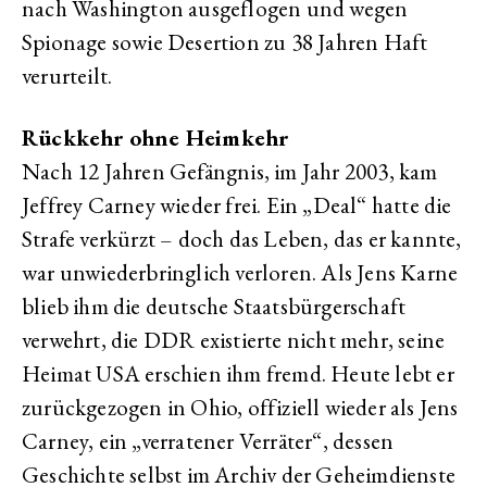
nach Washington ausgeflogen und wegen
Spionage sowie Desertion zu 38 Jahren Haft
verurteilt.
Rückkehr ohne Heimkehr
Nach 12 Jahren Gefängnis, im Jahr 2003, kam
Jeffrey Carney wieder frei. Ein „Deal“ hatte die
Strafe verkürzt – doch das Leben, das er kannte,
war unwiederbringlich verloren. Als Jens Karne
blieb ihm die deutsche Staatsbürgerschaft
verwehrt, die DDR existierte nicht mehr, seine
Heimat USA erschien ihm fremd. Heute lebt er
zurückgezogen in Ohio, offiziell wieder als Jens
Carney, ein „verratener Verräter“, dessen
Geschichte selbst im Archiv der Geheimdienste