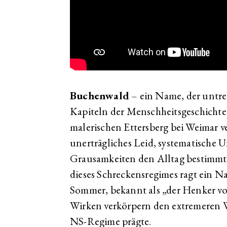
Buchenwald
– ein Name, der untr
Kapiteln der Menschheitsgeschichte
malerischen Ettersberg bei Weimar ve
unerträgliches Leid, systematische
Grausamkeiten den Alltag bestimmt
dieses Schreckensregimes ragt ein N
Sommer, bekannt als „der Henker v
Wirken verkörpern den extremeren 
NS-Regime prägte.