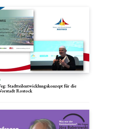
n
: Stadtteilentwicklungskonzept für die
Vorstadt Rostock