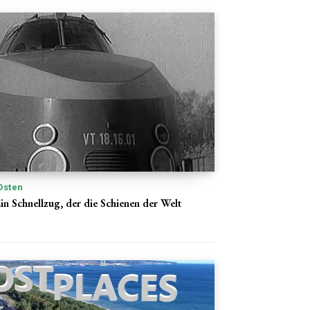
Osten
in Schnellzug, der die Schienen der Welt