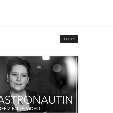
Search