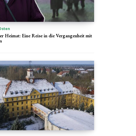
Osten
er Heimat: Eine Reise in die Vergangenheit mit
s