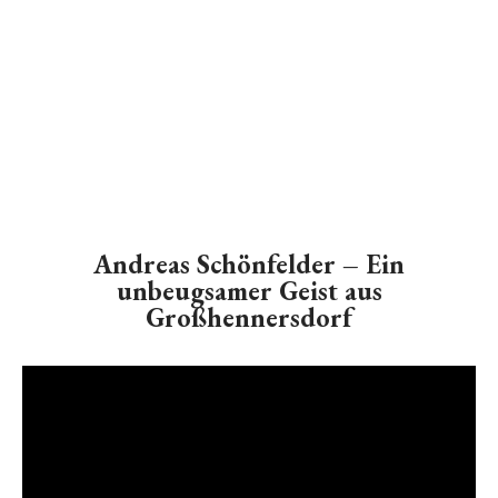
Andreas Schönfelder – Ein
unbeugsamer Geist aus
Großhennersdorf