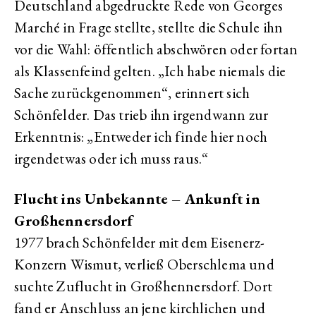
Deutschland abgedruckte Rede von Georges
Marché in Frage stellte, stellte die Schule ihn
vor die Wahl: öffentlich abschwören oder fortan
als Klassenfeind gelten. „Ich habe niemals die
Sache zurückgenommen“, erinnert sich
Schönfelder. Das trieb ihn irgendwann zur
Erkenntnis: „Entweder ich finde hier noch
irgendetwas oder ich muss raus.“
Flucht ins Unbekannte – Ankunft in
Großhennersdorf
1977 brach Schönfelder mit dem Eisenerz-
Konzern Wismut, verließ Oberschlema und
suchte Zuflucht in Großhennersdorf. Dort
fand er Anschluss an jene kirchlichen und