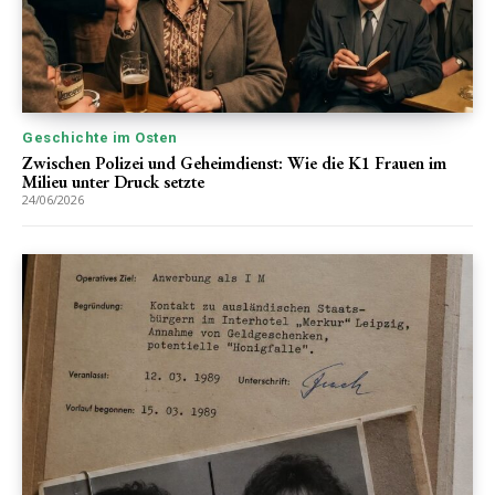
Geschichte im Osten
Zwischen Polizei und Geheimdienst: Wie die K1 Frauen im
Milieu unter Druck setzte
24/06/2026