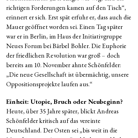
richtigen Forderungen kamen auf den Tisch“,
erinnert er sich. Erst spät erfuhr er, dass auch die
Mauer geöffnet worden sei. Einen Tag später
war er in Berlin, im Haus der Initiativgruppe
Neues Forum bei Bärbel Bohler. Die Euphorie
der friedlichen Revolution war groß – doch
bereits am 10. November ahnte Schönfelder:
„Die neue Gesellschaft ist übermächtig, unsere
Oppositionsprojekte laufen aus.“
Einheit: Utopie, Bruch oder Neubeginn?
Heute, über 35 Jahre später, blickt Andreas
Schönfelder kritisch auf das vereinte
Deutschland. Der Osten sei „bis weit in die