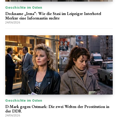
Geschichte im Osten
Deckname „Irma“: Wie die Stasi im Leipziger Interhotel
Merkur eine Informantin suchte
24/06/2026
Geschichte im Osten
D-Mark gegen Ostmark: Die zwei Welten der Prostitution in
der DDR
24/06/2026