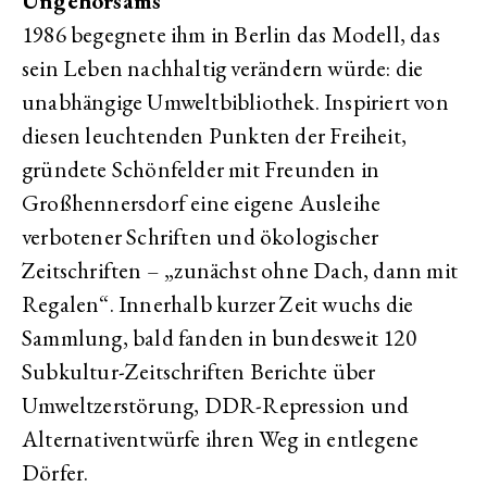
Ungehorsams
1986 begegnete ihm in Berlin das Modell, das
sein Leben nachhaltig verändern würde: die
unabhängige Umweltbibliothek. Inspiriert von
diesen leuchtenden Punkten der Freiheit,
gründete Schönfelder mit Freunden in
Großhennersdorf eine eigene Ausleihe
verbotener Schriften und ökologischer
Zeitschriften – „zunächst ohne Dach, dann mit
Regalen“. Innerhalb kurzer Zeit wuchs die
Sammlung, bald fanden in bundesweit 120
Subkultur-Zeitschriften Berichte über
Umweltzerstörung, DDR-Repression und
Alternativentwürfe ihren Weg in entlegene
Dörfer.