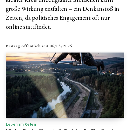
große Wirkung entfalten – ein Denkanstoß in
Zeiten, da politisches Engagement oft nur
online stattfindet.
Beitrag öffentlich seit
06/05/2025
Leben im Osten