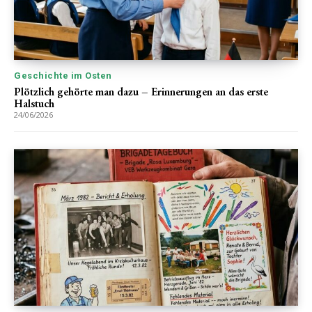
Geschichte im Osten
Plötzlich gehörte man dazu – Erinnerungen an das erste
Halstuch
24/06/2026