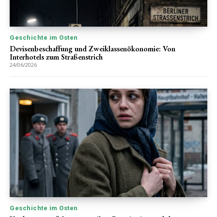
Geschichte im Osten
Devisenbeschaffung und Zweiklassenökonomie: Von
Interhotels zum Straßenstrich
24/06/2026
Geschichte im Osten