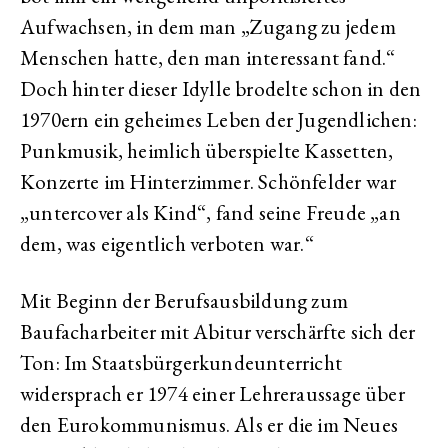
Aufwachsen, in dem man „Zugang zu jedem
Menschen hatte, den man interessant fand.“
Doch hinter dieser Idylle brodelte schon in den
1970ern ein geheimes Leben der Jugendlichen:
Punkmusik, heimlich überspielte Kassetten,
Konzerte im Hinterzimmer. Schönfelder war
„untercover als Kind“, fand seine Freude „an
dem, was eigentlich verboten war.“
Mit Beginn der Berufsausbildung zum
Baufacharbeiter mit Abitur verschärfte sich der
Ton: Im Staatsbürgerkundeunterricht
widersprach er 1974 einer Lehreraussage über
den Eurokommunismus. Als er die im Neues