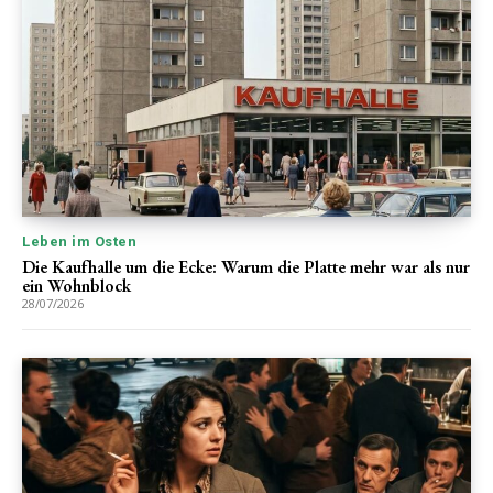
Leben im Osten
Die Kaufhalle um die Ecke: Warum die Platte mehr war als nur
ein Wohnblock
28/07/2026