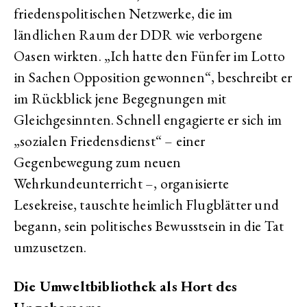
friedenspolitischen Netzwerke, die im
ländlichen Raum der DDR wie verborgene
Oasen wirkten. „Ich hatte den Fünfer im Lotto
in Sachen Opposition gewonnen“, beschreibt er
im Rückblick jene Begegnungen mit
Gleichgesinnten. Schnell engagierte er sich im
„sozialen Friedensdienst“ – einer
Gegenbewegung zum neuen
Wehrkundeunterricht –, organisierte
Lesekreise, tauschte heimlich Flugblätter und
begann, sein politisches Bewusstsein in die Tat
umzusetzen.
Die Umweltbibliothek als Hort des