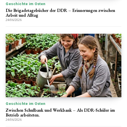
Geschichte im Osten
Die Brigadetagebücher der DDR – Erinnerungen zwischen
Arbeit und Alltag
24/06/2026
Geschichte im Osten
Zwischen Schulbank und Werkbank – Als DDR-Schüler im
Betrieb arbeiteten.
24/06/2026