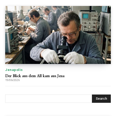
Jenapolis
Der Blick aus dem All kam aus Jena
19/06/2026