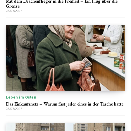
Mit dem Drachenflieger in die Freiheit – Ein Flug über die
Grenze
28/07/2026
Leben im Osten
Das Einkaufsnetz – Warum fast jeder eines in der Tasche hatte
28/07/2026