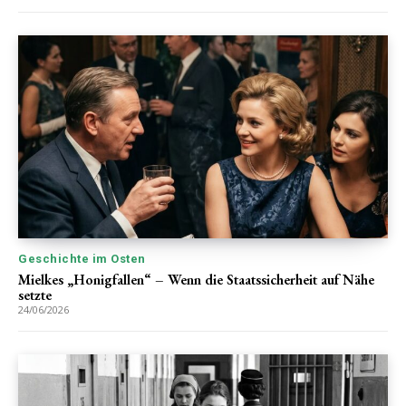
Geschichte im Osten
Mielkes „Honigfallen“ – Wenn die Staatssicherheit auf Nähe
setzte
24/06/2026