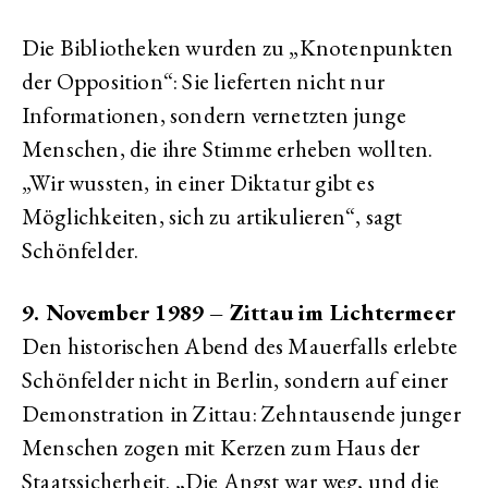
Die Bibliotheken wurden zu „Knotenpunkten
der Opposition“: Sie lieferten nicht nur
Informationen, sondern vernetzten junge
Menschen, die ihre Stimme erheben wollten.
„Wir wussten, in einer Diktatur gibt es
Möglichkeiten, sich zu artikulieren“, sagt
Schönfelder.
9. November 1989 – Zittau im Lichtermeer
Den historischen Abend des Mauerfalls erlebte
Schönfelder nicht in Berlin, sondern auf einer
Demonstration in Zittau: Zehntausende junger
Menschen zogen mit Kerzen zum Haus der
Staatssicherheit. „Die Angst war weg, und die