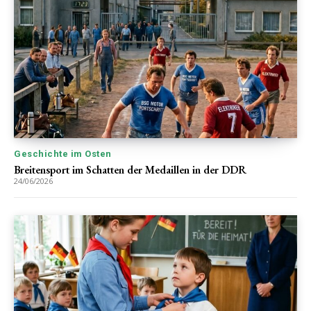
Geschichte im Osten
Breitensport im Schatten der Medaillen in der DDR
24/06/2026