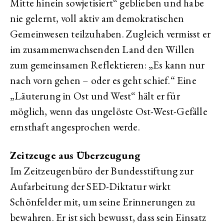
Mitte hinein sowjetisiert“ geblieben und habe
nie gelernt, voll aktiv am demokratischen
Gemeinwesen teilzuhaben. Zugleich vermisst er
im zusammenwachsenden Land den Willen
zum gemeinsamen Reflektieren: „Es kann nur
nach vorn gehen – oder es geht schief.“ Eine
„Läuterung in Ost und West“ hält er für
möglich, wenn das ungelöste Ost-West-Gefälle
ernsthaft angesprochen werde.
Zeitzeuge aus Überzeugung
Im Zeitzeugenbüro der Bundesstiftung zur
Aufarbeitung der SED-Diktatur wirkt
Schönfelder mit, um seine Erinnerungen zu
bewahren. Er ist sich bewusst, dass sein Einsatz