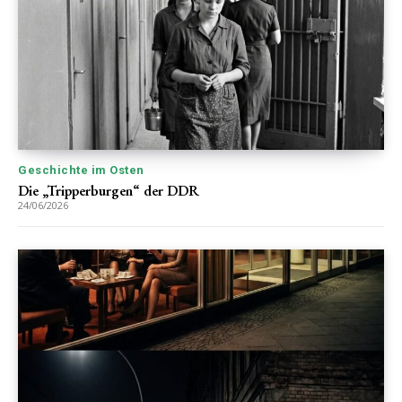
Geschichte im Osten
Die „Tripperburgen“ der DDR
24/06/2026