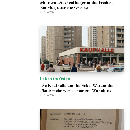
Mit dem Drachenflieger in die Freiheit –
Ein Flug über die Grenze
28/07/2026
Leben im Osten
Die Kaufhalle um die Ecke: Warum die
Platte mehr war als nur ein Wohnblock
28/07/2026