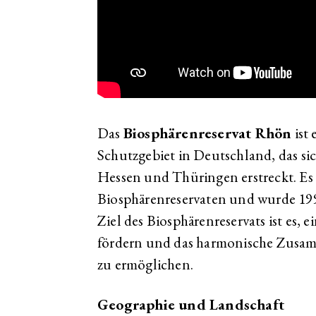
Das
Biosphärenreservat Rhön
ist 
Schutzgebiet in Deutschland, das si
Hessen und Thüringen erstreckt. E
Biosphärenreservaten und wurde 1
Ziel des Biosphärenreservats ist es,
fördern und das harmonische Zus
zu ermöglichen.
Geographie und Landschaft