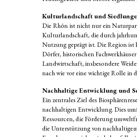
Kulturlandschaft und Siedlung
Die Rhön ist nicht nur ein Naturpar
Kulturlandschaft, die durch jahrhun
Nutzung geprägt ist. Die Region ist 
Dörfer, historischen Fachwerkhäuser
Landwirtschaft, insbesondere Weide
nach wie vor eine wichtige Rolle in 
Nachhaltige Entwicklung und S
Ein zentrales Ziel des Biosphärenres
nachhaltigen Entwicklung. Dies umf
Ressourcen, die Förderung umweltf
die Unterstützung von nachhaltige