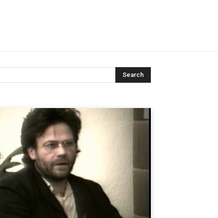
Search