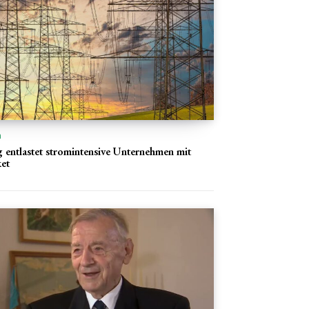
n
 entlastet stromintensive Unternehmen mit
et