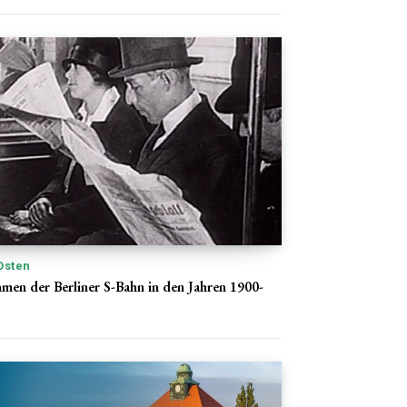
Osten
hmen der Berliner S-Bahn in den Jahren 1900-