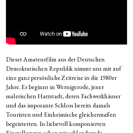
Dieser Amateurfilm aus der Deutschen
Demokratischen Republik nimmt uns mit auf
eine ganz persönliche Zeitreise in die 1980er
Jahre. Er beginnt in Wernigerode, jener
malerischen Harzstadt, deren Fachwerkhäuser
und das imposante Schloss bereits damals
Touristen und Einheimische gleichermaßen
begeisterten. In liebevoll komponierten
Einstellungen sehen wir schlendernde