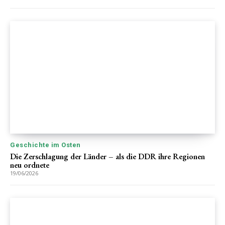
Geschichte im Osten
Die Zerschlagung der Länder – als die DDR ihre Regionen
neu ordnete
19/06/2026