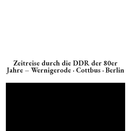
Zeitreise durch die DDR der 80er
Jahre – Wernigerode · Cottbus · Berlin