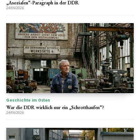
„Asozialen“-Paragraph in der DDR
24/06/2026
Geschichte im Osten
War die DDR wirklich nur ein „Schrotthaufen“?
24/06/2026