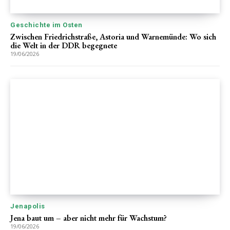
Geschichte im Osten
Zwischen Friedrichstraße, Astoria und Warnemünde: Wo sich
die Welt in der DDR begegnete
19/06/2026
Jenapolis
Jena baut um – aber nicht mehr für Wachstum?
19/06/2026