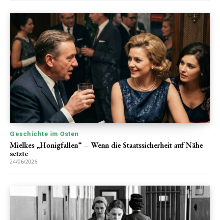
Geschichte im Osten
Mielkes „Honigfallen“ – Wenn die Staatssicherheit auf Nähe
setzte
24/06/2026