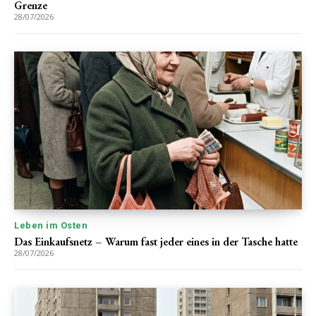
Grenze
28/07/2026
Leben im Osten
Das Einkaufsnetz – Warum fast jeder eines in der Tasche hatte
28/07/2026