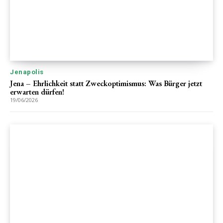
Jenapolis
Jena – Ehrlichkeit statt Zweckoptimismus: Was Bürger jetzt
erwarten dürfen!
19/06/2026