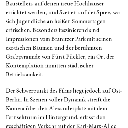
Baustellen, auf denen neue Hochhäuser
errichtet werden, und Szenen auf der Spree, wo
sich Jugendliche an heißen Sommertagen
erfrischen. Besonders faszinierend sind
Impressionen vom Branitzer Park mit seinen
exotischen Bäumen und der berühmten
Grabpyramide von Fürst Pückler, ein Ort der
Kontemplation inmitten städtischer
Betriebsamkeit.
Der Schwerpunkt des Films liegt jedoch auf Ost-
Berlin. In Szenen voller Dynamik streift die
Kamera über den Alexanderplatz mit dem
Fernsehturm im Hintergrund, erfasst den
geschäftigen Verkehr auf der Karl-Marx-Allee