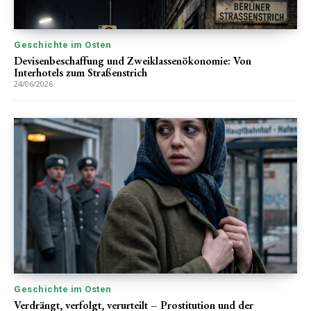
Geschichte im Osten
Devisenbeschaffung und Zweiklassenökonomie: Von
Interhotels zum Straßenstrich
24/06/2026
Geschichte im Osten
Verdrängt, verfolgt, verurteilt – Prostitution und der