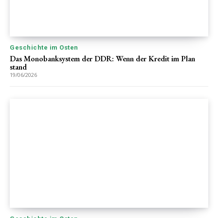
Geschichte im Osten
Das Monobanksystem der DDR: Wenn der Kredit im Plan
stand
19/06/2026