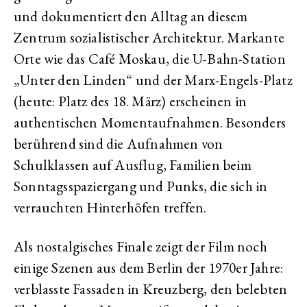
und dokumentiert den Alltag an diesem
Zentrum sozialistischer Architektur. Markante
Orte wie das Café Moskau, die U-Bahn-Station
„Unter den Linden“ und der Marx-Engels-Platz
(heute: Platz des 18. März) erscheinen in
authentischen Momentaufnahmen. Besonders
berührend sind die Aufnahmen von
Schulklassen auf Ausflug, Familien beim
Sonntagsspaziergang und Punks, die sich in
verrauchten Hinterhöfen treffen.
Als nostalgisches Finale zeigt der Film noch
einige Szenen aus dem Berlin der 1970er Jahre:
verblasste Fassaden in Kreuzberg, den belebten