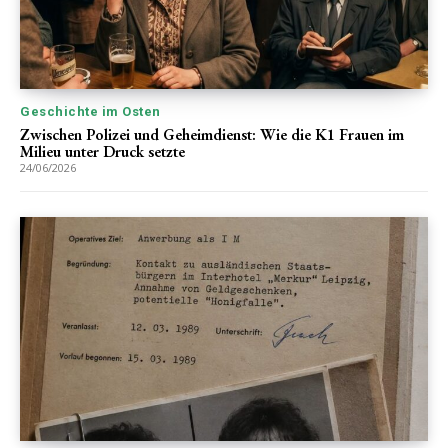
Geschichte im Osten
Zwischen Polizei und Geheimdienst: Wie die K1 Frauen im
Milieu unter Druck setzte
24/06/2026