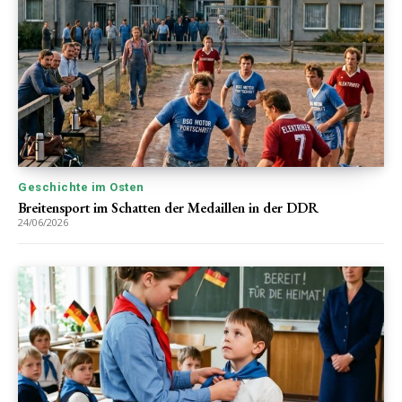
Geschichte im Osten
Breitensport im Schatten der Medaillen in der DDR
24/06/2026