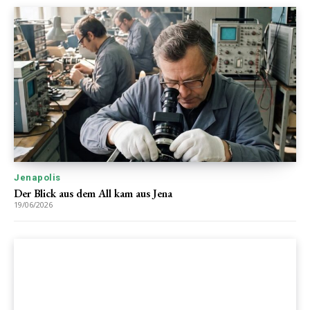
Jenapolis
Der Blick aus dem All kam aus Jena
19/06/2026