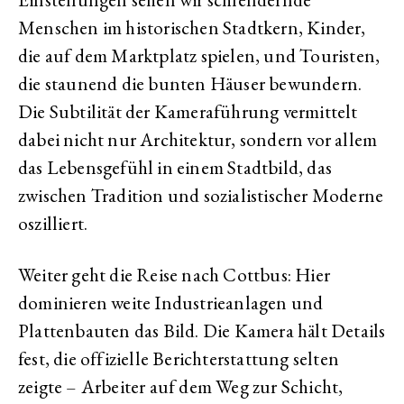
Menschen im historischen Stadtkern, Kinder,
die auf dem Marktplatz spielen, und Touristen,
die staunend die bunten Häuser bewundern.
Die Subtilität der Kameraführung vermittelt
dabei nicht nur Architektur, sondern vor allem
das Lebensgefühl in einem Stadtbild, das
zwischen Tradition und sozialistischer Moderne
oszilliert.
Weiter geht die Reise nach Cottbus: Hier
dominieren weite Industrieanlagen und
Plattenbauten das Bild. Die Kamera hält Details
fest, die offizielle Berichterstattung selten
zeigte – Arbeiter auf dem Weg zur Schicht,