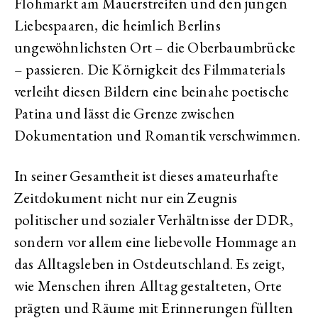
Flohmarkt am Mauerstreifen und den jungen
Liebespaaren, die heimlich Berlins
ungewöhnlichsten Ort – die Oberbaumbrücke
– passieren. Die Körnigkeit des Filmmaterials
verleiht diesen Bildern eine beinahe poetische
Patina und lässt die Grenze zwischen
Dokumentation und Romantik verschwimmen.
In seiner Gesamtheit ist dieses amateurhafte
Zeitdokument nicht nur ein Zeugnis
politischer und sozialer Verhältnisse der DDR,
sondern vor allem eine liebevolle Hommage an
das Alltagsleben in Ostdeutschland. Es zeigt,
wie Menschen ihren Alltag gestalteten, Orte
prägten und Räume mit Erinnerungen füllten