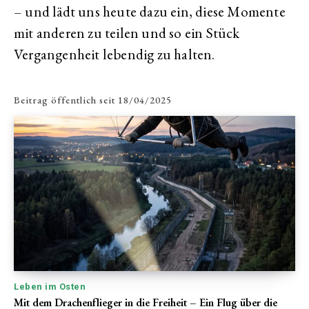
– und lädt uns heute dazu ein, diese Momente
mit anderen zu teilen und so ein Stück
Vergangenheit lebendig zu halten.
Beitrag öffentlich seit
18/04/2025
Leben im Osten
Mit dem Drachenflieger in die Freiheit – Ein Flug über die