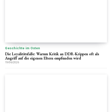
Geschichte im Osten
Die Loyalitätsfalle: Warum Kritik an DDR-Krippen oft als
Angriff auf die eigenen Eltern empfunden wird
19/06/2026