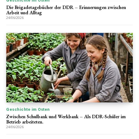
Geschichte im Osten
Die Brigadetagebücher der DDR – Erinnerungen zwischen
Arbeit und Alltag
24/06/2026
Geschichte im Osten
Zwischen Schulbank und Werkbank – Als DDR-Schüler im
Betrieb arbeiteten.
24/06/2026