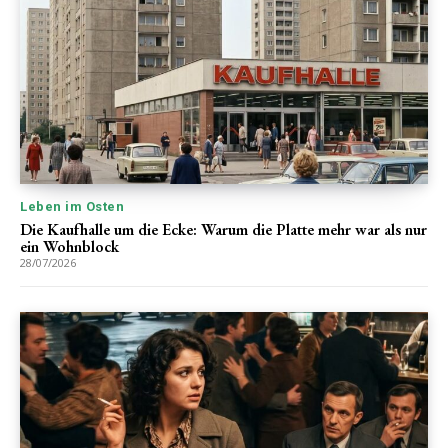
Leben im Osten
Die Kaufhalle um die Ecke: Warum die Platte mehr war als nur
ein Wohnblock
28/07/2026