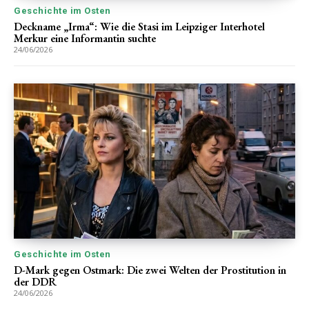
Geschichte im Osten
Deckname „Irma“: Wie die Stasi im Leipziger Interhotel
Merkur eine Informantin suchte
24/06/2026
Geschichte im Osten
D-Mark gegen Ostmark: Die zwei Welten der Prostitution in
der DDR
24/06/2026