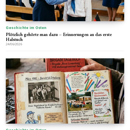
Geschichte im Osten
Plötzlich gehörte man dazu – Erinnerungen an das erste
Halstuch
24/06/2026