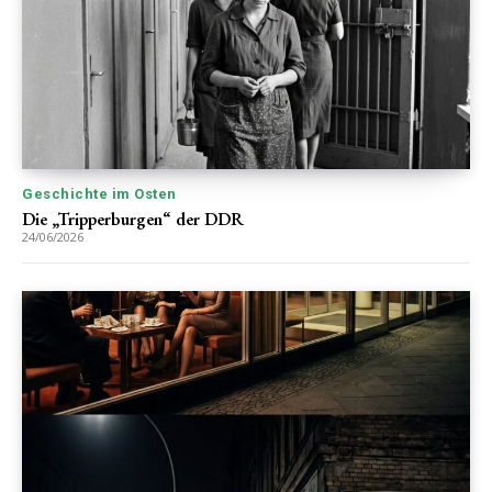
Geschichte im Osten
Die „Tripperburgen“ der DDR
24/06/2026