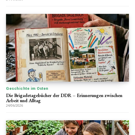
Geschichte im Osten
Die Brigadetagebücher der DDR – Erinnerungen zwischen
Arbeit und Alltag
24/06/2026