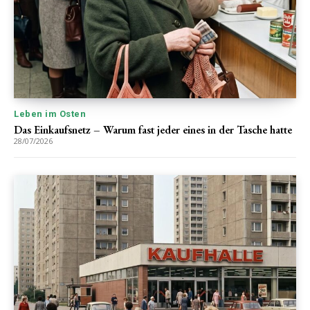
Leben im Osten
Das Einkaufsnetz – Warum fast jeder eines in der Tasche hatte
28/07/2026