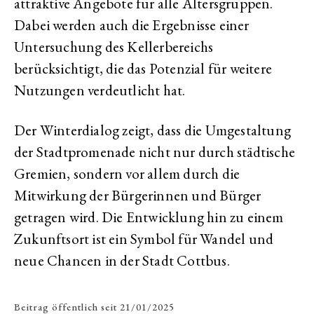
attraktive Angebote für alle Altersgruppen.
Dabei werden auch die Ergebnisse einer
Untersuchung des Kellerbereichs
berücksichtigt, die das Potenzial für weitere
Nutzungen verdeutlicht hat.
Der Winterdialog zeigt, dass die Umgestaltung
der Stadtpromenade nicht nur durch städtische
Gremien, sondern vor allem durch die
Mitwirkung der Bürgerinnen und Bürger
getragen wird. Die Entwicklung hin zu einem
Zukunftsort ist ein Symbol für Wandel und
neue Chancen in der Stadt Cottbus.
Beitrag öffentlich seit
21/01/2025