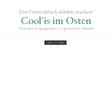
Den Osten einfach sichtbar machen!
Cool'is im Osten
Zwischen Vergangenheit, Gegenwart & Zukunft
Cool'is im Osten