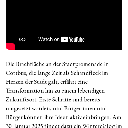
Die Brachfläche an der Stadtpromenade in
Cottbus, die lange Zeit als Schandfleck im
Herzen der Stadt galt, erfährt eine
Transformation hin zu einem lebendigen
Zukunftsort. Erste Schritte sind bereits
umgesetzt worden, und Bürgerinnen und
Bürger können ihre Ideen aktiv einbringen. Am
30. Januar 2025 findet dazu ein Winterdialog im