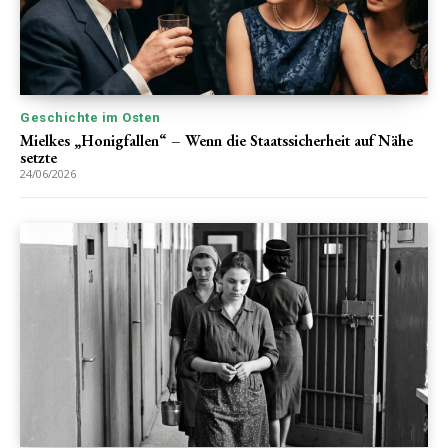
Geschichte im Osten
Mielkes „Honigfallen“ – Wenn die Staatssicherheit auf Nähe
setzte
24/06/2026