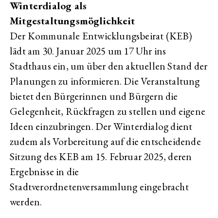
Winterdialog als
Mitgestaltungsmöglichkeit
Der Kommunale Entwicklungsbeirat (KEB)
lädt am 30. Januar 2025 um 17 Uhr ins
Stadthaus ein, um über den aktuellen Stand der
Planungen zu informieren. Die Veranstaltung
bietet den Bürgerinnen und Bürgern die
Gelegenheit, Rückfragen zu stellen und eigene
Ideen einzubringen. Der Winterdialog dient
zudem als Vorbereitung auf die entscheidende
Sitzung des KEB am 15. Februar 2025, deren
Ergebnisse in die
Stadtverordnetenversammlung eingebracht
werden.