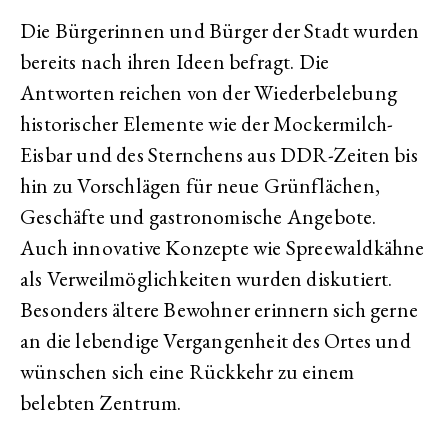
Die Bürgerinnen und Bürger der Stadt wurden
bereits nach ihren Ideen befragt. Die
Antworten reichen von der Wiederbelebung
historischer Elemente wie der Mockermilch-
Eisbar und des Sternchens aus DDR-Zeiten bis
hin zu Vorschlägen für neue Grünflächen,
Geschäfte und gastronomische Angebote.
Auch innovative Konzepte wie Spreewaldkähne
als Verweilmöglichkeiten wurden diskutiert.
Besonders ältere Bewohner erinnern sich gerne
an die lebendige Vergangenheit des Ortes und
wünschen sich eine Rückkehr zu einem
belebten Zentrum.