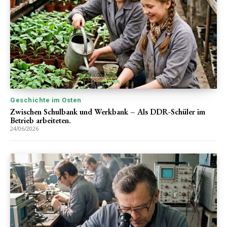
Geschichte im Osten
Zwischen Schulbank und Werkbank – Als DDR-Schüler im
Betrieb arbeiteten.
24/06/2026