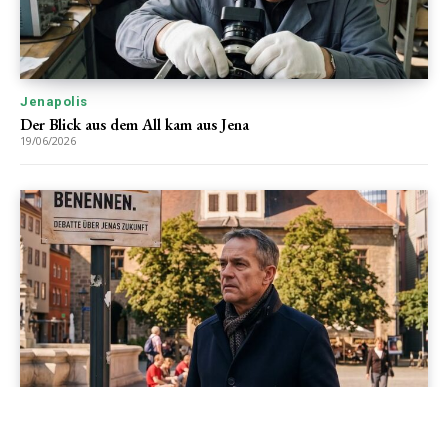
Jenapolis
Der Blick aus dem All kam aus Jena
19/06/2026
Jenapolis