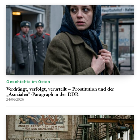
Geschichte im Osten
Verdrängt, verfolgt, verurteilt – Prostitution und der
„Asozialen“-Paragraph in der DDR
24/06/2026