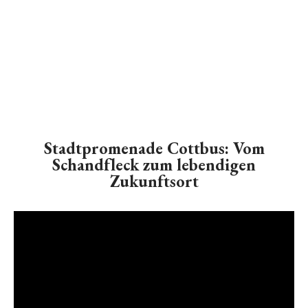
Stadtpromenade Cottbus: Vom
Schandfleck zum lebendigen
Zukunftsort