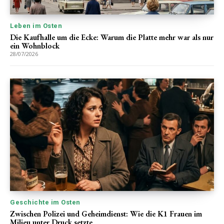
Leben im Osten
Die Kaufhalle um die Ecke: Warum die Platte mehr war als nur
ein Wohnblock
28/07/2026
Geschichte im Osten
Zwischen Polizei und Geheimdienst: Wie die K1 Frauen im
Milieu unter Druck setzte