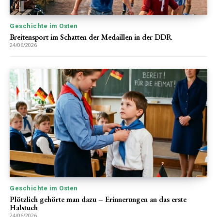
Geschichte im Osten
Breitensport im Schatten der Medaillen in der DDR
24/06/2026
Geschichte im Osten
Plötzlich gehörte man dazu – Erinnerungen an das erste
Halstuch
24/06/2026