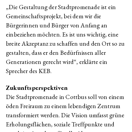
„Die Gestaltung der Stadtpromenade ist ein
Gemeinschaftsprojekt, bei dem wir die
Bürgerinnen und Bürger von Anfang an
einbeziehen möchten. Es ist uns wichtig, eine
breite Akzeptanz zu schaffen und den Ort so zu
gestalten, dass er den Bedürfnissen aller
Generationen gerecht wird“, erklärte ein
Sprecher des KEB.
Zukunftsperspektiven
Die Stadtpromenade in Cottbus soll von einem
öden Freiraum zu einem lebendigen Zentrum
transformiert werden. Die Vision umfasst grüne
Erholungsflächen, soziale Treffpunkte und