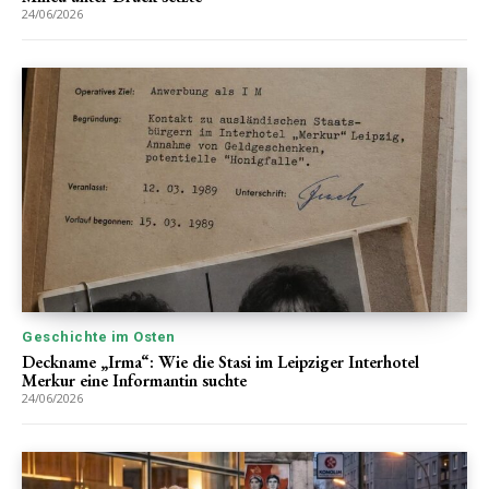
24/06/2026
Geschichte im Osten
Deckname „Irma“: Wie die Stasi im Leipziger Interhotel
Merkur eine Informantin suchte
24/06/2026