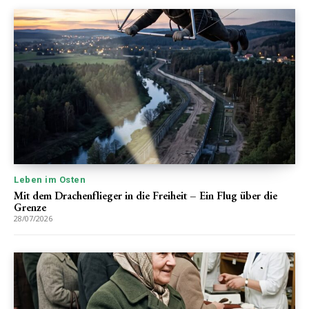
Leben im Osten
Mit dem Drachenflieger in die Freiheit – Ein Flug über die
Grenze
28/07/2026