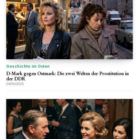
Geschichte im Osten
D-Mark gegen Ostmark: Die zwei Welten der Prostitution in
der DDR
24/06/2026