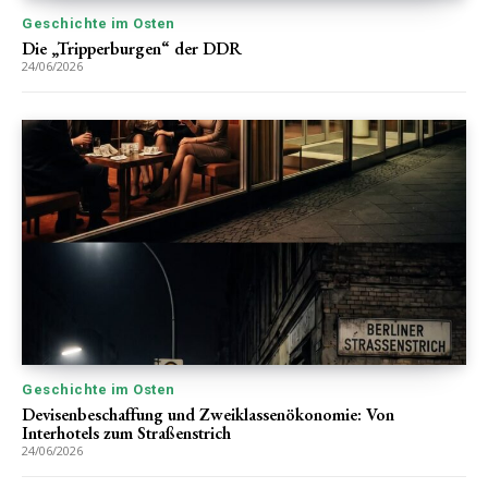
Geschichte im Osten
Die „Tripperburgen“ der DDR
24/06/2026
Geschichte im Osten
Devisenbeschaffung und Zweiklassenökonomie: Von
Interhotels zum Straßenstrich
24/06/2026