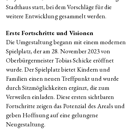
Stadthaus statt, bei dem Vorschläge für die
weitere Entwicklung gesammelt werden.
Erste Fortschritte und Visionen
Die Umgestaltung begann mit einem modernen
Spielplatz, der am 28. November 2023 von
Oberbürgermeister Tobias Schicke eröffnet
wurde. Der Spielplatz bietet Kindern und
Familien einen neuen Treffpunkt und wurde
durch Sitzmöglichkeiten ergänzt, die zum
Verweilen einladen. Diese ersten sichtbaren
Fortschritte zeigen das Potenzial des Areals und
geben Hoffnung auf eine gelungene
Neugestaltung.