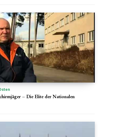
Osten
chirmjäger – Die Elite der Nationalen