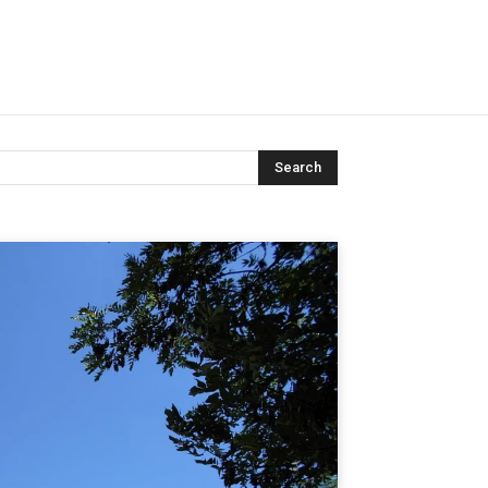
Search