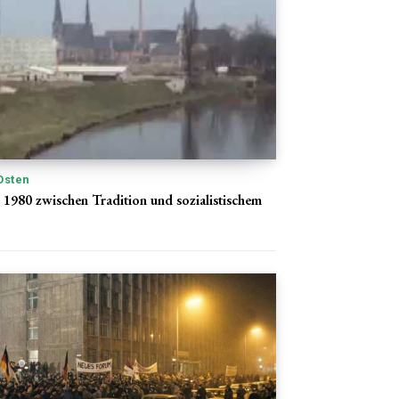
Osten
 1980 zwischen Tradition und sozialistischem