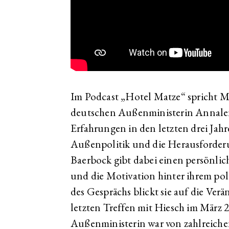
Im Podcast „Hotel Matze“ spricht M
deutschen Außenministerin Annalen
Erfahrungen in den letzten drei Jahr
Außenpolitik und die Herausforder
Baerbock gibt dabei einen persönlich
und die Motivation hinter ihrem po
des Gesprächs blickt sie auf die Ver
letzten Treffen mit Hiesch im März 20
Außenministerin war von zahlreiche