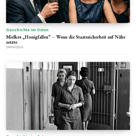
Geschichte im Osten
Mielkes „Honigfallen“ – Wenn die Staatssicherheit auf Nähe
setzte
24/06/2026