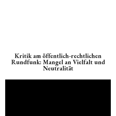
Kritik am öffentlich-rechtlichen
Rundfunk: Mangel an Vielfalt und
Neutralität