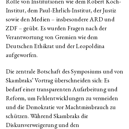
Rolle von Institutionen wie dem Robert Koch-
Institut, dem Paul-Ehrlich-Institut, der Justiz
sowie den Medien – insbesondere ARD und
ZDF – geübt. Es wurden Fragen nach der
Verantwortung von Gremien wie dem
Deutschen Ethikrat und der Leopoldina
aufgeworfen.
Die zentrale Botschaft des Symposiums und von
Skambraks’ Vortrag überschneiden sich: Es
bedarf einer transparenten Aufarbeitung und
Reform, um Fehlentwicklungen zu vermeiden
und die Demokratie vor Machtmissbrauch zu
schützen. Während Skambraks die
Diskursverweigerung und den