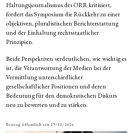
Haltungsjournalismus des ÖRR kritisiert,
fordert das Symposium die Rückkehr zu einer
objektiven, pluralistischen Berichterstattung
und der Einhaltung rechtsstaatlicher
Prinzipien.
Beide Perspektiven verdeutlichen, wie wichtig es
ist, die Verantwortung der Medien bei der
Vermittlung unterschiedlicher
gesellschaftlicher Positionen und deren
Bedeutung für den demokratischen Diskurs
neu zu bewerten und zu stärken.
Beitrag öffentlich seit
19/11/2024