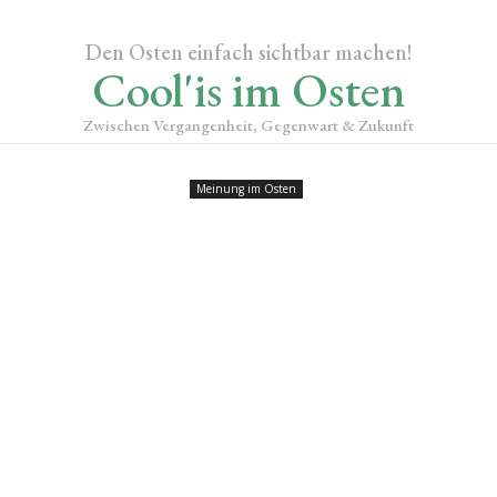
Den Osten einfach sichtbar machen!
Cool'is im Osten
Zwischen Vergangenheit, Gegenwart & Zukunft
Meinung im Osten