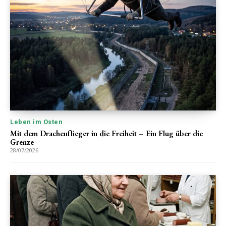
Leben im Osten
Mit dem Drachenflieger in die Freiheit – Ein Flug über die
Grenze
28/07/2026