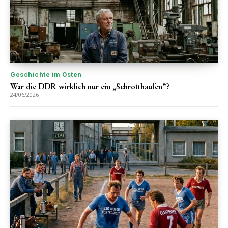
Geschichte im Osten
War die DDR wirklich nur ein „Schrotthaufen“?
24/06/2026