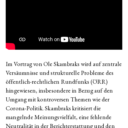
Im Vortrag von Ole Skambraks wird auf zentrale
Versäumnisse und strukturelle Probleme des
öffentlich-rechtlichen Rundfunks (ÖRR)
hingewiesen, insbesondere in Bezug auf den
Umgang mit kontroversen Themen wie der
Corona-Politik. Skambraks kritisiert die
mangelnde Meinungsvielfalt, eine fehlende
Neutralität in der Berichterstattung und den