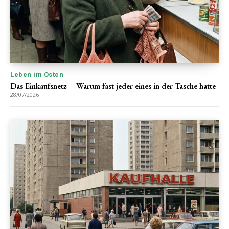
Leben im Osten
Das Einkaufsnetz – Warum fast jeder eines in der Tasche hatte
28/07/2026