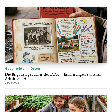
Geschichte im Osten
Die Brigadetagebücher der DDR – Erinnerungen zwischen
Arbeit und Alltag
24/06/2026