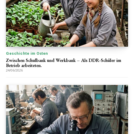
Geschichte im Osten
Zwischen Schulbank und Werkbank – Als DDR-Schüler im
Betrieb arbeiteten.
24/06/2026