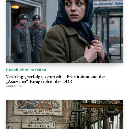
Geschichte im Osten
Verdrängt, verfolgt, verurteilt – Prostitution und der
„Asozialen“-Paragraph in der DDR
24/06/2026