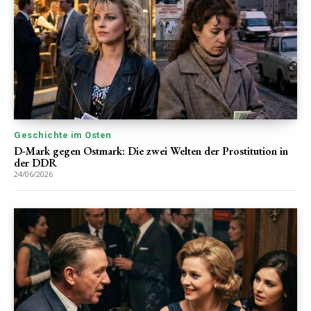
Geschichte im Osten
D-Mark gegen Ostmark: Die zwei Welten der Prostitution in
der DDR
24/06/2026