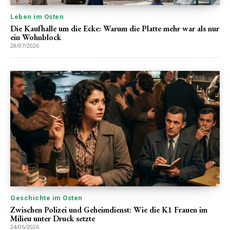
Leben im Osten
Die Kaufhalle um die Ecke: Warum die Platte mehr war als nur
ein Wohnblock
28/07/2026
Geschichte im Osten
Zwischen Polizei und Geheimdienst: Wie die K1 Frauen im
Milieu unter Druck setzte
24/06/2026