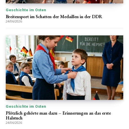
Geschichte im Osten
Breitensport im Schatten der Medaillen in der DDR
24/06/2026
Geschichte im Osten
Plötzlich gehörte man dazu – Erinnerungen an das erste
Halstuch
24/06/2026