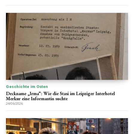
Geschichte im Osten
Deckname „Irma“: Wie die Stasi im Leipziger Interhotel
Merkur eine Informantin suchte
24/06/2026