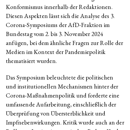
Konformismus innerhalb der Redaktionen.
Diesen Aspekten lässt sich die Analyse des 3.
Corona-Symposiums der AfD-Fraktion im
Bundestag vom 2. bis 3. November 2024
anfügen, bei dem ähnliche Fragen zur Rolle der
Medien im Kontext der Pandemiepolitik
thematisiert wurden.
Das Symposium beleuchtete die politischen
und institutionellen Mechanismen hinter der
Corona-Maßnahmenpolitik und forderte eine
umfassende Aufarbeitung, einschließlich der
Überprüfung von Übersterblichkeit und
Impfnebenwirkungen. Kritik wurde auch an der