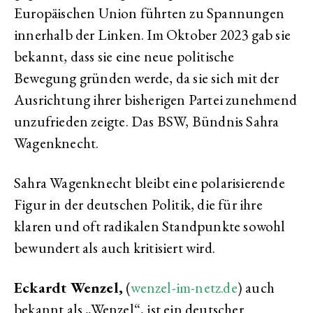
Europäischen Union führten zu Spannungen
innerhalb der Linken. Im Oktober 2023 gab sie
bekannt, dass sie eine neue politische
Bewegung gründen werde, da sie sich mit der
Ausrichtung ihrer bisherigen Partei zunehmend
unzufrieden zeigte. Das BSW, Bündnis Sahra
Wagenknecht.
Sahra Wagenknecht bleibt eine polarisierende
Figur in der deutschen Politik, die für ihre
klaren und oft radikalen Standpunkte sowohl
bewundert als auch kritisiert wird.
Eckardt Wenzel,
(
wenzel-im-netz.de
) auch
bekannt als „Wenzel“, ist ein deutscher