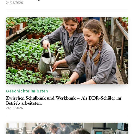
24/06/2026
Geschichte im Osten
Zwischen Schulbank und Werkbank – Als DDR-Schüler im
Betrieb arbeiteten.
24/06/2026