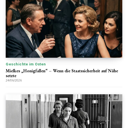
Geschichte im Osten
Mielkes „Honigfallen“ – Wenn die Staatssicherheit auf Nähe
setzte
24/06/2026