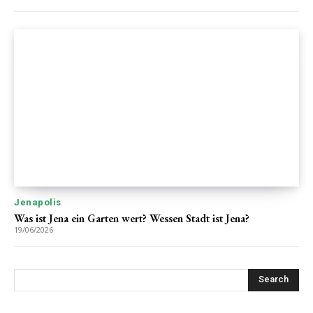
Jenapolis
Was ist Jena ein Garten wert? Wessen Stadt ist Jena?
19/06/2026
Search