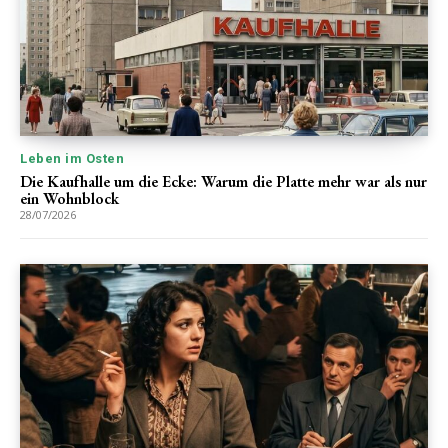
Leben im Osten
Die Kaufhalle um die Ecke: Warum die Platte mehr war als nur
ein Wohnblock
28/07/2026