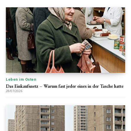
Leben im Osten
Das Einkaufsnetz – Warum fast jeder eines in der Tasche hatte
28/07/2026