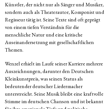
Künstler, der nicht nur als Sänger und Musiker,
sondern auch als Theaterautor, Komponist und
Regisseur tätig ist. Seine Texte sind oft geprägt
von einem tiefen Verständnis für die
menschliche Natur und eine kritische
Auseinandersetzung mit gesellschaftlichen
Themen.
Wenzel erhielt im Laufe seiner Karriere mehrere
Auszeichnungen, darunter den Deutschen
Kleinkunstpreis, was seinen Status als
bedeutender deutscher Liedermacher
unterstreicht. Seine Musik bleibt eine kraftvolle
Stimme im deutschen Chanson und ist bekannt
für ihre emotionale Tiefe und politische