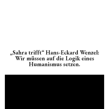
„Sahra trifft“ Hans-Eckard Wenzel:
Wir müssen auf die Logik eines
Humanismus setzen.