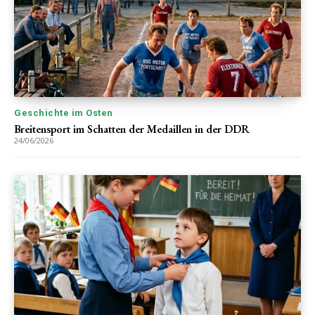
Geschichte im Osten
Breitensport im Schatten der Medaillen in der DDR
24/06/2026