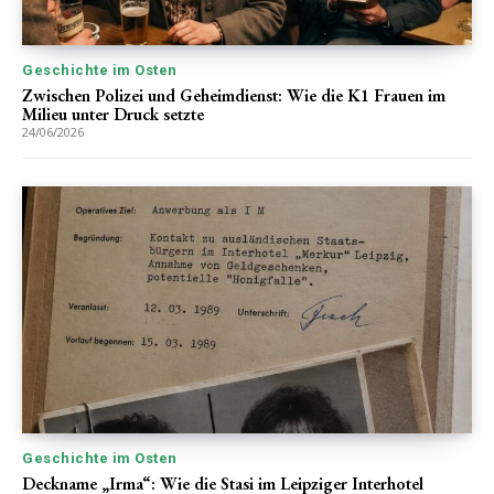
Geschichte im Osten
Zwischen Polizei und Geheimdienst: Wie die K1 Frauen im
Milieu unter Druck setzte
24/06/2026
Geschichte im Osten
Deckname „Irma“: Wie die Stasi im Leipziger Interhotel