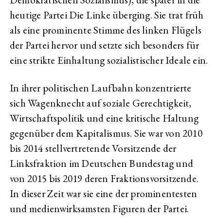
heutige Partei Die Linke überging. Sie trat früh
als eine prominente Stimme des linken Flügels
der Partei hervor und setzte sich besonders für
eine strikte Einhaltung sozialistischer Ideale ein.
In ihrer politischen Laufbahn konzentrierte
sich Wagenknecht auf soziale Gerechtigkeit,
Wirtschaftspolitik und eine kritische Haltung
gegenüber dem Kapitalismus. Sie war von 2010
bis 2014 stellvertretende Vorsitzende der
Linksfraktion im Deutschen Bundestag und
von 2015 bis 2019 deren Fraktionsvorsitzende.
In dieser Zeit war sie eine der prominentesten
und medienwirksamsten Figuren der Partei.