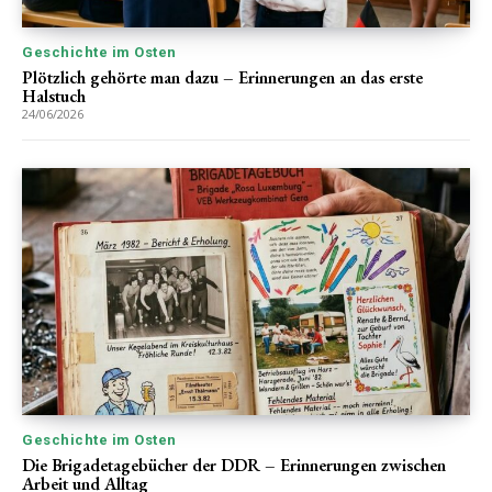
Geschichte im Osten
Plötzlich gehörte man dazu – Erinnerungen an das erste
Halstuch
24/06/2026
Geschichte im Osten
Die Brigadetagebücher der DDR – Erinnerungen zwischen
Arbeit und Alltag