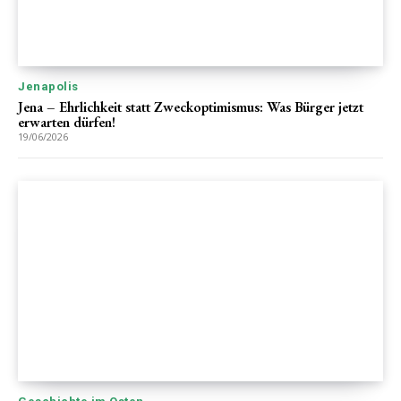
Jenapolis
Jena – Ehrlichkeit statt Zweckoptimismus: Was Bürger jetzt
erwarten dürfen!
19/06/2026