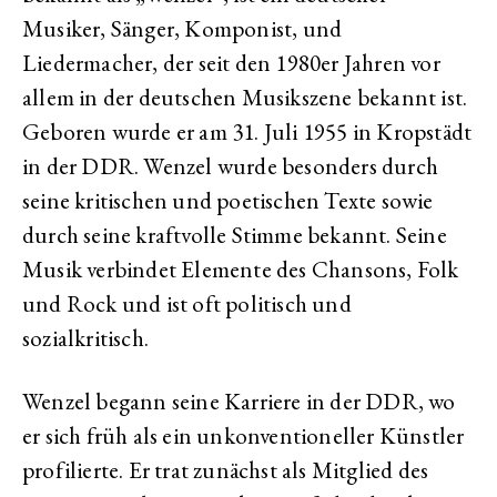
Musiker, Sänger, Komponist, und
Liedermacher, der seit den 1980er Jahren vor
allem in der deutschen Musikszene bekannt ist.
Geboren wurde er am 31. Juli 1955 in Kropstädt
in der DDR. Wenzel wurde besonders durch
seine kritischen und poetischen Texte sowie
durch seine kraftvolle Stimme bekannt. Seine
Musik verbindet Elemente des Chansons, Folk
und Rock und ist oft politisch und
sozialkritisch.
Wenzel begann seine Karriere in der DDR, wo
er sich früh als ein unkonventioneller Künstler
profilierte. Er trat zunächst als Mitglied des