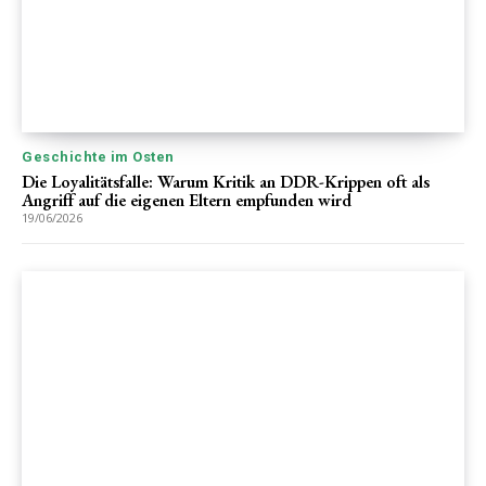
Geschichte im Osten
Die Loyalitätsfalle: Warum Kritik an DDR-Krippen oft als
Angriff auf die eigenen Eltern empfunden wird
19/06/2026