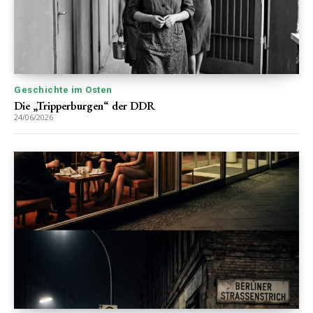
Geschichte im Osten
Die „Tripperburgen“ der DDR
24/06/2026