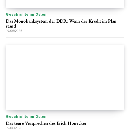
Geschichte im Osten
Das Monobanksystem der DDR: Wenn der Kredit im Plan
stand
19/06/2026
Geschichte im Osten
Das teure Versprechen des Erich Honecker
19/06/2026