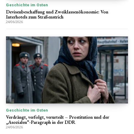
Geschichte im Osten
Devisenbeschaffung und Zweiklassenökonomie: Von
Interhotels zum Straßenstrich
24/06/2026
Geschichte im Osten
Verdrängt, verfolgt, verurteilt – Prostitution und der
„Asozialen“-Paragraph in der DDR
24/06/2026