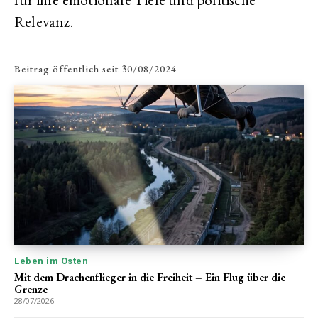
Relevanz.
Beitrag öffentlich seit
30/08/2024
Leben im Osten
Mit dem Drachenflieger in die Freiheit – Ein Flug über die
Grenze
28/07/2026