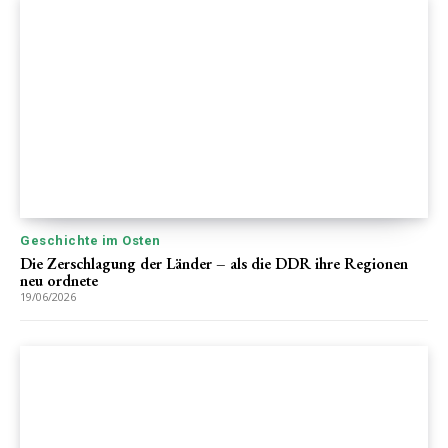
Geschichte im Osten
Die Zerschlagung der Länder – als die DDR ihre Regionen
neu ordnete
19/06/2026