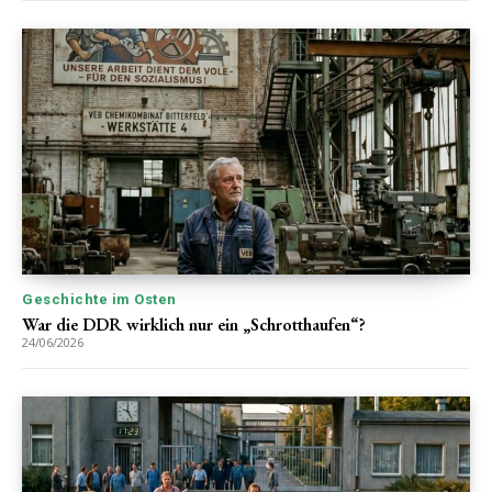
Geschichte im Osten
War die DDR wirklich nur ein „Schrotthaufen“?
24/06/2026