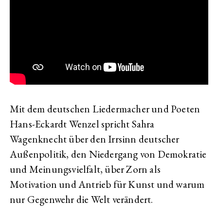
Mit dem deutschen Liedermacher und Poeten
Hans-Eckardt Wenzel spricht Sahra
Wagenknecht über den Irrsinn deutscher
Außenpolitik, den Niedergang von Demokratie
und Meinungsvielfalt, über Zorn als
Motivation und Antrieb für Kunst und warum
nur Gegenwehr die Welt verändert.