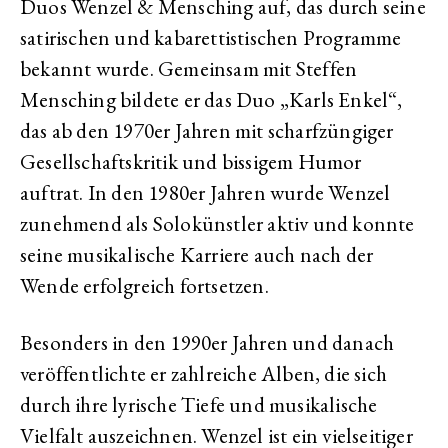
Duos Wenzel & Mensching auf, das durch seine
satirischen und kabarettistischen Programme
bekannt wurde. Gemeinsam mit Steffen
Mensching bildete er das Duo „Karls Enkel“,
das ab den 1970er Jahren mit scharfzüngiger
Gesellschaftskritik und bissigem Humor
auftrat. In den 1980er Jahren wurde Wenzel
zunehmend als Solokünstler aktiv und konnte
seine musikalische Karriere auch nach der
Wende erfolgreich fortsetzen.
Besonders in den 1990er Jahren und danach
veröffentlichte er zahlreiche Alben, die sich
durch ihre lyrische Tiefe und musikalische
Vielfalt auszeichnen. Wenzel ist ein vielseitiger