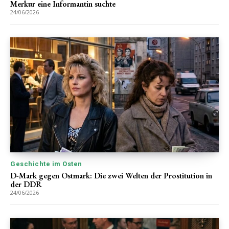
Merkur eine Informantin suchte
24/06/2026
Geschichte im Osten
D-Mark gegen Ostmark: Die zwei Welten der Prostitution in
der DDR
24/06/2026