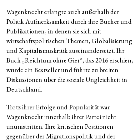
Wagenknecht erlangte auch außerhalb der
Politik Aufmerksamkeit durch ihre Bücher und
Publikationen, in denen sie sich mit
wirtschaftspolitischen Themen, Globalisierung
und Kapitalismuskritik auseinandersetzt. Ihr
Buch „Reichtum ohne Gier“, das 2016 erschien,
wurde ein Bestseller und führte zu breiten
Diskussionen über die soziale Ungleichheit in
Deutschland.
Trotz ihrer Erfolge und Popularität war
Wagenknecht innerhalb ihrer Partei nicht
unumstritten. Ihre kritischen Positionen
gegenüber der Migrationspolitik und der